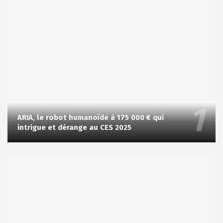
ARIA, le robot humanoïde à 175 000 € qui
intrigue et dérange au CES 2025