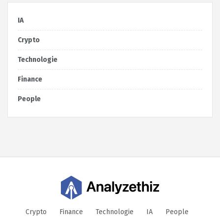
IA
Crypto
Technologie
Finance
People
Crypto
Finance
Technologie
IA
People