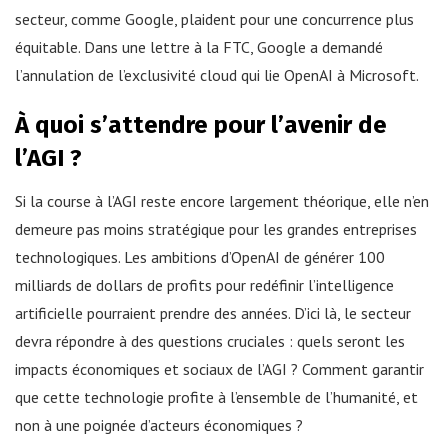
secteur, comme Google, plaident pour une concurrence plus
équitable. Dans une lettre à la FTC, Google a demandé
l’annulation de l’exclusivité cloud qui lie OpenAI à Microsoft.
À quoi s’attendre pour l’avenir de
l’AGI ?
Si la course à l’AGI reste encore largement théorique, elle n’en
demeure pas moins stratégique pour les grandes entreprises
technologiques. Les ambitions d’OpenAI de générer 100
milliards de dollars de profits pour redéfinir l’intelligence
artificielle pourraient prendre des années. D’ici là, le secteur
devra répondre à des questions cruciales : quels seront les
impacts économiques et sociaux de l’AGI ? Comment garantir
que cette technologie profite à l’ensemble de l’humanité, et
non à une poignée d’acteurs économiques ?