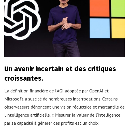
Un avenir incertain et des critiques
croissantes.
La définition financière de l’AGI adoptée par OpenAI et
Microsoft a suscité de nombreuses interrogations. Certains
observateurs dénoncent une vision réductrice et mercantile de
l’intelligence artificielle. « Mesurer la valeur de l’intelligence
par sa capacité à générer des profits est un choix