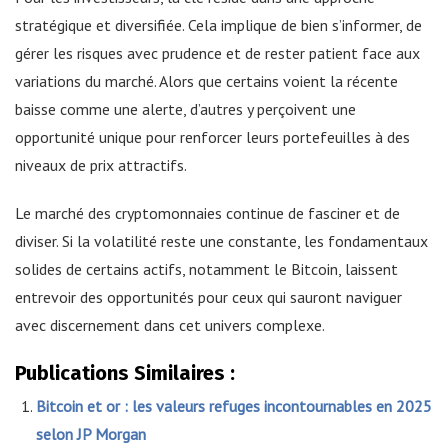
stratégique et diversifiée. Cela implique de bien s’informer, de
gérer les risques avec prudence et de rester patient face aux
variations du marché. Alors que certains voient la récente
baisse comme une alerte, d’autres y perçoivent une
opportunité unique pour renforcer leurs portefeuilles à des
niveaux de prix attractifs.
Le marché des cryptomonnaies continue de fasciner et de
diviser. Si la volatilité reste une constante, les fondamentaux
solides de certains actifs, notamment le Bitcoin, laissent
entrevoir des opportunités pour ceux qui sauront naviguer
avec discernement dans cet univers complexe.
Publications Similaires :
Bitcoin et or : les valeurs refuges incontournables en 2025
selon JP Morgan