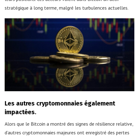
stratégique à long terme, malgré les turbulences actuelles.
Les autres cryptomonnaies également
impactées.
Alors que le Bitcoin a montré des signes de résilience relative,
d’autres cryptomonnaies majeures ont enregistré des pertes