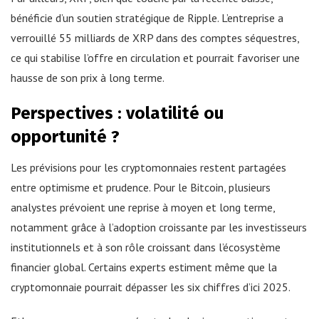
bénéficie d’un soutien stratégique de Ripple. L’entreprise a
verrouillé 55 milliards de XRP dans des comptes séquestres,
ce qui stabilise l’offre en circulation et pourrait favoriser une
hausse de son prix à long terme.
Perspectives : volatilité ou
opportunité ?
Les prévisions pour les cryptomonnaies restent partagées
entre optimisme et prudence. Pour le Bitcoin, plusieurs
analystes prévoient une reprise à moyen et long terme,
notamment grâce à l’adoption croissante par les investisseurs
institutionnels et à son rôle croissant dans l’écosystème
financier global. Certains experts estiment même que la
cryptomonnaie pourrait dépasser les six chiffres d’ici 2025.