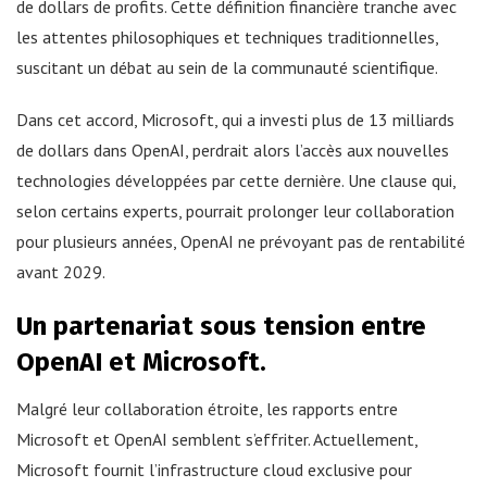
de dollars de profits. Cette définition financière tranche avec
les attentes philosophiques et techniques traditionnelles,
suscitant un débat au sein de la communauté scientifique.
Dans cet accord, Microsoft, qui a investi plus de 13 milliards
de dollars dans OpenAI, perdrait alors l’accès aux nouvelles
technologies développées par cette dernière. Une clause qui,
selon certains experts, pourrait prolonger leur collaboration
pour plusieurs années, OpenAI ne prévoyant pas de rentabilité
avant 2029.
Un partenariat sous tension entre
OpenAI et Microsoft.
Malgré leur collaboration étroite, les rapports entre
Microsoft et OpenAI semblent s’effriter. Actuellement,
Microsoft fournit l’infrastructure cloud exclusive pour