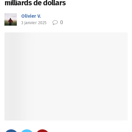
milliards de dollars
Olivier V.
0
3 janvier 2025