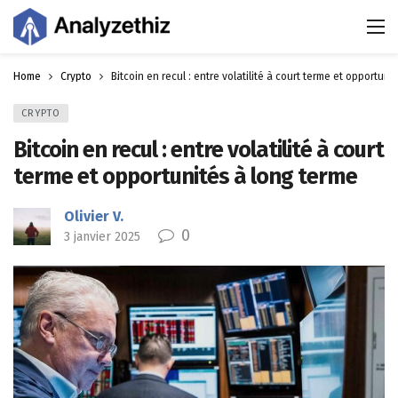
Home
Crypto
Bitcoin en recul : entre volatilité à court terme et opportuni
CRYPTO
Bitcoin en recul : entre volatilité à court
terme et opportunités à long terme
Olivier V.
0
3 janvier 2025