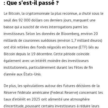
: Que s’est-il passé ?
Le Bitcoin, la cryptomonnaie la plus reconnue, a chuté sous le
seuil des 92 000 dollars ces derniers jours, marquant une
baisse qui a suscité de vives interrogations parmi les
investisseurs. Selon les données de Bloomberg, environ 20
milliards de couronnes suédoises (environ 1,7 milliard d’euros)
ont été retirées des fonds négociés en bourse (ETF) liés au
Bitcoin depuis le 19 décembre. Cette période coïncide
également avec un intérêt moindre des investisseurs
institutionnels, particulièrement durant les fêtes de fin
d’année aux États-Unis.
De plus, les spéculations autour des futures décisions de la
Réserve fédérale américaine (Federal Reserve) concernant les
taux d’intérêt en 2025 ont alimenté une atmosphère
d’incertitude, poussant certains investisseurs à réduire leurs