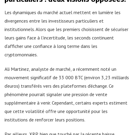
Les dynamiques du marché actuel mettent en lumière les
divergences entre les investisseurs particuliers et
institutionnels. Alors que les premiers choisissent de sécuriser
leurs gains face à l’incertitude, les seconds continuent
d’afficher une confiance à long terme dans les
cryptomonnaies.
Ali Martinez, analyste de marché, a récemment noté un
mouvement significatif de 33 000 BTC (environ 3,23 milliards
d’euros) transférés vers des plateformes d’échange. Ce
phénomène pourrait signaler une pression de vente
supplémentaire à venir. Cependant, certains experts estiment
que cette volatilité offre une opportunité pour les
institutions de renforcer leurs positions.
Par ailleurs, XRP, bien que touché par la récente baisse,