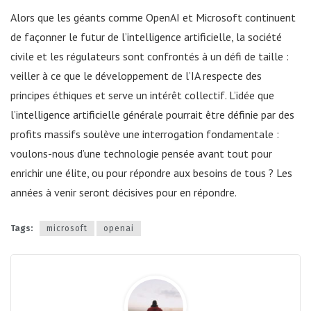
Alors que les géants comme OpenAI et Microsoft continuent
de façonner le futur de l’intelligence artificielle, la société
civile et les régulateurs sont confrontés à un défi de taille :
veiller à ce que le développement de l’IA respecte des
principes éthiques et serve un intérêt collectif. L’idée que
l’intelligence artificielle générale pourrait être définie par des
profits massifs soulève une interrogation fondamentale :
voulons-nous d’une technologie pensée avant tout pour
enrichir une élite, ou pour répondre aux besoins de tous ? Les
années à venir seront décisives pour en répondre.
Tags:
microsoft
openai