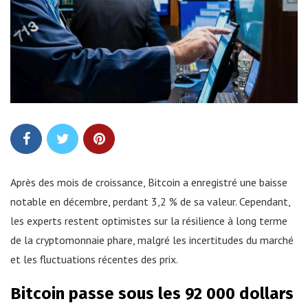
Après des mois de croissance, Bitcoin a enregistré une baisse
notable en décembre, perdant 3,2 % de sa valeur. Cependant,
les experts restent optimistes sur la résilience à long terme
de la cryptomonnaie phare, malgré les incertitudes du marché
et les fluctuations récentes des prix.
Bitcoin passe sous les 92 000 dollars