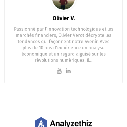
Olivier V.
Passionné par l'innovation technologique et les
marchés financiers, Olivier Verot décrypte les
tendances qui façonnent notre avenir. Avec
plus de 10 ans d'expérience en analyse
économique et un regard aiguisé sur les
révolutions numériques, il…