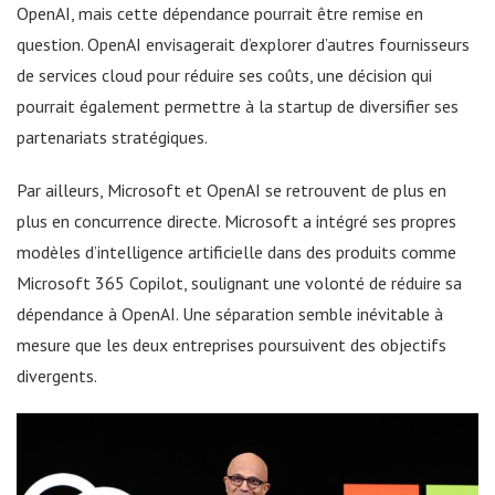
OpenAI, mais cette dépendance pourrait être remise en
question. OpenAI envisagerait d’explorer d’autres fournisseurs
de services cloud pour réduire ses coûts, une décision qui
pourrait également permettre à la startup de diversifier ses
partenariats stratégiques.
Par ailleurs, Microsoft et OpenAI se retrouvent de plus en
plus en concurrence directe. Microsoft a intégré ses propres
modèles d’intelligence artificielle dans des produits comme
Microsoft 365 Copilot, soulignant une volonté de réduire sa
dépendance à OpenAI. Une séparation semble inévitable à
mesure que les deux entreprises poursuivent des objectifs
divergents.