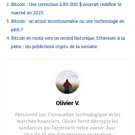
Bitcoin : Une correction à 80 000 $ pourrait redéfinir le
marché en 2025
Bitcoin : un atout incontournable ou une technologie en
péril ?
Bitcoin en route vers un record historique, Ethereum à la
peine : les prédictions crypto de la semaine
Olivier V.
Passionné par l'innovation technologique et les
marchés financiers, Olivier Verot décrypte les
tendances qui façonnent notre avenir. Avec
plus de 10 ans d'expérience en analyse