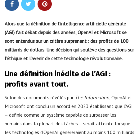
Alors que la définition de l’intelligence artificielle générale
(AGI) fait débat depuis des années, OpenAI et Microsoft se
sont entendus sur un critère surprenant : des profits de 100
milliards de dollars. Une décision qui soulève des questions sur
l’éthique et l’avenir de cette technologie révolutionnaire.
Une définition inédite de l’AGI :
profits avant tout.
Selon des documents révélés par
The Information
, OpenAI et
Microsoft ont conclu un accord en 2023 établissant que l’AGI
– définie comme un système capable de surpasser les
humains dans la plupart des tâches – serait atteinte lorsque
les technologies d’OpenAI généreraient au moins 100 milliards