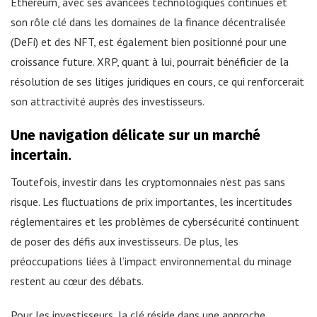
Ethereum, avec ses avancées technologiques continues et
son rôle clé dans les domaines de la finance décentralisée
(DeFi) et des NFT, est également bien positionné pour une
croissance future. XRP, quant à lui, pourrait bénéficier de la
résolution de ses litiges juridiques en cours, ce qui renforcerait
son attractivité auprès des investisseurs.
Une navigation délicate sur un marché
incertain.
Toutefois, investir dans les cryptomonnaies n’est pas sans
risque. Les fluctuations de prix importantes, les incertitudes
réglementaires et les problèmes de cybersécurité continuent
de poser des défis aux investisseurs. De plus, les
préoccupations liées à l’impact environnemental du minage
restent au cœur des débats.
Pour les investisseurs, la clé réside dans une approche