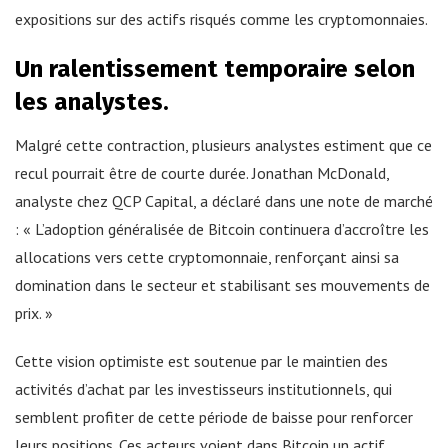
expositions sur des actifs risqués comme les cryptomonnaies.
Un ralentissement temporaire selon
les analystes.
Malgré cette contraction, plusieurs analystes estiment que ce
recul pourrait être de courte durée. Jonathan McDonald,
analyste chez QCP Capital, a déclaré dans une note de marché
: « L’adoption généralisée de Bitcoin continuera d’accroître les
allocations vers cette cryptomonnaie, renforçant ainsi sa
domination dans le secteur et stabilisant ses mouvements de
prix. »
Cette vision optimiste est soutenue par le maintien des
activités d’achat par les investisseurs institutionnels, qui
semblent profiter de cette période de baisse pour renforcer
leurs positions. Ces acteurs voient dans Bitcoin un actif