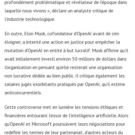
profondément problématique et révélateur de l’époque dans
laquelle nous vivons », déclare un analyste critique de
l’industrie technologique.
En outre, Elon Musk, cofondateur d’OpenAI avant de s’en
éloigner, a intenté une action en justice pour empêcher la
mutation d’OpenAI en entité à but lucratif. Musk affirme qu’il
avait initialement investi environ 50 millions de dollars dans
l’organisation en pensant qu’elle resterait une organisation
non lucrative dédiée au bien public. Il critique également les
salaires jugés exorbitants pratiqués par OpenAI, qu’il estime
anticoncurrentiels.
Cette controverse met en lumière les tensions éthiques et
financières entourant l’essor de l’intelligence artificielle. Alors
qu’OpenAI et Microsoft poursuivent leurs négociations pour
redéfinir les termes de leur partenariat, d’autres acteurs du