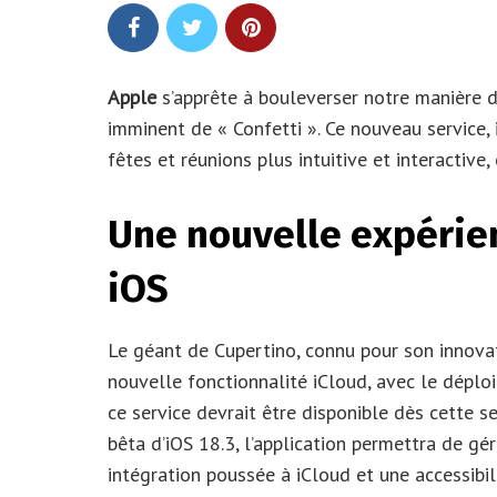
Apple
s’apprête à bouleverser notre manière 
imminent de « Confetti ». Ce nouveau service, 
fêtes et réunions plus intuitive et interactive
Une nouvelle expérien
iOS
Le géant de Cupertino, connu pour son innovat
nouvelle fonctionnalité iCloud, avec le dépl
ce service devrait être disponible dès cette s
bêta d’iOS 18.3, l’application permettra de g
intégration poussée à iCloud et une accessibil