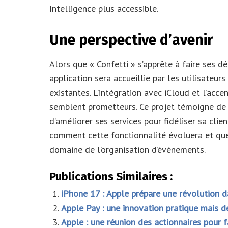
Intelligence plus accessible.
Une perspective d’avenir
Alors que « Confetti » s’apprête à faire ses d
application sera accueillie par les utilisateur
existantes. L’intégration avec iCloud et l’acce
semblent prometteurs. Ce projet témoigne de 
d’améliorer ses services pour fidéliser sa client
comment cette fonctionnalité évoluera et quel
domaine de l’organisation d’événements.
Publications Similaires :
iPhone 17 : Apple prépare une révolution
Apple Pay : une innovation pratique mais de
Apple : une réunion des actionnaires pour f