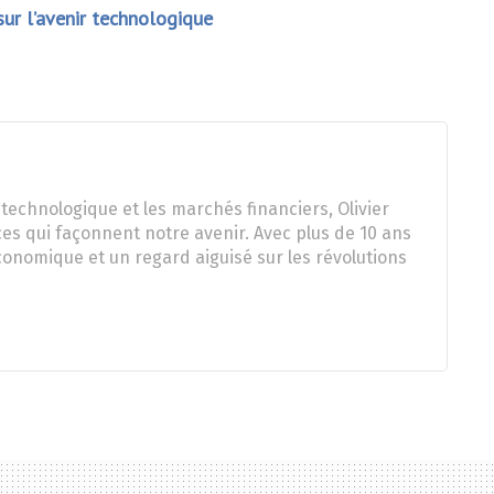
 sur l’avenir technologique
technologique et les marchés financiers, Olivier
es qui façonnent notre avenir. Avec plus de 10 ans
onomique et un regard aiguisé sur les révolutions