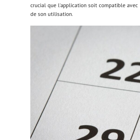
crucial que l’application soit compatible avec
de son utilisation.