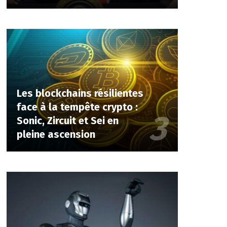
Les blockchains résilientes
face à la tempête crypto :
Sonic, Zircuit et Sei en
pleine ascension