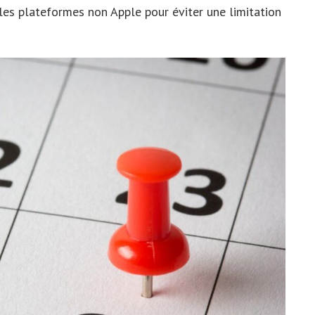
 les plateformes non Apple pour éviter une limitation