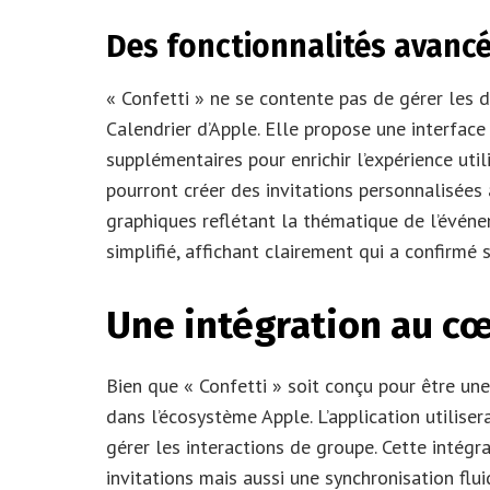
Des fonctionnalités avanc
« Confetti » ne se contente pas de gérer les d
Calendrier d’Apple. Elle propose une interface
supplémentaires pour enrichir l’expérience util
pourront créer des invitations personnalisées
graphiques reflétant la thématique de l’événem
simplifié, affichant clairement qui a confirmé 
Une intégration au c
Bien que « Confetti » soit conçu pour être un
dans l’écosystème Apple. L’application utilis
gérer les interactions de groupe. Cette intég
invitations mais aussi une synchronisation flui