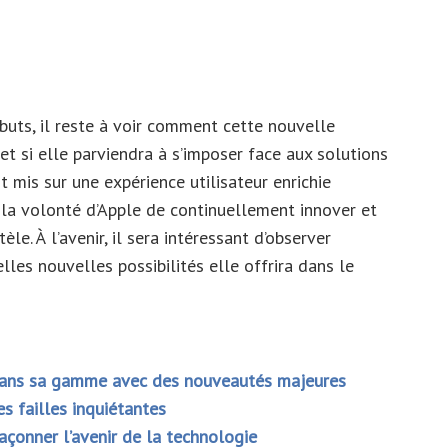
ébuts, il reste à voir comment cette nouvelle
s et si elle parviendra à s’imposer face aux solutions
nt mis sur une expérience utilisateur enrichie
la volonté d’Apple de continuellement innover et
èle. À l’avenir, il sera intéressant d’observer
les nouvelles possibilités elle offrira dans le
 dans sa gamme avec des nouveautés majeures
s failles inquiétantes
açonner l’avenir de la technologie