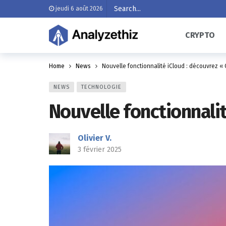
jeudi 6 août 2026
CRYPTO
Home
News
Nouvelle fonctionnalité iCloud : découvrez « 
NEWS
TECHNOLOGIE
Nouvelle fonctionnalit
Olivier V.
3 février 2025