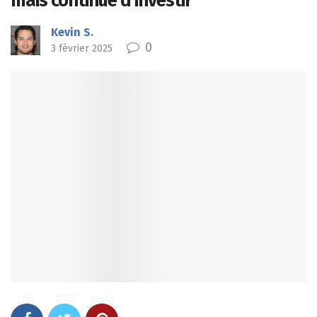
mais continue d’investir
Kevin S.
0
3 février 2025