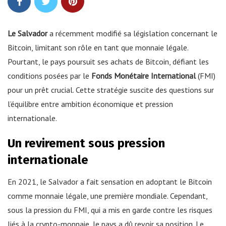
Le Salvador
a récemment modifié sa législation concernant le
Bitcoin, limitant son rôle en tant que monnaie légale.
Pourtant, le pays poursuit ses achats de Bitcoin, défiant les
conditions posées par le
Fonds Monétaire International
(FMI)
pour un prêt crucial. Cette stratégie suscite des questions sur
l’équilibre entre ambition économique et pression
internationale.
Un revirement sous pression
internationale
En 2021, le Salvador a fait sensation en adoptant le Bitcoin
comme monnaie légale, une première mondiale. Cependant,
sous la pression du FMI, qui a mis en garde contre les risques
liés à la crypto-monnaie, le pays a dû revoir sa position. Le