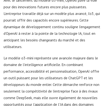
Avec le lancement du modèle o3-mini, OpenAI pave la voie
pour des innovations futures encore plus puissantes.
L’entreprise travaille déjà sur un modèle plus avancé, l’o3, qui
pourrait offrir des capacités encore supérieures. Cette
dynamique de développement continu souligne l’engagement
d’OpenAI à rester à la pointe de la technologie IA, tout en
anticipant les besoins changeants du marché et des
utilisateurs.
Le modèle o3-mini représente une avancée majeure dans le
domaine de l’intelligence artificielle. En combinant
performance, accessibilité et personnalisation, OpenAI offre
un outil puissant pour les utilisateurs de ChatGPT et les
développeurs du monde entier. Cette démarche renforce non
seulement la compétitivité de l’entreprise face à des rivaux
comme DeepSeek, mais elle ouvre également de nouvelles
opportunités pour l’application de l’IA dans des domaines