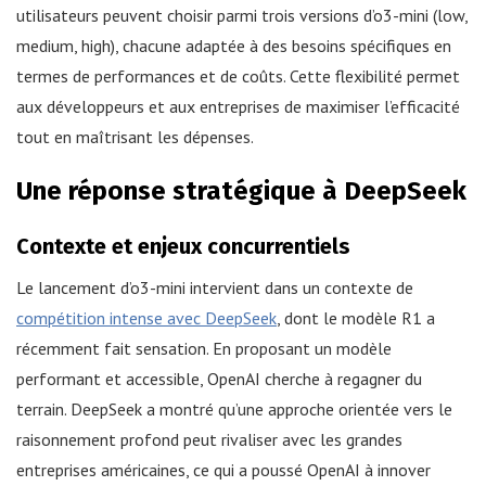
utilisateurs peuvent choisir parmi trois versions d’o3-mini (low,
medium, high), chacune adaptée à des besoins spécifiques en
termes de performances et de coûts. Cette flexibilité permet
aux développeurs et aux entreprises de maximiser l’efficacité
tout en maîtrisant les dépenses.
Une réponse stratégique à DeepSeek
Contexte et enjeux concurrentiels
Le lancement d’o3-mini intervient dans un contexte de
compétition intense avec DeepSeek
, dont le modèle R1 a
récemment fait sensation. En proposant un modèle
performant et accessible, OpenAI cherche à regagner du
terrain. DeepSeek a montré qu’une approche orientée vers le
raisonnement profond peut rivaliser avec les grandes
entreprises américaines, ce qui a poussé OpenAI à innover