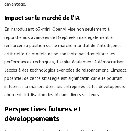
davantage.
Impact sur le marché de l’IA
En introduisant o3-mini, OpenAI vise non seulement à
répondre aux avancées de DeepSeek, mais également à
renforcer sa position sur le marché mondial de l’intelligence
artificielle. Ce modèle ne se contente pas d’améliorer les
performances techniques, il aspire également à démocratiser
l’accès à des technologies avancées de raisonnement. L’impact
potentiel de cette stratégie est significatif, car elle pourrait
influencer la manière dont les entreprises et les développeurs
abordent l’utilisation des IA dans divers secteurs.
Perspectives futures et
développements