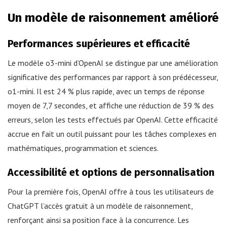
Un modèle de raisonnement amélioré
Performances supérieures et efficacité
Le modèle o3-mini d’OpenAI se distingue par une amélioration
significative des performances par rapport à son prédécesseur,
o1-mini. Il est 24 % plus rapide, avec un temps de réponse
moyen de 7,7 secondes, et affiche une réduction de 39 % des
erreurs, selon les tests effectués par OpenAI. Cette efficacité
accrue en fait un outil puissant pour les tâches complexes en
mathématiques, programmation et sciences.
Accessibilité et options de personnalisation
Pour la première fois, OpenAI offre à tous les utilisateurs de
ChatGPT l’accès gratuit à un modèle de raisonnement,
renforçant ainsi sa position face à la concurrence. Les