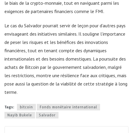
le biais de la crypto-monnaie, tout en naviguant parmi les
exigences de partenaires financiers comme le FMI.
Le cas du Salvador pourrait servir de leçon pour d’autres pays
envisageant des initiatives similaires. Il souligne l’importance
de peser les risques et les bénéfices des innovations
financières, tout en tenant compte des dynamiques
internationales et des besoins domestiques. La poursuite des
achats de Bitcoin par le gouvernement salvadorien, malgré
les restrictions, montre une résilience face aux critiques, mais
pose aussi la question de la viabilité de cette stratégie à long
terme.
Tags:
bitcoin
Fonds monétaire international
Nayib Bukele
Salvador