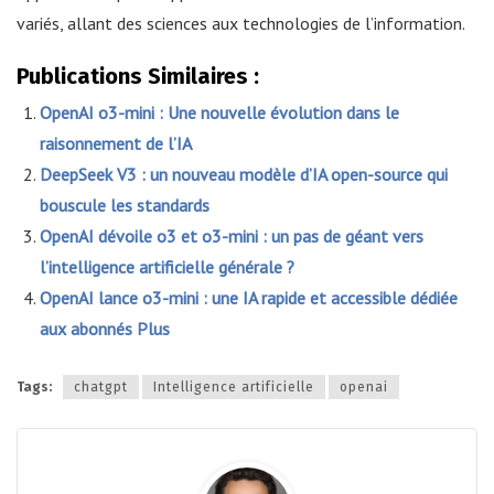
variés, allant des sciences aux technologies de l’information.
Publications Similaires :
OpenAI o3-mini : Une nouvelle évolution dans le
raisonnement de l’IA
DeepSeek V3 : un nouveau modèle d’IA open-source qui
bouscule les standards
OpenAI dévoile o3 et o3-mini : un pas de géant vers
l’intelligence artificielle générale ?
OpenAI lance o3-mini : une IA rapide et accessible dédiée
aux abonnés Plus
Tags:
chatgpt
Intelligence artificielle
openai