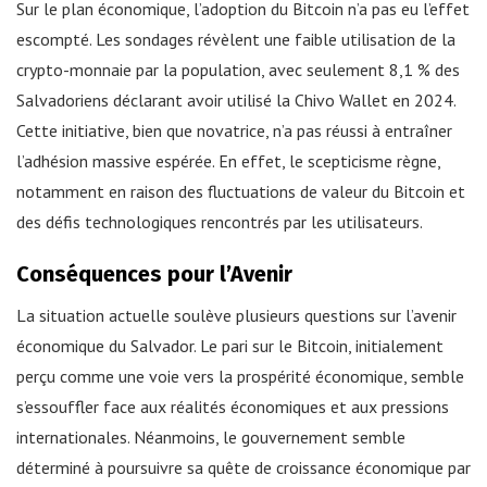
Sur le plan économique, l’adoption du Bitcoin n’a pas eu l’effet
escompté. Les sondages révèlent une faible utilisation de la
crypto-monnaie par la population, avec seulement 8,1 % des
Salvadoriens déclarant avoir utilisé la Chivo Wallet en 2024.
Cette initiative, bien que novatrice, n’a pas réussi à entraîner
l’adhésion massive espérée. En effet, le scepticisme règne,
notamment en raison des fluctuations de valeur du Bitcoin et
des défis technologiques rencontrés par les utilisateurs.
Conséquences pour l’Avenir
La situation actuelle soulève plusieurs questions sur l’avenir
économique du Salvador. Le pari sur le Bitcoin, initialement
perçu comme une voie vers la prospérité économique, semble
s’essouffler face aux réalités économiques et aux pressions
internationales. Néanmoins, le gouvernement semble
déterminé à poursuivre sa quête de croissance économique par