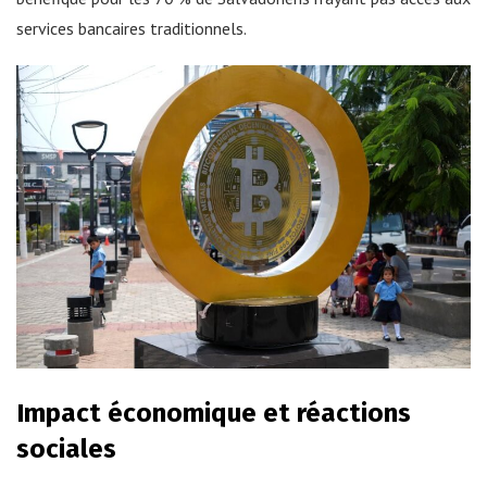
services bancaires traditionnels.
Impact économique et réactions
sociales