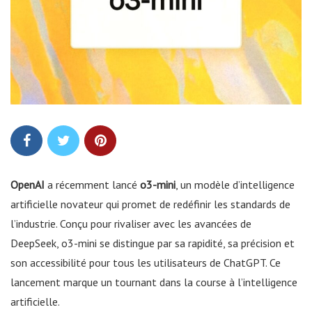
OpenAI
a récemment lancé
o3-mini
, un modèle d’intelligence
artificielle novateur qui promet de redéfinir les standards de
l’industrie. Conçu pour rivaliser avec les avancées de
DeepSeek, o3-mini se distingue par sa rapidité, sa précision et
son accessibilité pour tous les utilisateurs de ChatGPT. Ce
lancement marque un tournant dans la course à l’intelligence
artificielle.