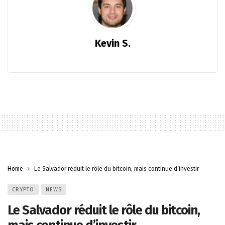
Kevin S.
Home
Le Salvador réduit le rôle du bitcoin, mais continue d’investir
CRYPTO
NEWS
Le Salvador réduit le rôle du bitcoin,