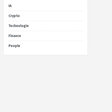
IA
Crypto
Technologie
Finance
People