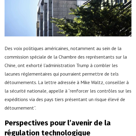
Des voix politiques américaines, notamment au sein de la
commission spéciale de la Chambre des représentants sur la
Chine, ont exhorté l’administration Trump à combler les
lacunes réglementaires qui pourraient permettre de tels
détournements. La lettre adressée à Mike Waltz, conseiller à
la sécurité nationale, appelle à “renforcer les contrôles sur les
expéditions via des pays tiers présentant un risque élevé de
détournement”.
Perspectives pour l’avenir de la
régulation technologique