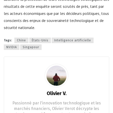
résultats de cette enquête seront scrutés de près, tant par
les acteurs économiques que par les décideurs politiques, tous
conscients des enjeux de souveraineté technologique et de
sécurité nationale.
Tags:
Chine
États-Unis
Intelligence artificielle
NVIDIA
Singapour
Olivier V.
Passionné par l'innovation technologique et les
marchés financiers, Olivier Verot décrypte les