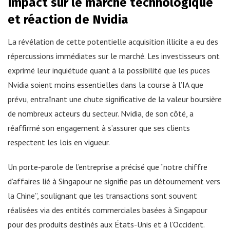
Impact sur le marché technologique
et réaction de Nvidia
La révélation de cette potentielle acquisition illicite a eu des
répercussions immédiates sur le marché. Les investisseurs ont
exprimé leur inquiétude quant à la possibilité que les puces
Nvidia soient moins essentielles dans la course à l’IA que
prévu, entraînant une chute significative de la valeur boursière
de nombreux acteurs du secteur. Nvidia, de son côté, a
réaffirmé son engagement à s’assurer que ses clients
respectent les lois en vigueur.
Un porte-parole de l’entreprise a précisé que “notre chiffre
d’affaires lié à Singapour ne signifie pas un détournement vers
la Chine”, soulignant que les transactions sont souvent
réalisées via des entités commerciales basées à Singapour
pour des produits destinés aux États-Unis et à l’Occident.