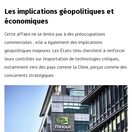
Les implications géopolitiques et
économiques
Cette affaire ne se limite pas à des préoccupations
commerciales ; elle a également des implications
géopolitiques majeures. Les États-Unis cherchent à renforcer
leurs contrôles sur l’exportation de technologies critiques,
notamment vers des pays comme la Chine, perçus comme des
concurrents stratégiques.