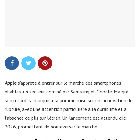
Apple
s’apprête à entrer sur le marché des smartphones
pliables, un secteur dominé par Samsung et Google. Malgré
son retard, la marque à la pomme mise sur une innovation de
rupture, avec une attention particulière à la durabilité et à
l’absence de plis sur l’écran. Un lancement est attendu d’ici
2026, promettant de bouleverser le marché.