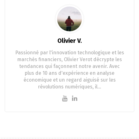
Olivier V.
Passionné par l'innovation technologique et les
marchés financiers, Olivier Verot décrypte les
tendances qui façonnent notre avenir. Avec
plus de 10 ans d'expérience en analyse
économique et un regard aiguisé sur les
révolutions numériques, il…