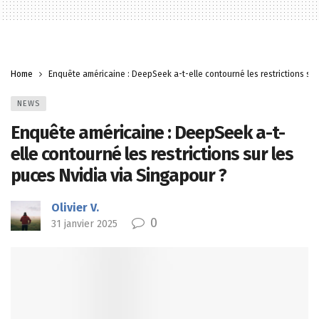
Home
Enquête américaine : DeepSeek a-t-elle contourné les restrictions sur
NEWS
Enquête américaine : DeepSeek a-t-
elle contourné les restrictions sur les
puces Nvidia via Singapour ?
Olivier V.
0
31 janvier 2025