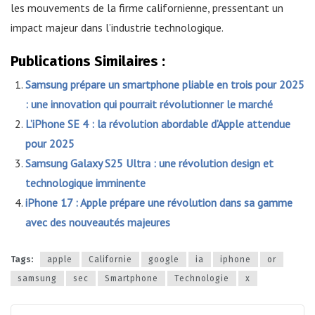
les mouvements de la firme californienne, pressentant un
impact majeur dans l’industrie technologique.
Publications Similaires :
Samsung prépare un smartphone pliable en trois pour 2025
: une innovation qui pourrait révolutionner le marché
L’iPhone SE 4 : la révolution abordable d’Apple attendue
pour 2025
Samsung Galaxy S25 Ultra : une révolution design et
technologique imminente
iPhone 17 : Apple prépare une révolution dans sa gamme
avec des nouveautés majeures
Tags:
apple
Californie
google
ia
iphone
or
samsung
sec
Smartphone
Technologie
x