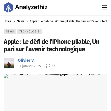
Home
News
Apple : Le défi de l’iPhone pliable, Un pari sur l’avenir tech
NEWS
TECHNOLOGIE
Apple : Le défi de l’iPhone pliable, Un
pari sur l’avenir technologique
Olivier V.
0
31 janvier 2025