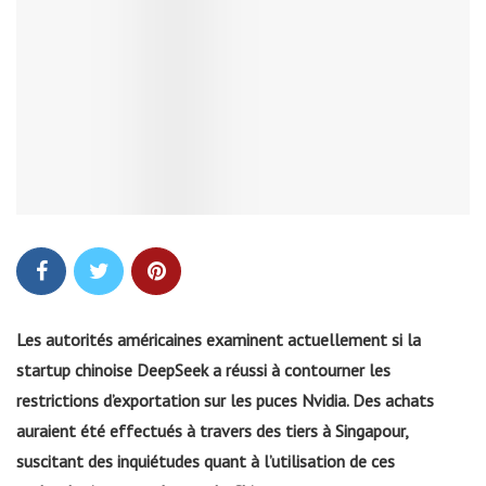
Les autorités américaines examinent actuellement si la
startup chinoise DeepSeek a réussi à contourner les
restrictions d’exportation sur les puces Nvidia. Des achats
auraient été effectués à travers des tiers à Singapour,
suscitant des inquiétudes quant à l’utilisation de ces