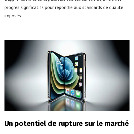
progrès significatifs pour répondre aux standards de qualité
imposés.
Un potentiel de rupture sur le marché