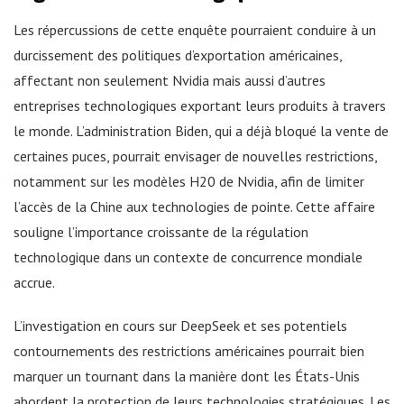
Les répercussions de cette enquête pourraient conduire à un
durcissement des politiques d’exportation américaines,
affectant non seulement Nvidia mais aussi d’autres
entreprises technologiques exportant leurs produits à travers
le monde. L’administration Biden, qui a déjà bloqué la vente de
certaines puces, pourrait envisager de nouvelles restrictions,
notamment sur les modèles H20 de Nvidia, afin de limiter
l’accès de la Chine aux technologies de pointe. Cette affaire
souligne l’importance croissante de la régulation
technologique dans un contexte de concurrence mondiale
accrue.
L’investigation en cours sur DeepSeek et ses potentiels
contournements des restrictions américaines pourrait bien
marquer un tournant dans la manière dont les États-Unis
abordent la protection de leurs technologies stratégiques. Les