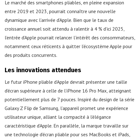
Le marché des smartphones pliables, en pleine expansion
entre 2019 et 2023, pourrait connaître une nouvelle
dynamique avec l’arrivée d’Apple. Bien que le taux de
croissance annuel soit attendu à ralentir à 4 % d’ici 2025,
l’entrée d’Apple pourrait relancer l’intérêt des consommateurs,
notamment ceux réticents à quitter l’écosystème Apple pour
des produits concurrents.
Les innovations attendues
Le futur iPhone pliable d’Apple devrait présenter une taille
d’écran supérieure à celle de l’iPhone 16 Pro Max, atteignant
potentiellement plus de 7 pouces. Inspiré du design de la série
Galaxy Z Flip de Samsung, l’appareil promet une expérience
utilisateur unique, alliant la compacité à l’élégance
caractéristique d’Apple. En parallèle, la marque travaille sur
une technologie d’écran pliable pour ses MacBooks et iPads,