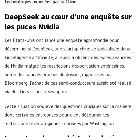
technologies avancées par la Chine.
DeepSeek au cœur d’une enquête sur
les puces Nvidia
Les États-Unis ont lancé une enquête approfondie pour
déterminer si DeepSeek, une startup chinoise spécialisée dans
l’intelligence artificielle, a réussi à obtenir des puces avancées
de Nvidia malgré les restrictions d’exportation américaines.
Selon des sources proches du dossier, rapportées par
Bloomberg, l’achat de ces semi-conducteurs aurait été réalisé
via des tiers situés à Singapour.
Cette situation soulève des questions cruciales sur la manière
dont certaines entreprises pourraient détourner les
restrictions technologiques imposées par Washington.