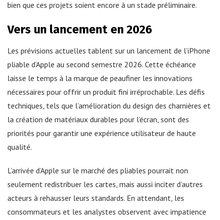
bien que ces projets soient encore à un stade préliminaire.
Vers un lancement en 2026
Les prévisions actuelles tablent sur un lancement de l’iPhone
pliable d’Apple au second semestre 2026. Cette échéance
laisse le temps à la marque de peaufiner les innovations
nécessaires pour offrir un produit fini irréprochable. Les défis
techniques, tels que l’amélioration du design des charnières et
la création de matériaux durables pour l’écran, sont des
priorités pour garantir une expérience utilisateur de haute
qualité.
L’arrivée d’Apple sur le marché des pliables pourrait non
seulement redistribuer les cartes, mais aussi inciter d’autres
acteurs à rehausser leurs standards. En attendant, les
consommateurs et les analystes observent avec impatience