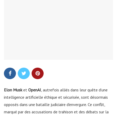
Elon Musk
et
OpenAI
, autrefois alliés dans leur quête d’une
intelligence artificielle éthique et sécurisée, sont désormais
opposés dans une bataille judiciaire d’envergure. Ce conflit,
marqué par des accusations de trahison et des débats sur la