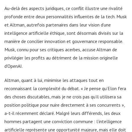
Au-delà des aspects juridiques, ce conflit illustre une rivalité
profonde entre deux personnalités influentes de la tech. Musk
et Altman, autrefois partenaires dans leur vision d’une
intelligence artificielle éthique, sont désormais divisés sur la
manière de concilier innovation et gouvernance responsable.
Musk, connu pour ses critiques acerbes, accuse Altman de
privilégier les profits au détriment de la mission originelle
d’OpenAI.
Altman, quant à lui, minimise les attaques tout en
reconnaissant la complexité du débat. « Je pense qu’Elon fera
des choses discutables, mais je ne crois pas qu’il utilisera sa
position politique pour nuire directement à ses concurrents »,
a-t-il récemment déclaré. Malgré leurs différends, les deux
hommes partagent une conviction commune : l’intelligence
artificielle représente une opportunité majeure, mais elle doit