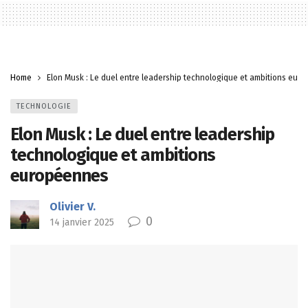
Home
Elon Musk : Le duel entre leadership technologique et ambitions eur
TECHNOLOGIE
Elon Musk : Le duel entre leadership
technologique et ambitions
européennes
Olivier V.
0
14 janvier 2025