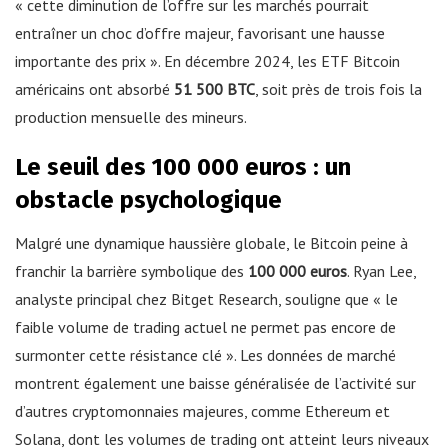
« cette diminution de l’offre sur les marchés pourrait
entraîner un choc d’offre majeur, favorisant une hausse
importante des prix ». En décembre 2024, les ETF Bitcoin
américains ont absorbé
51 500 BTC
, soit près de trois fois la
production mensuelle des mineurs.
Le seuil des 100 000 euros : un
obstacle psychologique
Malgré une dynamique haussière globale, le Bitcoin peine à
franchir la barrière symbolique des
100 000 euros
. Ryan Lee,
analyste principal chez Bitget Research, souligne que « le
faible volume de trading actuel ne permet pas encore de
surmonter cette résistance clé ». Les données de marché
montrent également une baisse généralisée de l’activité sur
d’autres cryptomonnaies majeures, comme Ethereum et
Solana, dont les volumes de trading ont atteint leurs niveaux