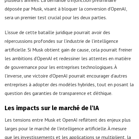
plusieurs années. La demande d’injonction préliminaire
déposée par Musk, visant à bloquer la conversion d’OpenAI,
sera un premier test crucial pour les deux parties.
L’issue de cette bataille juridique pourrait avoir des
répercussions profondes sur l’industrie de l’intelligence
artificielle. Si Musk obtient gain de cause, cela pourrait freiner
les ambitions d’OpenAI et redessiner les attentes en matière
de gouvernance pour les entreprises technologiques. À
l’inverse, une victoire d’OpenAI pourrait encourager d’autres
entreprises à adopter des modèles hybrides, tout en posant la
question des garanties de transparence et d’éthique.
Les impacts sur le marché de l’IA
Les tensions entre Musk et OpenAI reflètent des enjeux plus
larges pour le marché de l’intelligence artificielle. À mesure
que les investissements et les applications se multiplient, la