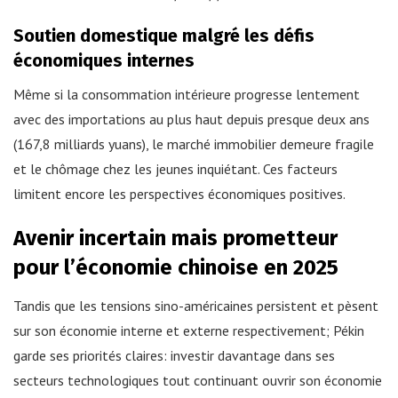
Soutien domestique malgré les défis
économiques internes
Même si la consommation intérieure progresse lentement
avec des importations au plus haut depuis presque deux ans
(167,8 milliards yuans), le marché immobilier demeure fragile
et le chômage chez les jeunes inquiétant. Ces facteurs
limitent encore les perspectives économiques positives.
Avenir incertain mais prometteur
pour l’économie chinoise en 2025
Tandis que les tensions sino-américaines persistent et pèsent
sur son économie interne et externe respectivement; Pékin
garde ses priorités claires: investir davantage dans ses
secteurs technologiques tout continuant ouvrir son économie