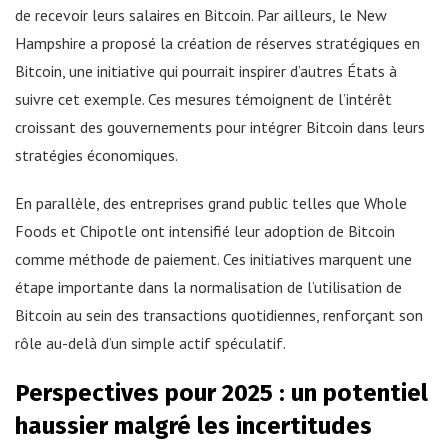
de recevoir leurs salaires en Bitcoin. Par ailleurs, le New
Hampshire a proposé la création de réserves stratégiques en
Bitcoin, une initiative qui pourrait inspirer d’autres États à
suivre cet exemple. Ces mesures témoignent de l’intérêt
croissant des gouvernements pour intégrer Bitcoin dans leurs
stratégies économiques.
En parallèle, des entreprises grand public telles que Whole
Foods et Chipotle ont intensifié leur adoption de Bitcoin
comme méthode de paiement. Ces initiatives marquent une
étape importante dans la normalisation de l’utilisation de
Bitcoin au sein des transactions quotidiennes, renforçant son
rôle au-delà d’un simple actif spéculatif.
Perspectives pour 2025 : un potentiel
haussier malgré les incertitudes