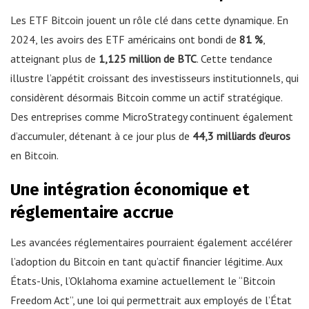
Les ETF Bitcoin jouent un rôle clé dans cette dynamique. En
2024, les avoirs des ETF américains ont bondi de
81 %
,
atteignant plus de
1,125 million de BTC
. Cette tendance
illustre l’appétit croissant des investisseurs institutionnels, qui
considèrent désormais Bitcoin comme un actif stratégique.
Des entreprises comme MicroStrategy continuent également
d’accumuler, détenant à ce jour plus de
44,3 milliards d’euros
en Bitcoin.
Une intégration économique et
réglementaire accrue
Les avancées réglementaires pourraient également accélérer
l’adoption du Bitcoin en tant qu’actif financier légitime. Aux
États-Unis, l’Oklahoma examine actuellement le “Bitcoin
Freedom Act”, une loi qui permettrait aux employés de l’État