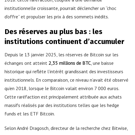
institutionnelle croissante, pourrait déclencher un “choc
d’offre” et propulser les prix à des sommets inédits.
Des réserves au plus bas : les
institutions continuent d’accumuler
Depuis le 13 janvier 2025, les réserves de Bitcoin sur les
échanges ont atteint
2,35 millions de BTC
, une baisse
historique qui reflète l’intérêt grandissant des investisseurs
institutionnels. En comparaison, ce niveau n’avait été observé
qu’en 2018, lorsque le Bitcoin valait environ 7 000 euros.
Cette raréfaction est principalement attribuée aux achats
massifs réalisés par des institutions telles que les hedge
funds et les ETF Bitcoin.
Selon André Dragosch, directeur de la recherche chez Bitwise,