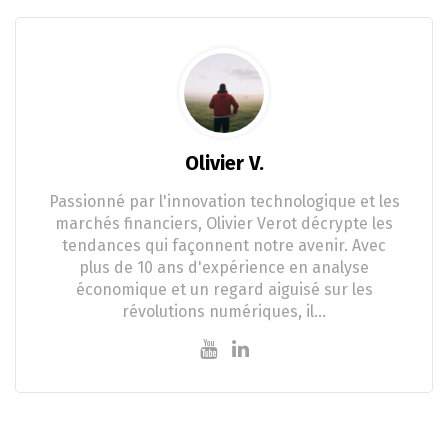
Olivier V.
Passionné par l'innovation technologique et les
marchés financiers, Olivier Verot décrypte les
tendances qui façonnent notre avenir. Avec
plus de 10 ans d'expérience en analyse
économique et un regard aiguisé sur les
révolutions numériques, il…