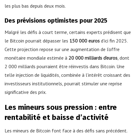
les plus bas depuis deux mois.
Des prévisions optimistes pour 2025
Malgré les défis à court terme, certains experts prédisent que
le Bitcoin pourrait dépasser les
150 000 euros
d’ici fin 2025.
Cette projection repose sur une augmentation de l’offre
monétaire mondiale estimée à
20 000 milliards d’euros
, dont
2 000 milliards pourraient être réinvestis dans Bitcoin. Une
telle injection de liquidités, combinée à l’intérêt croissant des
investisseurs institutionnels, pourrait stimuler une reprise
significative des prix.
Les mineurs sous pression : entre
rentabilité et baisse d’activité
Les mineurs de Bitcoin font face à des défis sans précédent.