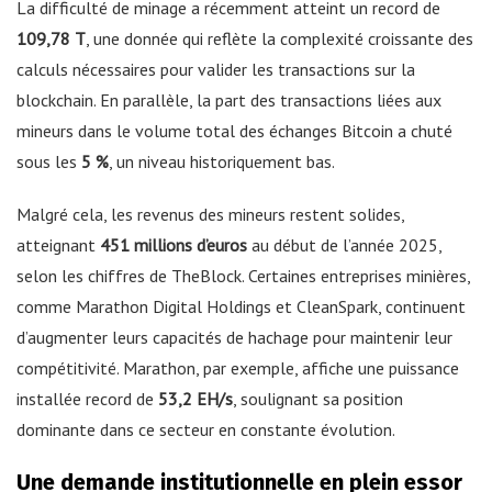
La difficulté de minage a récemment atteint un record de
109,78 T
, une donnée qui reflète la complexité croissante des
calculs nécessaires pour valider les transactions sur la
blockchain. En parallèle, la part des transactions liées aux
mineurs dans le volume total des échanges Bitcoin a chuté
sous les
5 %
, un niveau historiquement bas.
Malgré cela, les revenus des mineurs restent solides,
atteignant
451 millions d’euros
au début de l’année 2025,
selon les chiffres de TheBlock. Certaines entreprises minières,
comme Marathon Digital Holdings et CleanSpark, continuent
d’augmenter leurs capacités de hachage pour maintenir leur
compétitivité. Marathon, par exemple, affiche une puissance
installée record de
53,2 EH/s
, soulignant sa position
dominante dans ce secteur en constante évolution.
Une demande institutionnelle en plein essor