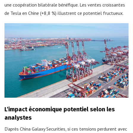
une coopération bilatérale bénéfique. Les ventes croissantes
de Tesla en Chine (+8,8 %) illustrent ce potentiel fructueux.
L’impact économique potentiel selon les
analystes
D’après China Galaxy Securities, si ces tensions perdurent avec