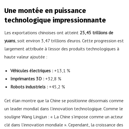
Une montée en puissance
technologique impressionnante
Les exportations chinoises ont atteint
25,45 trillions de
yuans
, soit environ 3,47 trillions d’euros. Cette progression est
largement attribuée à l’essor des produits technologiques à
haute valeur ajoutée :
Véhicules électriques :
+13,1 %
Imprimantes 3D :
+32,8 %
Robots industriels :
+45,2 %
Cet élan montre que la Chine se positionne désormais comme
un leader mondial dans l’innovation technologique. Comme le
souligne Wang Lingjun : « La Chine s’impose comme un acteur
clé dans l’innovation mondiale ». Cependant, la croissance des