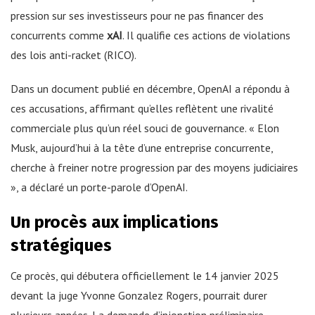
pression sur ses investisseurs pour ne pas financer des
concurrents comme
xAI
. Il qualifie ces actions de violations
des lois anti-racket (RICO).
Dans un document publié en décembre, OpenAI a répondu à
ces accusations, affirmant qu’elles reflètent une rivalité
commerciale plus qu’un réel souci de gouvernance. « Elon
Musk, aujourd’hui à la tête d’une entreprise concurrente,
cherche à freiner notre progression par des moyens judiciaires
», a déclaré un porte-parole d’OpenAI.
Un procès aux implications
stratégiques
Ce procès, qui débutera officiellement le 14 janvier 2025
devant la juge Yvonne Gonzalez Rogers, pourrait durer