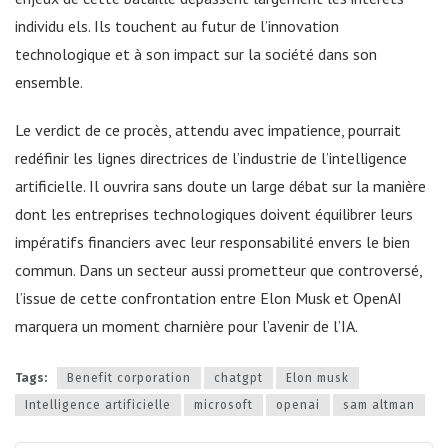
individu els. Ils touchent au futur de l’innovation
technologique et à son impact sur la société dans son
ensemble.
Le verdict de ce procès, attendu avec impatience, pourrait
redéfinir les lignes directrices de l’industrie de l’intelligence
artificielle. Il ouvrira sans doute un large débat sur la manière
dont les entreprises technologiques doivent équilibrer leurs
impératifs financiers avec leur responsabilité envers le bien
commun. Dans un secteur aussi prometteur que controversé,
l’issue de cette confrontation entre Elon Musk et OpenAI
marquera un moment charnière pour l’avenir de l’IA.
Tags:
Benefit corporation
chatgpt
Elon musk
Intelligence artificielle
microsoft
openai
sam altman