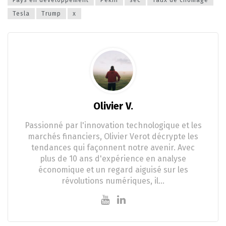
Tesla
Trump
x
Olivier V.
Passionné par l'innovation technologique et les
marchés financiers, Olivier Verot décrypte les
tendances qui façonnent notre avenir. Avec
plus de 10 ans d'expérience en analyse
économique et un regard aiguisé sur les
révolutions numériques, il…