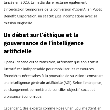
lancée en 2023. Le milliardaire réclame également
l’interdiction temporaire de la conversion d’OpenAI en Public
Benefit Corporation, un statut jugé incompatible avec sa
mission originelle.
Un débat sur l’éthique et la
gouvernance de l’intelligence
artificielle
OpenAI défend cette transition, affirmant que son statut
lucratif est indispensable pour mobiliser les ressources
financières nécessaires à la poursuite de sa vision : construire
une
intelligence générale artificielle
(AGI). Selon l’entreprise,
ce changement permettra de concilier objectif social et
croissance économique.
Cependant, des experts comme Rose Chan Loui mettent en