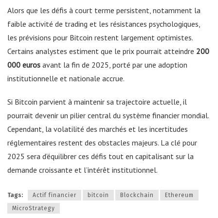
Alors que les défis à court terme persistent, notamment la
faible activité de trading et les résistances psychologiques,
les prévisions pour Bitcoin restent largement optimistes.
Certains analystes estiment que le prix pourrait atteindre
200
000 euros
avant la fin de 2025, porté par une adoption
institutionnelle et nationale accrue.
Si Bitcoin parvient à maintenir sa trajectoire actuelle, il
pourrait devenir un pilier central du système financier mondial.
Cependant, la volatilité des marchés et les incertitudes
réglementaires restent des obstacles majeurs. La clé pour
2025 sera d’équilibrer ces défis tout en capitalisant sur la
demande croissante et l’intérêt institutionnel.
Tags:
Actif financier
bitcoin
Blockchain
Ethereum
MicroStrategy