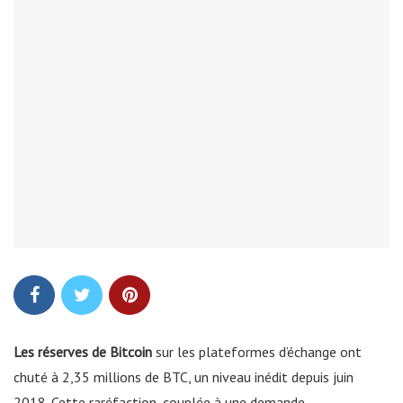
Les réserves de Bitcoin
sur les plateformes d’échange ont
chuté à 2,35 millions de BTC, un niveau inédit depuis juin
2018. Cette raréfaction, couplée à une demande