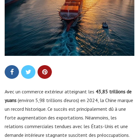
Avec un commerce extérieur atteignant les
43,85 trillions de
yuans
(environ 5,98 trillions d’euros) en 2024, la Chine marque
un record historique. Ce succès est principalement dû à une
forte augmentation des exportations. Néanmoins, les
relations commerciales tendues avec les États-Unis et une
demande intérieure stagnante suscitent des préoccupations.