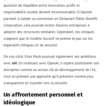
question de l’équilibre entre innovation, profit et
responsabilité sociale devient incontournable. Si OpenAI
parvient à valider sa conversion en Delaware Public Benefit
Corporation, cela pourrait inciter d’autres entreprises à
adopter des structures similaires. Cependant, les critiques
craignent que le modèle lucratif ne prenne le pas sur les
impératifs éthiques et de sécurité.
De son côté, Elon Musk poursuit également ses ambitions
avec
xAI
. En rivalisant avec OpenAI, il espère positionner son
entreprise comme un acteur clé du développement de l’IA,
tout en prônant une approche qu’il présente comme plus
transparente et tournée vers la sécurité.
Un affrontement personnel et
idéologique