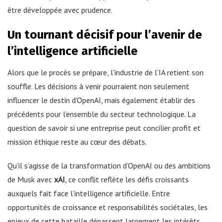
être développée avec prudence.
Un tournant décisif pour l’avenir de
l’intelligence artificielle
Alors que le procès se prépare, l’industrie de l’IA retient son
souffle. Les décisions à venir pourraient non seulement
influencer le destin d’OpenAI, mais également établir des
précédents pour l’ensemble du secteur technologique. La
question de savoir si une entreprise peut concilier profit et
mission éthique reste au cœur des débats.
Qu’il s’agisse de la transformation d’OpenAI ou des ambitions
de Musk avec
xAI
, ce conflit reflète les défis croissants
auxquels fait face l’intelligence artificielle. Entre
opportunités de croissance et responsabilités sociétales, les
enjeux de cette bataille dépassent largement les intérêts