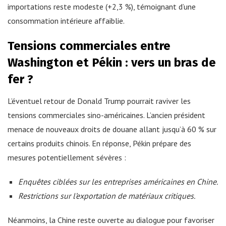
importations reste modeste (+2,3 %), témoignant d’une
consommation intérieure affaiblie.
Tensions commerciales entre
Washington et Pékin : vers un bras de
fer ?
L’éventuel retour de Donald Trump pourrait raviver les
tensions commerciales sino-américaines. L’ancien président
menace de nouveaux droits de douane allant jusqu’à 60 % sur
certains produits chinois. En réponse, Pékin prépare des
mesures potentiellement sévères :
Enquêtes ciblées sur les entreprises américaines en Chine.
Restrictions sur l’exportation de matériaux critiques.
Néanmoins, la Chine reste ouverte au dialogue pour favoriser