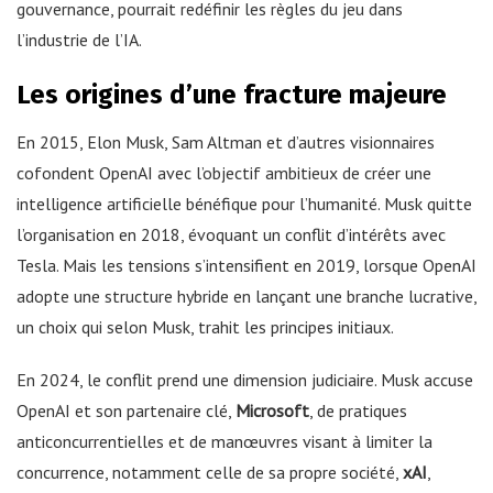
gouvernance, pourrait redéfinir les règles du jeu dans
l’industrie de l’IA.
Les origines d’une fracture majeure
En 2015, Elon Musk, Sam Altman et d’autres visionnaires
cofondent OpenAI avec l’objectif ambitieux de créer une
intelligence artificielle bénéfique pour l’humanité. Musk quitte
l’organisation en 2018, évoquant un conflit d’intérêts avec
Tesla. Mais les tensions s’intensifient en 2019, lorsque OpenAI
adopte une structure hybride en lançant une branche lucrative,
un choix qui selon Musk, trahit les principes initiaux.
En 2024, le conflit prend une dimension judiciaire. Musk accuse
OpenAI et son partenaire clé,
Microsoft
, de pratiques
anticoncurrentielles et de manœuvres visant à limiter la
concurrence, notamment celle de sa propre société,
xAI
,