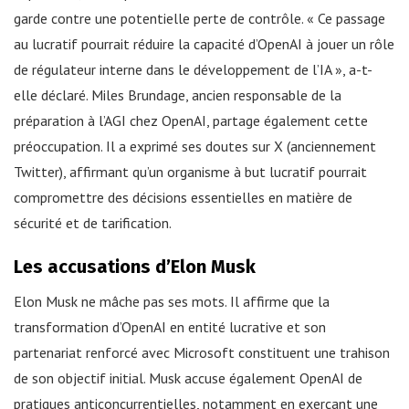
garde contre une potentielle perte de contrôle. « Ce passage
au lucratif pourrait réduire la capacité d’OpenAI à jouer un rôle
de régulateur interne dans le développement de l’IA », a-t-
elle déclaré. Miles Brundage, ancien responsable de la
préparation à l’AGI chez OpenAI, partage également cette
préoccupation. Il a exprimé ses doutes sur X (anciennement
Twitter), affirmant qu’un organisme à but lucratif pourrait
compromettre des décisions essentielles en matière de
sécurité et de tarification.
Les accusations d’Elon Musk
Elon Musk ne mâche pas ses mots. Il affirme que la
transformation d’OpenAI en entité lucrative et son
partenariat renforcé avec Microsoft constituent une trahison
de son objectif initial. Musk accuse également OpenAI de
pratiques anticoncurrentielles, notamment en exerçant une