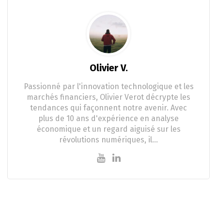
Olivier V.
Passionné par l'innovation technologique et les
marchés financiers, Olivier Verot décrypte les
tendances qui façonnent notre avenir. Avec
plus de 10 ans d'expérience en analyse
économique et un regard aiguisé sur les
révolutions numériques, il…