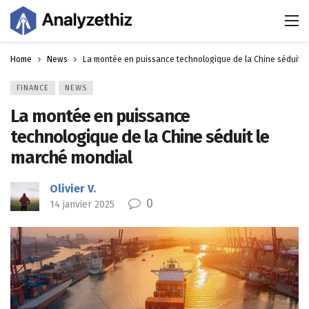
Home
News
La montée en puissance technologique de la Chine séduit l
FINANCE
NEWS
La montée en puissance
technologique de la Chine séduit le
marché mondial
Olivier V.
0
14 janvier 2025