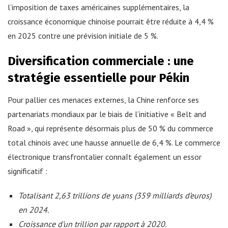
l’imposition de taxes américaines supplémentaires, la
croissance économique chinoise pourrait être réduite à 4,4 %
en 2025 contre une prévision initiale de 5 %.
Diversification commerciale : une
stratégie essentielle pour Pékin
Pour pallier ces menaces externes, la Chine renforce ses
partenariats mondiaux par le biais de l’initiative « Belt and
Road », qui représente désormais plus de 50 % du commerce
total chinois avec une hausse annuelle de 6,4 %. Le commerce
électronique transfrontalier connaît également un essor
significatif :
Totalisant 2,63 trillions de yuans (359 milliards d’euros)
en 2024.
Croissance d’un trillion par rapport à 2020.