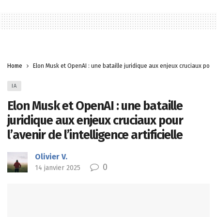
Home
Elon Musk et OpenAI : une bataille juridique aux enjeux cruciaux pour l’a
IA
Elon Musk et OpenAI : une bataille
juridique aux enjeux cruciaux pour
l’avenir de l’intelligence artificielle
Olivier V.
0
14 janvier 2025