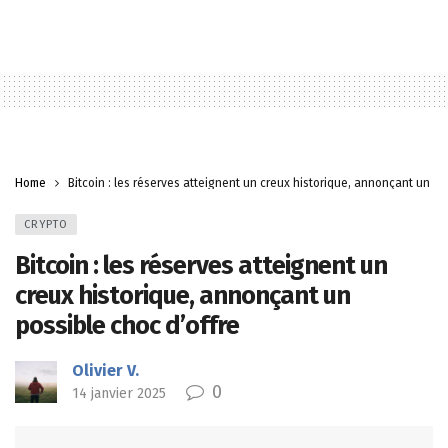
Home
Bitcoin : les réserves atteignent un creux historique, annonçant un po
CRYPTO
Bitcoin : les réserves atteignent un
creux historique, annonçant un
possible choc d’offre
Olivier V.
0
14 janvier 2025