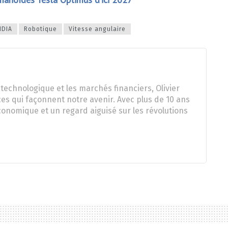
IDIA
Robotique
Vitesse angulaire
technologique et les marchés financiers, Olivier
es qui façonnent notre avenir. Avec plus de 10 ans
onomique et un regard aiguisé sur les révolutions