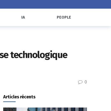
IA
PEOPLE
esse technologique
0
Articles récents