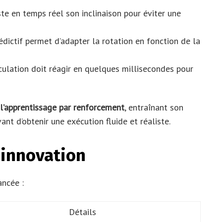
te en temps réel son inclinaison pour éviter une
dictif permet d’adapter la rotation en fonction de la
ulation doit réagir en quelques millisecondes pour
l’apprentissage par renforcement
, entraînant son
ant d’obtenir une exécution fluide et réaliste.
’innovation
ancée :
Détails