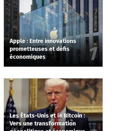
Apple : Entre innovations
prometteuses et défis
économiques
Les États-Unis et le Bitcoin :
Vers une transformation