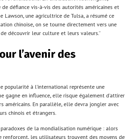
 de défiance vis-à-vis des autorités américaines et
ie Lawson, une agricultrice de Tulsa, a résumé ce
cation chinoise, on se tourne directement vers une
 de découvrir leur culture et leurs valeurs.”
our l’avenir des
 popularité à l’international représente une
me gagne en influence, elle risque également d’attirer
s américains. En parallèle, elle devra jongler avec
urs chinois et étrangers.
 paradoxes de la mondialisation numérique : alors
e renforcent, les utilisateurs trouvent des moyens de