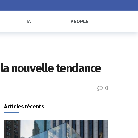
IA
PEOPLE
 la nouvelle tendance
0
Articles récents