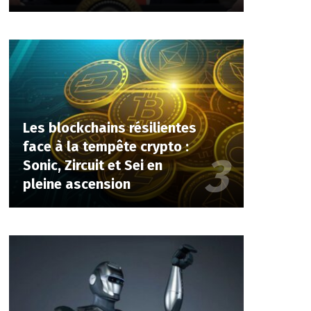
Les blockchains résilientes
face à la tempête crypto :
Sonic, Zircuit et Sei en
pleine ascension