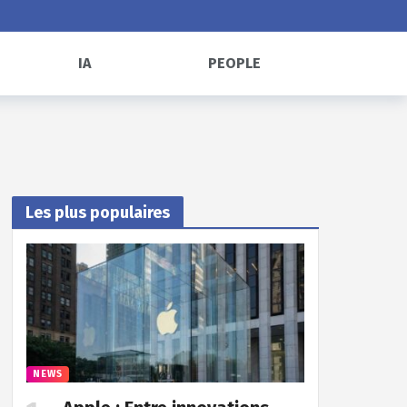
IA
PEOPLE
Les plus populaires
NEWS