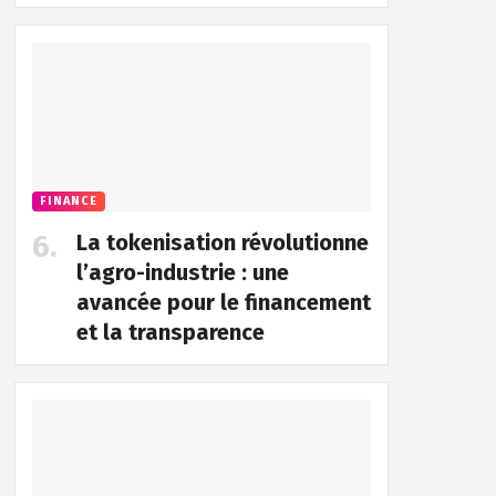
FINANCE
La tokenisation révolutionne
l’agro-industrie : une
avancée pour le financement
et la transparence