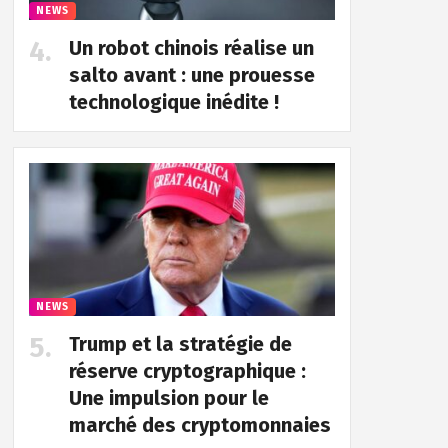
NEWS
Un robot chinois réalise un
salto avant : une prouesse
technologique inédite !
NEWS
Trump et la stratégie de
réserve cryptographique :
Une impulsion pour le
marché des cryptomonnaies