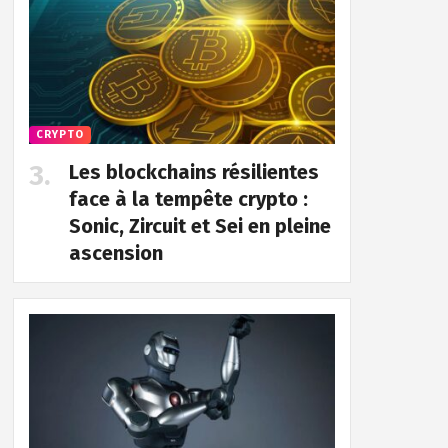
CRYPTO
Les blockchains résilientes
face à la tempête crypto :
Sonic, Zircuit et Sei en pleine
ascension