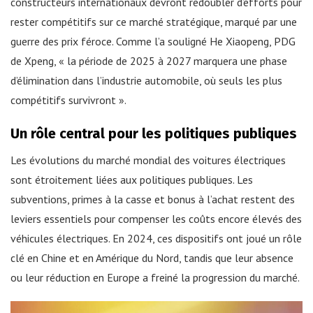
constructeurs internationaux devront redoubler d’efforts pour
rester compétitifs sur ce marché stratégique, marqué par une
guerre des prix féroce. Comme l’a souligné He Xiaopeng, PDG
de Xpeng, « la période de 2025 à 2027 marquera une phase
d’élimination dans l’industrie automobile, où seuls les plus
compétitifs survivront ».
Un rôle central pour les politiques publiques
Les évolutions du marché mondial des voitures électriques
sont étroitement liées aux politiques publiques. Les
subventions, primes à la casse et bonus à l’achat restent des
leviers essentiels pour compenser les coûts encore élevés des
véhicules électriques. En 2024, ces dispositifs ont joué un rôle
clé en Chine et en Amérique du Nord, tandis que leur absence
ou leur réduction en Europe a freiné la progression du marché.