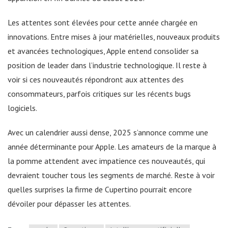
Les attentes sont élevées pour cette année chargée en
innovations. Entre mises à jour matérielles, nouveaux produits
et avancées technologiques, Apple entend consolider sa
position de leader dans l’industrie technologique. Il reste à
voir si ces nouveautés répondront aux attentes des
consommateurs, parfois critiques sur les récents bugs
logiciels.
Avec un calendrier aussi dense, 2025 s’annonce comme une
année déterminante pour Apple. Les amateurs de la marque à
la pomme attendent avec impatience ces nouveautés, qui
devraient toucher tous les segments de marché. Reste à voir
quelles surprises la firme de Cupertino pourrait encore
dévoiler pour dépasser les attentes.