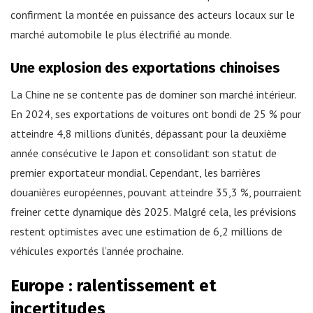
confirment la montée en puissance des acteurs locaux sur le
marché automobile le plus électrifié au monde.
Une explosion des exportations chinoises
La Chine ne se contente pas de dominer son marché intérieur.
En 2024, ses exportations de voitures ont bondi de 25 % pour
atteindre 4,8 millions d’unités, dépassant pour la deuxième
année consécutive le Japon et consolidant son statut de
premier exportateur mondial. Cependant, les barrières
douanières européennes, pouvant atteindre 35,3 %, pourraient
freiner cette dynamique dès 2025. Malgré cela, les prévisions
restent optimistes avec une estimation de 6,2 millions de
véhicules exportés l’année prochaine.
Europe : ralentissement et
incertitudes