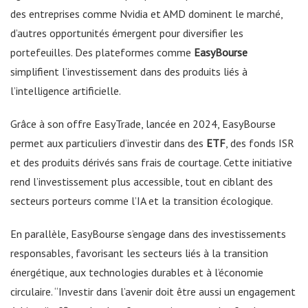
des entreprises comme Nvidia et AMD dominent le marché,
d’autres opportunités émergent pour diversifier les
portefeuilles. Des plateformes comme
EasyBourse
simplifient l’investissement dans des produits liés à
l’intelligence artificielle.
Grâce à son offre EasyTrade, lancée en 2024, EasyBourse
permet aux particuliers d’investir dans des
ETF
, des fonds ISR
et des produits dérivés sans frais de courtage. Cette initiative
rend l’investissement plus accessible, tout en ciblant des
secteurs porteurs comme l’IA et la transition écologique.
En parallèle, EasyBourse s’engage dans des investissements
responsables, favorisant les secteurs liés à la transition
énergétique, aux technologies durables et à l’économie
circulaire. “Investir dans l’avenir doit être aussi un engagement