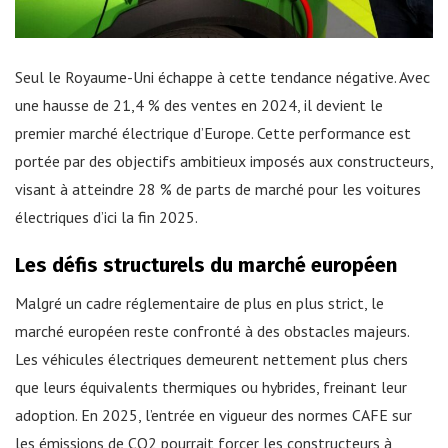
Seul le Royaume-Uni échappe à cette tendance négative. Avec
une hausse de 21,4 % des ventes en 2024, il devient le
premier marché électrique d’Europe. Cette performance est
portée par des objectifs ambitieux imposés aux constructeurs,
visant à atteindre 28 % de parts de marché pour les voitures
électriques d’ici la fin 2025.
Les défis structurels du marché européen
Malgré un cadre réglementaire de plus en plus strict, le
marché européen reste confronté à des obstacles majeurs.
Les véhicules électriques demeurent nettement plus chers
que leurs équivalents thermiques ou hybrides, freinant leur
adoption. En 2025, l’entrée en vigueur des normes CAFE sur
les émissions de CO2 pourrait forcer les constructeurs à