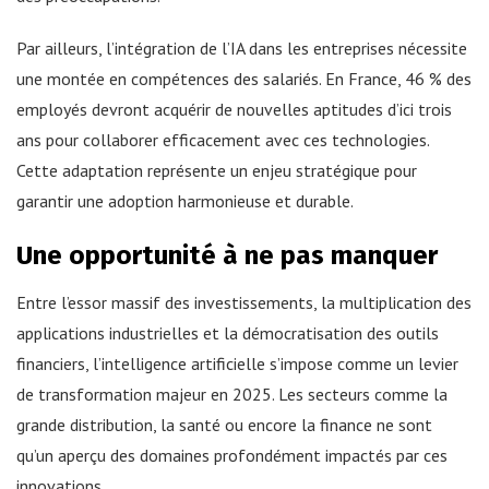
Par ailleurs, l’intégration de l’IA dans les entreprises nécessite
une montée en compétences des salariés. En France, 46 % des
employés devront acquérir de nouvelles aptitudes d’ici trois
ans pour collaborer efficacement avec ces technologies.
Cette adaptation représente un enjeu stratégique pour
garantir une adoption harmonieuse et durable.
Une opportunité à ne pas manquer
Entre l’essor massif des investissements, la multiplication des
applications industrielles et la démocratisation des outils
financiers, l’intelligence artificielle s’impose comme un levier
de transformation majeur en 2025. Les secteurs comme la
grande distribution, la santé ou encore la finance ne sont
qu’un aperçu des domaines profondément impactés par ces
innovations.