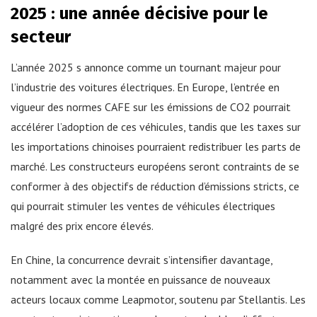
2025 : une année décisive pour le
secteur
L’année 2025 s annonce comme un tournant majeur pour
l’industrie des voitures électriques. En Europe, l’entrée en
vigueur des normes CAFE sur les émissions de CO2 pourrait
accélérer l’adoption de ces véhicules, tandis que les taxes sur
les importations chinoises pourraient redistribuer les parts de
marché. Les constructeurs européens seront contraints de se
conformer à des objectifs de réduction d’émissions stricts, ce
qui pourrait stimuler les ventes de véhicules électriques
malgré des prix encore élevés.
En Chine, la concurrence devrait s’intensifier davantage,
notamment avec la montée en puissance de nouveaux
acteurs locaux comme Leapmotor, soutenu par Stellantis. Les