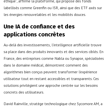
éthique”, affirme la plateforme, qui propose des fonds
labellisés comme Greenfin ou ISR, ainsi que des ETF axés sur
les énergies renouvelables et les mobilités douces.
Une IA de confiance et des
applications concrètes
Au-delà des investissements, l’intelligence artificielle trouve
sa place dans des produits innovants et des services ciblés. En
France, des entreprises comme Nabla ou Synapse, spécialisées
dans le domaine médical, démontrent comment des
algorithmes bien conçus peuvent transformer l’expérience
utilisateur tout en restant accessibles et transparents. Ces
solutions privilégient une approche centrée sur les besoins
concrets des utilisateurs.
David Rainville, stratège technologique chez Sycomore AM, a