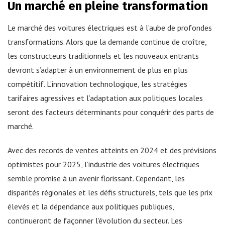
Un marché en pleine transformation
Le marché des voitures électriques est à l’aube de profondes
transformations. Alors que la demande continue de croître,
les constructeurs traditionnels et les nouveaux entrants
devront s’adapter à un environnement de plus en plus
compétitif. L’innovation technologique, les stratégies
tarifaires agressives et l’adaptation aux politiques locales
seront des facteurs déterminants pour conquérir des parts de
marché.
Avec des records de ventes atteints en 2024 et des prévisions
optimistes pour 2025, l’industrie des voitures électriques
semble promise à un avenir florissant. Cependant, les
disparités régionales et les défis structurels, tels que les prix
élevés et la dépendance aux politiques publiques,
continueront de façonner l’évolution du secteur. Les