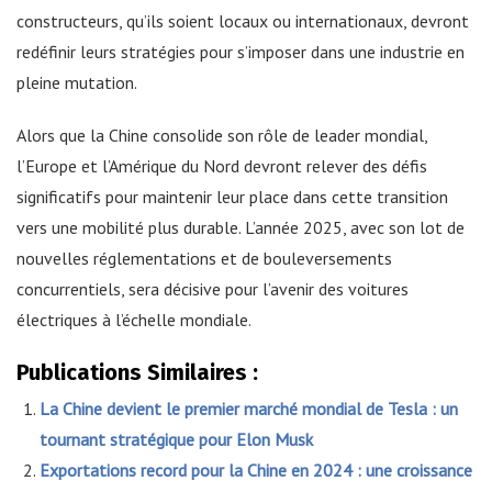
constructeurs, qu’ils soient locaux ou internationaux, devront
redéfinir leurs stratégies pour s’imposer dans une industrie en
pleine mutation.
Alors que la Chine consolide son rôle de leader mondial,
l’Europe et l’Amérique du Nord devront relever des défis
significatifs pour maintenir leur place dans cette transition
vers une mobilité plus durable. L’année 2025, avec son lot de
nouvelles réglementations et de bouleversements
concurrentiels, sera décisive pour l’avenir des voitures
électriques à l’échelle mondiale.
Publications Similaires :
La Chine devient le premier marché mondial de Tesla : un
tournant stratégique pour Elon Musk
Exportations record pour la Chine en 2024 : une croissance