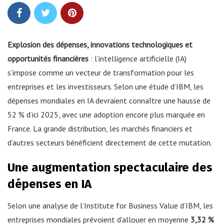
Explosion des dépenses, innovations technologiques et
opportunités financières
: l’intelligence artificielle (IA)
s’impose comme un vecteur de transformation pour les
entreprises et les investisseurs. Selon une étude d’IBM, les
dépenses mondiales en IA devraient connaître une hausse de
52 % d’ici 2025, avec une adoption encore plus marquée en
France. La grande distribution, les marchés financiers et
d’autres secteurs bénéficient directement de cette mutation.
Une augmentation spectaculaire des
dépenses en IA
Selon une analyse de l’Institute for Business Value d’IBM, les
entreprises mondiales prévoient d’allouer en moyenne
3,32 %