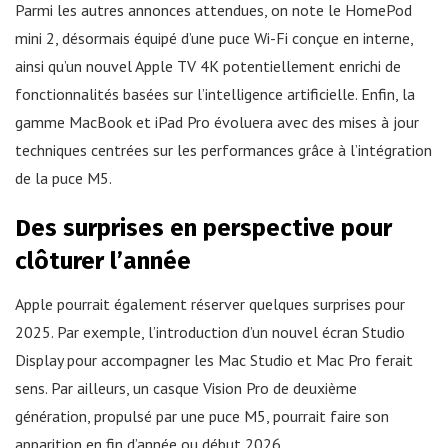
Parmi les autres annonces attendues, on note le HomePod
mini 2, désormais équipé d’une puce Wi-Fi conçue en interne,
ainsi qu’un nouvel Apple TV 4K potentiellement enrichi de
fonctionnalités basées sur l’intelligence artificielle. Enfin, la
gamme MacBook et iPad Pro évoluera avec des mises à jour
techniques centrées sur les performances grâce à l’intégration
de la puce M5.
Des surprises en perspective pour
clôturer l’année
Apple pourrait également réserver quelques surprises pour
2025. Par exemple, l’introduction d’un nouvel écran Studio
Display pour accompagner les Mac Studio et Mac Pro ferait
sens. Par ailleurs, un casque Vision Pro de deuxième
génération, propulsé par une puce M5, pourrait faire son
apparition en fin d’année ou début 2026.