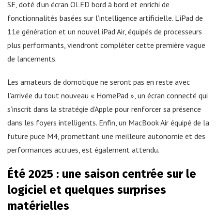
SE, doté d’un écran OLED bord à bord et enrichi de
fonctionnalités basées sur l’intelligence artificielle. L’iPad de
11e génération et un nouvel iPad Air, équipés de processeurs
plus performants, viendront compléter cette première vague
de lancements.
Les amateurs de domotique ne seront pas en reste avec
l’arrivée du tout nouveau « HomePad », un écran connecté qui
s’inscrit dans la stratégie d’Apple pour renforcer sa présence
dans les foyers intelligents. Enfin, un MacBook Air équipé de la
future puce M4, promettant une meilleure autonomie et des
performances accrues, est également attendu.
Été 2025 : une saison centrée sur le
logiciel et quelques surprises
matérielles