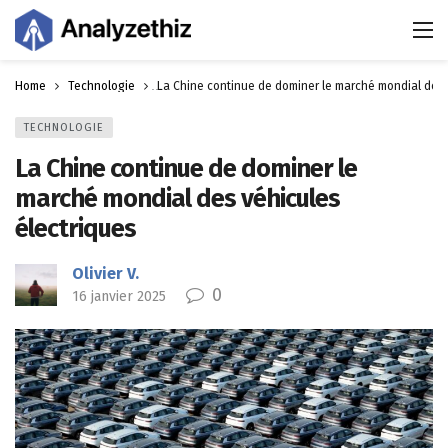
Home
Technologie
La Chine continue de dominer le marché mondial des 
TECHNOLOGIE
La Chine continue de dominer le
marché mondial des véhicules
électriques
Olivier V.
0
16 janvier 2025