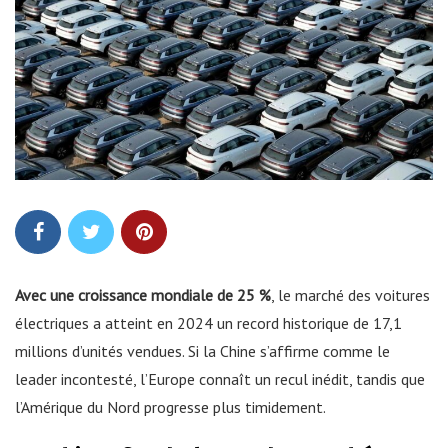
Avec une croissance mondiale de 25 %
, le marché des voitures
électriques a atteint en 2024 un record historique de 17,1
millions d’unités vendues. Si la Chine s’affirme comme le
leader incontesté, l’Europe connaît un recul inédit, tandis que
l’Amérique du Nord progresse plus timidement.