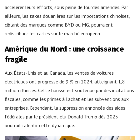
accélérer leurs efforts, sous peine de lourdes amendes. Par
ailleurs, les taxes douanières sur les importations chinoises,
ciblant des marques comme BYD ou MG, pourraient
redistribuer les cartes sur le marché européen.
Amérique du Nord : une croissance
fragile
Aux États-Unis et au Canada, les ventes de voitures
électriques ont progressé de 9 % en 2024, atteignant 1,8
million d’unités. Cette hausse est soutenue par des incitations
fiscales, comme les primes à l’achat et les subventions aux
entreprises. Cependant, la suppression annoncée des aides
fédérales par le président élu Donald Trump dès 2025
pourrait ralentir cette dynamique.