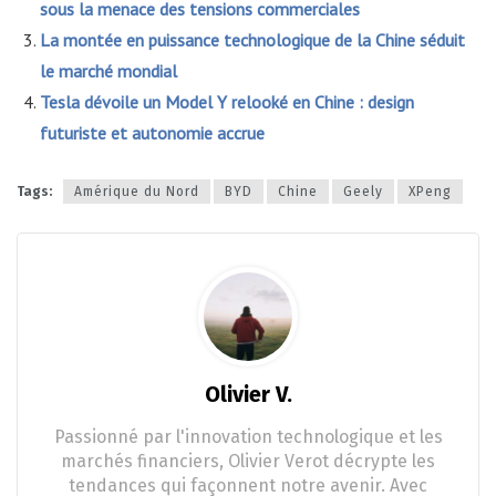
sous la menace des tensions commerciales
La montée en puissance technologique de la Chine séduit
le marché mondial
Tesla dévoile un Model Y relooké en Chine : design
futuriste et autonomie accrue
Tags:
Amérique du Nord
BYD
Chine
Geely
XPeng
Olivier V.
Passionné par l'innovation technologique et les
marchés financiers, Olivier Verot décrypte les
tendances qui façonnent notre avenir. Avec