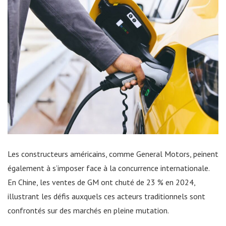
Les constructeurs américains, comme General Motors, peinent
également à s’imposer face à la concurrence internationale.
En Chine, les ventes de GM ont chuté de 23 % en 2024,
illustrant les défis auxquels ces acteurs traditionnels sont
confrontés sur des marchés en pleine mutation.