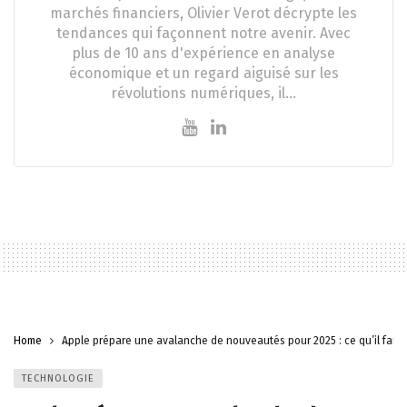
marchés financiers, Olivier Verot décrypte les
tendances qui façonnent notre avenir. Avec
plus de 10 ans d'expérience en analyse
économique et un regard aiguisé sur les
révolutions numériques, il…
Home
Apple prépare une avalanche de nouveautés pour 2025 : ce qu’il faut 
TECHNOLOGIE