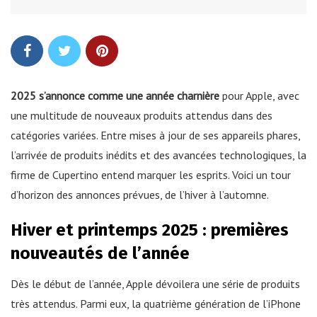
2025 s’annonce comme une année charnière
pour Apple, avec
une multitude de nouveaux produits attendus dans des
catégories variées. Entre mises à jour de ses appareils phares,
l’arrivée de produits inédits et des avancées technologiques, la
firme de Cupertino entend marquer les esprits. Voici un tour
d’horizon des annonces prévues, de l’hiver à l’automne.
Hiver et printemps 2025 : premières
nouveautés de l’année
Dès le début de l’année, Apple dévoilera une série de produits
très attendus. Parmi eux, la quatrième génération de l’iPhone