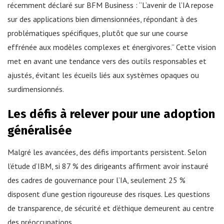
récemment déclaré sur BFM Business : “L’avenir de l’IA repose
sur des applications bien dimensionnées, répondant à des
problématiques spécifiques, plutôt que sur une course
effrénée aux modèles complexes et énergivores.” Cette vision
met en avant une tendance vers des outils responsables et
ajustés, évitant les écueils liés aux systèmes opaques ou
surdimensionnés.
Les défis à relever pour une adoption
généralisée
Malgré les avancées, des défis importants persistent. Selon
l’étude d’IBM, si 87 % des dirigeants affirment avoir instauré
des cadres de gouvernance pour l’IA, seulement 25 %
disposent d’une gestion rigoureuse des risques. Les questions
de transparence, de sécurité et d’éthique demeurent au centre
des préoccupations.