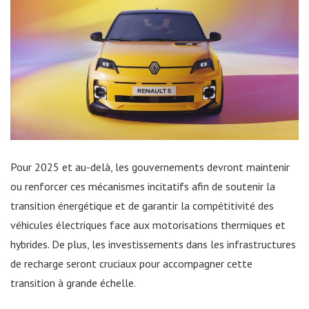
Pour 2025 et au-delà, les gouvernements devront maintenir
ou renforcer ces mécanismes incitatifs afin de soutenir la
transition énergétique et de garantir la compétitivité des
véhicules électriques face aux motorisations thermiques et
hybrides. De plus, les investissements dans les infrastructures
de recharge seront cruciaux pour accompagner cette
transition à grande échelle.