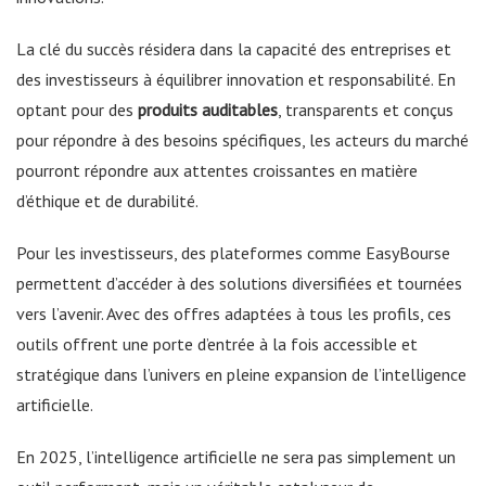
La clé du succès résidera dans la capacité des entreprises et
des investisseurs à équilibrer innovation et responsabilité. En
optant pour des
produits auditables
, transparents et conçus
pour répondre à des besoins spécifiques, les acteurs du marché
pourront répondre aux attentes croissantes en matière
d’éthique et de durabilité.
Pour les investisseurs, des plateformes comme EasyBourse
permettent d’accéder à des solutions diversifiées et tournées
vers l’avenir. Avec des offres adaptées à tous les profils, ces
outils offrent une porte d’entrée à la fois accessible et
stratégique dans l’univers en pleine expansion de l’intelligence
artificielle.
En 2025, l’intelligence artificielle ne sera pas simplement un