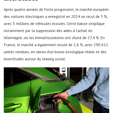
Après quatre années de forte progression, le marché européen
des voitures électriques a enregistré en 2024 un recul de 3 %,
avec 3 millions de véhicules écoulés. Cette baisse s’explique
notamment par la suppression des aides à l’achat en
Allemagne, où les immatriculations ont chuté de 27,4 %. En
France, le marché a également reculé de 2,6 %, avec 290 611
unités vendues, en raison d’un bonus écologique réduit et des
incertitudes autour du leasing social.