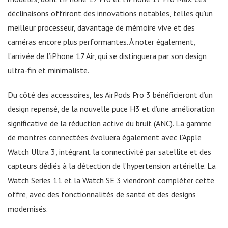
déclinaisons offriront des innovations notables, telles qu’un
meilleur processeur, davantage de mémoire vive et des
caméras encore plus performantes. À noter également,
l’arrivée de l’iPhone 17 Air, qui se distinguera par son design
ultra-fin et minimaliste.
Du côté des accessoires, les AirPods Pro 3 bénéficieront d’un
design repensé, de la nouvelle puce H3 et d’une amélioration
significative de la réduction active du bruit (ANC). La gamme
de montres connectées évoluera également avec l’Apple
Watch Ultra 3, intégrant la connectivité par satellite et des
capteurs dédiés à la détection de l’hypertension artérielle. La
Watch Series 11 et la Watch SE 3 viendront compléter cette
offre, avec des fonctionnalités de santé et des designs
modernisés.