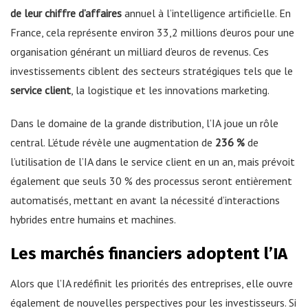
de leur chiffre d’affaires
annuel à l’intelligence artificielle. En
France, cela représente environ 33,2 millions d’euros pour une
organisation générant un milliard d’euros de revenus. Ces
investissements ciblent des secteurs stratégiques tels que le
service client
, la logistique et les innovations marketing.
Dans le domaine de la grande distribution, l’IA joue un rôle
central. L’étude révèle une augmentation de
236 %
de
l’utilisation de l’IA dans le service client en un an, mais prévoit
également que seuls 30 % des processus seront entièrement
automatisés, mettant en avant la nécessité d’interactions
hybrides entre humains et machines.
Les marchés financiers adoptent l’IA
Alors que l’IA redéfinit les priorités des entreprises, elle ouvre
également de nouvelles perspectives pour les investisseurs. Si