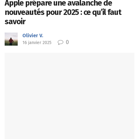
Apple prépare une avalanche de
nouveautés pour 2025 : ce qu’il faut
savoir
Olivier V.
0
16 janvier 2025