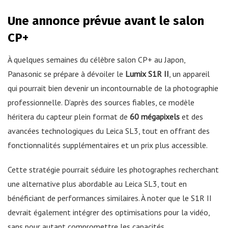
Une annonce prévue avant le salon
CP+
À quelques semaines du célèbre salon CP+ au Japon,
Panasonic se prépare à dévoiler le
Lumix S1R II
, un appareil
qui pourrait bien devenir un incontournable de la photographie
professionnelle. D’après des sources fiables, ce modèle
héritera du capteur plein format de
60 mégapixels
et des
avancées technologiques du Leica SL3, tout en offrant des
fonctionnalités supplémentaires et un prix plus accessible.
Cette stratégie pourrait séduire les photographes recherchant
une alternative plus abordable au Leica SL3, tout en
bénéficiant de performances similaires. À noter que le S1R II
devrait également intégrer des optimisations pour la vidéo,
sans pour autant compromettre les capacités