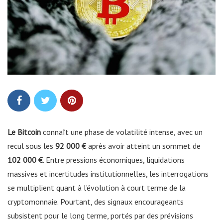
Le Bitcoin
connaît une phase de volatilité intense, avec un
recul sous les
92 000 €
après avoir atteint un sommet de
102 000 €
. Entre pressions économiques, liquidations
massives et incertitudes institutionnelles, les interrogations
se multiplient quant à l’évolution à court terme de la
cryptomonnaie. Pourtant, des signaux encourageants
subsistent pour le long terme, portés par des prévisions