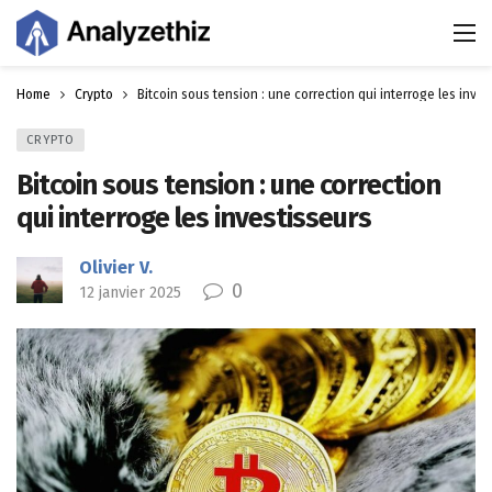
Home
Crypto
Bitcoin sous tension : une correction qui interroge les inves
CRYPTO
Bitcoin sous tension : une correction
qui interroge les investisseurs
Olivier V.
0
12 janvier 2025