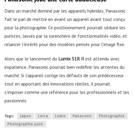
Dans un marché dominé par les appareils hybrides, Panasonic
fait le pari de mettre en avant un appareil avant tout conçu
pour la photographie. Ce positionnement pourrait séduire les
puristes, lassés par la surenchère de fonctionnalités vidéo, et
relancer l’intérêt pour des modèles pensés pour l’image fixe.
Alors que le lancement du
Lumix S1R II
est attendu avec
impatience, Panasonic pourrait bien redéfinir les attentes du
marché. Si l’appareil corrige les défauts de son prédécesseur
tout en apportant des innovations réelles, il pourrait
s’imposer comme une référence pour les professionnels et les
passionnés.
Tags:
Japon
Leica
Lumix
Panasonic
Photographie
Photographie pure