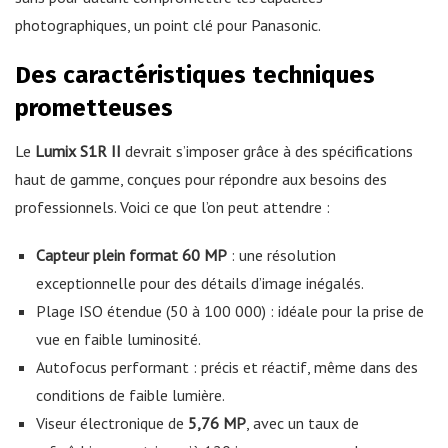
photographiques, un point clé pour Panasonic.
Des caractéristiques techniques
prometteuses
Le
Lumix S1R II
devrait s’imposer grâce à des spécifications
haut de gamme, conçues pour répondre aux besoins des
professionnels. Voici ce que l’on peut attendre :
Capteur plein format 60 MP
: une résolution
exceptionnelle pour des détails d’image inégalés.
Plage ISO étendue (50 à 100 000) : idéale pour la prise de
vue en faible luminosité.
Autofocus performant : précis et réactif, même dans des
conditions de faible lumière.
Viseur électronique de
5,76 MP
, avec un taux de