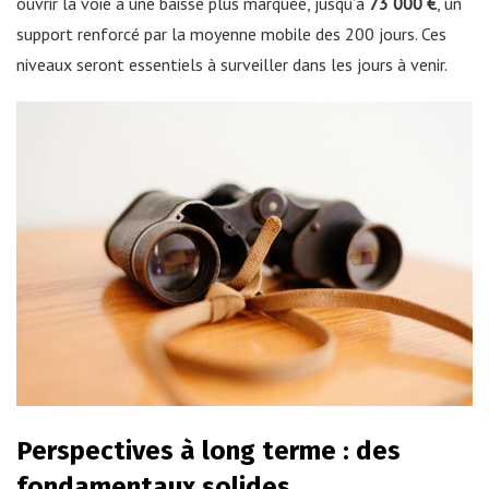
ouvrir la voie à une baisse plus marquée, jusqu’à
73 000 €
, un
support renforcé par la moyenne mobile des 200 jours. Ces
niveaux seront essentiels à surveiller dans les jours à venir.
Perspectives à long terme : des
fondamentaux solides.