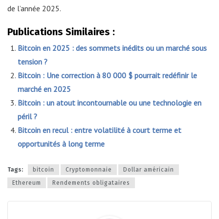
de l’année 2025.
Publications Similaires :
Bitcoin en 2025 : des sommets inédits ou un marché sous
tension ?
Bitcoin : Une correction à 80 000 $ pourrait redéfinir le
marché en 2025
Bitcoin : un atout incontournable ou une technologie en
péril ?
Bitcoin en recul : entre volatilité à court terme et
opportunités à long terme
Tags:
bitcoin
Cryptomonnaie
Dollar américain
Ethereum
Rendements obligataires