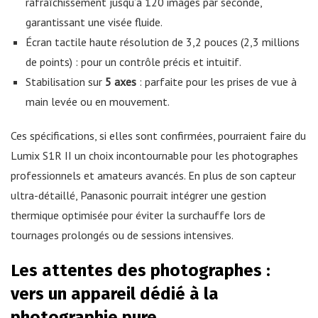
rafraîchissement jusqu’à 120 images par seconde,
garantissant une visée fluide.
Écran tactile haute résolution de 3,2 pouces (2,3 millions
de points) : pour un contrôle précis et intuitif.
Stabilisation sur
5 axes
: parfaite pour les prises de vue à
main levée ou en mouvement.
Ces spécifications, si elles sont confirmées, pourraient faire du
Lumix S1R II un choix incontournable pour les photographes
professionnels et amateurs avancés. En plus de son capteur
ultra-détaillé, Panasonic pourrait intégrer une gestion
thermique optimisée pour éviter la surchauffe lors de
tournages prolongés ou de sessions intensives.
Les attentes des photographes :
vers un appareil dédié à la
photographie pure