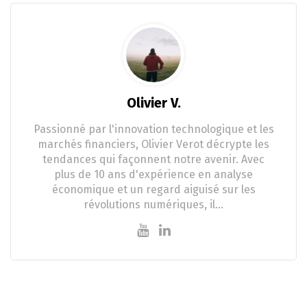
Olivier V.
Passionné par l'innovation technologique et les
marchés financiers, Olivier Verot décrypte les
tendances qui façonnent notre avenir. Avec
plus de 10 ans d'expérience en analyse
économique et un regard aiguisé sur les
révolutions numériques, il…