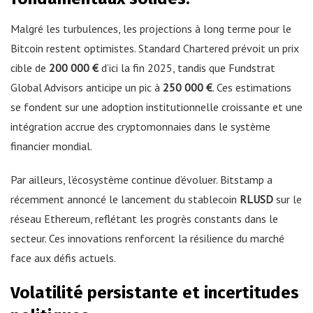
Malgré les turbulences, les projections à long terme pour le
Bitcoin restent optimistes. Standard Chartered prévoit un prix
cible de
200 000 €
d’ici la fin 2025, tandis que Fundstrat
Global Advisors anticipe un pic à
250 000 €
. Ces estimations
se fondent sur une adoption institutionnelle croissante et une
intégration accrue des cryptomonnaies dans le système
financier mondial.
Par ailleurs, l’écosystème continue d’évoluer. Bitstamp a
récemment annoncé le lancement du stablecoin
RLUSD
sur le
réseau Ethereum, reflétant les progrès constants dans le
secteur. Ces innovations renforcent la résilience du marché
face aux défis actuels.
Volatilité persistante et incertitudes