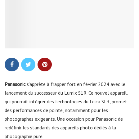
Panasonic
s’apprête à frapper fort en février 2024 avec le
lancement du successeur du Lumix S1R. Ce nouvel appareil,
qui pourrait intégrer des technologies du Leica SL3, promet
des performances de pointe, notamment pour les
photographes exigeants. Une occasion pour Panasonic de
redéfinir les standards des appareils photo dédiés à la
photographie pure.