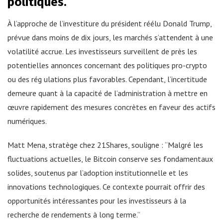
politiques.
À l’approche de l’investiture du président réélu Donald Trump,
prévue dans moins de dix jours, les marchés s’attendent à une
volatilité accrue. Les investisseurs surveillent de près les
potentielles annonces concernant des politiques pro-crypto
ou des rég ulations plus favorables. Cependant, l’incertitude
demeure quant à la capacité de l’administration à mettre en
œuvre rapidement des mesures concrètes en faveur des actifs
numériques.
Matt Mena, stratège chez 21Shares, souligne : “Malgré les
fluctuations actuelles, le Bitcoin conserve ses fondamentaux
solides, soutenus par l’adoption institutionnelle et les
innovations technologiques. Ce contexte pourrait offrir des
opportunités intéressantes pour les investisseurs à la
recherche de rendements à long terme.”