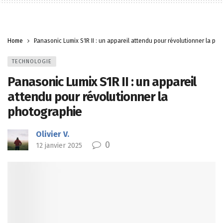
Home
Panasonic Lumix S1R II : un appareil attendu pour révolutionner la ph
TECHNOLOGIE
Panasonic Lumix S1R II : un appareil
attendu pour révolutionner la
photographie
Olivier V.
0
12 janvier 2025