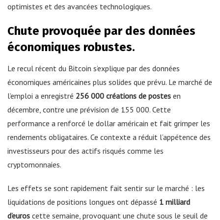
optimistes et des avancées technologiques.
Chute provoquée par des données
économiques robustes.
Le recul récent du Bitcoin s’explique par des données
économiques américaines plus solides que prévu. Le marché de
l’emploi a enregistré
256 000 créations de postes
en
décembre, contre une prévision de 155 000. Cette
performance a renforcé le dollar américain et fait grimper les
rendements obligataires. Ce contexte a réduit l’appétence des
investisseurs pour des actifs risqués comme les
cryptomonnaies.
Les effets se sont rapidement fait sentir sur le marché : les
liquidations de positions longues ont dépassé
1 milliard
d’euros
cette semaine, provoquant une chute sous le seuil de