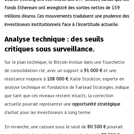
fonds Ethereum ont enregistré des sorties nettes de
159
millions d’euros
. Ces mouvements traduisent une prudence des
investisseurs institutionnels face à l’incertitude actuelle.
Analyse technique : des seuils
critiques sous surveillance.
Sur le plan technique, le Bitcoin évolue dans une fourchette
de consolidation clé, avec un support à
91 000 €
et une
résistance majeure à
108 000 €
. Katie Stockton, experte en
analyse technique et fondatrice de Fairlead Strategies, indique
que tant que ces niveaux restent intacts, la correction
actuelle pourrait représenter une
opportunité stratégique
d’achat pour les investisseurs à long terme.
En revanche, une cassure sous le seuil de
80 500 €
pourrait