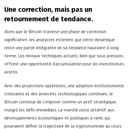
Une correction, mais pas un
retournement de tendance.
Alors que le Bitcoin traverse une phase de correction
significative, les analystes estiment que cette dynamique
reste une partie intégrante de sa tendance haussière à long
terme. Les niveaux techniques actuels, bien que sous pression,
offrent une opportunité d’accumulation pour les investisseurs
avertis.
Avec des projections optimistes, une adoption institutionnelle
croissante et des avancées technologiques continues, le
Bitcoin continue de s’imposer comme un actif stratégique,
malgré les défis immédiats. Le marché reste attentif aux
développements économiques et politiques à venir, qui
pourraient définir la trajectoire de la cryptomonnaie au cours