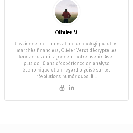
Olivier V.
Passionné par l'innovation technologique et les
marchés financiers, Olivier Verot décrypte les
tendances qui façonnent notre avenir. Avec
plus de 10 ans d'expérience en analyse
économique et un regard aiguisé sur les
révolutions numériques, il…