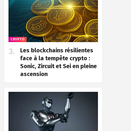
CRYPTO
Les blockchains résilientes
face à la tempête crypto :
Sonic, Zircuit et Sei en pleine
ascension