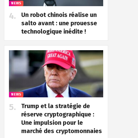
NEWS
Un robot chinois réalise un
salto avant : une prouesse
technologique inédite !
NEWS
Trump et la stratégie de
réserve cryptographique :
Une impulsion pour le
marché des cryptomonnaies