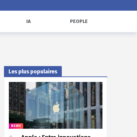
IA
PEOPLE
Les plus populaires
NEWS