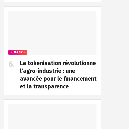
FINANCE
La tokenisation révolutionne
l’agro-industrie : une
avancée pour le financement
et la transparence