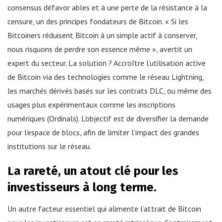
consensus défavor ables et à une perte de la résistance à la
censure, un des principes fondateurs de Bitcoin. « Si les
Bitcoiners réduisent Bitcoin à un simple actif à conserver,
nous risquons de perdre son essence même », avertit un
expert du secteur. La solution ? Accroître l’utilisation active
de Bitcoin via des technologies comme le réseau Lightning,
les marchés dérivés basés sur les contrats DLC, ou même des
usages plus expérimentaux comme les inscriptions
numériques (Ordinals). L’objectif est de diversifier la demande
pour l’espace de blocs, afin de limiter l’impact des grandes
institutions sur le réseau.
La rareté, un atout clé pour les
investisseurs à long terme.
Un autre facteur essentiel qui alimente l’attrait de Bitcoin