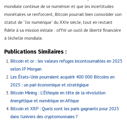
mondiale continue de se numériser et que les incertitudes
monétaires se renforcent, Bitcoin pourrait bien consolider son
statut de “l’or numérique” du XXIe siècle, tout en restant
fidèle à sa mission initiale : offrir un outil de liberté financière
à l’échelle mondiale.
Publications Similaires :
Bitcoin et or : les valeurs refuges incontournables en 2025
selon JP Morgan
Les États-Unis pourraient acquérir 400 000 Bitcoins en
2025 : un pari économique et stratégique
Bitcoin Mining : L’Éthiopie en tête de la révolution
énergétique et numérique en Afrique
Bitcoin et XRP : Quels sont les paris gagnants pour 2025
dans l’univers des cryptomonnaies ?