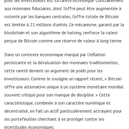
pour les investisseurs est sa rareté intrinsèque. Contrairement
aux monnaies fiduciaires, dont l’offre peut être augmentée à
volonté par les banques centrales, l’offre totale de Bitcoin
est limitée à 21 millions d’unités. Ce mécanisme, garanti par la
blockchain et son algorithme de halving, renforce la valeur
perçue de Bitcoin comme une réserve de valeur à long terme.
Dans un contexte économique marqué par l’inflation
persistante et la dévaluation des monnaies traditionnelles,
cette rareté devient un argument de poids pour les
investisseurs. Comme le souligne un rapport récent, « Bitcoin
offre une alternative unique à un système monétaire mondial
souvent critiqué pour son manque de discipline. » Cette
caractéristique, combinée à son caractère numérique et
décentralisé, en fait un actif particulièrement attrayant pour
les portefeuilles cherchant à se protéger contre les
incertitudes économiques.