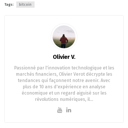
Tags:
bitcoin
Olivier V.
Passionné par l'innovation technologique et les
marchés financiers, Olivier Verot décrypte les
tendances qui façonnent notre avenir. Avec
plus de 10 ans d'expérience en analyse
économique et un regard aiguisé sur les
révolutions numériques, il…