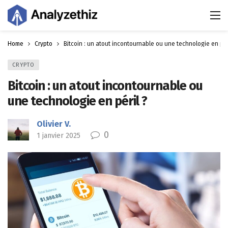
Home
Crypto
Bitcoin : un atout incontournable ou une technologie en pér
CRYPTO
Bitcoin : un atout incontournable ou
une technologie en péril ?
Olivier V.
0
1 janvier 2025