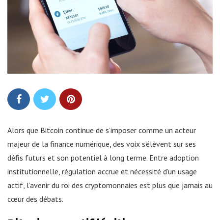
Alors que Bitcoin continue de s’imposer comme un acteur
majeur de la finance numérique, des voix s’élèvent sur ses
défis futurs et son potentiel à long terme. Entre adoption
institutionnelle, régulation accrue et nécessité d’un usage
actif, l’avenir du roi des cryptomonnaies est plus que jamais au
cœur des débats.