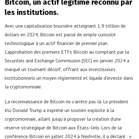
Bitcoin, un actif légitime reconnu par
les institutions.
Avec une capitalisation boursière atteignant 1,9 trillion de
dollars en 2024, Bitcoin est passé de simple curiosité
technologique à un actif financier de premier plan.
L’approbation des premiers ETFs Bitcoin au comptant par la
Securities and Exchange Commission (SEC) en janvier 2024 a
marqué un tournant décisif, offrant aux investisseurs
institutionnels un moyen réglementé et liquide d’investir dans
la cryptomonnaie.
La reconnaissance de Bitcoin ne s’arrête pas là. Le président
élu Donald Trump a exprimé un soutien explicite à la
cryptomonnaie, allant jusqu’à proposer la création d’une
réserve stratégique de Bitcoin aux États-Unis. Lors de la
conférence Bitcoin en juillet 2024 à Nashville, il a déclaré : «