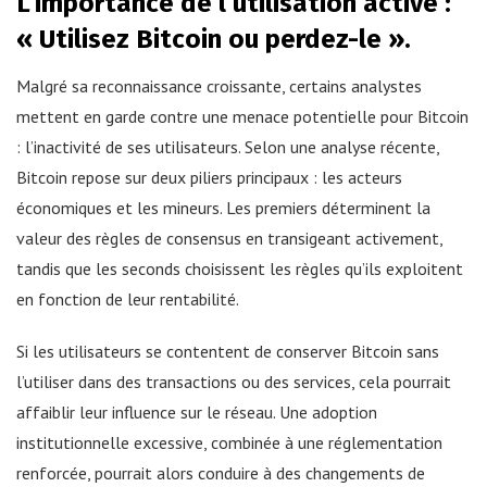
L’importance de l’utilisation active :
« Utilisez Bitcoin ou perdez-le ».
Malgré sa reconnaissance croissante, certains analystes
mettent en garde contre une menace potentielle pour Bitcoin
: l’inactivité de ses utilisateurs. Selon une analyse récente,
Bitcoin repose sur deux piliers principaux : les acteurs
économiques et les mineurs. Les premiers déterminent la
valeur des règles de consensus en transigeant activement,
tandis que les seconds choisissent les règles qu’ils exploitent
en fonction de leur rentabilité.
Si les utilisateurs se contentent de conserver Bitcoin sans
l’utiliser dans des transactions ou des services, cela pourrait
affaiblir leur influence sur le réseau. Une adoption
institutionnelle excessive, combinée à une réglementation
renforcée, pourrait alors conduire à des changements de