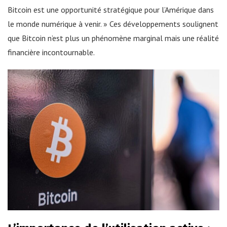
Bitcoin est une opportunité stratégique pour l’Amérique dans
le monde numérique à venir. » Ces développements soulignent
que Bitcoin n’est plus un phénomène marginal mais une réalité
financière incontournable.