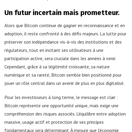
Un futur incertain mais prometteur.
Alors que Bitcoin continue de gagner en reconnaissance et en
adoption, il reste confronté à des défis majeurs. La lutte pour
préserver son indépendance vis-à-vis des institutions et des
régulateurs, tout en incitant ses utilisateurs à une
participation active, sera cruciale dans les années à venir.
Cependant, grâce à sa légitimité croissante, sa nature
numérique et sa rareté, Bitcoin semble bien positionné pour
jouer un rôle central dans un avenir de plus en plus digitalisé.
Pour les investisseurs à long terme, le message est clair :
Bitcoin représente une opportunité unique, mais exige une
compréhension des risques associés. L’équilibre entre adoption
massive, usage actif et protection de ses principes
fondamentaux sera déterminant. À mesure que l’économie