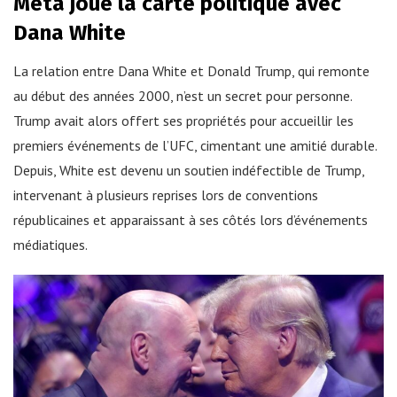
Meta joue la carte politique avec
Dana White
La relation entre Dana White et Donald Trump, qui remonte
au début des années 2000, n’est un secret pour personne.
Trump avait alors offert ses propriétés pour accueillir les
premiers événements de l’UFC, cimentant une amitié durable.
Depuis, White est devenu un soutien indéfectible de Trump,
intervenant à plusieurs reprises lors de conventions
républicaines et apparaissant à ses côtés lors d’événements
médiatiques.