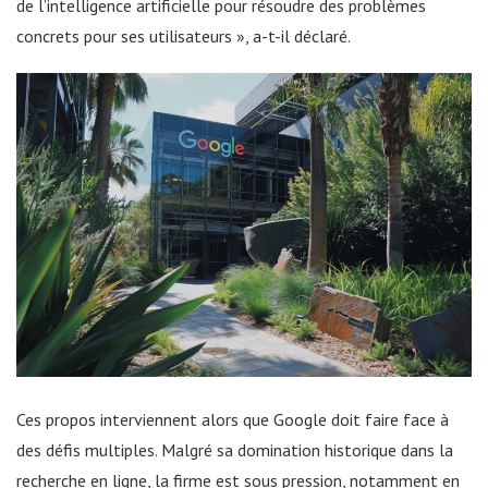
de l’intelligence artificielle pour résoudre des problèmes
concrets pour ses utilisateurs », a-t-il déclaré.
Ces propos interviennent alors que Google doit faire face à
des défis multiples. Malgré sa domination historique dans la
recherche en ligne, la firme est sous pression, notamment en