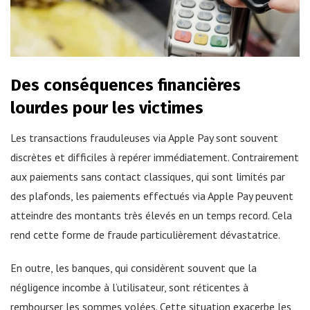
Des conséquences financières
lourdes pour les victimes
Les transactions frauduleuses via Apple Pay sont souvent
discrètes et difficiles à repérer immédiatement. Contrairement
aux paiements sans contact classiques, qui sont limités par
des plafonds, les paiements effectués via Apple Pay peuvent
atteindre des montants très élevés en un temps record. Cela
rend cette forme de fraude particulièrement dévastatrice.
En outre, les banques, qui considèrent souvent que la
négligence incombe à l’utilisateur, sont réticentes à
rembourser les sommes volées. Cette situation exacerbe les