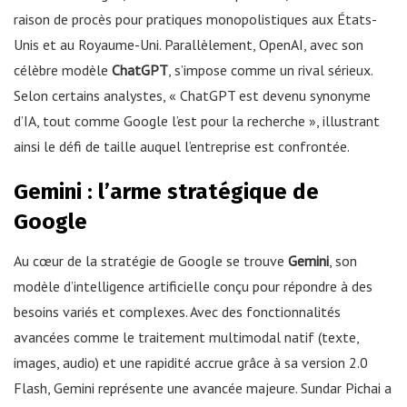
raison de procès pour pratiques monopolistiques aux États-
Unis et au Royaume-Uni. Parallèlement, OpenAI, avec son
célèbre modèle
ChatGPT
, s’impose comme un rival sérieux.
Selon certains analystes, « ChatGPT est devenu synonyme
d’IA, tout comme Google l’est pour la recherche », illustrant
ainsi le défi de taille auquel l’entreprise est confrontée.
Gemini : l’arme stratégique de
Google
Au cœur de la stratégie de Google se trouve
Gemini
, son
modèle d’intelligence artificielle conçu pour répondre à des
besoins variés et complexes. Avec des fonctionnalités
avancées comme le traitement multimodal natif (texte,
images, audio) et une rapidité accrue grâce à sa version 2.0
Flash, Gemini représente une avancée majeure. Sundar Pichai a