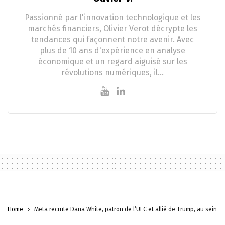
Passionné par l'innovation technologique et les
marchés financiers, Olivier Verot décrypte les
tendances qui façonnent notre avenir. Avec
plus de 10 ans d'expérience en analyse
économique et un regard aiguisé sur les
révolutions numériques, il…
Home
Meta recrute Dana White, patron de l’UFC et allié de Trump, au sein de