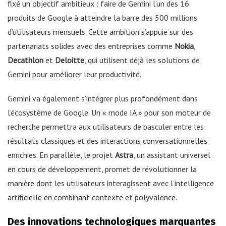
fixé un objectif ambitieux : faire de Gemini l’un des 16
produits de Google à atteindre la barre des 500 millions
d’utilisateurs mensuels. Cette ambition s’appuie sur des
partenariats solides avec des entreprises comme
Nokia
,
Decathlon
et
Deloitte
, qui utilisent déjà les solutions de
Gemini pour améliorer leur productivité.
Gemini va également s’intégrer plus profondément dans
l’écosystème de Google. Un « mode IA » pour son moteur de
recherche permettra aux utilisateurs de basculer entre les
résultats classiques et des interactions conversationnelles
enrichies. En parallèle, le projet
Astra
, un assistant universel
en cours de développement, promet de révolutionner la
manière dont les utilisateurs interagissent avec l’intelligence
artificielle en combinant contexte et polyvalence.
Des innovations technologiques marquantes