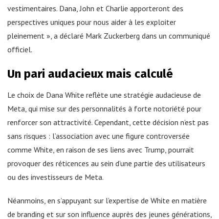
vestimentaires. Dana, John et Charlie apporteront des
perspectives uniques pour nous aider à les exploiter
pleinement », a déclaré Mark Zuckerberg dans un communiqué
officiel.
Un pari audacieux mais calculé
Le choix de Dana White reflète une stratégie audacieuse de
Meta, qui mise sur des personnalités à forte notoriété pour
renforcer son attractivité. Cependant, cette décision n’est pas
sans risques : l’association avec une figure controversée
comme White, en raison de ses liens avec Trump, pourrait
provoquer des réticences au sein d’une partie des utilisateurs
ou des investisseurs de Meta.
Néanmoins, en s’appuyant sur l’expertise de White en matière
de branding et sur son influence auprès des jeunes générations,