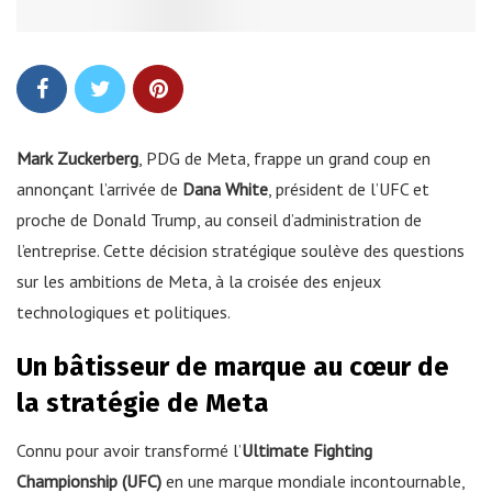
Mark Zuckerberg
, PDG de Meta, frappe un grand coup en
annonçant l’arrivée de
Dana White
, président de l’UFC et
proche de Donald Trump, au conseil d’administration de
l’entreprise. Cette décision stratégique soulève des questions
sur les ambitions de Meta, à la croisée des enjeux
technologiques et politiques.
Un bâtisseur de marque au cœur de
la stratégie de Meta
Connu pour avoir transformé l’
Ultimate Fighting
Championship (UFC)
en une marque mondiale incontournable,