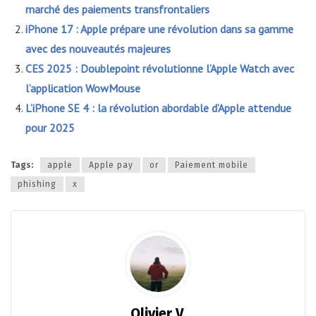
marché des paiements transfrontaliers
iPhone 17 : Apple prépare une révolution dans sa gamme
avec des nouveautés majeures
CES 2025 : Doublepoint révolutionne l’Apple Watch avec
l’application WowMouse
L’iPhone SE 4 : la révolution abordable d’Apple attendue
pour 2025
Tags:
apple
Apple pay
or
Paiement mobile
phishing
x
Olivier V.