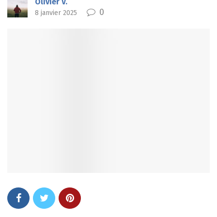
Olivier V.
0
8 janvier 2025