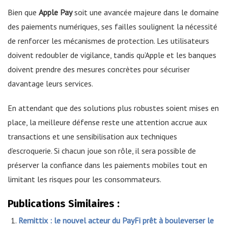
Bien que
Apple Pay
soit une avancée majeure dans le domaine
des paiements numériques, ses failles soulignent la nécessité
de renforcer les mécanismes de protection. Les utilisateurs
doivent redoubler de vigilance, tandis qu’Apple et les banques
doivent prendre des mesures concrètes pour sécuriser
davantage leurs services.
En attendant que des solutions plus robustes soient mises en
place, la meilleure défense reste une attention accrue aux
transactions et une sensibilisation aux techniques
d’escroquerie. Si chacun joue son rôle, il sera possible de
préserver la confiance dans les paiements mobiles tout en
limitant les risques pour les consommateurs.
Publications Similaires :
Remittix : le nouvel acteur du PayFi prêt à bouleverser le