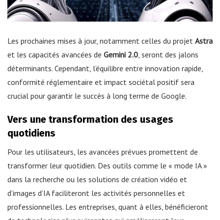
Les prochaines mises à jour, notamment celles du projet
Astra
et les capacités avancées de
Gemini 2.0
, seront des jalons
déterminants. Cependant, l’équilibre entre innovation rapide,
conformité réglementaire et impact sociétal positif sera
crucial pour garantir le succès à long terme de Google.
Vers une transformation des usages
quotidiens
Pour les utilisateurs, les avancées prévues promettent de
transformer leur quotidien. Des outils comme le « mode IA »
dans la recherche ou les solutions de création vidéo et
d’images d’IA faciliteront les activités personnelles et
professionnelles. Les entreprises, quant à elles, bénéficieront