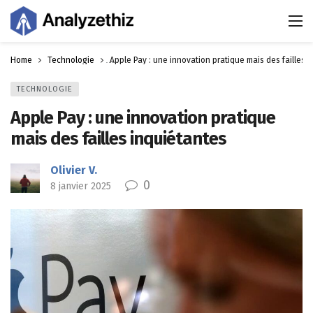
Home
Technologie
Apple Pay : une innovation pratique mais des failles 
TECHNOLOGIE
Apple Pay : une innovation pratique
mais des failles inquiétantes
Olivier V.
0
8 janvier 2025