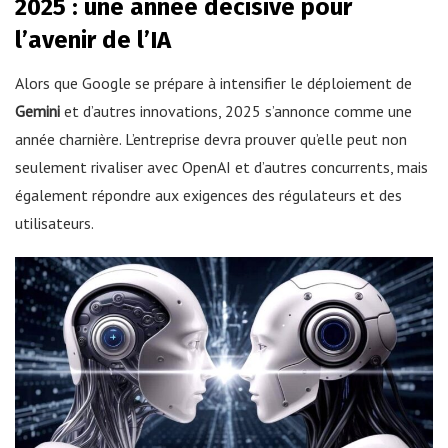
2025 : une année décisive pour
l’avenir de l’IA
Alors que Google se prépare à intensifier le déploiement de
Gemini
et d’autres innovations, 2025 s’annonce comme une
année charnière. L’entreprise devra prouver qu’elle peut non
seulement rivaliser avec OpenAI et d’autres concurrents, mais
également répondre aux exigences des régulateurs et des
utilisateurs.