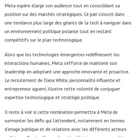
Meta espère élargir son audience tout en consolidant sa
position sur des marchés stratégiques. Ce pari s’inscrit dans
une tendance plus large des géants de la tech à naviguer dans
un environnement politique polarisé tout en restant
compétitifs sur le plan technologique.
Alors que les technologies émergentes redéfinissent les
interactions humaines, Meta s’efforce de maintenir son
leadership en adoptant une approche innovante et proactive.
Le recrutement de Dana White, personnalité influente et
entrepreneur aguerri, illustre cette volonté de conjuguer
expertise technologique et stratégie politique.
Il reste à voir si cette nomination permettra à Meta de
surmonter les défis qui l’attendent, notamment en termes
d’image publique et de relations avec les différents acteurs