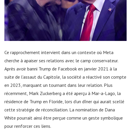
Ce rapprochement intervient dans un contexte où Meta
cherche à apaiser ses relations avec le camp conservateur.
Après avoir banni Trump de Facebook en janvier 2021 à la
suite de l’assaut du Capitole, la société a réactivé son compte
en 2023, marquant un tournant dans leur relation. Plus
récemment, Mark Zuckerberg a été aperçu à Mar-a-Lago, la
résidence de Trump en Floride, lors d’un dîner qui aurait scellé
cette stratégie de réconciliation. La nomination de Dana
White pourrait ainsi être perçue comme un geste symbolique
pour renforcer ces liens.