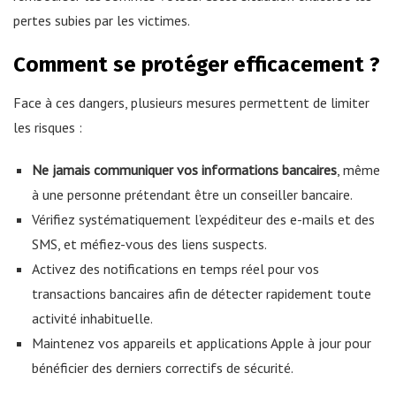
pertes subies par les victimes.
Comment se protéger efficacement ?
Face à ces dangers, plusieurs mesures permettent de limiter
les risques :
Ne jamais communiquer vos informations bancaires
, même
à une personne prétendant être un conseiller bancaire.
Vérifiez systématiquement l’expéditeur des e-mails et des
SMS, et méfiez-vous des liens suspects.
Activez des notifications en temps réel pour vos
transactions bancaires afin de détecter rapidement toute
activité inhabituelle.
Maintenez vos appareils et applications Apple à jour pour
bénéficier des derniers correctifs de sécurité.