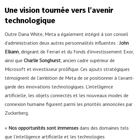
Une vision tournée vers l’avenir
technologique
Outre Dana White, Meta a également intégré à son conseil
d’administration deux autres personnalités influentes :
John
Elkann
, dirigeant de Ferrari et du fonds d’investissement Exor,
ainsi que
Charlie Songhurst
, ancien cadre supérieur de
Microsoft et investisseur prolifique. Ces ajouts stratégiques
témoignent de l’ambition de Meta de se positionner à l’avant-
garde des innovations technologiques. L’intelligence
artificielle, les objets connectés et les nouveaux modes de
connexion humaine figurent parmi les priorités annoncées par
Zuckerberg.
«
Nos opportunités sont immenses
dans des domaines tels
que l’intelligence artificielle et les technologies