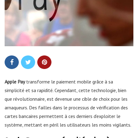
Apple Pay
transforme le paiement mobile grâce à sa
simplicité et sa rapidité. Cependant, cette technologie, bien
que révolutionnaire, est devenue une cible de choix pour les
arnaqueurs. Des failles dans le processus de vérification des
cartes bancaires permettent à ces derniers d’exploiter le
système, mettant en péril les utilisateurs les moins vigilants.