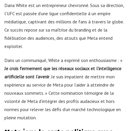
Dana White est un entrepreneur chevronné. Sous sa direction,
l’UFC est passée d’une ligue confidentielle à un empire
médiatique, captivant des millions de fans à travers le globe.
Ce succès repose sur sa maîtrise du branding et de la
fidélisation des audiences, des atouts que Meta entend
exploiter.
Dans un communiqué, White a exprimé son enthousiasme : «
Je crois fermement que les réseaux sociaux et l’intelligence
artificielle sont l’avenir
. Je suis impatient de mettre mon
expérience au service de Meta pour l’aider à atteindre de
nouveaux sommets. » Cette nomination témoigne de la
volonté de Meta d’intégrer des profils audacieux et hors
normes pour relever les défis d’un marché technologique en
pleine mutation.