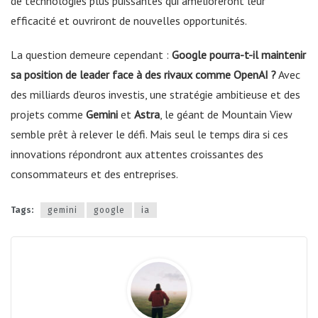
de technologies plus puissantes qui amélioreront leur
efficacité et ouvriront de nouvelles opportunités.
La question demeure cependant :
Google pourra-t-il maintenir
sa position de leader face à des rivaux comme OpenAI ?
Avec
des milliards d’euros investis, une stratégie ambitieuse et des
projets comme
Gemini
et
Astra
, le géant de Mountain View
semble prêt à relever le défi. Mais seul le temps dira si ces
innovations répondront aux attentes croissantes des
consommateurs et des entreprises.
Tags:
gemini
google
ia