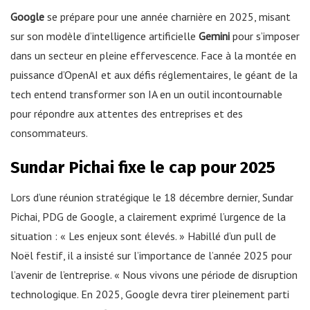
Google
se prépare pour une année charnière en 2025, misant
sur son modèle d’intelligence artificielle
Gemini
pour s’imposer
dans un secteur en pleine effervescence. Face à la montée en
puissance d’OpenAI et aux défis réglementaires, le géant de la
tech entend transformer son IA en un outil incontournable
pour répondre aux attentes des entreprises et des
consommateurs.
Sundar Pichai fixe le cap pour 2025
Lors d’une réunion stratégique le 18 décembre dernier, Sundar
Pichai, PDG de Google, a clairement exprimé l’urgence de la
situation : « Les enjeux sont élevés. » Habillé d’un pull de
Noël festif, il a insisté sur l’importance de l’année 2025 pour
l’avenir de l’entreprise. « Nous vivons une période de disruption
technologique. En 2025, Google devra tirer pleinement parti