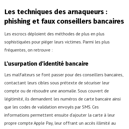
Les techniques des arnaqueurs :
phishing et faux conseillers bancaires
Les escrocs déploient des méthodes de plus en plus
sophistiquées pour piéger leurs victimes. Parmi les plus
fréquentes, on retrouve :
L’usurpation d’identité bancaire
Les malfaiteurs se font passer pour des conseillers bancaires,
contactant leurs cibles sous prétexte de sécuriser leur
compte ou de résoudre une anomalie. Sous couvert de
légitimité, ils demandent les numéros de carte bancaire ainsi
que les codes de validation envoyés par SMS. Ces
informations permettent ensuite d’ajouter la carte à leur
propre compte Apple Pay, leur offrant un accès illimité au