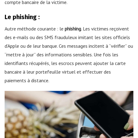
compte bancaire de la victime.
Le phishing :
Autre méthode courante : le
phishing
. Les victimes reçoivent
des e-mails ou des SMS frauduleux imitant les sites officiels
d’Apple ou de leur banque. Ces messages incitent à “vérifier” ou
“mettre à jour” des informations sensibles. Une fois les
identifiants récupérés, les escrocs peuvent ajouter la carte
bancaire à leur portefeuille virtuel et effectuer des
paiements à distance.