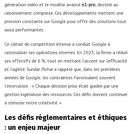
génération vidéo et le modèle avancé
o1-pro
, destiné au
raisonnement complexe. Ces développements mettent une
pression constante sur Google pour offrir des solutions tout
aussi performantes.
Ce climat de compétition intense a conduit Google à
rationaliser ses opérations internes. En 2023, la firme a réduit
ses effectifs de 6 %, tout en mettant l’accent sur l’efficacité
et l’agilité. Sundar Pichai a rappelé que, dans les premières
années de Google, les contraintes favorisaient souvent
l’innovation : « Chaque décision prise était guidée par une
gestion ingénieuse des ressources. Ces défis doivent continuer
à stimuler notre créativité. »
Les défis réglementaires et éthiques
: un enjeu majeur