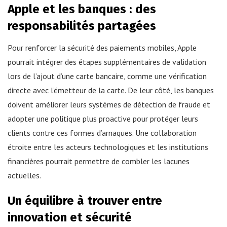
Apple et les banques : des
responsabilités partagées
Pour renforcer la sécurité des paiements mobiles, Apple
pourrait intégrer des étapes supplémentaires de validation
lors de l’ajout d’une carte bancaire, comme une vérification
directe avec l’émetteur de la carte. De leur côté, les banques
doivent améliorer leurs systèmes de détection de fraude et
adopter une politique plus proactive pour protéger leurs
clients contre ces formes d’arnaques. Une collaboration
étroite entre les acteurs technologiques et les institutions
financières pourrait permettre de combler les lacunes
actuelles.
Un équilibre à trouver entre
innovation et sécurité