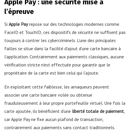
Apple Pay : une sécurité mise à
l’épreuve
Si
Apple Pay
repose sur des technologies modernes comme
FaceID et TouchID, ces dispositifs de sécurité ne suffisent pas
toujours à contrer les cybercriminels. L’une des principales
failles se situe dans la facilité d’ajout d’une carte bancaire à
l’application. Contrairement aux paiements classiques, aucune
vérification stricte n’est effectuée pour garantir que le
propriétaire de la carte est bien celui qui l’ajoute.
En exploitant cette faiblesse, les arnaqueurs peuvent
associer une carte bancaire volée ou obtenue
frauduleusement à leur propre portefeuille virtuel. Une fois la
carte ajoutée, ils bénéficient d’une
liberté totale de paiement
,
car Apple Pay ne fixe aucun plafond de transaction,
contrairement aux paiements sans contact traditionnels.