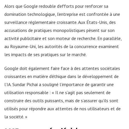
Alors que Google redouble d’efforts pour renforcer sa
domination technologique, l’entreprise est confrontée à une
surveillance réglementaire croissante. Aux États-Unis, des
accusations de pratiques monopolistiques pèsent sur son
activité publicitaire et son moteur de recherche. En parallèle,
au Royaume-Uni, les autorités de la concurrence examinent
les impacts de ses pratiques sur le marché.
Google doit également faire face à des attentes sociétales
croissantes en matière d’éthique dans le développement de
l’IA. Sundar Pichai a souligné l’importance de garantir une
utilisation responsable : « Il ne s’agit pas seulement de
construire des outils puissants, mais de s’assurer qu’ils sont
utilisés pour répondre aux attentes de nos utilisateurs et de
la société. »