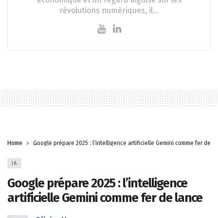
révolutions numériques, il…
Home
Google prépare 2025 : l’intelligence artificielle Gemini comme fer de l
IA
Google prépare 2025 : l’intelligence
artificielle Gemini comme fer de lance