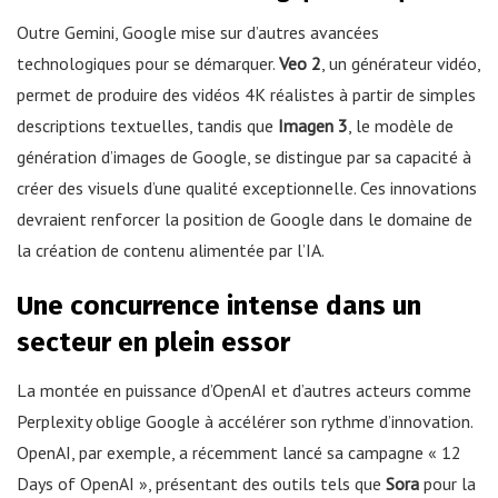
Outre Gemini, Google mise sur d’autres avancées
technologiques pour se démarquer.
Veo 2
, un générateur vidéo,
permet de produire des vidéos 4K réalistes à partir de simples
descriptions textuelles, tandis que
Imagen 3
, le modèle de
génération d’images de Google, se distingue par sa capacité à
créer des visuels d’une qualité exceptionnelle. Ces innovations
devraient renforcer la position de Google dans le domaine de
la création de contenu alimentée par l’IA.
Une concurrence intense dans un
secteur en plein essor
La montée en puissance d’OpenAI et d’autres acteurs comme
Perplexity oblige Google à accélérer son rythme d’innovation.
OpenAI, par exemple, a récemment lancé sa campagne « 12
Days of OpenAI », présentant des outils tels que
Sora
pour la