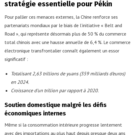
stratégie essentielle pour Pékin
Pour pallier ces menaces externes, la Chine renforce ses
partenariats mondiaux par le biais de l’initiative « Belt and
Road », qui représente désormais plus de 50 % du commerce
total chinois avec une hausse annuelle de 6,4 %. Le commerce
électronique transfrontalier connaît également un essor
significatif :
Totalisant 2,63 trillions de yuans (359 milliards d’euros)
en 2024.
Croissance d’un trillion par rapport à 2020.
Soutien domestique malgré les défis
économiques internes
Même si la consommation intérieure progresse lentement
avec des importations au plus haut depuis presque deux ans