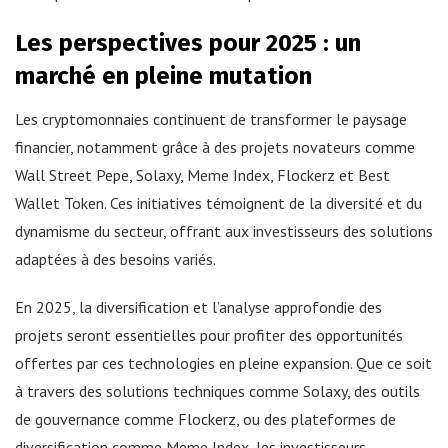
Les perspectives pour 2025 : un
marché en pleine mutation
Les cryptomonnaies continuent de transformer le paysage
financier, notamment grâce à des projets novateurs comme
Wall Street Pepe, Solaxy, Meme Index, Flockerz et Best
Wallet Token. Ces initiatives témoignent de la diversité et du
dynamisme du secteur, offrant aux investisseurs des solutions
adaptées à des besoins variés.
En 2025, la diversification et l’analyse approfondie des
projets seront essentielles pour profiter des opportunités
offertes par ces technologies en pleine expansion. Que ce soit
à travers des solutions techniques comme Solaxy, des outils
de gouvernance comme Flockerz, ou des plateformes de
diversification comme Meme Index, les investisseurs