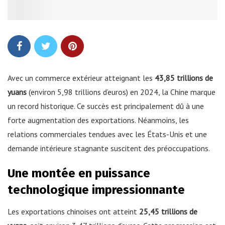
Avec un commerce extérieur atteignant les
43,85 trillions de
yuans
(environ 5,98 trillions d’euros) en 2024, la Chine marque
un record historique. Ce succès est principalement dû à une
forte augmentation des exportations. Néanmoins, les
relations commerciales tendues avec les États-Unis et une
demande intérieure stagnante suscitent des préoccupations.
Une montée en puissance
technologique impressionnante
Les exportations chinoises ont atteint
25,45 trillions de