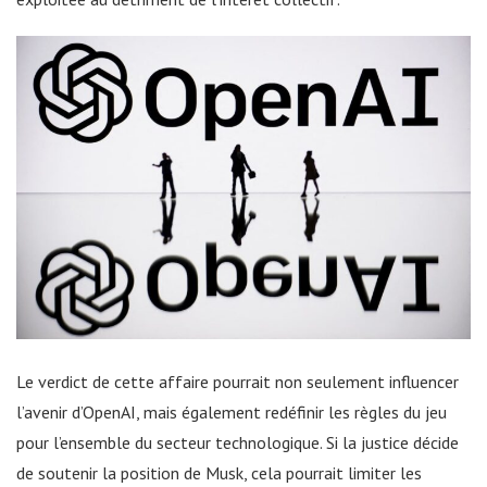
Le verdict de cette affaire pourrait non seulement influencer
l’avenir d’OpenAI, mais également redéfinir les règles du jeu
pour l’ensemble du secteur technologique. Si la justice décide
de soutenir la position de Musk, cela pourrait limiter les