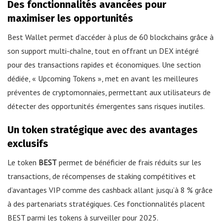
Des fonctionnalités avancées pour
maximiser les opportunités
Best Wallet permet d’accéder à plus de 60 blockchains grâce à
son support multi-chaîne, tout en offrant un DEX intégré
pour des transactions rapides et économiques. Une section
dédiée, « Upcoming Tokens », met en avant les meilleures
préventes de cryptomonnaies, permettant aux utilisateurs de
détecter des opportunités émergentes sans risques inutiles.
Un token stratégique avec des avantages
exclusifs
Le token
BEST
permet de bénéficier de frais réduits sur les
transactions, de récompenses de staking compétitives et
d’avantages VIP comme des cashback allant jusqu’à 8 % grâce
à des partenariats stratégiques. Ces fonctionnalités placent
BEST parmi les tokens à surveiller pour 2025.