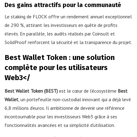
Des gains attractifs pour la communauté
Le staking de FLOCK offre un rendement annuel exceptionnel
de 290 %, attirant les investisseurs en quête de profits
élevés. En parallèle, les audits réalisés par Coinsult et
SolidProof renforcent la sécurité et la transparence du projet.
Best Wallet Token : une solution
complète pour les utilisateurs
Web3</
Best Wallet Token (BEST)
est le cœur de l’écosystème
Best
Wallet
, un portefeuille non-custodial innovant qui a déjà levé
6,8 millions d’euros. Il ambitionne de devenir une référence
incontournable pour les investisseurs Web3 grâce à ses
fonctionnalités avancées et sa simplicité d’utilisation.