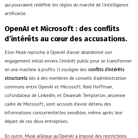
qui pourraient redéfinir les règles du marché de l’intelligence
artificielle.
OpenAI et Microsoft : des conflits
d’intérêts au cœur des accusations.
Elon Musk reproche à OpenAI d’avoir abandonné son
engagement initial envers l’intérêt public pour se transformer
en une machine à profits. Il souligne des
conflits d’intérêts
structurels
liés à des membres de conseils d’administration
communs entre OpenAI et Microsoft. Reid Hoffman,
cofondateur de LinkedIn, et Deannah Templeton, ancienne
cadre de Microsoft, sont accusés d’avoir détenu des
informations concurrentielles sensibles, même après leur
départ de ces deux entreprises.
En outre, Musk allègue qu’OpenAI a imposé des restrictions