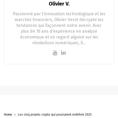
Olivier V.
Passionné par l'innovation technologique et les
marchés financiers, Olivier Verot décrypte les
tendances qui façonnent notre avenir. Avec
plus de 10 ans d'expérience en analyse
économique et un regard aiguisé sur les
révolutions numériques, il…
Home
Les cinq projets crypto qui pourraient redéfinir 2025