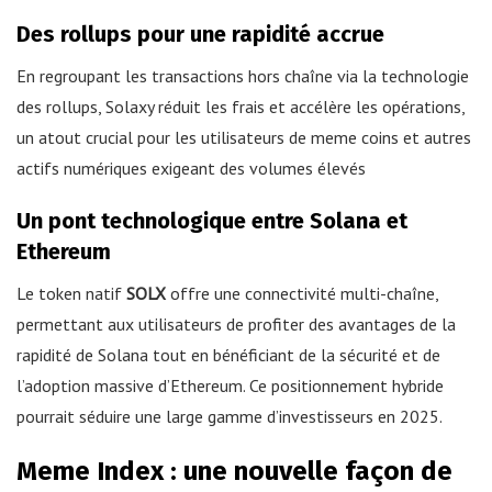
Des rollups pour une rapidité accrue
En regroupant les transactions hors chaîne via la technologie
des rollups, Solaxy réduit les frais et accélère les opérations,
un atout crucial pour les utilisateurs de meme coins et autres
actifs numériques exigeant des volumes élevés
Un pont technologique entre Solana et
Ethereum
Le token natif
SOLX
offre une connectivité multi-chaîne,
permettant aux utilisateurs de profiter des avantages de la
rapidité de Solana tout en bénéficiant de la sécurité et de
l’adoption massive d’Ethereum. Ce positionnement hybride
pourrait séduire une large gamme d’investisseurs en 2025.
Meme Index : une nouvelle façon de