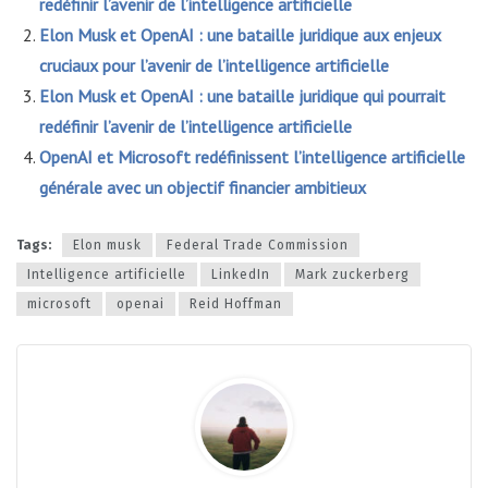
redéfinir l’avenir de l’intelligence artificielle
Elon Musk et OpenAI : une bataille juridique aux enjeux
cruciaux pour l’avenir de l’intelligence artificielle
Elon Musk et OpenAI : une bataille juridique qui pourrait
redéfinir l’avenir de l’intelligence artificielle
OpenAI et Microsoft redéfinissent l’intelligence artificielle
générale avec un objectif financier ambitieux
Tags:
Elon musk
Federal Trade Commission
Intelligence artificielle
LinkedIn
Mark zuckerberg
microsoft
openai
Reid Hoffman