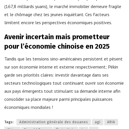
(167,8 milliards yuans), le marché immobilier demeure fragile
et le chômage chez les jeunes inquiétant. Ces facteurs
limitent encore les perspectives économiques positives.
Avenir incertain mais prometteur
pour l’économie chinoise en 2025
Tandis que les tensions sino-américaines persistent et pèsent
sur son économie interne et externe respectivement; Pékin
garde ses priorités claires: investir davantage dans ses
secteurs technologiques tout continuant ouvrir son économie
aux pays émergents tout stimulant sa demande interne afin
consolider sa place majeure parmi principales puissances
économiques mondiales !
Tags:
Administration générale des douanes
agi
ARIA