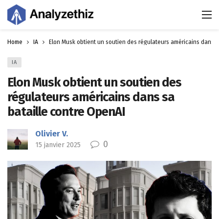
Home
IA
Elon Musk obtient un soutien des régulateurs américains dans s
IA
Elon Musk obtient un soutien des
régulateurs américains dans sa
bataille contre OpenAI
Olivier V.
0
15 janvier 2025