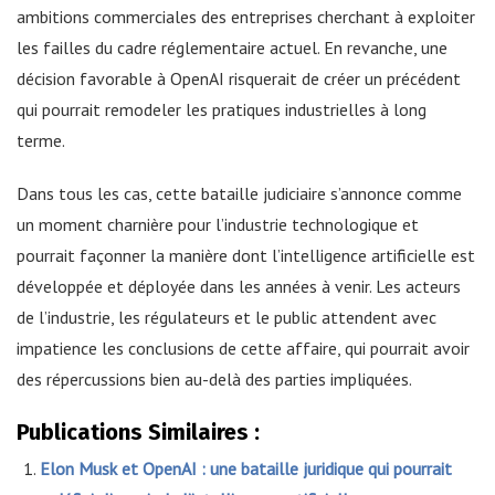
ambitions commerciales des entreprises cherchant à exploiter
les failles du cadre réglementaire actuel. En revanche, une
décision favorable à OpenAI risquerait de créer un précédent
qui pourrait remodeler les pratiques industrielles à long
terme.
Dans tous les cas, cette bataille judiciaire s’annonce comme
un moment charnière pour l’industrie technologique et
pourrait façonner la manière dont l’intelligence artificielle est
développée et déployée dans les années à venir. Les acteurs
de l’industrie, les régulateurs et le public attendent avec
impatience les conclusions de cette affaire, qui pourrait avoir
des répercussions bien au-delà des parties impliquées.
Publications Similaires :
Elon Musk et OpenAI : une bataille juridique qui pourrait