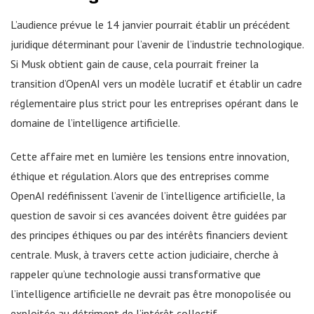
L’audience prévue le 14 janvier pourrait établir un précédent
juridique déterminant pour l’avenir de l’industrie technologique.
Si Musk obtient gain de cause, cela pourrait freiner la
transition d’OpenAI vers un modèle lucratif et établir un cadre
réglementaire plus strict pour les entreprises opérant dans le
domaine de l’intelligence artificielle.
Cette affaire met en lumière les tensions entre innovation,
éthique et régulation. Alors que des entreprises comme
OpenAI redéfinissent l’avenir de l’intelligence artificielle, la
question de savoir si ces avancées doivent être guidées par
des principes éthiques ou par des intérêts financiers devient
centrale. Musk, à travers cette action judiciaire, cherche à
rappeler qu’une technologie aussi transformative que
l’intelligence artificielle ne devrait pas être monopolisée ou
exploitée au détriment de l’intérêt collectif.