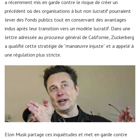
a récemment mis en garde contre le risque de créer un
précédent où des organisations à but non lucratif pourraient
lever des fonds publics tout en conservant des avantages
indus après leur transition vers un modèle lucratif. Dans une
lettre adressée au procureur général de Californie, Zuckerberg
a qualifié cette stratégie de “manœuvre injuste” et a appelé à
une régulation plus stricte.
Elon Musk partage ces inquiétudes et met en garde contre