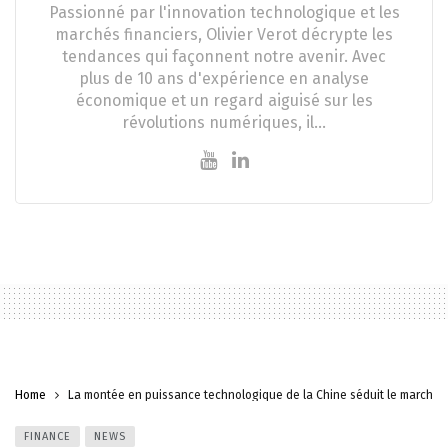
Passionné par l'innovation technologique et les
marchés financiers, Olivier Verot décrypte les
tendances qui façonnent notre avenir. Avec
plus de 10 ans d'expérience en analyse
économique et un regard aiguisé sur les
révolutions numériques, il…
Home
La montée en puissance technologique de la Chine séduit le marché 
FINANCE
NEWS