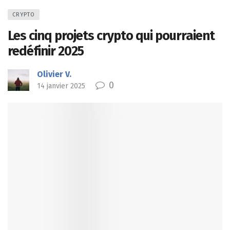
CRYPTO
Les cinq projets crypto qui pourraient
redéfinir 2025
Olivier V.
0
14 janvier 2025