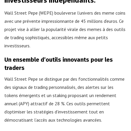
investisseurs indépendants.
Wall Street Pepe (WEPE) bouleverse l’univers des meme coins
avec une prévente impressionnante de 45 millions d’euros. Ce
projet vise à allier la popularité virale des memes à des outils
de trading sophistiqués, accessibles même aux petits
investisseurs.
Un ensemble d’outils innovants pour les
traders
Wall Street Pepe se distingue par des fonctionnalités comme
des signaux de trading personnalisés, des alertes sur les
tokens émergents et un staking proposant un rendement
annuel (APY) attractif de 28 %. Ces outils permettent
d’optimiser les stratégies d’investissement tout en
démocratisant l’accès aux technologies avancées.