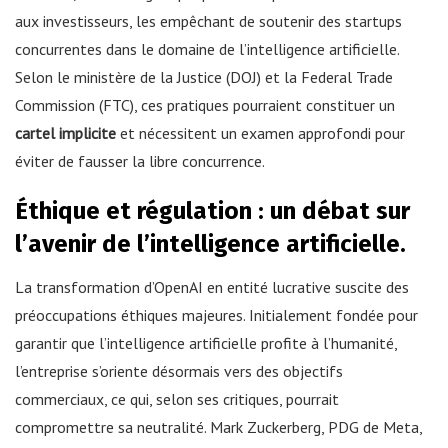
aux investisseurs, les empêchant de soutenir des startups
concurrentes dans le domaine de l’intelligence artificielle.
Selon le ministère de la Justice (DOJ) et la Federal Trade
Commission (FTC), ces pratiques pourraient constituer un
cartel implicite
et nécessitent un examen approfondi pour
éviter de fausser la libre concurrence.
Éthique et régulation : un débat sur
l’avenir de l’intelligence artificielle.
La transformation d’OpenAI en entité lucrative suscite des
préoccupations éthiques majeures. Initialement fondée pour
garantir que l’intelligence artificielle profite à l’humanité,
l’entreprise s’oriente désormais vers des objectifs
commerciaux, ce qui, selon ses critiques, pourrait
compromettre sa neutralité. Mark Zuckerberg, PDG de Meta,