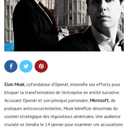
Elon Musk
, cofondateur d’OpenAI, intensifie ses efforts pour
bloquer la transformation de l’entreprise en entité lucrative.
Accusant OpenAI et son principal partenaire,
Microsoft
, de
pratiques anticoncurrentielles, Musk bénéficie désormais du
soutien stratégique des régulateurs américains. Une audience
cruciale se tiendra le 14 janvier pour examiner ces accusations