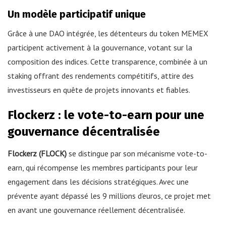
Un modèle participatif unique
Grâce à une DAO intégrée, les détenteurs du token MEMEX
participent activement à la gouvernance, votant sur la
composition des indices. Cette transparence, combinée à un
staking offrant des rendements compétitifs, attire des
investisseurs en quête de projets innovants et fiables.
Flockerz : le vote-to-earn pour une
gouvernance décentralisée
Flockerz (FLOCK)
se distingue par son mécanisme vote-to-
earn, qui récompense les membres participants pour leur
engagement dans les décisions stratégiques. Avec une
prévente ayant dépassé les 9 millions d’euros, ce projet met
en avant une gouvernance réellement décentralisée.