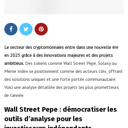
Le secteur des cryptomonnaies entre dans une nouvelle ère
en 2025 grâce à des innovations majeures et des projets
ambitieux.
Des tokens comme Wall Street Pepe, Solaxy ou
Meme Index se positionnent comme des acteurs clés, offrant
des solutions uniques et une forte portée communautaire.
Voici une analyse détaillée des projets les plus prometteurs
de l’année.
Wall Street Pepe : démocratiser les
outils d’analyse pour les