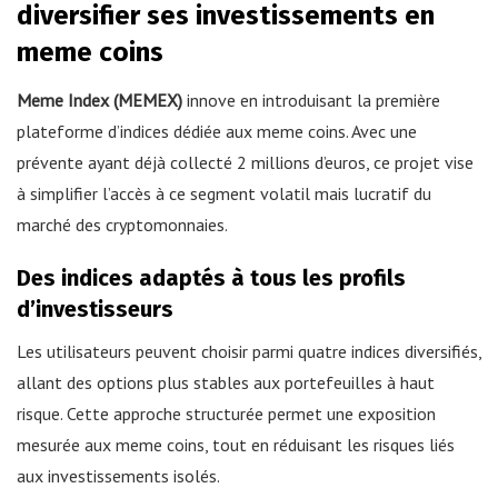
diversifier ses investissements en
meme coins
Meme Index (MEMEX)
innove en introduisant la première
plateforme d’indices dédiée aux meme coins. Avec une
prévente ayant déjà collecté 2 millions d’euros, ce projet vise
à simplifier l’accès à ce segment volatil mais lucratif du
marché des cryptomonnaies.
Des indices adaptés à tous les profils
d’investisseurs
Les utilisateurs peuvent choisir parmi quatre indices diversifiés,
allant des options plus stables aux portefeuilles à haut
risque. Cette approche structurée permet une exposition
mesurée aux meme coins, tout en réduisant les risques liés
aux investissements isolés.