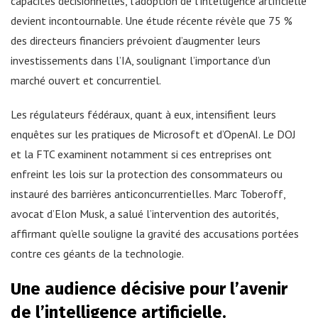
capacités décisionnelles, l’adoption de l’intelligence artificielle
devient incontournable. Une étude récente révèle que 75 %
des directeurs financiers prévoient d’augmenter leurs
investissements dans l’IA, soulignant l’importance d’un
marché ouvert et concurrentiel.
Les régulateurs fédéraux, quant à eux, intensifient leurs
enquêtes sur les pratiques de Microsoft et d’OpenAI. Le DOJ
et la FTC examinent notamment si ces entreprises ont
enfreint les lois sur la protection des consommateurs ou
instauré des barrières anticoncurrentielles. Marc Toberoff,
avocat d’Elon Musk, a salué l’intervention des autorités,
affirmant qu’elle souligne la gravité des accusations portées
contre ces géants de la technologie.
Une audience décisive pour l’avenir
de l’intelligence artificielle.