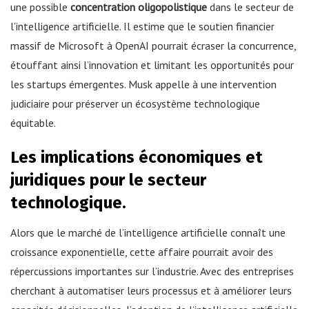
une possible
concentration oligopolistique
dans le secteur de
l’intelligence artificielle. Il estime que le soutien financier
massif de Microsoft à OpenAI pourrait écraser la concurrence,
étouffant ainsi l’innovation et limitant les opportunités pour
les startups émergentes. Musk appelle à une intervention
judiciaire pour préserver un écosystème technologique
équitable.
Les implications économiques et
juridiques pour le secteur
technologique.
Alors que le marché de l’intelligence artificielle connaît une
croissance exponentielle, cette affaire pourrait avoir des
répercussions importantes sur l’industrie. Avec des entreprises
cherchant à automatiser leurs processus et à améliorer leurs