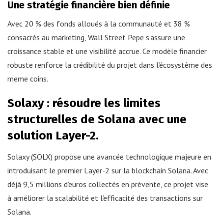
Une stratégie financière bien définie
Avec 20 % des fonds alloués à la communauté et 38 %
consacrés au marketing, Wall Street Pepe s’assure une
croissance stable et une visibilité accrue. Ce modèle financier
robuste renforce la crédibilité du projet dans l’écosystème des
meme coins.
Solaxy : résoudre les limites
structurelles de Solana avec une
solution Layer-2.
Solaxy (SOLX) propose une avancée technologique majeure en
introduisant le premier Layer-2 sur la blockchain Solana. Avec
déjà 9,5 millions d’euros collectés en prévente, ce projet vise
à améliorer la scalabilité et l’efficacité des transactions sur
Solana.