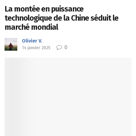
La montée en puissance
technologique de la Chine séduit le
marché mondial
Olivier V.
0
14 janvier 2025