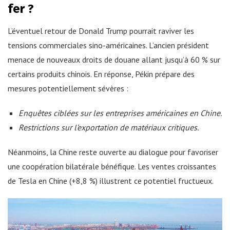
fer ?
L’éventuel retour de Donald Trump pourrait raviver les
tensions commerciales sino-américaines. L’ancien président
menace de nouveaux droits de douane allant jusqu’à 60 % sur
certains produits chinois. En réponse, Pékin prépare des
mesures potentiellement sévères :
Enquêtes ciblées sur les entreprises américaines en Chine.
Restrictions sur l’exportation de matériaux critiques.
Néanmoins, la Chine reste ouverte au dialogue pour favoriser
une coopération bilatérale bénéfique. Les ventes croissantes
de Tesla en Chine (+8,8 %) illustrent ce potentiel fructueux.