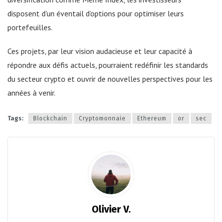
disposent d’un éventail d’options pour optimiser leurs
portefeuilles.
Ces projets, par leur vision audacieuse et leur capacité à
répondre aux défis actuels, pourraient redéfinir les standards
du secteur crypto et ouvrir de nouvelles perspectives pour les
années à venir.
Tags:
Blockchain
Cryptomonnaie
Ethereum
or
sec
Olivier V.