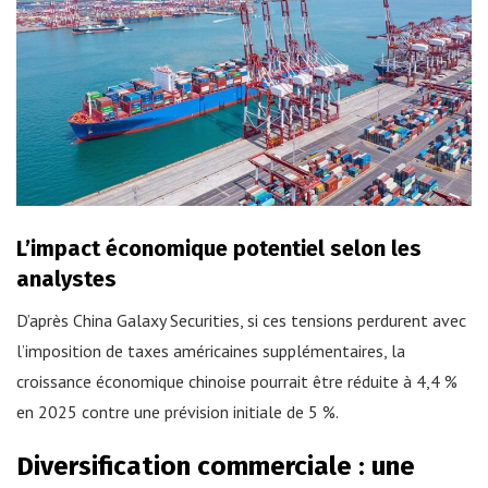
L’impact économique potentiel selon les
analystes
D’après China Galaxy Securities, si ces tensions perdurent avec
l’imposition de taxes américaines supplémentaires, la
croissance économique chinoise pourrait être réduite à 4,4 %
en 2025 contre une prévision initiale de 5 %.
Diversification commerciale : une