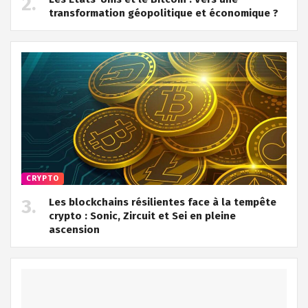
transformation géopolitique et économique ?
CRYPTO
Les blockchains résilientes face à la tempête
crypto : Sonic, Zircuit et Sei en pleine
ascension