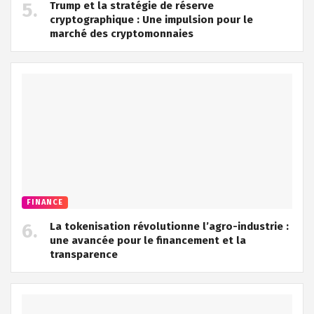
Trump et la stratégie de réserve
cryptographique : Une impulsion pour le
marché des cryptomonnaies
FINANCE
La tokenisation révolutionne l’agro-industrie :
une avancée pour le financement et la
transparence