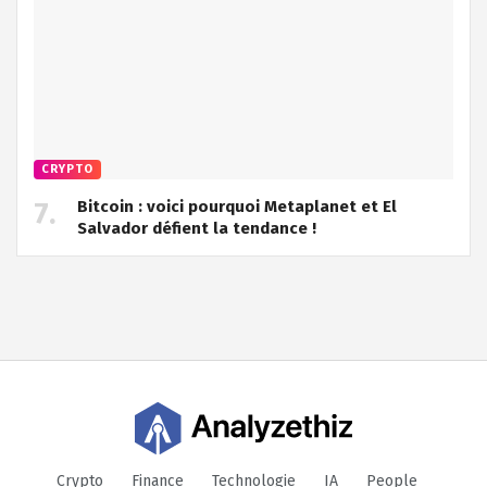
CRYPTO
Bitcoin : voici pourquoi Metaplanet et El
Salvador défient la tendance !
Crypto
Finance
Technologie
IA
People