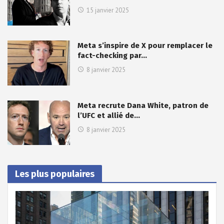
15 janvier 2025
Meta s’inspire de X pour remplacer le
fact-checking par…
8 janvier 2025
Meta recrute Dana White, patron de
l’UFC et allié de…
8 janvier 2025
Les plus populaires