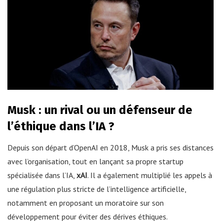
Musk : un rival ou un défenseur de
l’éthique dans l’IA ?
Depuis son départ d’OpenAI en 2018, Musk a pris ses distances
avec l’organisation, tout en lançant sa propre startup
spécialisée dans l’IA,
xAI
. Il a également multiplié les appels à
une régulation plus stricte de l’intelligence artificielle,
notamment en proposant un moratoire sur son
développement pour éviter des dérives éthiques.