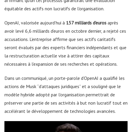
affirmant qu’un tel processus garantirait une évaluation
équitable des actifs non lucratifs de l’organisation.
OpenAI, valorisée aujourd’hui à
157 milliards d’euros
après
avoir levé 6,6 milliards d’euros en octobre dernier, a rejeté ces
accusations. L’entreprise affirme que ses actifs caritatifs
seront évalués par des experts financiers indépendants et que
la restructuration actuelle vise à attirer des capitaux
nécessaires à l’expansion de ses recherches et opérations.
Dans un communiqué, un porte-parole d’OpenAI a qualifié les
actions de Musk “d’attaques juridiques” et a souligné que le
modèle hybride adopté par l’organisation permettrait de
préserver une partie de ses activités à but non lucratif tout en
accélérant le développement de technologies avancées.