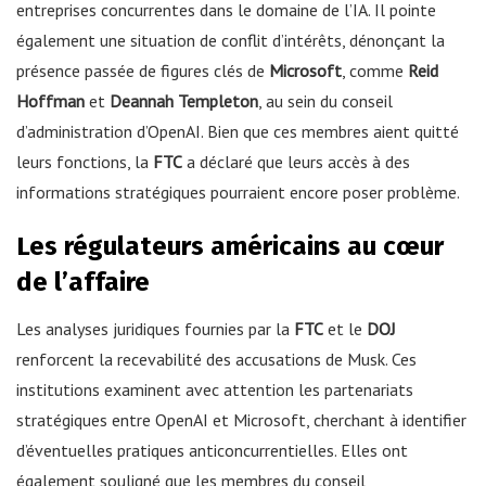
entreprises concurrentes dans le domaine de l’IA. Il pointe
également une situation de conflit d’intérêts, dénonçant la
présence passée de figures clés de
Microsoft
, comme
Reid
Hoffman
et
Deannah Templeton
, au sein du conseil
d’administration d’OpenAI. Bien que ces membres aient quitté
leurs fonctions, la
FTC
a déclaré que leurs accès à des
informations stratégiques pourraient encore poser problème.
Les régulateurs américains au cœur
de l’affaire
Les analyses juridiques fournies par la
FTC
et le
DOJ
renforcent la recevabilité des accusations de Musk. Ces
institutions examinent avec attention les partenariats
stratégiques entre OpenAI et Microsoft, cherchant à identifier
d’éventuelles pratiques anticoncurrentielles. Elles ont
également souligné que les membres du conseil