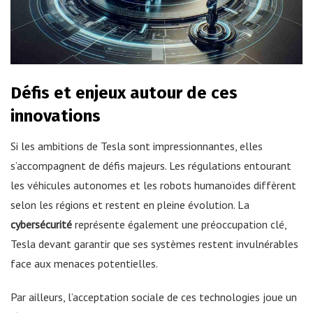
Défis et enjeux autour de ces
innovations
Si les ambitions de Tesla sont impressionnantes, elles
s’accompagnent de défis majeurs. Les régulations entourant
les véhicules autonomes et les robots humanoïdes diffèrent
selon les régions et restent en pleine évolution. La
cybersécurité
représente également une préoccupation clé,
Tesla devant garantir que ses systèmes restent invulnérables
face aux menaces potentielles.
Par ailleurs, l’acceptation sociale de ces technologies joue un