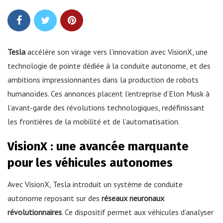
Tesla
accélère son virage vers l’innovation avec VisionX, une
technologie de pointe dédiée à la conduite autonome, et des
ambitions impressionnantes dans la production de robots
humanoïdes. Ces annonces placent l’entreprise d’Elon Musk à
l’avant-garde des révolutions technologiques, redéfinissant
les frontières de la mobilité et de l’automatisation.
VisionX : une avancée marquante
pour les véhicules autonomes
Avec VisionX, Tesla introduit un système de conduite
autonome reposant sur des
réseaux neuronaux
révolutionnaires
. Ce dispositif permet aux véhicules d’analyser