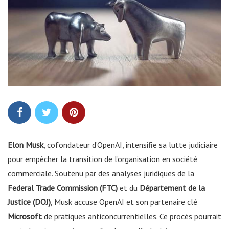
Elon Musk
, cofondateur d’OpenAI, intensifie sa lutte judiciaire
pour empêcher la transition de l’organisation en société
commerciale. Soutenu par des analyses juridiques de la
Federal Trade Commission (FTC)
et du
Département de la
Justice (DOJ)
, Musk accuse OpenAI et son partenaire clé
Microsoft
de pratiques anticoncurrentielles. Ce procès pourrait