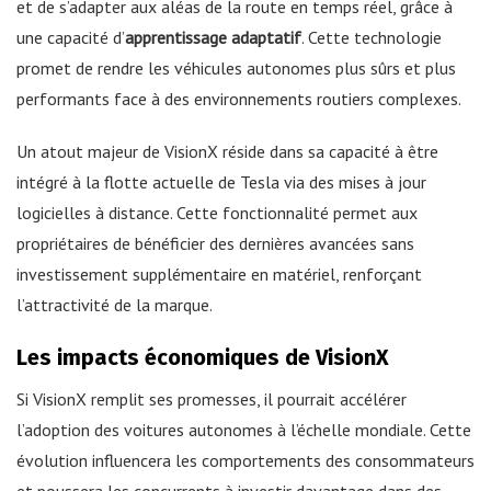
et de s’adapter aux aléas de la route en temps réel, grâce à
une capacité d’
apprentissage adaptatif
. Cette technologie
promet de rendre les véhicules autonomes plus sûrs et plus
performants face à des environnements routiers complexes.
Un atout majeur de VisionX réside dans sa capacité à être
intégré à la flotte actuelle de Tesla via des mises à jour
logicielles à distance. Cette fonctionnalité permet aux
propriétaires de bénéficier des dernières avancées sans
investissement supplémentaire en matériel, renforçant
l’attractivité de la marque.
Les impacts économiques de VisionX
Si VisionX remplit ses promesses, il pourrait accélérer
l’adoption des voitures autonomes à l’échelle mondiale. Cette
évolution influencera les comportements des consommateurs
et poussera les concurrents à investir davantage dans des