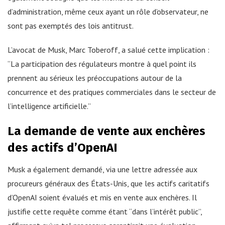
d’administration, même ceux ayant un rôle d’observateur, ne
sont pas exemptés des lois antitrust.
L’avocat de Musk, Marc Toberoff, a salué cette implication :
“La participation des régulateurs montre à quel point ils
prennent au sérieux les préoccupations autour de la
concurrence et des pratiques commerciales dans le secteur de
l’intelligence artificielle.”
La demande de vente aux enchères
des actifs d’OpenAI
Musk a également demandé, via une lettre adressée aux
procureurs généraux des États-Unis, que les actifs caritatifs
d’OpenAI soient évalués et mis en vente aux enchères. Il
justifie cette requête comme étant “dans l’intérêt public”,