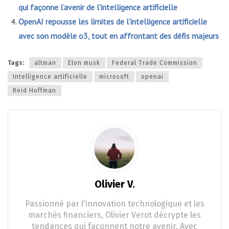
qui façonne l’avenir de l’intelligence artificielle
OpenAI repousse les limites de l’intelligence artificielle
avec son modèle o3, tout en affrontant des défis majeurs
Tags:
altman
Elon musk
Federal Trade Commission
Intelligence artificielle
microsoft
openai
Reid Hoffman
Olivier V.
Passionné par l'innovation technologique et les
marchés financiers, Olivier Verot décrypte les
tendances qui façonnent notre avenir. Avec