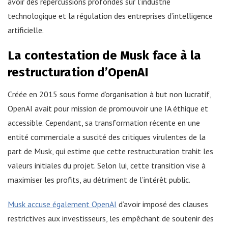
avoir des répercussions profondes sur l’industrie
technologique et la régulation des entreprises d’intelligence
artificielle.
La contestation de Musk face à la
restructuration d’OpenAI
Créée en 2015 sous forme d’organisation à but non lucratif,
OpenAI avait pour mission de promouvoir une IA éthique et
accessible. Cependant, sa transformation récente en une
entité commerciale a suscité des critiques virulentes de la
part de Musk, qui estime que cette restructuration trahit les
valeurs initiales du projet. Selon lui, cette transition vise à
maximiser les profits, au détriment de l’intérêt public.
Musk accuse également OpenAI
d’avoir imposé des clauses
restrictives aux investisseurs, les empêchant de soutenir des