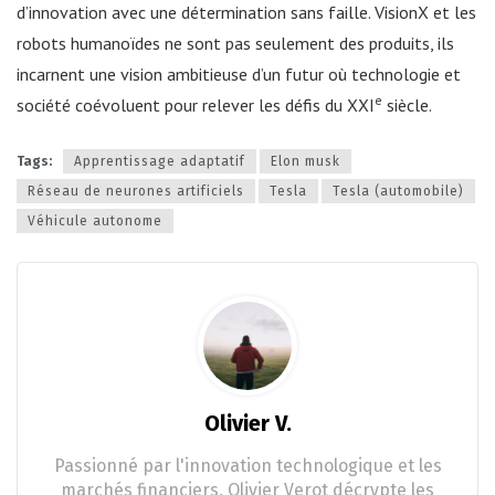
d’innovation avec une détermination sans faille. VisionX et les
robots humanoïdes ne sont pas seulement des produits, ils
incarnent une vision ambitieuse d’un futur où technologie et
e
société coévoluent pour relever les défis du XXI
siècle.
Tags:
Apprentissage adaptatif
Elon musk
Réseau de neurones artificiels
Tesla
Tesla (automobile)
Véhicule autonome
Olivier V.
Passionné par l'innovation technologique et les
marchés financiers, Olivier Verot décrypte les