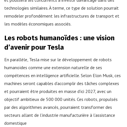
technologies similaires. À terme, ce type de solution pourrait
remodeler profondément les infrastructures de transport et
les modèles économiques associés.
Les robots humanoïdes : une vision
d’avenir pour Tesla
En parallèle, Tesla mise sur le développement de robots
humanoïdes comme une extension naturelle de ses
compétences en intelligence artificielle. Selon Elon Musk, ces
machines seront capables d’accomplir des tâches complexes
et pourraient être produites en masse d’ici 2027, avec un
objectif ambitieux de 500 000 unités. Ces robots, propulsés
par des algorithmes avancés, pourraient transformer des
secteurs allant de l’industrie manufacturière à l’assistance
domestique