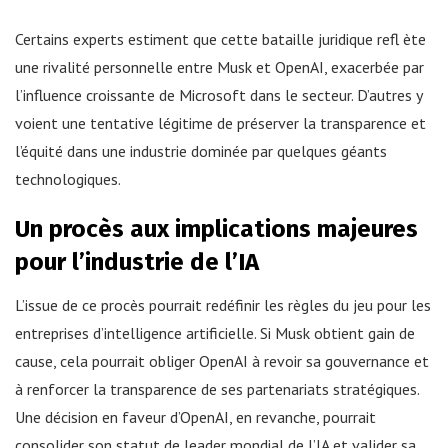
Certains experts estiment que cette bataille juridique refl ète
une rivalité personnelle entre Musk et OpenAI, exacerbée par
l’influence croissante de Microsoft dans le secteur. D’autres y
voient une tentative légitime de préserver la transparence et
l’équité dans une industrie dominée par quelques géants
technologiques.
Un procès aux implications majeures
pour l’industrie de l’IA
L’issue de ce procès pourrait redéfinir les règles du jeu pour les
entreprises d’intelligence artificielle. Si Musk obtient gain de
cause, cela pourrait obliger OpenAI à revoir sa gouvernance et
à renforcer la transparence de ses partenariats stratégiques.
Une décision en faveur d’OpenAI, en revanche, pourrait
consolider son statut de leader mondial de l’IA et valider sa