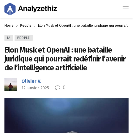
Home
People
Elon Musk et OpenAI : une bataille juridique qui pourrait redéf
IA
PEOPLE
Elon Musk et OpenAI : une bataille
juridique qui pourrait redéfinir l’avenir
de l’intelligence artificielle
Olivier V.
0
12 janvier 2025