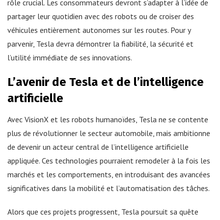
rôle crucial. Les consommateurs devront s’adapter à l’idée de
partager leur quotidien avec des robots ou de croiser des
véhicules entièrement autonomes sur les routes. Pour y
parvenir, Tesla devra démontrer la fiabilité, la sécurité et
l’utilité immédiate de ses innovations.
L’avenir de Tesla et de l’intelligence
artificielle
Avec VisionX et les robots humanoïdes, Tesla ne se contente
plus de révolutionner le secteur automobile, mais ambitionne
de devenir un acteur central de l’intelligence artificielle
appliquée. Ces technologies pourraient remodeler à la fois les
marchés et les comportements, en introduisant des avancées
significatives dans la mobilité et l’automatisation des tâches.
Alors que ces projets progressent, Tesla poursuit sa quête