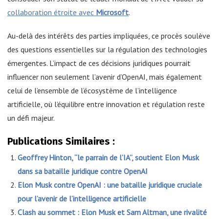
collaboration étroite avec
Microsoft
.
Au-delà des intérêts des parties impliquées, ce procès soulève
des questions essentielles sur la régulation des technologies
émergentes. L’impact de ces décisions juridiques pourrait
influencer non seulement l’avenir d’OpenAI, mais également
celui de l’ensemble de l’écosystème de l’intelligence
artificielle, où l’équilibre entre innovation et régulation reste
un défi majeur.
Publications Similaires :
Geoffrey Hinton, “le parrain de l’IA”, soutient Elon Musk
dans sa bataille juridique contre OpenAI
Elon Musk contre OpenAI : une bataille juridique cruciale
pour l’avenir de l’intelligence artificielle
Clash au sommet : Elon Musk et Sam Altman, une rivalité