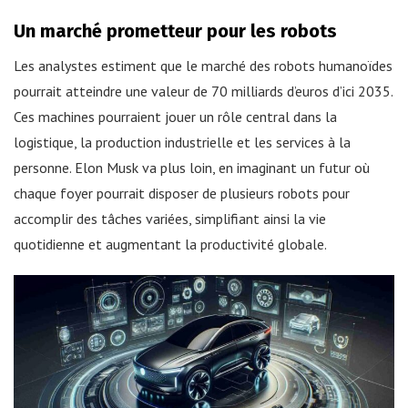
Un marché prometteur pour les robots
Les analystes estiment que le marché des robots humanoïdes
pourrait atteindre une valeur de 70 milliards d’euros d’ici 2035.
Ces machines pourraient jouer un rôle central dans la
logistique, la production industrielle et les services à la
personne. Elon Musk va plus loin, en imaginant un futur où
chaque foyer pourrait disposer de plusieurs robots pour
accomplir des tâches variées, simplifiant ainsi la vie
quotidienne et augmentant la productivité globale.