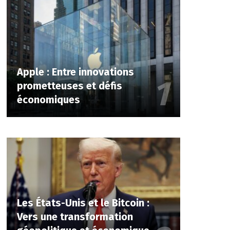
Apple : Entre innovations
prometteuses et défis
économiques
Les États-Unis et le Bitcoin :
Vers une transformation