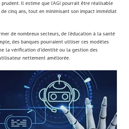
rudent. Il estime que l’AGI pourrait être réalisable
 de cinq ans, tout en minimisant son impact immédiat
mer de nombreux secteurs, de l’éducation à la santé
emple, des banques pourraient utiliser ces modèles
la vérification d’identité ou la gestion des
utilisateur nettement améliorée.