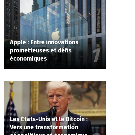
Apple : Entre innovations
prometteuses et défis
économiques
Les États-Unis et le Bitcoin :
Vers une transformation