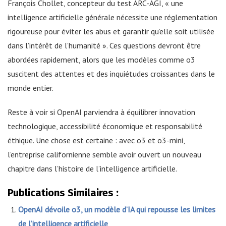
François Chollet, concepteur du test ARC-AGI, « une
intelligence artificielle générale nécessite une réglementation
rigoureuse pour éviter les abus et garantir qu’elle soit utilisée
dans l’intérêt de l’humanité ». Ces questions devront être
abordées rapidement, alors que les modèles comme o3
suscitent des attentes et des inquiétudes croissantes dans le
monde entier.
Reste à voir si OpenAI parviendra à équilibrer innovation
technologique, accessibilité économique et responsabilité
éthique. Une chose est certaine : avec o3 et o3-mini,
l’entreprise californienne semble avoir ouvert un nouveau
chapitre dans l’histoire de l’intelligence artificielle.
Publications Similaires :
OpenAI dévoile o3, un modèle d’IA qui repousse les limites
de l’intelligence artificielle