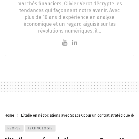
marchés financiers, Olivier Verot décrypte les
tendances qui façonnent notre avenir. Avec
plus de 10 ans d'expérience en analyse
économique et un regard aiguisé sur les
révolutions numériques, il…
Home
L’Italie en négociations avec SpaceX pour un contrat stratégique de 1,
PEOPLE
TECHNOLOGIE