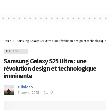
Home
Samsung Galaxy S25 Ultra : une révolution design et technologique i
TECHNOLOGIE
Samsung Galaxy S25 Ultra : une
révolution design et technologique
imminente
Olivier V.
0
6 janvier 2025