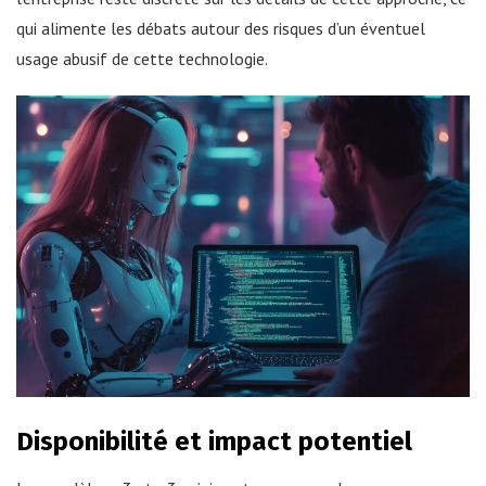
qui alimente les débats autour des risques d’un éventuel
usage abusif de cette technologie.
Disponibilité et impact potentiel