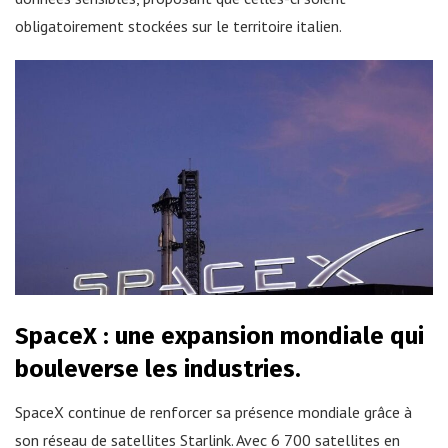
obligatoirement stockées sur le territoire italien.
SpaceX : une expansion mondiale qui
bouleverse les industries.
SpaceX continue de renforcer sa présence mondiale grâce à
son réseau de satellites Starlink. Avec 6 700 satellites en