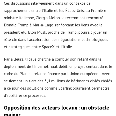
Ces discussions interviennent dans un contexte de
rapprochement entre l’Italie et les États-Unis. La Première
ministre italienne, Giorgia Meloni, a récemment rencontré
Donald Trump à Mar-a-Lago, renforçant les liens avec le
président élu. Elon Musk, proche de Trump, pourrait jouer un
rôle clé dans l’accélération des négociations technologiques
et stratégiques entre SpaceX et l’Italie.
Par ailleurs, l’Italie cherche à combler son retard dans le
déploiement de l’Internet haut débit, un projet central dans le
cadre du Plan de relance financé par l’Union européenne. Avec
seulement un tiers des 3,4 millions de bâtiments ciblés câblés
à ce jour, des solutions comme Starlink pourraient permettre
d’accélérer ce processus.
Opposition des acteurs locaux : un obstacle
majeur.