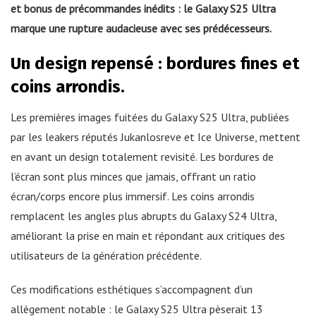
et bonus de précommandes inédits : le Galaxy S25 Ultra
marque une rupture audacieuse avec ses prédécesseurs.
Un design repensé : bordures fines et
coins arrondis.
Les premières images fuitées du Galaxy S25 Ultra, publiées
par les leakers réputés Jukanlosreve et Ice Universe, mettent
en avant un design totalement revisité. Les bordures de
l’écran sont plus minces que jamais, offrant un ratio
écran/corps encore plus immersif. Les coins arrondis
remplacent les angles plus abrupts du Galaxy S24 Ultra,
améliorant la prise en main et répondant aux critiques des
utilisateurs de la génération précédente.
Ces modifications esthétiques s’accompagnent d’un
allègement notable : le Galaxy S25 Ultra pèserait 13