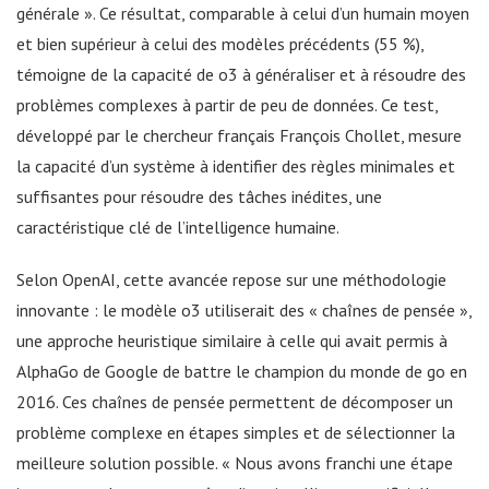
générale ». Ce résultat, comparable à celui d’un humain moyen
et bien supérieur à celui des modèles précédents (55 %),
témoigne de la capacité de o3 à généraliser et à résoudre des
problèmes complexes à partir de peu de données. Ce test,
développé par le chercheur français François Chollet, mesure
la capacité d’un système à identifier des règles minimales et
suffisantes pour résoudre des tâches inédites, une
caractéristique clé de l’intelligence humaine.
Selon OpenAI, cette avancée repose sur une méthodologie
innovante : le modèle o3 utiliserait des « chaînes de pensée »,
une approche heuristique similaire à celle qui avait permis à
AlphaGo de Google de battre le champion du monde de go en
2016. Ces chaînes de pensée permettent de décomposer un
problème complexe en étapes simples et de sélectionner la
meilleure solution possible. « Nous avons franchi une étape