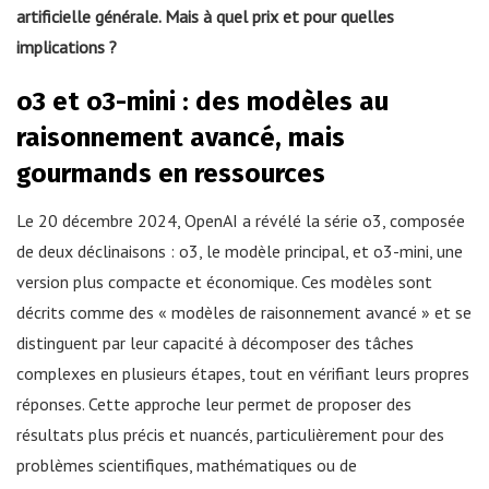
artificielle générale. Mais à quel prix et pour quelles
implications ?
o3 et o3-mini : des modèles au
raisonnement avancé, mais
gourmands en ressources
Le 20 décembre 2024, OpenAI a révélé la série o3, composée
de deux déclinaisons : o3, le modèle principal, et o3-mini, une
version plus compacte et économique. Ces modèles sont
décrits comme des « modèles de raisonnement avancé » et se
distinguent par leur capacité à décomposer des tâches
complexes en plusieurs étapes, tout en vérifiant leurs propres
réponses. Cette approche leur permet de proposer des
résultats plus précis et nuancés, particulièrement pour des
problèmes scientifiques, mathématiques ou de