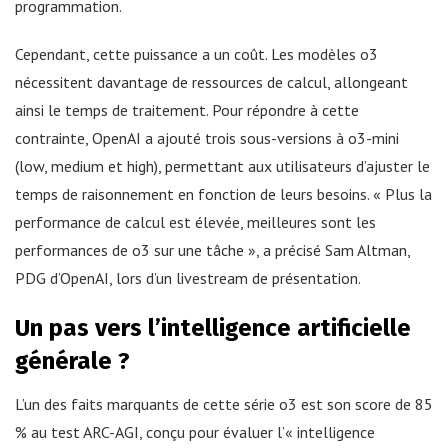
programmation.
Cependant, cette puissance a un coût. Les modèles o3
nécessitent davantage de ressources de calcul, allongeant
ainsi le temps de traitement. Pour répondre à cette
contrainte, OpenAI a ajouté trois sous-versions à o3-mini
(low, medium et high), permettant aux utilisateurs d’ajuster le
temps de raisonnement en fonction de leurs besoins. « Plus la
performance de calcul est élevée, meilleures sont les
performances de o3 sur une tâche », a précisé Sam Altman,
PDG d’OpenAI, lors d’un livestream de présentation.
Un pas vers l’intelligence artificielle
générale ?
L’un des faits marquants de cette série o3 est son score de 85
% au test ARC-AGI, conçu pour évaluer l’« intelligence