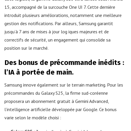
15, accompagné de la surcouche One UI 7. Cette dernière
introduit plusieurs améliorations, notamment une meilleure
gestion des notifications. Par ailleurs, Samsung garantit
jusqu’à 7 ans de mises à jour log iques majeures et de
correctifs de sécurité, un engagement qui consolide sa
position sur le marché.
Des bonus de précommande inédits :
l’IA à portée de main.
Samsung innove également sur le terrain marketing. Pour les
précommandes du Galaxy S25, la firme sud-coréenne
proposera un abonnement gratuit à Gemini Advanced,
l’intelligence artificielle développée par Google. Ce bonus
varie selon le modèle choisi :