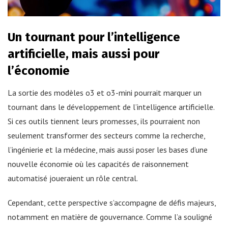
Un tournant pour l’intelligence
artificielle, mais aussi pour
l’économie
La sortie des modèles o3 et o3-mini pourrait marquer un
tournant dans le développement de l’intelligence artificielle.
Si ces outils tiennent leurs promesses, ils pourraient non
seulement transformer des secteurs comme la recherche,
l’ingénierie et la médecine, mais aussi poser les bases d’une
nouvelle économie où les capacités de raisonnement
automatisé joueraient un rôle central.
Cependant, cette perspective s’accompagne de défis majeurs,
notamment en matière de gouvernance. Comme l’a souligné