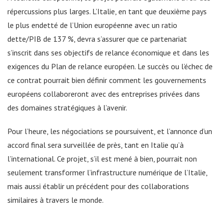
répercussions plus larges. L’Italie, en tant que deuxième pays
le plus endetté de l’Union européenne avec un ratio
dette/PIB de 137 %, devra s’assurer que ce partenariat
s’inscrit dans ses objectifs de relance économique et dans les
exigences du Plan de relance européen. Le succès ou l’échec de
ce contrat pourrait bien définir comment les gouvernements
européens collaboreront avec des entreprises privées dans
des domaines stratégiques à l’avenir.
Pour l’heure, les négociations se poursuivent, et l’annonce d’un
accord final sera surveillée de près, tant en Italie qu’à
l’international. Ce projet, s’il est mené à bien, pourrait non
seulement transformer l’infrastructure numérique de l’Italie,
mais aussi établir un précédent pour des collaborations
similaires à travers le monde.