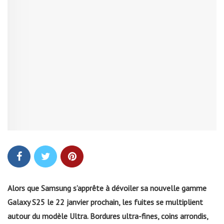
Alors que Samsung s’apprête à dévoiler sa nouvelle gamme
Galaxy S25 le 22 janvier prochain, les fuites se multiplient
autour du modèle Ultra. Bordures ultra-fines, coins arrondis,