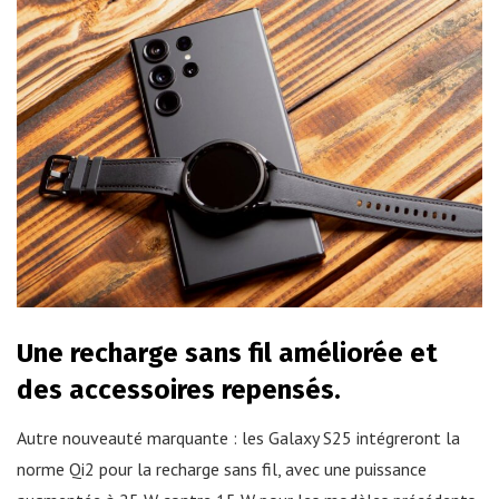
Une recharge sans fil améliorée et
des accessoires repensés.
Autre nouveauté marquante : les Galaxy S25 intégreront la
norme Qi2 pour la recharge sans fil, avec une puissance