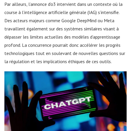
Par ailleurs, l’annonce d’o3 intervient dans un contexte où la
course à l’intelligence artificielle générale (IAG) s’intensifie.
Des acteurs majeurs comme Google DeepMind ou Meta
travaillent également sur des systèmes similaires visant à
dépasser les limites actuelles des modèles d’apprentissage
profond. La concurrence pourrait donc accélérer les progrès
technologiques tout en soulevant de nouvelles questions sur
la régulation et les implications éthiques de ces outils.