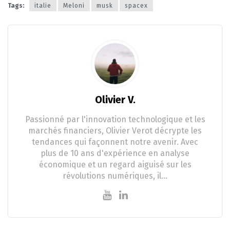
Tags:
italie
Meloni
musk
spacex
Olivier V.
Passionné par l'innovation technologique et les
marchés financiers, Olivier Verot décrypte les
tendances qui façonnent notre avenir. Avec
plus de 10 ans d'expérience en analyse
économique et un regard aiguisé sur les
révolutions numériques, il…