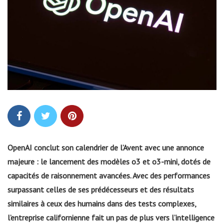
OpenAI conclut son calendrier de l’Avent avec une annonce
majeure : le lancement des modèles o3 et o3-mini, dotés de
capacités de raisonnement avancées. Avec des performances
surpassant celles de ses prédécesseurs et des résultats
similaires à ceux des humains dans des tests complexes,
l’entreprise californienne fait un pas de plus vers l’intelligence