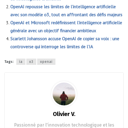
OpenAI repousse les limites de l’intelligence artificielle
avec son modèle o3, tout en affrontant des défis majeurs
OpenAI et Microsoft redéfinissent l’intelligence artificielle
générale avec un objectif financier ambitieux
Scarlett Johansson accuse OpenAI de copier sa voix : une
controverse qui interroge les limites de l’IA
Tags:
ia
o3
openai
Olivier V.
Passionné par l'innovation technologique et les