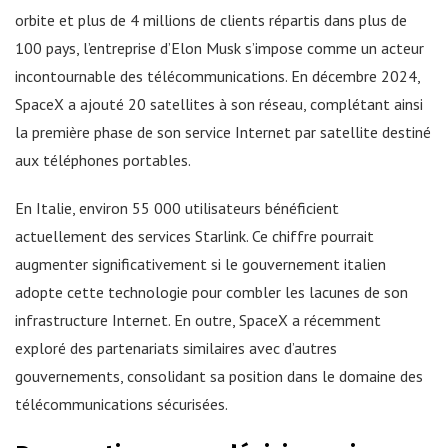
orbite et plus de 4 millions de clients répartis dans plus de
100 pays, l’entreprise d’Elon Musk s’impose comme un acteur
incontournable des télécommunications. En décembre 2024,
SpaceX a ajouté 20 satellites à son réseau, complétant ainsi
la première phase de son service Internet par satellite destiné
aux téléphones portables.
En Italie, environ 55 000 utilisateurs bénéficient
actuellement des services Starlink. Ce chiffre pourrait
augmenter significativement si le gouvernement italien
adopte cette technologie pour combler les lacunes de son
infrastructure Internet. En outre, SpaceX a récemment
exploré des partenariats similaires avec d’autres
gouvernements, consolidant sa position dans le domaine des
télécommunications sécurisées.