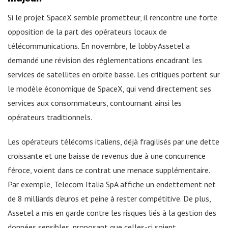
Si le projet SpaceX semble prometteur, il rencontre une forte
opposition de la part des opérateurs locaux de
télécommunications. En novembre, le lobby Assetel a
demandé une révision des réglementations encadrant les
services de satellites en orbite basse. Les critiques portent sur
le modèle économique de SpaceX, qui vend directement ses
services aux consommateurs, contournant ainsi les
opérateurs traditionnels.
Les opérateurs télécoms italiens, déjà fragilisés par une dette
croissante et une baisse de revenus due à une concurrence
féroce, voient dans ce contrat une menace supplémentaire.
Par exemple, Telecom Italia SpA affiche un endettement net
de 8 milliards d’euros et peine à rester compétitive. De plus,
Assetel a mis en garde contre les risques liés à la gestion des
données sensibles, proposant que celles-ci soient