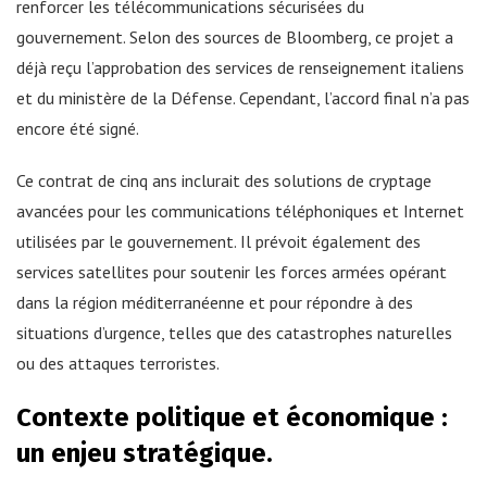
renforcer les télécommunications sécurisées du
gouvernement. Selon des sources de Bloomberg, ce projet a
déjà reçu l’approbation des services de renseignement italiens
et du ministère de la Défense. Cependant, l’accord final n’a pas
encore été signé.
Ce contrat de cinq ans inclurait des solutions de cryptage
avancées pour les communications téléphoniques et Internet
utilisées par le gouvernement. Il prévoit également des
services satellites pour soutenir les forces armées opérant
dans la région méditerranéenne et pour répondre à des
situations d’urgence, telles que des catastrophes naturelles
ou des attaques terroristes.
Contexte politique et économique :
un enjeu stratégique.