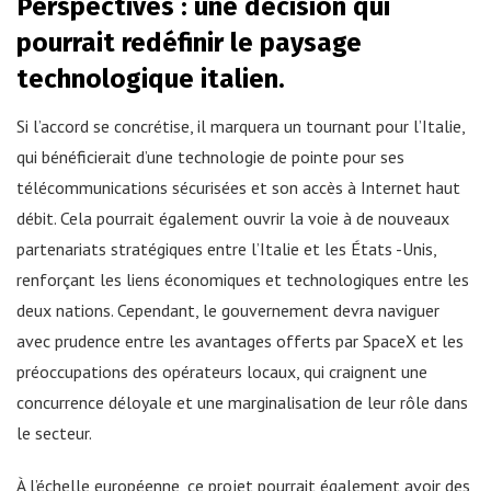
Perspectives : une décision qui
pourrait redéfinir le paysage
technologique italien.
Si l’accord se concrétise, il marquera un tournant pour l’Italie,
qui bénéficierait d’une technologie de pointe pour ses
télécommunications sécurisées et son accès à Internet haut
débit. Cela pourrait également ouvrir la voie à de nouveaux
partenariats stratégiques entre l’Italie et les États -Unis,
renforçant les liens économiques et technologiques entre les
deux nations. Cependant, le gouvernement devra naviguer
avec prudence entre les avantages offerts par SpaceX et les
préoccupations des opérateurs locaux, qui craignent une
concurrence déloyale et une marginalisation de leur rôle dans
le secteur.
À l’échelle européenne, ce projet pourrait également avoir des