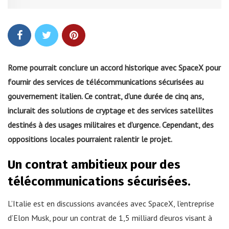
Rome pourrait conclure un accord historique avec SpaceX pour
fournir des services de télécommunications sécurisées au
gouvernement italien. Ce contrat, d’une durée de cinq ans,
inclurait des solutions de cryptage et des services satellites
destinés à des usages militaires et d’urgence. Cependant, des
oppositions locales pourraient ralentir le projet.
Un contrat ambitieux pour des
télécommunications sécurisées.
L’Italie est en discussions avancées avec SpaceX, l’entreprise
d’Elon Musk, pour un contrat de 1,5 milliard d’euros visant à