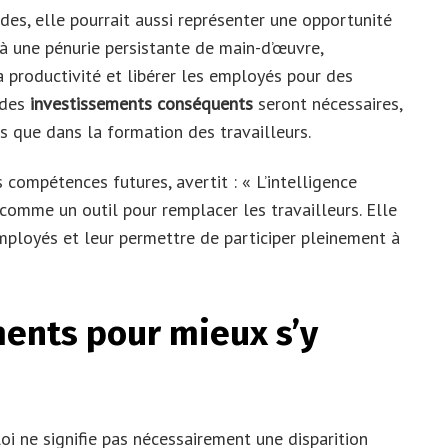
des, elle pourrait aussi représenter une opportunité
à une pénurie persistante de main-d’œuvre,
la productivité et libérer les employés pour des
 des
investissements conséquents
seront nécessaires,
s que dans la formation des travailleurs.
compétences futures, avertit : « L’intelligence
 comme un outil pour remplacer les travailleurs. Elle
 employés et leur permettre de participer pleinement à
ments pour mieux s’y
ploi ne signifie pas nécessairement une disparition