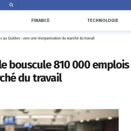
FINANCE
TECHNOLOGIE
ois au Québec : vers une réorganisation du marché du travail
ielle bouscule 810 000 emploi
ché du travail