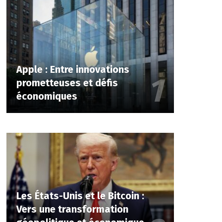
Apple : Entre innovations
prometteuses et défis
économiques
Les États-Unis et le Bitcoin :
Vers une transformation