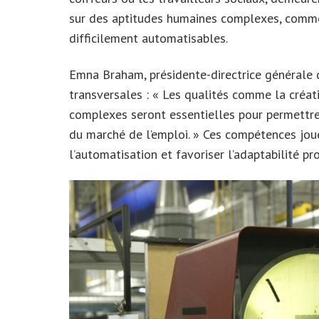
sur des aptitudes humaines complexes, comm
difficilement automatisables.
Emna Braham, présidente-directrice générale 
transversales : « Les qualités comme la créati
complexes seront essentielles pour permettre
du marché de l’emploi. » Ces compétences joue
l’automatisation et favoriser l’adaptabilité pr