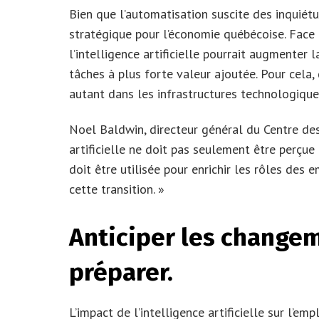
Bien que l’automatisation suscite des inquiétu
stratégique pour l’économie québécoise. Face 
l’intelligence artificielle pourrait augmenter 
tâches à plus forte valeur ajoutée. Pour cela,
autant dans les infrastructures technologique
Noel Baldwin, directeur général du Centre des 
artificielle ne doit pas seulement être perçue
doit être utilisée pour enrichir les rôles des
cette transition. »
Anticiper les change
préparer.
L’impact de l’intelligence artificielle sur l’em