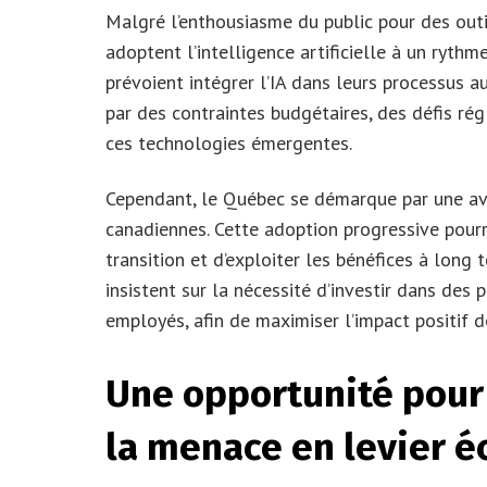
Malgré l’enthousiasme du public pour des out
adoptent l’intelligence artificielle à un rythme
prévoient intégrer l’IA dans leurs processus a
par des contraintes budgétaires, des défis ré
ces technologies émergentes.
Cependant, le Québec se démarque par une ava
canadiennes. Cette adoption progressive pourr
transition et d’exploiter les bénéfices à long t
insistent sur la nécessité d’investir dans de
employés, afin de maximiser l’impact positif 
Une opportunité pour
la menace en levier 