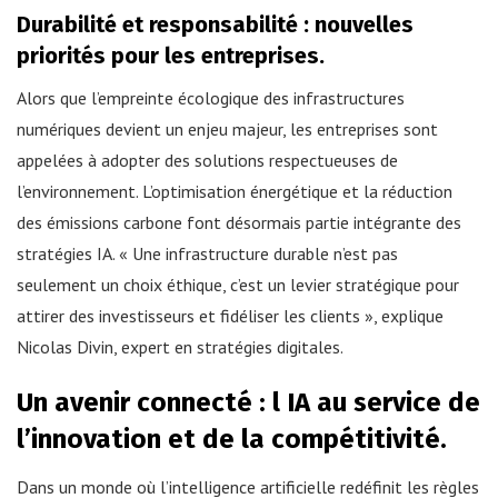
Durabilité et responsabilité : nouvelles
priorités pour les entreprises.
Alors que l’empreinte écologique des infrastructures
numériques devient un enjeu majeur, les entreprises sont
appelées à adopter des solutions respectueuses de
l’environnement. L’optimisation énergétique et la réduction
des émissions carbone font désormais partie intégrante des
stratégies IA. « Une infrastructure durable n’est pas
seulement un choix éthique, c’est un levier stratégique pour
attirer des investisseurs et fidéliser les clients », explique
Nicolas Divin, expert en stratégies digitales.
Un avenir connecté : l IA au service de
l’innovation et de la compétitivité.
Dans un monde où l’intelligence artificielle redéfinit les règles