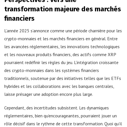
transformation majeure des marchés
financiers
L’année 2025 s’annonce comme une période charnière pour les
crypto-monnaies et les marchés financiers en général. Entre
les avancées réglementaires, les innovations technologiques
et les nouveaux produits financiers, des actifs comme XRP
pourraient redéfinir les règles du jeu. L’intégration croissante
des crypto-monnaies dans les systèmes financiers
traditionnels, soutenue par des initiatives telles que les ETFs
hybrides et les collaborations avec les banques centrales,
laisse présager une adoption encore plus large.
Cependant, des incertitudes subsistent. Les dynamiques
réglementaires, bien qu’encourageantes, pourraient jouer un
rôle décisif dans le rythme de cette transformation. Quoi qu’il