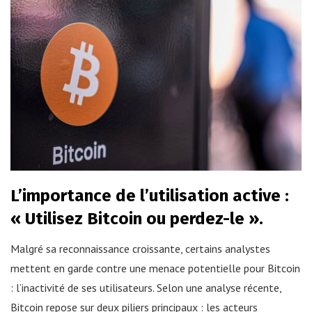
L’importance de l’utilisation active :
« Utilisez Bitcoin ou perdez-le ».
Malgré sa reconnaissance croissante, certains analystes
mettent en garde contre une menace potentielle pour Bitcoin
: l’inactivité de ses utilisateurs. Selon une analyse récente,
Bitcoin repose sur deux piliers principaux : les acteurs