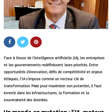
Face à l’essor de l’intelligence artificielle (IA), les entreprises
et les gouvernements redéfinissent leurs priorités. Entre
opportunités d’innovation, défis de compétitivité et enjeux
éthiques, l’IA s’impose comme un vecteur clé de
transformation. Mais pour maximiser son potentiel, il faut
investir dans les infrastructures, la formation et la
souveraineté des données.