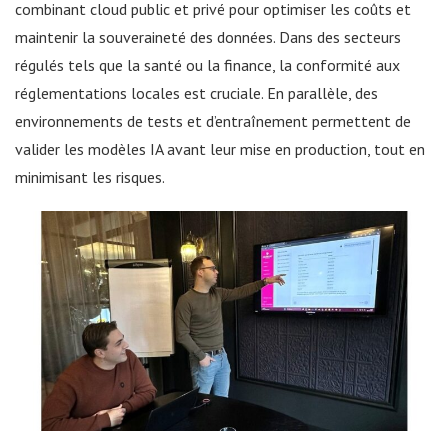
combinant cloud public et privé pour optimiser les coûts et
maintenir la souveraineté des données. Dans des secteurs
régulés tels que la santé ou la finance, la conformité aux
réglementations locales est cruciale. En parallèle, des
environnements de tests et d’entraînement permettent de
valider les modèles IA avant leur mise en production, tout en
minimisant les risques.