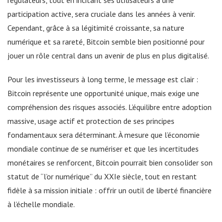
participation active, sera cruciale dans les années à venir.
Cependant, grâce à sa légitimité croissante, sa nature
numérique et sa rareté, Bitcoin semble bien positionné pour
jouer un rôle central dans un avenir de plus en plus digitalisé.
Pour les investisseurs à long terme, le message est clair :
Bitcoin représente une opportunité unique, mais exige une
compréhension des risques associés. L’équilibre entre adoption
massive, usage actif et protection de ses principes
fondamentaux sera déterminant. À mesure que l’économie
mondiale continue de se numériser et que les incertitudes
monétaires se renforcent, Bitcoin pourrait bien consolider son
statut de “l’or numérique” du XXIe siècle, tout en restant
fidèle à sa mission initiale : offrir un outil de liberté financière
à l’échelle mondiale.