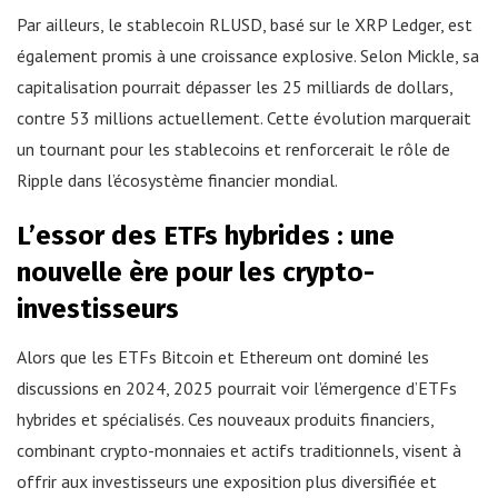
Par ailleurs, le stablecoin RLUSD, basé sur le XRP Ledger, est
également promis à une croissance explosive. Selon Mickle, sa
capitalisation pourrait dépasser les 25 milliards de dollars,
contre 53 millions actuellement. Cette évolution marquerait
un tournant pour les stablecoins et renforcerait le rôle de
Ripple dans l’écosystème financier mondial.
L’essor des ETFs hybrides : une
nouvelle ère pour les crypto-
investisseurs
Alors que les ETFs Bitcoin et Ethereum ont dominé les
discussions en 2024, 2025 pourrait voir l’émergence d’ETFs
hybrides et spécialisés. Ces nouveaux produits financiers,
combinant crypto-monnaies et actifs traditionnels, visent à
offrir aux investisseurs une exposition plus diversifiée et