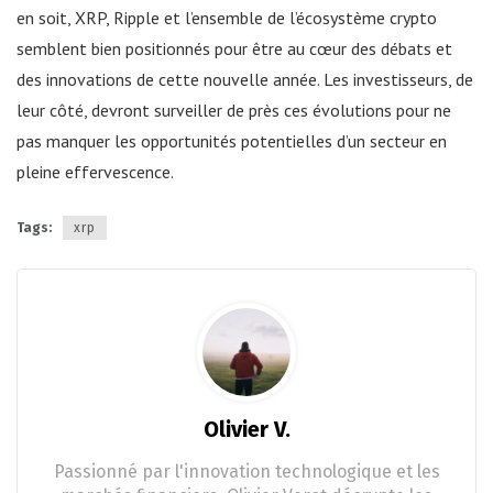
en soit, XRP, Ripple et l’ensemble de l’écosystème crypto
semblent bien positionnés pour être au cœur des débats et
des innovations de cette nouvelle année. Les investisseurs, de
leur côté, devront surveiller de près ces évolutions pour ne
pas manquer les opportunités potentielles d’un secteur en
pleine effervescence.
Tags:
xrp
Olivier V.
Passionné par l'innovation technologique et les