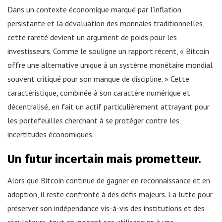
Dans un contexte économique marqué par l’inflation
persistante et la dévaluation des monnaies traditionnelles,
cette rareté devient un argument de poids pour les
investisseurs. Comme le souligne un rapport récent, « Bitcoin
offre une alternative unique à un système monétaire mondial
souvent critiqué pour son manque de discipline. » Cette
caractéristique, combinée à son caractère numérique et
décentralisé, en fait un actif particulièrement attrayant pour
les portefeuilles cherchant à se protéger contre les
incertitudes économiques.
Un futur incertain mais prometteur.
Alors que Bitcoin continue de gagner en reconnaissance et en
adoption, il reste confronté à des défis majeurs. La lutte pour
préserver son indépendance vis-à-vis des institutions et des
régulateurs, tout en incitant ses utilisateurs à une