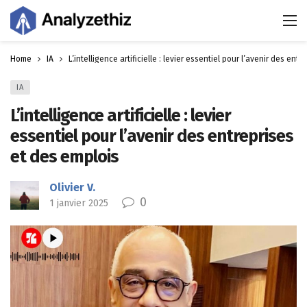
Home
IA
L’intelligence artificielle : levier essentiel pour l’avenir des ent
IA
L’intelligence artificielle : levier
essentiel pour l’avenir des entreprises
et des emplois
Olivier V.
0
1 janvier 2025