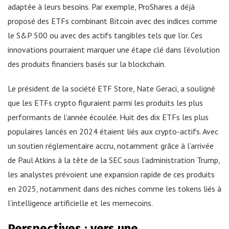
adaptée à leurs besoins. Par exemple, ProShares a déjà
proposé des ETFs combinant Bitcoin avec des indices comme
le S&P 500 ou avec des actifs tangibles tels que l’or. Ces
innovations pourraient marquer une étape clé dans l’évolution
des produits financiers basés sur la blockchain.
Le président de la société ETF Store, Nate Geraci, a souligné
que les ETFs crypto figuraient parmi les produits les plus
performants de l’année écoulée. Huit des dix ETFs les plus
populaires lancés en 2024 étaient liés aux crypto-actifs. Avec
un soutien réglementaire accru, notamment grâce à l’arrivée
de Paul Atkins à la tête de la SEC sous l’administration Trump,
les analystes prévoient une expansion rapide de ces produits
en 2025, notamment dans des niches comme les tokens liés à
l’intelligence artificielle et les memecoins.
Perspectives : vers une