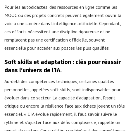
Pour les autodidactes, des ressources en ligne comme les
MOOC ou des projets concrets peuvent également ouvrir la
voie à une carrière dans l’intelligence artificielle. Cependant,
ces efforts nécessitent une discipline rigoureuse et ne
remplacent pas une certification officielle, souvent
essentielle pour accéder aux postes les plus qualifiés.
Soft skills et adaptation : clés pour réussir
dans l’univers de l’IA.
Au-delà des compétences techniques, certaines qualités
personnelles, appelées soft skills, sont indispensables pour
évoluer dans ce secteur. La capacité d’adaptation, l’esprit
critique ou encore la résilience face aux échecs jouent un rôle
essentiel. « L’IA évolue rapidement, il faut savoir suivre le
rythme et s’ajuster face aux défis complexes », rappelle un
expert du secteur. Ces qualités, combinées à des compétences