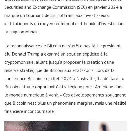
Securities and Exchange Commission (SEC) en janvier 2024 a
marqué un tournant décisif, offrant aux investisseurs
institutionnels un moyen réglementé et liquide d’investir dans
la cryptomonnaie.
La reconnaissance de Bitcoin ne s’arrête pas là. Le président
élu Donald Trump a exprimé un soutien explicite à la
cryptomonnaie, allant jusqu’à proposer la création d’une
réserve stratégique de Bitcoin aux États-Unis. Lors de la
conférence Bitcoin en juillet 2024 à Nashville, il a déclaré : «
Bitcoin est une opportunité stratégique pour l’Amérique dans
le monde numérique à venir. » Ces développements soulignent
que Bitcoin n’est plus un phénomène marginal mais une réalité
financière incontournable.