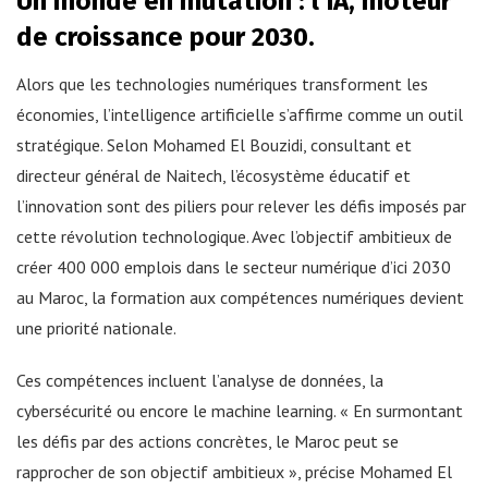
Un monde en mutation : l’IA, moteur
de croissance pour 2030.
Alors que les technologies numériques transforment les
économies, l’intelligence artificielle s’affirme comme un outil
stratégique. Selon Mohamed El Bouzidi, consultant et
directeur général de Naitech, l’écosystème éducatif et
l’innovation sont des piliers pour relever les défis imposés par
cette révolution technologique. Avec l’objectif ambitieux de
créer 400 000 emplois dans le secteur numérique d’ici 2030
au Maroc, la formation aux compétences numériques devient
une priorité nationale.
Ces compétences incluent l’analyse de données, la
cybersécurité ou encore le machine learning. « En surmontant
les défis par des actions concrètes, le Maroc peut se
rapprocher de son objectif ambitieux », précise Mohamed El