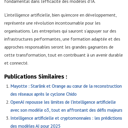
fondamental dans l’efficacité des modèles d’IA.
L’intelligence artificielle, bien qu’encore en développement,
représente une révolution incontournable pour les
organisations. Les entreprises qui sauront s’appuyer sur des
infrastructures performantes, une formation adaptée et des
approches responsables seront les grandes gagnantes de
cette transformation, tout en contribuant à un avenir durable
et connecté.
Publications Similaires :
Mayotte : Starlink et Orange au cœur de la reconstruction
des réseaux après le cyclone Chido
OpenAI repousse les limites de l’intelligence artificielle
avec son modèle o3, tout en affrontant des défis majeurs
Intelligence artificielle et cryptomonnaies : les prédictions
des modèles AI pour 2025