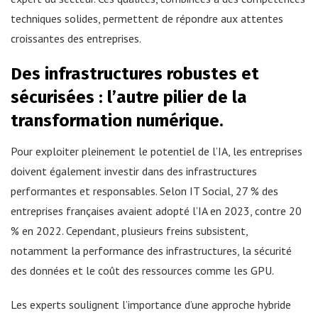
techniques solides, permettent de répondre aux attentes
croissantes des entreprises.
Des infrastructures robustes et
sécurisées : l’autre pilier de la
transformation numérique.
Pour exploiter pleinement le potentiel de l’IA, les entreprises
doivent également investir dans des infrastructures
performantes et responsables. Selon IT Social, 27 % des
entreprises françaises avaient adopté l’IA en 2023, contre 20
% en 2022. Cependant, plusieurs freins subsistent,
notamment la performance des infrastructures, la sécurité
des données et le coût des ressources comme les GPU.
Les experts soulignent l’importance d’une approche hybride