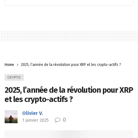
Home
2025, l’année de la révolution pour XRP et les crypto-actifs ?
CRYPTO
2025, l’année de la révolution pour XRP
et les crypto-actifs ?
Olivier V.
0
1 janvier 2025