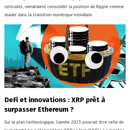
centrales, viendraient consolider la position de Ripple comme
leader dans la transition numérique mondiale.
DeFi et innovations : XRP prêt à
surpasser Ethereum ?
Sur le plan technologique, l’année 2025 pourrait être celle de