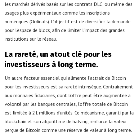
les marchés dérivés basés sur les contrats DLC, ou même des
usages plus expérimentaux comme les inscriptions
numériques (Ordinals). L’objectif est de diversifier la demande
pour l’espace de blocs, afin de limiter l’impact des grandes
institutions sur le réseau.
La rareté, un atout clé pour les
investisseurs à long terme.
Un autre facteur essentiel qui alimente l’attrait de Bitcoin
pour les investisseurs est sa rareté intrinsèque. Contrairement
aux monnaies fiduciaires, dont l’offre peut être augmentée à
volonté par les banques centrales, l’offre totale de Bitcoin
est limitée à 21 millions d’unités. Ce mécanisme, garanti par la
blockchain et son algorithme de halving, renforce la valeur
perçue de Bitcoin comme une réserve de valeur à long terme.