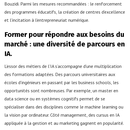
Bouzidi. Parmi les mesures recommandées : le renforcement
des programmes éducatifs, la création de centres d’excellence
et l’incitation à l’entrepreneuriat numérique.
Former pour répondre aux besoins du
marché : une diversité de parcours en
IA.
L’essor des métiers de l’IA s’accompagne d’une multiplication
des formations adaptées. Des parcours universitaires aux
écoles d’ingénieurs en passant par les business schools, les
opportunités sont nombreuses. Par exemple, un master en
data science ou en systèmes cognitifs permet de se
spécialiser dans des disciplines comme le machine learning ou
la vision par ordinateur. Côté management, des cursus en IA
appliquée à la gestion et au marketing gagnent en popularité.