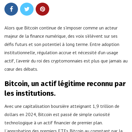
Alors que Bitcoin continue de s’imposer comme un acteur
majeur de la finance numérique, des voix s’élèvent sur ses
défis futurs et son potentiel à long terme. Entre adoption
institutionnelle, régulation accrue et nécessité d’un usage
actif, l’avenir du roi des cryptomonnaies est plus que jamais au
cœur des débats.
Bitcoin, un actif légitime reconnu par
les institutions.
Avec une capitalisation boursière atteignant 1,9 trillion de
dollars en 2024, Bitcoin est passé de simple curiosité
technologique à un actif financier de premier plan.
L’approbation des premiers ETFs Bitcoin au comptant par la