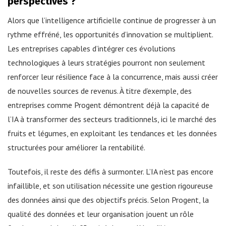
perspectives ?
Alors que l’intelligence artificielle continue de progresser à un
rythme effréné, les opportunités d’innovation se multiplient.
Les entreprises capables d’intégrer ces évolutions
technologiques à leurs stratégies pourront non seulement
renforcer leur résilience face à la concurrence, mais aussi créer
de nouvelles sources de revenus. À titre d’exemple, des
entreprises comme Progent démontrent déjà la capacité de
l’IA à transformer des secteurs traditionnels, ici le marché des
fruits et légumes, en exploitant les tendances et les données
structurées pour améliorer la rentabilité.
Toutefois, il reste des défis à surmonter. L’IA n’est pas encore
infaillible, et son utilisation nécessite une gestion rigoureuse
des données ainsi que des objectifs précis. Selon Progent, la
qualité des données et leur organisation jouent un rôle