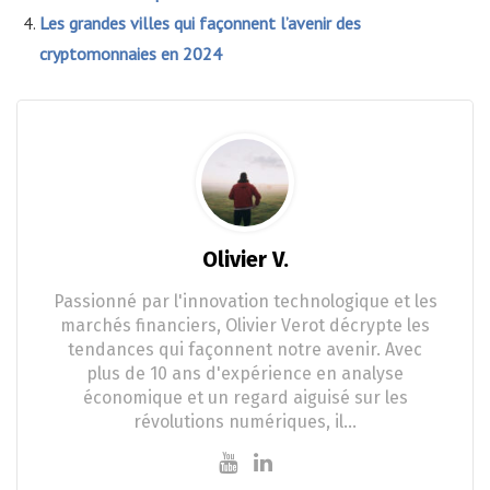
Les grandes villes qui façonnent l’avenir des
cryptomonnaies en 2024
Olivier V.
Passionné par l'innovation technologique et les
marchés financiers, Olivier Verot décrypte les
tendances qui façonnent notre avenir. Avec
plus de 10 ans d'expérience en analyse
économique et un regard aiguisé sur les
révolutions numériques, il…