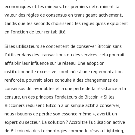
économiques et les mineurs. Les premiers déterminent la
valeur des règles de consensus en transigeant activement,
tandis que les seconds choisissent les règles qu’ils exploitent
en fonction de leur rentabilité.
Si les utilisateurs se contentent de conserver Bitcoin sans
l’utiliser dans des transactions ou des services, cela pourrait
affaiblir leur influence sur le réseau. Une adoption
institutionnelle excessive, combinée à une réglementation
renforcée, pourrait alors conduire à des changements de
consensus défavor ables et à une perte de la résistance à la
censure, un des principes fondateurs de Bitcoin. « Si les
Bitcoiners réduisent Bitcoin à un simple actif à conserver,
nous risquons de perdre son essence même », avertit un
expert du secteur. La solution ? Accroître l’utilisation active
de Bitcoin via des technologies comme le réseau Lightning,