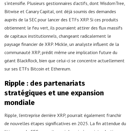
s’intensifie. Plusieurs gestionnaires d’actifs, dont WisdomTree,
Bitwise et Canary Capital, ont déjà soumis des demandes
auprès de la SEC pour lancer des ETFs XRP. Si ces produits
obtiennent le feu vert, ils pourraient attirer des flux massifs
de capitaux institutionnels, changeant radicalement le
paysage financier de XRP. Mickle, un analyste influent de la
communauté XRP, prédit même une implication future du
géant BlackRock, bien que celui-ci se concentre actuellement
sur ses ETFs Bitcoin et Ethereum.
Ripple : des partenariats
stratégiques et une expansion
mondiale
Ripple, l’entreprise derrière XRP, pourrait également franchir
de nouvelles étapes significatives en 2025. La fin attendue du