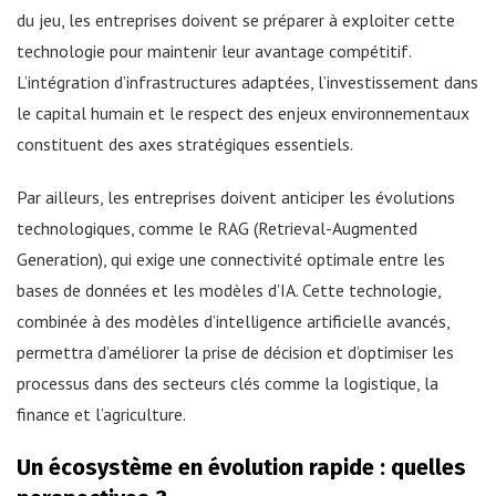
du jeu, les entreprises doivent se préparer à exploiter cette
technologie pour maintenir leur avantage compétitif.
L’intégration d’infrastructures adaptées, l’investissement dans
le capital humain et le respect des enjeux environnementaux
constituent des axes stratégiques essentiels.
Par ailleurs, les entreprises doivent anticiper les évolutions
technologiques, comme le RAG (Retrieval-Augmented
Generation), qui exige une connectivité optimale entre les
bases de données et les modèles d’IA. Cette technologie,
combinée à des modèles d’intelligence artificielle avancés,
permettra d’améliorer la prise de décision et d’optimiser les
processus dans des secteurs clés comme la logistique, la
finance et l’agriculture.
Un écosystème en évolution rapide : quelles