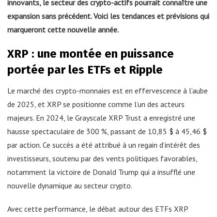
innovants, le secteur des crypto-actifs pourrait connaître une
expansion sans précédent. Voici les tendances et prévisions qui
marqueront cette nouvelle année.
XRP : une montée en puissance
portée par les ETFs et Ripple
Le marché des crypto-monnaies est en effervescence à l’aube
de 2025, et XRP se positionne comme l’un des acteurs
majeurs. En 2024, le Grayscale XRP Trust a enregistré une
hausse spectaculaire de 300 %, passant de 10,85 $ à 45,46 $
par action. Ce succès a été attribué à un regain d’intérêt des
investisseurs, soutenu par des vents politiques favorables,
notamment la victoire de Donald Trump qui a insufflé une
nouvelle dynamique au secteur crypto.
Avec cette performance, le débat autour des ETFs XRP