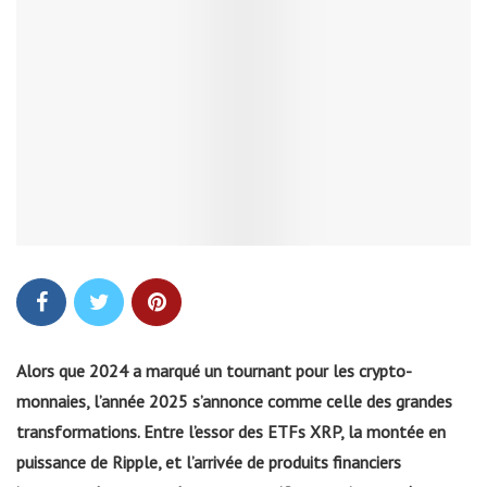
Alors que 2024 a marqué un tournant pour les crypto-
monnaies, l’année 2025 s’annonce comme celle des grandes
transformations. Entre l’essor des ETFs XRP, la montée en
puissance de Ripple, et l’arrivée de produits financiers