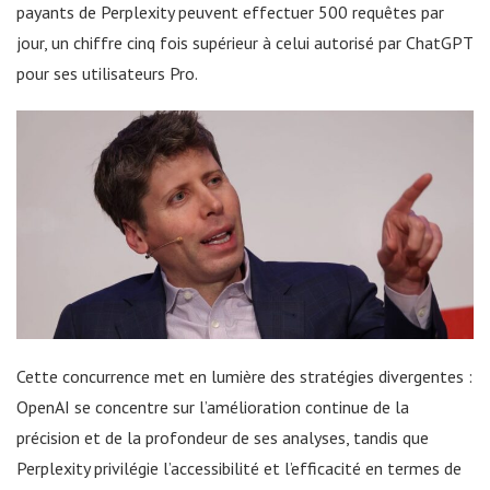
payants de Perplexity peuvent effectuer 500 requêtes par
jour, un chiffre cinq fois supérieur à celui autorisé par ChatGPT
pour ses utilisateurs Pro.
Cette concurrence met en lumière des stratégies divergentes :
OpenAI se concentre sur l’amélioration continue de la
précision et de la profondeur de ses analyses, tandis que
Perplexity privilégie l’accessibilité et l’efficacité en termes de