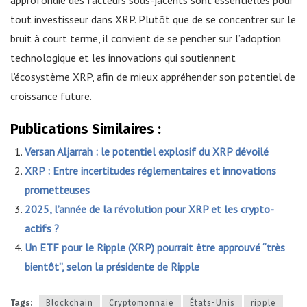
tout investisseur dans XRP. Plutôt que de se concentrer sur le
bruit à court terme, il convient de se pencher sur l’adoption
technologique et les innovations qui soutiennent
l’écosystème XRP, afin de mieux appréhender son potentiel de
croissance future.
Publications Similaires :
Versan Aljarrah : le potentiel explosif du XRP dévoilé
XRP : Entre incertitudes réglementaires et innovations
prometteuses
2025, l’année de la révolution pour XRP et les crypto-
actifs ?
Un ETF pour le Ripple (XRP) pourrait être approuvé “très
bientôt”, selon la présidente de Ripple
Tags:
Blockchain
Cryptomonnaie
États-Unis
ripple