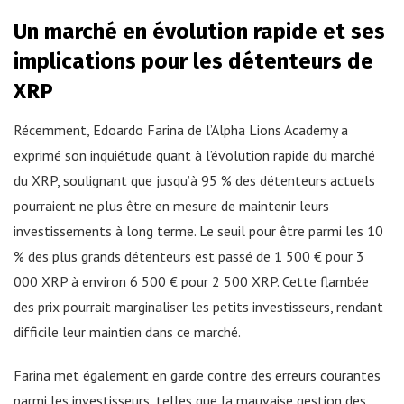
Un marché en évolution rapide et ses
implications pour les détenteurs de
XRP
Récemment, Edoardo Farina de l’Alpha Lions Academy a
exprimé son inquiétude quant à l’évolution rapide du marché
du XRP, soulignant que jusqu’à 95 % des détenteurs actuels
pourraient ne plus être en mesure de maintenir leurs
investissements à long terme. Le seuil pour être parmi les 10
% des plus grands détenteurs est passé de 1 500 € pour 3
000 XRP à environ 6 500 € pour 2 500 XRP. Cette flambée
des prix pourrait marginaliser les petits investisseurs, rendant
difficile leur maintien dans ce marché.
Farina met également en garde contre des erreurs courantes
parmi les investisseurs, telles que la mauvaise gestion des