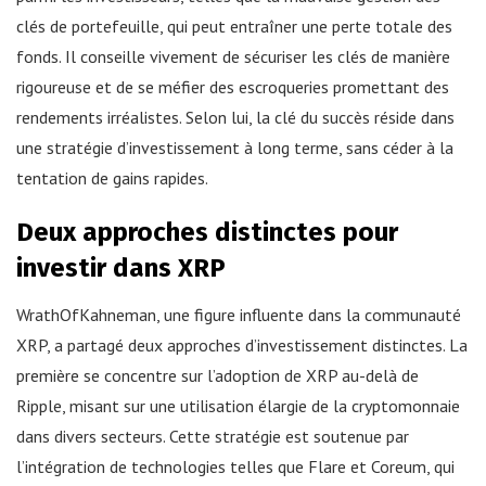
clés de portefeuille, qui peut entraîner une perte totale des
fonds. Il conseille vivement de sécuriser les clés de manière
rigoureuse et de se méfier des escroqueries promettant des
rendements irréalistes. Selon lui, la clé du succès réside dans
une stratégie d’investissement à long terme, sans céder à la
tentation de gains rapides.
Deux approches distinctes pour
investir dans XRP
WrathOfKahneman, une figure influente dans la communauté
XRP, a partagé deux approches d’investissement distinctes. La
première se concentre sur l’adoption de XRP au-delà de
Ripple, misant sur une utilisation élargie de la cryptomonnaie
dans divers secteurs. Cette stratégie est soutenue par
l’intégration de technologies telles que Flare et Coreum, qui