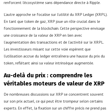
renforcent l’écosystème sans dépendance directe à Ripple.
L’autre approche se focalise sur l’utilité du XRP Ledger (XRPL).
En tant que token de gaz, XRP joue un rôle crucial dans le
fonctionnement de la blockchain. Cette perspective envisage
une croissance de la valeur de XRP en lien avec
l’augmentation des transactions et de l’activité sur le XRPL.
Les investisseurs misant sur cette voie espèrent que
l’utilisation accrue du ledger entraînera une hausse du prix du
token, reflétant ainsi sa valeur intrinsèque augmentée.
Au-delà du prix : comprendre les
véritables moteurs de valeur de XRP
De nombreuses discussions sur XRP se concentrent souvent
sur son prix actuel, ce qui peut être trompeur selon certains
experts. En effet, la fixation sur un chiffre précis ne prend pas