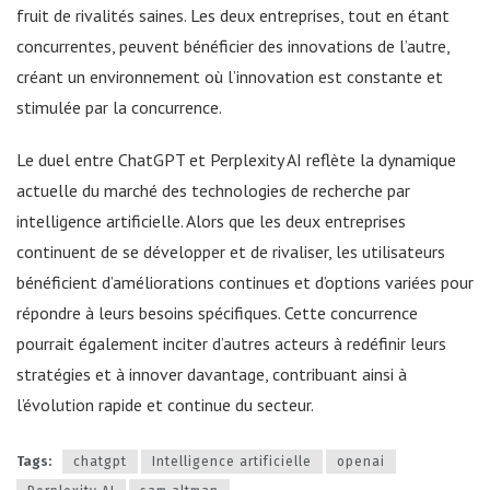
fruit de rivalités saines. Les deux entreprises, tout en étant
concurrentes, peuvent bénéficier des innovations de l’autre,
créant un environnement où l’innovation est constante et
stimulée par la concurrence.
Le duel entre ChatGPT et Perplexity AI reflète la dynamique
actuelle du marché des technologies de recherche par
intelligence artificielle. Alors que les deux entreprises
continuent de se développer et de rivaliser, les utilisateurs
bénéficient d’améliorations continues et d’options variées pour
répondre à leurs besoins spécifiques. Cette concurrence
pourrait également inciter d’autres acteurs à redéfinir leurs
stratégies et à innover davantage, contribuant ainsi à
l’évolution rapide et continue du secteur.
Tags:
chatgpt
Intelligence artificielle
openai