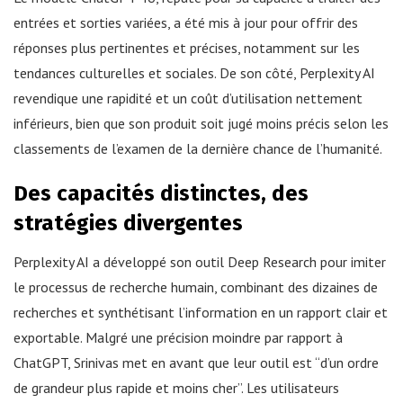
entrées et sorties variées, a été mis à jour pour offrir des
réponses plus pertinentes et précises, notamment sur les
tendances culturelles et sociales. De son côté, Perplexity AI
revendique une rapidité et un coût d’utilisation nettement
inférieurs, bien que son produit soit jugé moins précis selon les
classements de l’examen de la dernière chance de l’humanité.
Des capacités distinctes, des
stratégies divergentes
Perplexity AI a développé son outil Deep Research pour imiter
le processus de recherche humain, combinant des dizaines de
recherches et synthétisant l’information en un rapport clair et
exportable. Malgré une précision moindre par rapport à
ChatGPT, Srinivas met en avant que leur outil est “d’un ordre
de grandeur plus rapide et moins cher”. Les utilisateurs