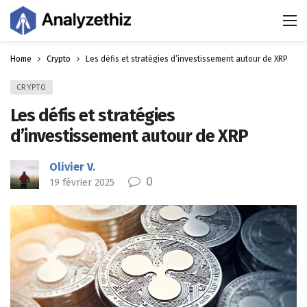
Home
Crypto
Les défis et stratégies d’investissement autour de XRP
CRYPTO
Les défis et stratégies
d’investissement autour de XRP
Olivier V.
0
19 février 2025