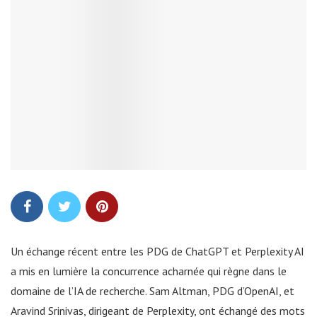
Un échange récent entre les PDG de ChatGPT et Perplexity AI
a mis en lumière la concurrence acharnée qui règne dans le
domaine de l’IA de recherche. Sam Altman, PDG d’OpenAI, et
Aravind Srinivas, dirigeant de Perplexity, ont échangé des mots