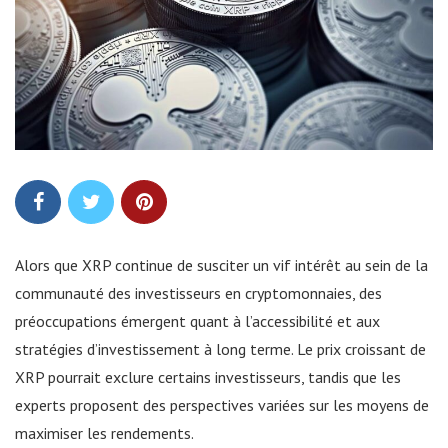
Alors que XRP continue de susciter un vif intérêt au sein de la
communauté des investisseurs en cryptomonnaies, des
préoccupations émergent quant à l’accessibilité et aux
stratégies d’investissement à long terme. Le prix croissant de
XRP pourrait exclure certains investisseurs, tandis que les
experts proposent des perspectives variées sur les moyens de
maximiser les rendements.