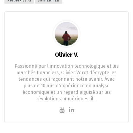
Perplexity AI
sam altman
Olivier V.
Passionné par l'innovation technologique et les
marchés financiers, Olivier Verot décrypte les
tendances qui façonnent notre avenir. Avec
plus de 10 ans d'expérience en analyse
économique et un regard aiguisé sur les
révolutions numériques, il…