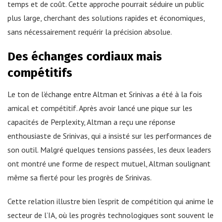
temps et de coût. Cette approche pourrait séduire un public
plus large, cherchant des solutions rapides et économiques,
sans nécessairement requérir la précision absolue.
Des échanges cordiaux mais
compétitifs
Le ton de l’échange entre Altman et Srinivas a été à la fois
amical et compétitif. Après avoir lancé une pique sur les
capacités de Perplexity, Altman a reçu une réponse
enthousiaste de Srinivas, qui a insisté sur les performances de
son outil. Malgré quelques tensions passées, les deux leaders
ont montré une forme de respect mutuel, Altman soulignant
même sa fierté pour les progrès de Srinivas.
Cette relation illustre bien l’esprit de compétition qui anime le
secteur de l’IA, où les progrès technologiques sont souvent le