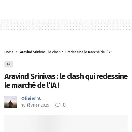
Home
Aravind Srinivas : le clash qui redessine le marché de l’IA !
IA
Aravind Srinivas : le clash qui redessine
le marché de l’IA !
Olivier V.
0
18 février 2025