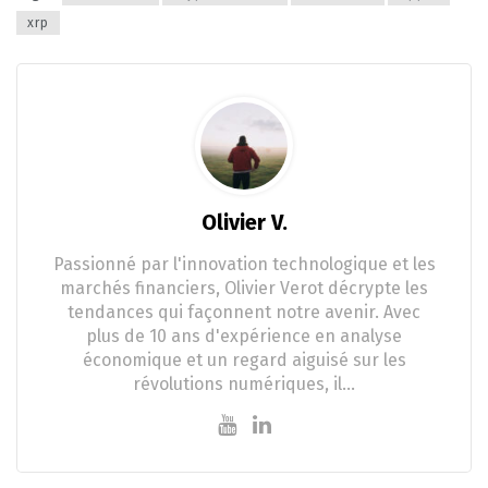
xrp
Olivier V.
Passionné par l'innovation technologique et les
marchés financiers, Olivier Verot décrypte les
tendances qui façonnent notre avenir. Avec
plus de 10 ans d'expérience en analyse
économique et un regard aiguisé sur les
révolutions numériques, il…