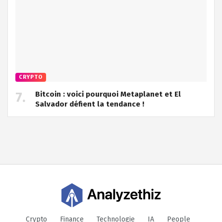
CRYPTO
Bitcoin : voici pourquoi Metaplanet et El
Salvador défient la tendance !
Crypto
Finance
Technologie
IA
People