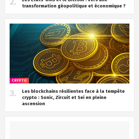
transformation géopolitique et économique ?
CRYPTO
Les blockchains résilientes face à la tempête
crypto : Sonic, Zircuit et Sei en pleine
ascension