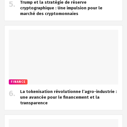
Trump et la stratégie de réserve
cryptographique : Une impulsion pour le
marché des cryptomonnaies
FINANCE
La tokenisation révolutionne l’agro-industrie :
une avancée pour le financement et la
transparence