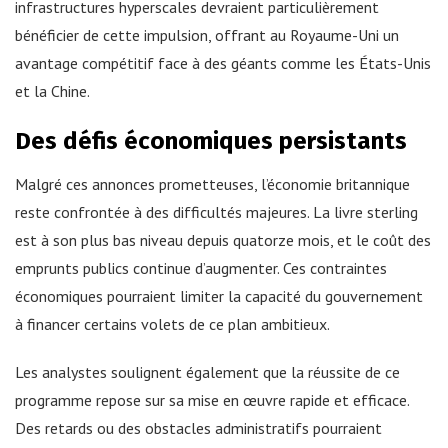
infrastructures hyperscales devraient particulièrement
bénéficier de cette impulsion, offrant au Royaume-Uni un
avantage compétitif face à des géants comme les États-Unis
et la Chine.
Des défis économiques persistants
Malgré ces annonces prometteuses, l’économie britannique
reste confrontée à des difficultés majeures. La livre sterling
est à son plus bas niveau depuis quatorze mois, et le coût des
emprunts publics continue d’augmenter. Ces contraintes
économiques pourraient limiter la capacité du gouvernement
à financer certains volets de ce plan ambitieux.
Les analystes soulignent également que la réussite de ce
programme repose sur sa mise en œuvre rapide et efficace.
Des retards ou des obstacles administratifs pourraient