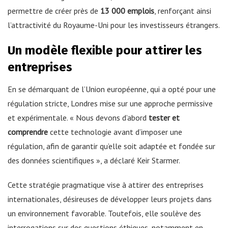
permettre de créer près de
13 000 emplois
, renforçant ainsi
l’attractivité du Royaume-Uni pour les investisseurs étrangers.
Un modèle flexible pour attirer les
entreprises
En se démarquant de l’Union européenne, qui a opté pour une
régulation stricte, Londres mise sur une approche permissive
et expérimentale. « Nous devons d’abord
tester et
comprendre
cette technologie avant d’imposer une
régulation, afin de garantir qu’elle soit adaptée et fondée sur
des données scientifiques », a déclaré Keir Starmer.
Cette stratégie pragmatique vise à attirer des entreprises
internationales, désireuses de développer leurs projets dans
un environnement favorable. Toutefois, elle soulève des
interrogations sur des questions éthiques, notamment en