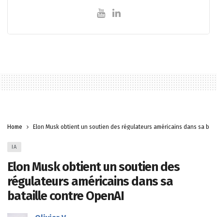
Home
Elon Musk obtient un soutien des régulateurs américains dans sa bata
IA
Elon Musk obtient un soutien des
régulateurs américains dans sa
bataille contre OpenAI