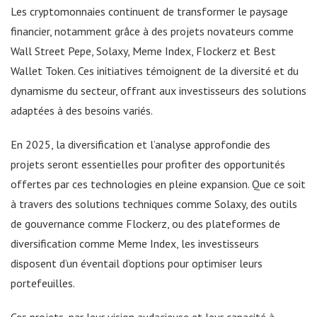
Les cryptomonnaies continuent de transformer le paysage
financier, notamment grâce à des projets novateurs comme
Wall Street Pepe, Solaxy, Meme Index, Flockerz et Best
Wallet Token. Ces initiatives témoignent de la diversité et du
dynamisme du secteur, offrant aux investisseurs des solutions
adaptées à des besoins variés.
En 2025, la diversification et l’analyse approfondie des
projets seront essentielles pour profiter des opportunités
offertes par ces technologies en pleine expansion. Que ce soit
à travers des solutions techniques comme Solaxy, des outils
de gouvernance comme Flockerz, ou des plateformes de
diversification comme Meme Index, les investisseurs
disposent d’un éventail d’options pour optimiser leurs
portefeuilles.