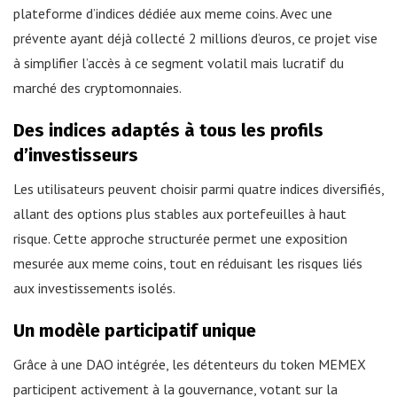
plateforme d’indices dédiée aux meme coins. Avec une
prévente ayant déjà collecté 2 millions d’euros, ce projet vise
à simplifier l’accès à ce segment volatil mais lucratif du
marché des cryptomonnaies.
Des indices adaptés à tous les profils
d’investisseurs
Les utilisateurs peuvent choisir parmi quatre indices diversifiés,
allant des options plus stables aux portefeuilles à haut
risque. Cette approche structurée permet une exposition
mesurée aux meme coins, tout en réduisant les risques liés
aux investissements isolés.
Un modèle participatif unique
Grâce à une DAO intégrée, les détenteurs du token MEMEX
participent activement à la gouvernance, votant sur la