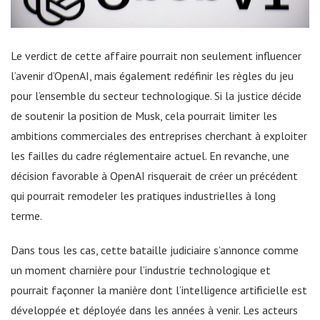
Le verdict de cette affaire pourrait non seulement influencer
l’avenir d’OpenAI, mais également redéfinir les règles du jeu
pour l’ensemble du secteur technologique. Si la justice décide
de soutenir la position de Musk, cela pourrait limiter les
ambitions commerciales des entreprises cherchant à exploiter
les failles du cadre réglementaire actuel. En revanche, une
décision favorable à OpenAI risquerait de créer un précédent
qui pourrait remodeler les pratiques industrielles à long
terme.
Dans tous les cas, cette bataille judiciaire s’annonce comme
un moment charnière pour l’industrie technologique et
pourrait façonner la manière dont l’intelligence artificielle est
développée et déployée dans les années à venir. Les acteurs