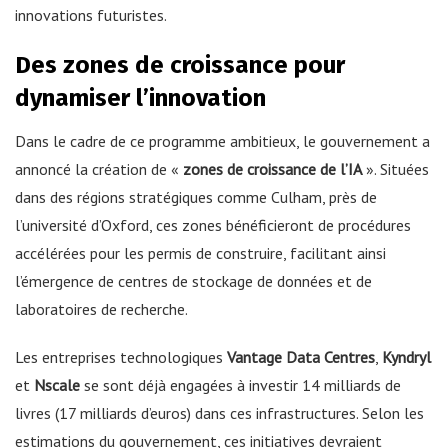
innovations futuristes.
Des zones de croissance pour
dynamiser l’innovation
Dans le cadre de ce programme ambitieux, le gouvernement a
annoncé la création de «
zones de croissance de l’IA
». Situées
dans des régions stratégiques comme Culham, près de
l’université d’Oxford, ces zones bénéficieront de procédures
accélérées pour les permis de construire, facilitant ainsi
l’émergence de centres de stockage de données et de
laboratoires de recherche.
Les entreprises technologiques
Vantage Data Centres
,
Kyndryl
et
Nscale
se sont déjà engagées à investir 14 milliards de
livres (17 milliards d’euros) dans ces infrastructures. Selon les
estimations du gouvernement, ces initiatives devraient