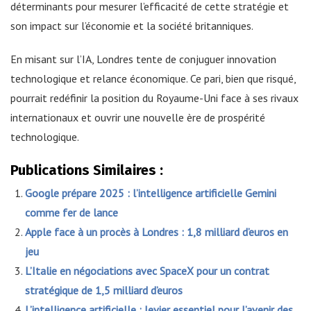
déterminants pour mesurer l’efficacité de cette stratégie et
son impact sur l’économie et la société britanniques.
En misant sur l’IA, Londres tente de conjuguer innovation
technologique et relance économique. Ce pari, bien que risqué,
pourrait redéfinir la position du Royaume-Uni face à ses rivaux
internationaux et ouvrir une nouvelle ère de prospérité
technologique.
Publications Similaires :
Google prépare 2025 : l’intelligence artificielle Gemini
comme fer de lance
Apple face à un procès à Londres : 1,8 milliard d’euros en
jeu
L’Italie en négociations avec SpaceX pour un contrat
stratégique de 1,5 milliard d’euros
L’intelligence artificielle : levier essentiel pour l’avenir des