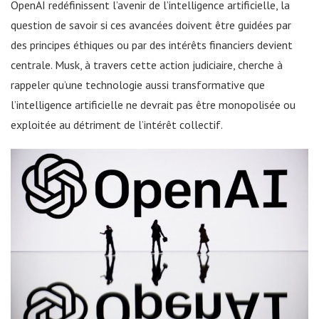
OpenAI redéfinissent l’avenir de l’intelligence artificielle, la
question de savoir si ces avancées doivent être guidées par
des principes éthiques ou par des intérêts financiers devient
centrale. Musk, à travers cette action judiciaire, cherche à
rappeler qu’une technologie aussi transformative que
l’intelligence artificielle ne devrait pas être monopolisée ou
exploitée au détriment de l’intérêt collectif.