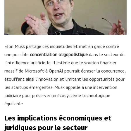
Elon Musk partage ces inquiétudes et met en garde contre
une possible
concentration oligopolistique
dans le secteur de
l’intelligence artificielle. Il estime que le soutien financier
massif de Microsoft à OpenAI pourrait écraser la concurrence,
étouffant ainsi l’innovation et limitant les opportunités pour
les startups émergentes. Musk appelle à une intervention
judiciaire pour préserver un écosystème technologique
équitable.
Les implications économiques et
juridiques pour le secteur