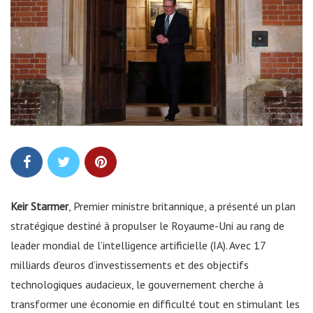
Keir Starmer
, Premier ministre britannique, a présenté un plan
stratégique destiné à propulser le Royaume-Uni au rang de
leader mondial de l’intelligence artificielle (IA). Avec 17
milliards d’euros d’investissements et des objectifs
technologiques audacieux, le gouvernement cherche à
transformer une économie en difficulté tout en stimulant les