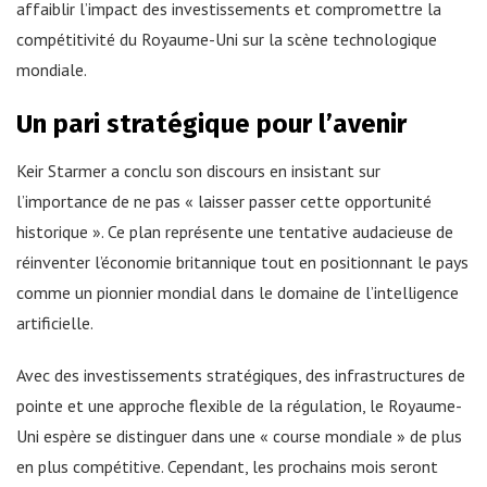
affaiblir l’impact des investissements et compromettre la
compétitivité du Royaume-Uni sur la scène technologique
mondiale.
Un pari stratégique pour l’avenir
Keir Starmer a conclu son discours en insistant sur
l’importance de ne pas « laisser passer cette opportunité
historique ». Ce plan représente une tentative audacieuse de
réinventer l’économie britannique tout en positionnant le pays
comme un pionnier mondial dans le domaine de l’intelligence
artificielle.
Avec des investissements stratégiques, des infrastructures de
pointe et une approche flexible de la régulation, le Royaume-
Uni espère se distinguer dans une « course mondiale » de plus
en plus compétitive. Cependant, les prochains mois seront