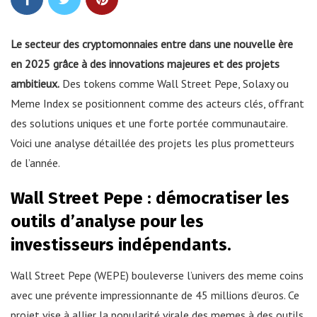
Le secteur des cryptomonnaies entre dans une nouvelle ère
en 2025 grâce à des innovations majeures et des projets
ambitieux.
Des tokens comme Wall Street Pepe, Solaxy ou
Meme Index se positionnent comme des acteurs clés, offrant
des solutions uniques et une forte portée communautaire.
Voici une analyse détaillée des projets les plus prometteurs
de l’année.
Wall Street Pepe : démocratiser les
outils d’analyse pour les
investisseurs indépendants.
Wall Street Pepe (WEPE) bouleverse l’univers des meme coins
avec une prévente impressionnante de 45 millions d’euros. Ce
projet vise à allier la popularité virale des memes à des outils