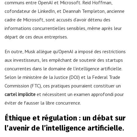
communs entre OpenAI et Microsoft. Reid Hoffman,
cofondateur de LinkedIn, et Deannah Templeton, ancienne
cadre de Microsoft, sont accusés d’avoir détenu des
informations concurrentielles sensibles, même après leur
départ de ces deux entreprises.
En outre, Musk allègue qu’OpenAI a imposé des restrictions
aux investisseurs, les empêchant de soutenir des startups
concurrentes dans le domaine de l’intelligence artificielle.
Selon le ministère de la Justice (DOJ) et la Federal Trade
Commission (FTC), ces pratiques pourraient constituer un
cartel implicite
et nécessitent un examen approfondi pour
éviter de fausser la libre concurrence.
Éthique et régulation : un débat sur
l’avenir de l’intelligence artificielle.