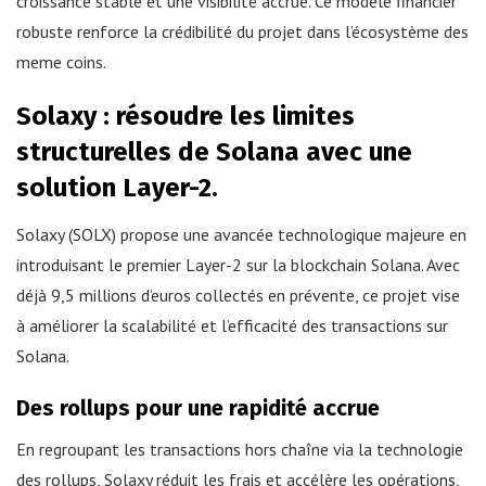
croissance stable et une visibilité accrue. Ce modèle financier
robuste renforce la crédibilité du projet dans l’écosystème des
meme coins.
Solaxy : résoudre les limites
structurelles de Solana avec une
solution Layer-2.
Solaxy (SOLX) propose une avancée technologique majeure en
introduisant le premier Layer-2 sur la blockchain Solana. Avec
déjà 9,5 millions d’euros collectés en prévente, ce projet vise
à améliorer la scalabilité et l’efficacité des transactions sur
Solana.
Des rollups pour une rapidité accrue
En regroupant les transactions hors chaîne via la technologie
des rollups, Solaxy réduit les frais et accélère les opérations,