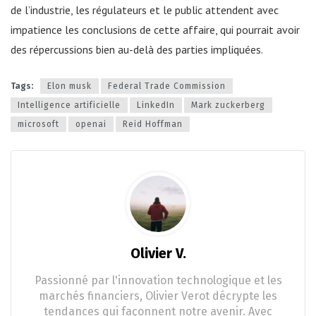
de l’industrie, les régulateurs et le public attendent avec
impatience les conclusions de cette affaire, qui pourrait avoir
des répercussions bien au-delà des parties impliquées.
Tags:
Elon musk
Federal Trade Commission
Intelligence artificielle
LinkedIn
Mark zuckerberg
microsoft
openai
Reid Hoffman
Olivier V.
Passionné par l'innovation technologique et les
marchés financiers, Olivier Verot décrypte les
tendances qui façonnent notre avenir. Avec