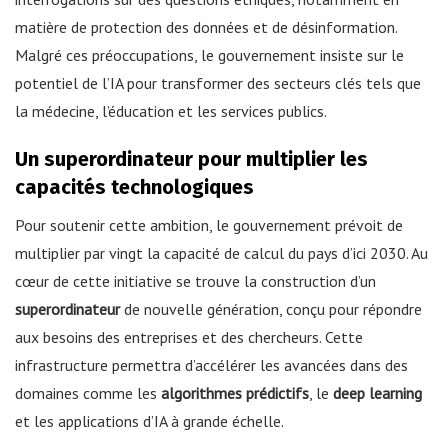
matière de protection des données et de désinformation.
Malgré ces préoccupations, le gouvernement insiste sur le
potentiel de l’IA pour transformer des secteurs clés tels que
la médecine, l’éducation et les services publics.
Un superordinateur pour multiplier les
capacités technologiques
Pour soutenir cette ambition, le gouvernement prévoit de
multiplier par vingt la capacité de calcul du pays d’ici 2030. Au
cœur de cette initiative se trouve la construction d’un
superordinateur
de nouvelle génération, conçu pour répondre
aux besoins des entreprises et des chercheurs. Cette
infrastructure permettra d’accélérer les avancées dans des
domaines comme les
algorithmes prédictifs
, le
deep learning
et les applications d’IA à grande échelle.