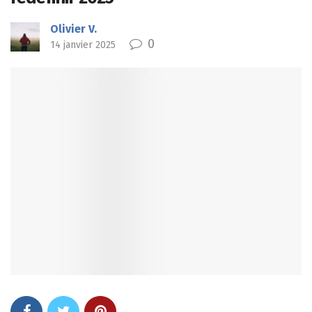
Olivier V.
0
14 janvier 2025