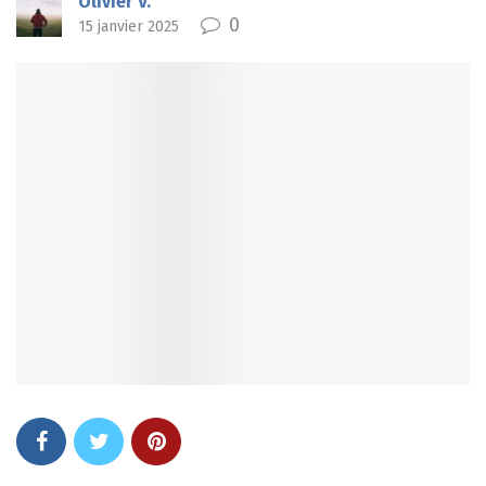
Olivier V.
0
15 janvier 2025