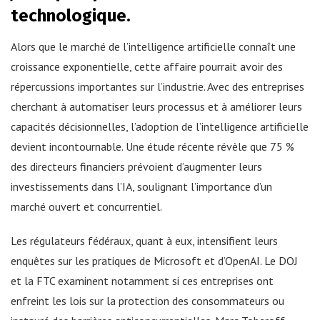
technologique.
Alors que le marché de l’intelligence artificielle connaît une
croissance exponentielle, cette affaire pourrait avoir des
répercussions importantes sur l’industrie. Avec des entreprises
cherchant à automatiser leurs processus et à améliorer leurs
capacités décisionnelles, l’adoption de l’intelligence artificielle
devient incontournable. Une étude récente révèle que 75 %
des directeurs financiers prévoient d’augmenter leurs
investissements dans l’IA, soulignant l’importance d’un
marché ouvert et concurrentiel.
Les régulateurs fédéraux, quant à eux, intensifient leurs
enquêtes sur les pratiques de Microsoft et d’OpenAI. Le DOJ
et la FTC examinent notamment si ces entreprises ont
enfreint les lois sur la protection des consommateurs ou