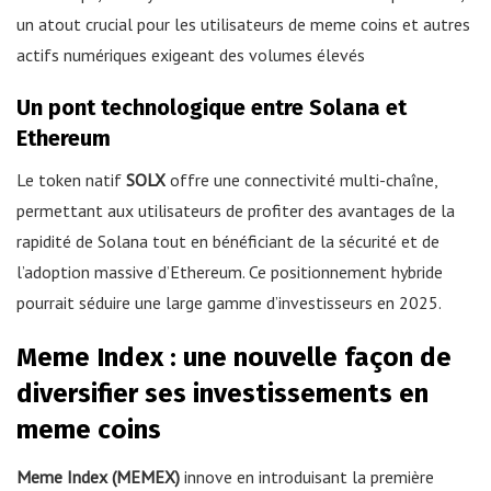
un atout crucial pour les utilisateurs de meme coins et autres
actifs numériques exigeant des volumes élevés
Un pont technologique entre Solana et
Ethereum
Le token natif
SOLX
offre une connectivité multi-chaîne,
permettant aux utilisateurs de profiter des avantages de la
rapidité de Solana tout en bénéficiant de la sécurité et de
l’adoption massive d’Ethereum. Ce positionnement hybride
pourrait séduire une large gamme d’investisseurs en 2025.
Meme Index : une nouvelle façon de
diversifier ses investissements en
meme coins
Meme Index (MEMEX)
innove en introduisant la première