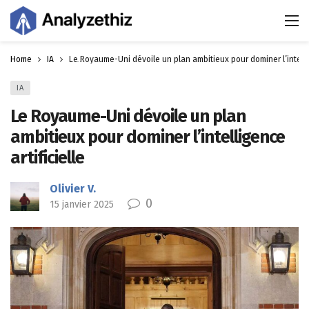
Home
IA
Le Royaume-Uni dévoile un plan ambitieux pour dominer l’intellig
IA
Le Royaume-Uni dévoile un plan
ambitieux pour dominer l’intelligence
artificielle
Olivier V.
0
15 janvier 2025