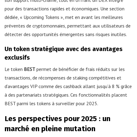
son support multi-chaîne, tout en offrant un DEX intégré
pour des transactions rapides et économiques. Une section
dédiée, « Upcoming Tokens », met en avant les meilleures
préventes de cryptomonnaies, permettant aux utilisateurs de
détecter des opportunités émergentes sans risques inutiles.
Un token stratégique avec des avantages
exclusifs
Le token
BEST
permet de bénéficier de frais réduits sur les
transactions, de récompenses de staking compétitives et
d’avantages VIP comme des cashback allant jusqu’à 8 % grâce
à des partenariats stratégiques. Ces fonctionnalités placent
BEST parmi les tokens à surveiller pour 2025.
Les perspectives pour 2025 : un
marché en pleine mutation