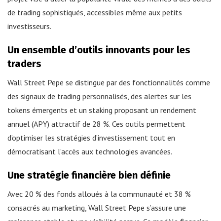
de trading sophistiqués, accessibles même aux petits
investisseurs.
Un ensemble d’outils innovants pour les
traders
Wall Street Pepe se distingue par des fonctionnalités comme
des signaux de trading personnalisés, des alertes sur les
tokens émergents et un staking proposant un rendement
annuel (APY) attractif de 28 %. Ces outils permettent
d’optimiser les stratégies d’investissement tout en
démocratisant l’accès aux technologies avancées.
Une stratégie financière bien définie
Avec 20 % des fonds alloués à la communauté et 38 %
consacrés au marketing, Wall Street Pepe s’assure une