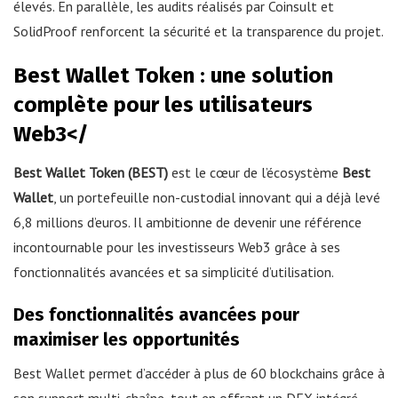
élevés. En parallèle, les audits réalisés par Coinsult et
SolidProof renforcent la sécurité et la transparence du projet.
Best Wallet Token : une solution
complète pour les utilisateurs
Web3</
Best Wallet Token (BEST)
est le cœur de l’écosystème
Best
Wallet
, un portefeuille non-custodial innovant qui a déjà levé
6,8 millions d’euros. Il ambitionne de devenir une référence
incontournable pour les investisseurs Web3 grâce à ses
fonctionnalités avancées et sa simplicité d’utilisation.
Des fonctionnalités avancées pour
maximiser les opportunités
Best Wallet permet d’accéder à plus de 60 blockchains grâce à