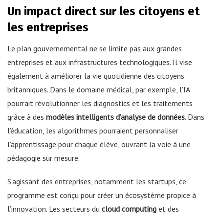
Un impact direct sur les citoyens et
les entreprises
Le plan gouvernemental ne se limite pas aux grandes
entreprises et aux infrastructures technologiques. Il vise
également à améliorer la vie quotidienne des citoyens
britanniques. Dans le domaine médical, par exemple, l’IA
pourrait révolutionner les diagnostics et les traitements
grâce à des
modèles intelligents d’analyse de données
. Dans
l’éducation, les algorithmes pourraient personnaliser
l’apprentissage pour chaque élève, ouvrant la voie à une
pédagogie sur mesure.
S’agissant des entreprises, notamment les startups, ce
programme est conçu pour créer un écosystème propice à
l’innovation. Les secteurs du
cloud computing
et des