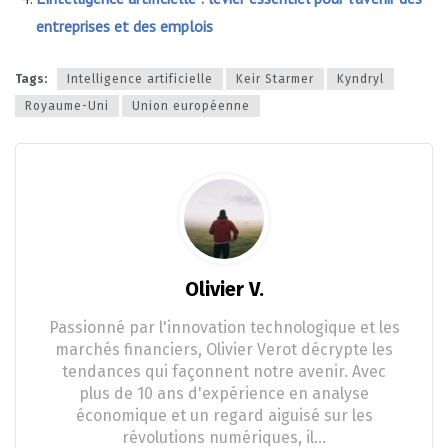
entreprises et des emplois
Tags:
Intelligence artificielle
Keir Starmer
Kyndryl
Royaume-Uni
Union européenne
Olivier V.
Passionné par l'innovation technologique et les
marchés financiers, Olivier Verot décrypte les
tendances qui façonnent notre avenir. Avec
plus de 10 ans d'expérience en analyse
économique et un regard aiguisé sur les
révolutions numériques, il…