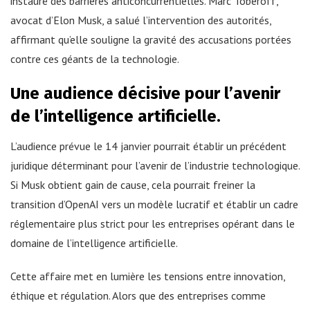
instauré des barrières anticoncurrentielles. Marc Toberoff,
avocat d’Elon Musk, a salué l’intervention des autorités,
affirmant qu’elle souligne la gravité des accusations portées
contre ces géants de la technologie.
Une audience décisive pour l’avenir
de l’intelligence artificielle.
L’audience prévue le 14 janvier pourrait établir un précédent
juridique déterminant pour l’avenir de l’industrie technologique.
Si Musk obtient gain de cause, cela pourrait freiner la
transition d’OpenAI vers un modèle lucratif et établir un cadre
réglementaire plus strict pour les entreprises opérant dans le
domaine de l’intelligence artificielle.
Cette affaire met en lumière les tensions entre innovation,
éthique et régulation. Alors que des entreprises comme