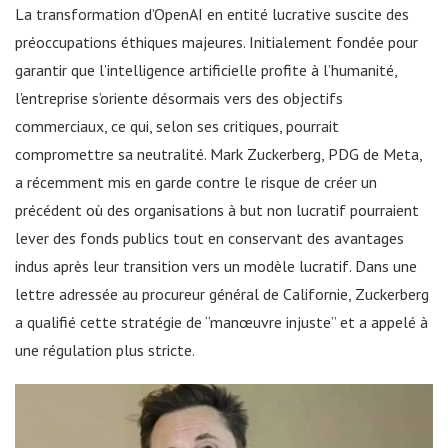
La transformation d’OpenAI en entité lucrative suscite des
préoccupations éthiques majeures. Initialement fondée pour
garantir que l’intelligence artificielle profite à l’humanité,
l’entreprise s’oriente désormais vers des objectifs
commerciaux, ce qui, selon ses critiques, pourrait
compromettre sa neutralité. Mark Zuckerberg, PDG de Meta,
a récemment mis en garde contre le risque de créer un
précédent où des organisations à but non lucratif pourraient
lever des fonds publics tout en conservant des avantages
indus après leur transition vers un modèle lucratif. Dans une
lettre adressée au procureur général de Californie, Zuckerberg
a qualifié cette stratégie de “manœuvre injuste” et a appelé à
une régulation plus stricte.