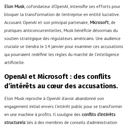
Elon Musk
, cofondateur d’OpenAI, intensifie ses efforts pour
bloquer la transformation de l’entreprise en entité lucrative.
Accusant OpenAI et son principal partenaire,
Microsoft
, de
pratiques anticoncurrentielles, Musk bénéficie désormais du
soutien stratégique des régulateurs américains. Une audience
cruciale se tiendra le 14 janvier pour examiner ces accusations
qui pourraient redéfinir les règles du marché de l’intelligence
artificielle.
OpenAI et Microsoft : des conflits
d’intérêts au cœur des accusations.
Elon Musk reproche à OpenAI d’avoir abandonné son
engagement initial envers l’intérêt public pour se transformer
en une machine à profits. Il souligne des
conflits d’intérêts
structurels
liés à des membres de conseils d’administration