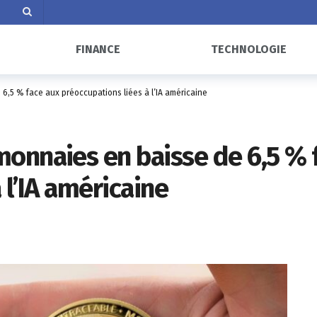
FINANCE
TECHNOLOGIE
6,5 % face aux préoccupations liées à l’IA américaine
onnaies en baisse de 6,5 % 
 l’IA américaine