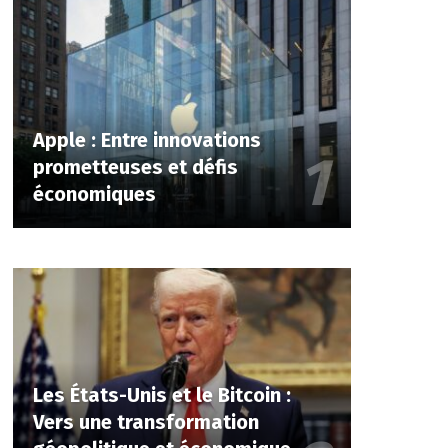
Apple : Entre innovations
prometteuses et défis
économiques
Les États-Unis et le Bitcoin :
Vers une transformation