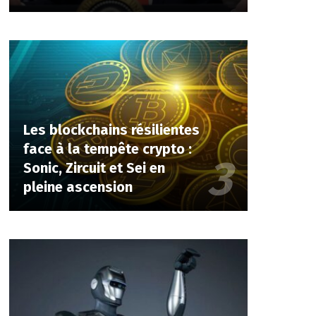
Les blockchains résilientes
face à la tempête crypto :
Sonic, Zircuit et Sei en
pleine ascension