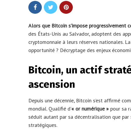
Alors que Bitcoin s’impose progressivement 
des États-Unis au Salvador, adoptent des app
cryptomonnaie à leurs réserves nationales. La 
opportunité ? Décryptage des enjeux économi
Bitcoin, un actif stra
ascension
Depuis une décennie, Bitcoin s’est affirmé co
mondial. Qualifié d’
« or numérique »
pour sa r
séduit autant par sa décentralisation que par 
stratégiques.