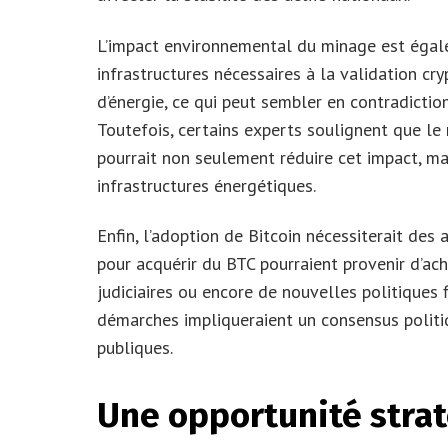
L’impact environnemental du minage est égal
infrastructures nécessaires à la validation c
d’énergie, ce qui peut sembler en contradicti
Toutefois, certains experts soulignent que le
pourrait non seulement réduire cet impact, mais
infrastructures énergétiques.
Enfin, l’adoption de Bitcoin nécessiterait des
pour acquérir du BTC pourraient provenir d’ac
judiciaires ou encore de nouvelles politiques 
démarches impliqueraient un consensus politiq
publiques.
Une opportunité stra