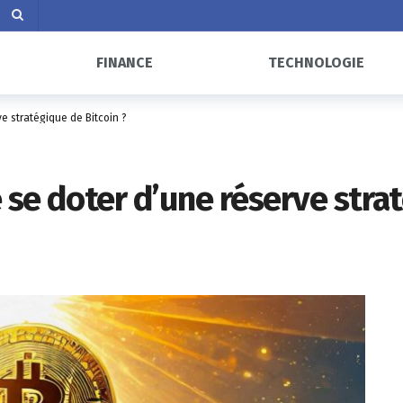
FINANCE
TECHNOLOGIE
ve stratégique de Bitcoin ?
e se doter d’une réserve stra