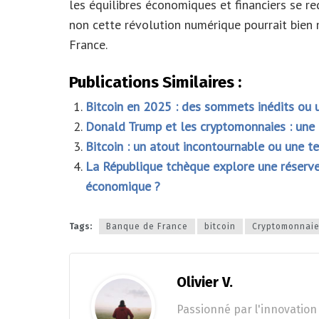
les équilibres économiques et financiers se re
non cette révolution numérique pourrait bien
France.
Publications Similaires :
Bitcoin en 2025 : des sommets inédits ou 
Donald Trump et les cryptomonnaies : une
Bitcoin : un atout incontournable ou une te
La République tchèque explore une réserve 
économique ?
Tags:
Banque de France
bitcoin
Cryptomonnai
Olivier V.
Passionné par l'innovation 