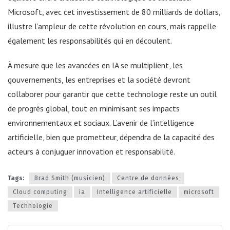
Microsoft, avec cet investissement de 80 milliards de dollars,
illustre l’ampleur de cette révolution en cours, mais rappelle
également les responsabilités qui en découlent.
À mesure que les avancées en IA se multiplient, les
gouvernements, les entreprises et la société devront
collaborer pour garantir que cette technologie reste un outil
de progrès global, tout en minimisant ses impacts
environnementaux et sociaux. L’avenir de l’intelligence
artificielle, bien que prometteur, dépendra de la capacité des
acteurs à conjuguer innovation et responsabilité.
Tags:
Brad Smith (musicien)
Centre de données
Cloud computing
ia
Intelligence artificielle
microsoft
Technologie