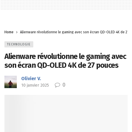
Home
Alienware révolutionne le gaming avec son écran QD-OLED 4K de 27 
TECHNOLOGIE
Alienware révolutionne le gaming avec
son écran QD-OLED 4K de 27 pouces
Olivier V.
0
10 janvier 2025