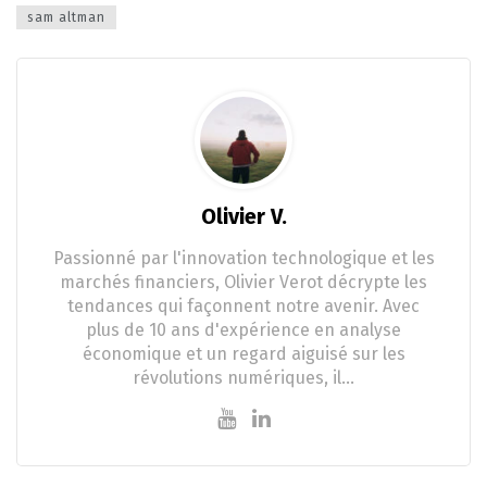
sam altman
Olivier V.
Passionné par l'innovation technologique et les
marchés financiers, Olivier Verot décrypte les
tendances qui façonnent notre avenir. Avec
plus de 10 ans d'expérience en analyse
économique et un regard aiguisé sur les
révolutions numériques, il…