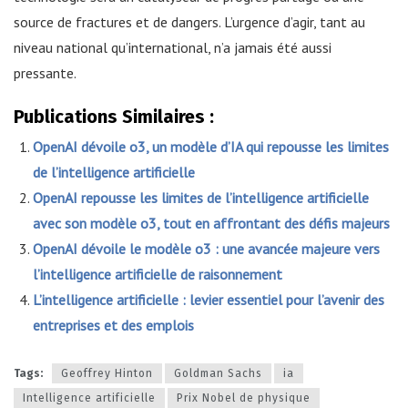
source de fractures et de dangers. L’urgence d’agir, tant au
niveau national qu’international, n’a jamais été aussi
pressante.
Publications Similaires :
OpenAI dévoile o3, un modèle d’IA qui repousse les limites
de l’intelligence artificielle
OpenAI repousse les limites de l’intelligence artificielle
avec son modèle o3, tout en affrontant des défis majeurs
OpenAI dévoile le modèle o3 : une avancée majeure vers
l’intelligence artificielle de raisonnement
L’intelligence artificielle : levier essentiel pour l’avenir des
entreprises et des emplois
Tags:
Geoffrey Hinton
Goldman Sachs
ia
Intelligence artificielle
Prix Nobel de physique