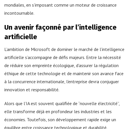
mondiales, en s’imposant comme un moteur de croissance
incontournable.
Un avenir façonné par l’intelligence
artificielle
L’ambition de Microsoft de dominer le marché de l’intelligence
artificielle s’accompagne de défis majeurs. Entre la nécessité
de réduire son empreinte écologique, d’assurer la régulation
éthique de cette technologie et de maintenir son avance face
à la concurrence internationale, l’entreprise devra conjuguer
innovation et responsabilité.
Alors que l’IA est souvent qualifiée de “nouvelle électricité”,
elle transforme déjà en profondeur les industries et les
économies. Toutefois, son développement rapide exige un
équilibre entre croissance technologique et durabilité.