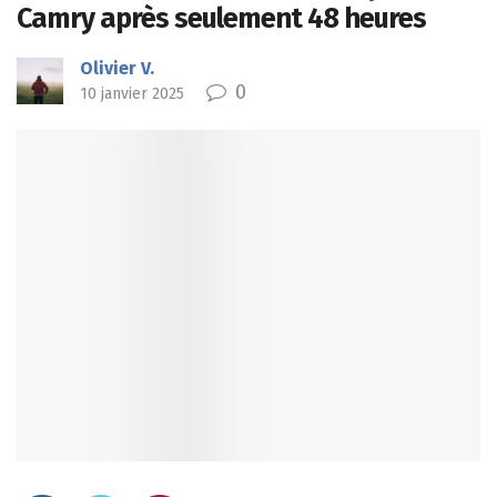
Camry après seulement 48 heures
Olivier V.
0
10 janvier 2025