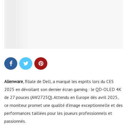
Alienware
, filiale de Dell, a marqué les esprits lors du CES
2025 en dévoilant son dernier écran gaming : le QD-OLED 4K
de 27 pouces (AW2725Q). Attendu en Europe dès avril 2025,
ce moniteur promet une qualité d’image exceptionnelle et des
performances taillées pour les joueurs professionnels et
passionnés.