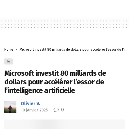
Home
Microsoft investit 80 milliards de dollars pour accélérer l’essor de l’inte
IA
Microsoft investit 80 milliards de
dollars pour accélérer l’essor de
l’intelligence artificielle
Olivier V.
0
10 janvier 2025