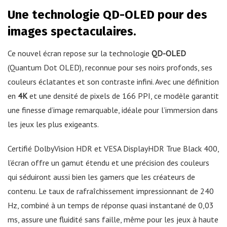
Une technologie QD-OLED pour des
images spectaculaires.
Ce nouvel écran repose sur la technologie
QD-OLED
(Quantum Dot OLED), reconnue pour ses noirs profonds, ses
couleurs éclatantes et son contraste infini. Avec une définition
en
4K
et une densité de pixels de 166 PPI, ce modèle garantit
une finesse d’image remarquable, idéale pour l’immersion dans
les jeux les plus exigeants.
Certifié DolbyVision HDR et VESA DisplayHDR True Black 400,
l’écran offre un gamut étendu et une précision des couleurs
qui séduiront aussi bien les gamers que les créateurs de
contenu. Le taux de rafraîchissement impressionnant de 240
Hz, combiné à un temps de réponse quasi instantané de 0,03
ms, assure une fluidité sans faille, même pour les jeux à haute