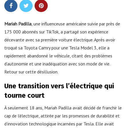
Mariah Padilla
, une influenceuse américaine suivie par près de
175 000 abonnés sur TikTok, a partagé son expérience
décevante avec sa première voiture électrique. Après avoir
troqué sa Toyota Camry pour une Tesla Model 3, elle a
rapidement abandonné le véhicule, citant des problèmes
d’autonomie et une inadéquation avec son mode de vie.
Retour sur cette désillusion.
Une transition vers l’électrique qui
tourne court
À seulement 18 ans, Mariah Padilla avait décidé de franchir le
cap de l’électrique, attirée par les promesses de durabilité et
d’innovation technologique incarnées par Tesla. Elle avait