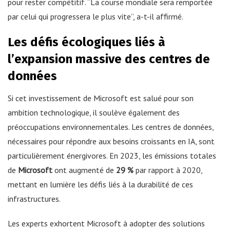
pour rester compétitif. “La course mondiale sera remportée
par celui qui progressera le plus vite”, a-t-il affirmé.
Les défis écologiques liés à
l’expansion massive des centres de
données
Si cet investissement de Microsoft est salué pour son
ambition technologique, il soulève également des
préoccupations environnementales. Les centres de données,
nécessaires pour répondre aux besoins croissants en IA, sont
particulièrement énergivores. En 2023, les émissions totales
de
Microsoft
ont augmenté de
29 %
par rapport à 2020,
mettant en lumière les défis liés à la durabilité de ces
infrastructures.
Les experts exhortent Microsoft à adopter des solutions