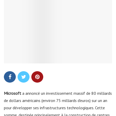
Microsoft
a annoncé un investissement massif de 80 milliards
de dollars américains (environ 75 milliards d’euros) sur un an
pour développer ses infrastructures technologiques. Cette
somme, destinée principalement à la construction de centres