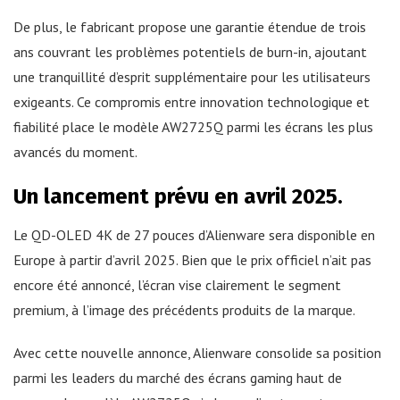
De plus, le fabricant propose une garantie étendue de trois
ans couvrant les problèmes potentiels de burn-in, ajoutant
une tranquillité d’esprit supplémentaire pour les utilisateurs
exigeants. Ce compromis entre innovation technologique et
fiabilité place le modèle AW2725Q parmi les écrans les plus
avancés du moment.
Un lancement prévu en avril 2025.
Le QD-OLED 4K de 27 pouces d’Alienware sera disponible en
Europe à partir d’avril 2025. Bien que le prix officiel n’ait pas
encore été annoncé, l’écran vise clairement le segment
premium, à l’image des précédents produits de la marque.
Avec cette nouvelle annonce, Alienware consolide sa position
parmi les leaders du marché des écrans gaming haut de