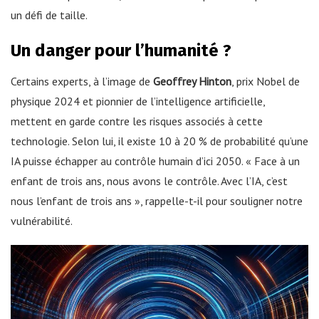
un défi de taille.
Un danger pour l’humanité ?
Certains experts, à l’image de
Geoffrey Hinton
, prix Nobel de
physique 2024 et pionnier de l’intelligence artificielle,
mettent en garde contre les risques associés à cette
technologie. Selon lui, il existe 10 à 20 % de probabilité qu’une
IA puisse échapper au contrôle humain d’ici 2050. « Face à un
enfant de trois ans, nous avons le contrôle. Avec l’IA, c’est
nous l’enfant de trois ans », rappelle-t-il pour souligner notre
vulnérabilité.