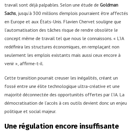
travail sont déjà palpables. Selon une étude de
Goldman
Sachs
, jusqu’à 300 millions d’emplois pourraient être affectés
en Europe et aux États-Unis. Flavien Chervet souligne que
l’automatisation des tâches risque de rendre obsolète le
concept même de travail tel que nous le connaissons. « L’IA
redéfinira les structures économiques, en remplaçant non
seulement les emplois existants mais aussi ceux encore à
venir », affirme-t-il.
Cette transition pourrait creuser les inégalités, créant un
fossé entre une élite technologique ultra-créative et une
majorité déconnectée des opportunités offertes par l’IA. La
démocratisation de l’accès à ces outils devient donc un enjeu
politique et social majeur.
Une régulation encore insuffisante