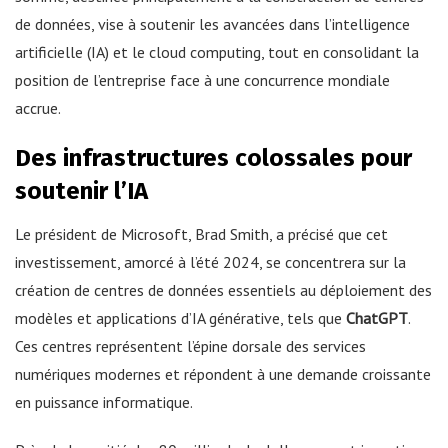
de données, vise à soutenir les avancées dans l’intelligence
artificielle (IA) et le cloud computing, tout en consolidant la
position de l’entreprise face à une concurrence mondiale
accrue.
Des infrastructures colossales pour
soutenir l’IA
Le président de Microsoft, Brad Smith, a précisé que cet
investissement, amorcé à l’été 2024, se concentrera sur la
création de centres de données essentiels au déploiement des
modèles et applications d’IA générative, tels que
ChatGPT
.
Ces centres représentent l’épine dorsale des services
numériques modernes et répondent à une demande croissante
en puissance informatique.