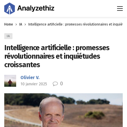
Home
IA
Intelligence artificielle : promesses révolutionnaires et inquiét
IA
Intelligence artificielle : promesses
révolutionnaires et inquiétudes
croissantes
Olivier V.
0
10 janvier 2025