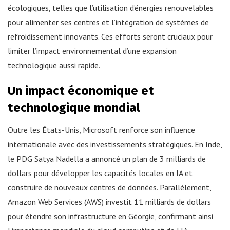
écologiques, telles que l’utilisation d’énergies renouvelables
pour alimenter ses centres et l’intégration de systèmes de
refroidissement innovants. Ces efforts seront cruciaux pour
limiter l’impact environnemental d’une expansion
technologique aussi rapide.
Un impact économique et
technologique mondial
Outre les États-Unis, Microsoft renforce son influence
internationale avec des investissements stratégiques. En Inde,
le PDG Satya Nadella a annoncé un plan de 3 milliards de
dollars pour développer les capacités locales en IA et
construire de nouveaux centres de données. Parallèlement,
Amazon Web Services (AWS) investit 11 milliards de dollars
pour étendre son infrastructure en Géorgie, confirmant ainsi