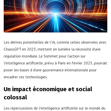
Les dérives potentielles de l’IA, comme celles observées avec
ChaosGPT en 2023, mettent en lumière la nécessité d’une
régulation mondiale. Le Sommet pour l’action sur
l’intelligence artificielle, prévu à Paris en février 2025, pourrait
poser les bases d d’une gouvernance internationale pour
encadrer ces technologies.
Un impact économique et social
colossal
Les répercussions de l’intelligence artificielle sur le monde du