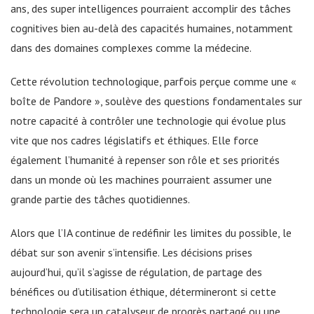
ans, des super intelligences pourraient accomplir des tâches
cognitives bien au-delà des capacités humaines, notamment
dans des domaines complexes comme la médecine.
Cette révolution technologique, parfois perçue comme une «
boîte de Pandore », soulève des questions fondamentales sur
notre capacité à contrôler une technologie qui évolue plus
vite que nos cadres législatifs et éthiques. Elle force
également l’humanité à repenser son rôle et ses priorités
dans un monde où les machines pourraient assumer une
grande partie des tâches quotidiennes.
Alors que l’IA continue de redéfinir les limites du possible, le
débat sur son avenir s’intensifie. Les décisions prises
aujourd’hui, qu’il s’agisse de régulation, de partage des
bénéfices ou d’utilisation éthique, détermineront si cette
technologie sera un catalyseur de progrès partagé ou une