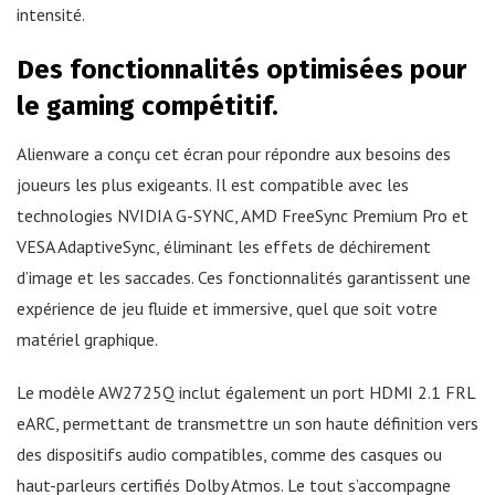
intensité.
Des fonctionnalités optimisées pour
le gaming compétitif.
Alienware a conçu cet écran pour répondre aux besoins des
joueurs les plus exigeants. Il est compatible avec les
technologies NVIDIA G-SYNC, AMD FreeSync Premium Pro et
VESA AdaptiveSync, éliminant les effets de déchirement
d’image et les saccades. Ces fonctionnalités garantissent une
expérience de jeu fluide et immersive, quel que soit votre
matériel graphique.
Le modèle AW2725Q inclut également un port HDMI 2.1 FRL
eARC, permettant de transmettre un son haute définition vers
des dispositifs audio compatibles, comme des casques ou
haut-parleurs certifiés Dolby Atmos. Le tout s’accompagne