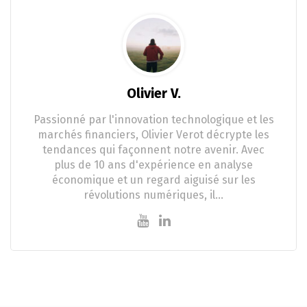
Olivier V.
Passionné par l'innovation technologique et les
marchés financiers, Olivier Verot décrypte les
tendances qui façonnent notre avenir. Avec
plus de 10 ans d'expérience en analyse
économique et un regard aiguisé sur les
révolutions numériques, il…