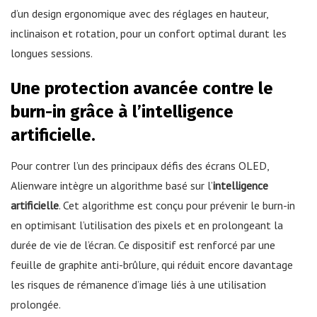
d’un design ergonomique avec des réglages en hauteur,
inclinaison et rotation, pour un confort optimal durant les
longues sessions.
Une protection avancée contre le
burn-in grâce à l’intelligence
artificielle.
Pour contrer l’un des principaux défis des écrans OLED,
Alienware intègre un algorithme basé sur l’
intelligence
artificielle
. Cet algorithme est conçu pour prévenir le burn-in
en optimisant l’utilisation des pixels et en prolongeant la
durée de vie de l’écran. Ce dispositif est renforcé par une
feuille de graphite anti-brûlure, qui réduit encore davantage
les risques de rémanence d’image liés à une utilisation
prolongée.