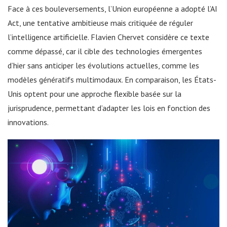
Face à ces bouleversements, l’Union européenne a adopté l’AI
Act, une tentative ambitieuse mais critiquée de réguler
l’intelligence artificielle. Flavien Chervet considère ce texte
comme dépassé, car il cible des technologies émergentes
d’hier sans anticiper les évolutions actuelles, comme les
modèles génératifs multimodaux. En comparaison, les États-
Unis optent pour une approche flexible basée sur la
jurisprudence, permettant d’adapter les lois en fonction des
innovations.