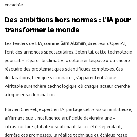
encadrée.
Des ambitions hors normes : l’IA pour
transformer le monde
Les leaders de l’IA, comme
Sam Altman
, directeur d’OpenAI,
font des annonces spectaculaires. Selon lui, cette technologie
pourrait « réparer le climat », « coloniser l’espace » ou encore
résoudre des problématiques scientifiques complexes. Ces
déclarations, bien que visionnaires, s’apparentent à une
véritable surenchère technologique où chaque acteur cherche
à imposer sa domination.
Flavien Chervet, expert en IA, partage cette vision ambitieuse,
affirmant que l’intelligence artificielle deviendra une «
infrastructure globale » soutenant la société. Cependant,
derrière ces promesses, la réalité technique et éthique reste