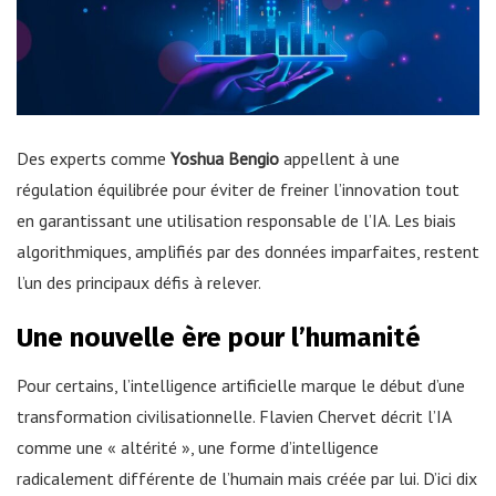
Des experts comme
Yoshua Bengio
appellent à une
régulation équilibrée pour éviter de freiner l’innovation tout
en garantissant une utilisation responsable de l’IA. Les biais
algorithmiques, amplifiés par des données imparfaites, restent
l’un des principaux défis à relever.
Une nouvelle ère pour l’humanité
Pour certains, l’intelligence artificielle marque le début d’une
transformation civilisationnelle. Flavien Chervet décrit l’IA
comme une « altérité », une forme d’intelligence
radicalement différente de l’humain mais créée par lui. D’ici dix