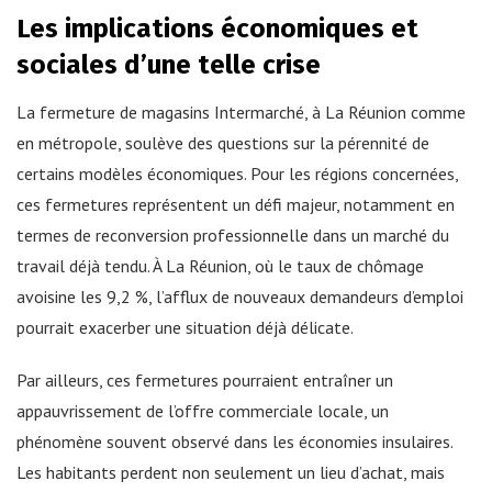
Les implications économiques et
sociales d’une telle crise
La fermeture de magasins Intermarché, à La Réunion comme
en métropole, soulève des questions sur la pérennité de
certains modèles économiques. Pour les régions concernées,
ces fermetures représentent un défi majeur, notamment en
termes de reconversion professionnelle dans un marché du
travail déjà tendu. À La Réunion, où le taux de chômage
avoisine les 9,2 %, l’afflux de nouveaux demandeurs d’emploi
pourrait exacerber une situation déjà délicate.
Par ailleurs, ces fermetures pourraient entraîner un
appauvrissement de l’offre commerciale locale, un
phénomène souvent observé dans les économies insulaires.
Les habitants perdent non seulement un lieu d’achat, mais