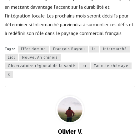
en mettant davantage l’accent sur la durabilité et
l’intégration locale. Les prochains mois seront décisifs pour
déterminer si Intermarché parviendra à surmonter ces défis et
à redéfinir son rôle dans le paysage commercial français.
Tags:
Effet domino
François Bayrou
ia
Intermarché
Lidl
Nouvel An chinois
Observatoire régional de la santé
or
Taux de chômage
x
Olivier V.