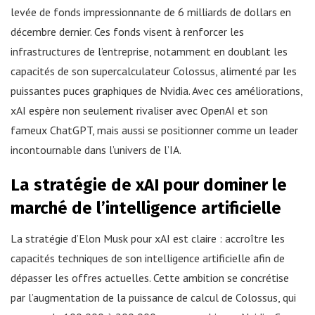
levée de fonds impressionnante de 6 milliards de dollars en
décembre dernier. Ces fonds visent à renforcer les
infrastructures de l’entreprise, notamment en doublant les
capacités de son supercalculateur Colossus, alimenté par les
puissantes puces graphiques de Nvidia. Avec ces améliorations,
xAI espère non seulement rivaliser avec OpenAI et son
fameux ChatGPT, mais aussi se positionner comme un leader
incontournable dans l’univers de l’IA.
La stratégie de xAI pour dominer le
marché de l’intelligence artificielle
La stratégie d’Elon Musk pour xAI est claire : accroître les
capacités techniques de son intelligence artificielle afin de
dépasser les offres actuelles. Cette ambition se concrétise
par l’augmentation de la puissance de calcul de Colossus, qui