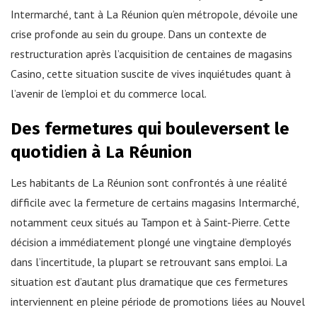
Intermarché, tant à La Réunion qu’en métropole, dévoile une
crise profonde au sein du groupe. Dans un contexte de
restructuration après l’acquisition de centaines de magasins
Casino, cette situation suscite de vives inquiétudes quant à
l’avenir de l’emploi et du commerce local.
Des fermetures qui bouleversent le
quotidien à La Réunion
Les habitants de La Réunion sont confrontés à une réalité
difficile avec la fermeture de certains magasins Intermarché,
notamment ceux situés au Tampon et à Saint-Pierre. Cette
décision a immédiatement plongé une vingtaine d’employés
dans l’incertitude, la plupart se retrouvant sans emploi. La
situation est d’autant plus dramatique que ces fermetures
interviennent en pleine période de promotions liées au Nouvel