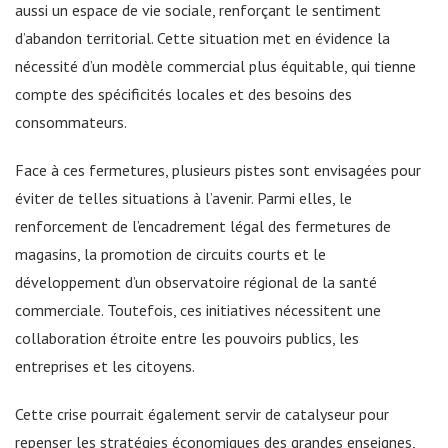
aussi un espace de vie sociale, renforçant le sentiment
d’abandon territorial. Cette situation met en évidence la
nécessité d’un modèle commercial plus équitable, qui tienne
compte des spécificités locales et des besoins des
consommateurs.
Face à ces fermetures, plusieurs pistes sont envisagées pour
éviter de telles situations à l’avenir. Parmi elles, le
renforcement de l’encadrement légal des fermetures de
magasins, la promotion de circuits courts et le
développement d’un observatoire régional de la santé
commerciale. Toutefois, ces initiatives nécessitent une
collaboration étroite entre les pouvoirs publics, les
entreprises et les citoyens.
Cette crise pourrait également servir de catalyseur pour
repenser les stratégies économiques des grandes enseignes,