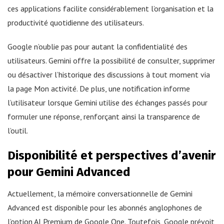
ces applications facilite considérablement l’organisation et la
productivité quotidienne des utilisateurs.
Google n’oublie pas pour autant la confidentialité des
utilisateurs. Gemini offre la possibilité de consulter, supprimer
ou désactiver l’historique des discussions à tout moment via
la page Mon activité. De plus, une notification informe
l’utilisateur lorsque Gemini utilise des échanges passés pour
formuler une réponse, renforçant ainsi la transparence de
l’outil.
Disponibilité et perspectives d’avenir
pour Gemini Advanced
Actuellement, la mémoire conversationnelle de Gemini
Advanced est disponible pour les abonnés anglophones de
l’option AI Premium de Google One. Toutefois, Google prévoit