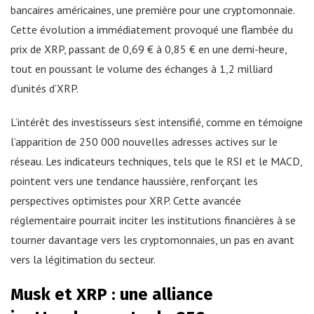
bancaires américaines, une première pour une cryptomonnaie.
Cette évolution a immédiatement provoqué une flambée du
prix de XRP, passant de 0,69 € à 0,85 € en une demi-heure,
tout en poussant le volume des échanges à 1,2 milliard
d’unités d’XRP.
L’intérêt des investisseurs s’est intensifié, comme en témoigne
l’apparition de 250 000 nouvelles adresses actives sur le
réseau. Les indicateurs techniques, tels que le RSI et le MACD,
pointent vers une tendance haussière, renforçant les
perspectives optimistes pour XRP. Cette avancée
réglementaire pourrait inciter les institutions financières à se
tourner davantage vers les cryptomonnaies, un pas en avant
vers la légitimation du secteur.
Musk et XRP : une alliance