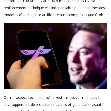
passera de 100 000 à 200 000 puces graphiques Nvidia. Ce
renforcement technique est indispensable pour entraîner des
modèles d’intelligence artificielle aussi complexes que Grok.
Outre l’aspect technique, xAI investit massivement dans le
développement de produits innovants et génératifs, visant à