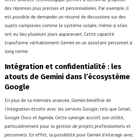
des réponses plus précises et personnalisées. Par exemple, il
est possible de demander un résumé de discussions sur des
sujets complexes comme le système solaire, même si elles
ont eu lieu plusieurs jours auparavant. Cette capacité
transforme véritablement Gemini en un assistant personnel à
long terme.
Intégration et confidentialité : les
atouts de Gemini dans l’écosystème
Google
En plus de sa mémoire avancée, Gemini bénéficie de
l’intégration étroite avec les services Google, tels que Gmail,
Google Docs et Agenda. Cette synergie accroît son utilité,
particulièrement pour la gestion de projets professionnels et
personnels. En effet, la possibilité pour Gemini d’interagir avec