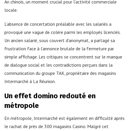
An chinois, un moment crucial pour l’activité commerciale
locale.
L’absence de concertation préalable avec les salariés a
provoqué une vague de colère parmi les employés licenciés.
Un ancien salarié, sous couvert d’anonymat, a partagé sa
frustration face à l’annonce brutale de la fermeture par
simple affichage. Les critiques se concentrent sur le manque
de dialogue social et les contradictions perçues dans la
communication du groupe TAK, propriétaire des magasins
Intermarché à La Réunion.
Un effet domino redouté en
métropole
En métropole, Intermarché est également en difficulté après
le rachat de près de 300 magasins Casino. Malgré cet