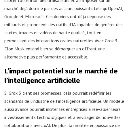
capter l’attention des utilisateurs et à s’imposer sur un
marché déjà dominé par des acteurs puissants tels qu’OpenAI,
Google et Microsoft. Ces derniers ont déjà dépensé des
milliards et proposent des outils d’IA capables de générer des
textes, images et vidéos de haute qualité, tout en
permettant des interactions orales naturelles. Avec Grok 3,
Elon Musk entend bien se démarquer en offrant une
alternative plus performante et accessible.
L’impact potentiel sur le marché de
l’intelligence artificielle
Si Grok 3 tient ses promesses, cela pourrait redéfinir les
standards de l’industrie de l’intelligence artificielle. Un modèle
aussi avancé pourrait inciter les entreprises à réévaluer leurs
investissements technologiques et à envisager de nouvelles
collaborations avec xAI. De plus, la montée en puissance de