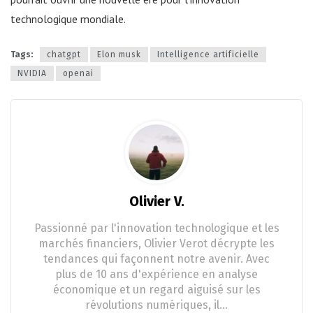
technologique mondiale.
Tags:
chatgpt
Elon musk
Intelligence artificielle
NVIDIA
openai
Olivier V.
Passionné par l'innovation technologique et les
marchés financiers, Olivier Verot décrypte les
tendances qui façonnent notre avenir. Avec
plus de 10 ans d'expérience en analyse
économique et un regard aiguisé sur les
révolutions numériques, il…