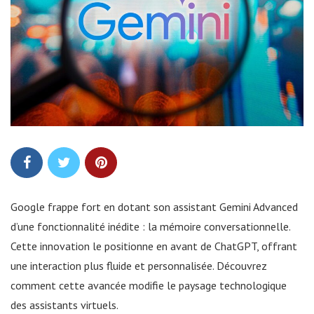
Google frappe fort en dotant son assistant Gemini Advanced
d’une fonctionnalité inédite : la mémoire conversationnelle.
Cette innovation le positionne en avant de ChatGPT, offrant
une interaction plus fluide et personnalisée. Découvrez
comment cette avancée modifie le paysage technologique
des assistants virtuels.