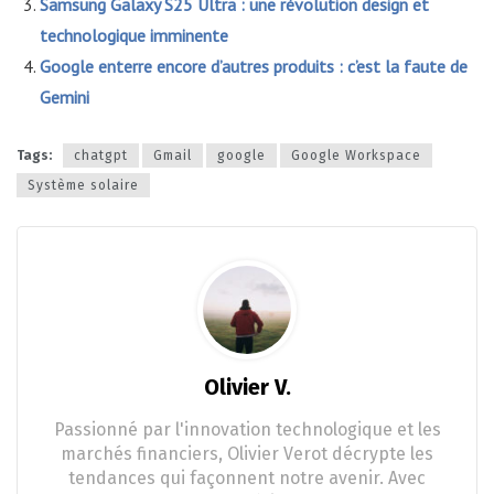
Samsung Galaxy S25 Ultra : une révolution design et
technologique imminente
Google enterre encore d’autres produits : c’est la faute de
Gemini
Tags:
chatgpt
Gmail
google
Google Workspace
Système solaire
Olivier V.
Passionné par l'innovation technologique et les
marchés financiers, Olivier Verot décrypte les
tendances qui façonnent notre avenir. Avec