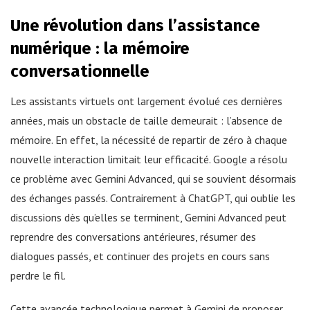
Une révolution dans l’assistance
numérique : la mémoire
conversationnelle
Les assistants virtuels ont largement évolué ces dernières
années, mais un obstacle de taille demeurait : l’absence de
mémoire. En effet, la nécessité de repartir de zéro à chaque
nouvelle interaction limitait leur efficacité. Google a résolu
ce problème avec Gemini Advanced, qui se souvient désormais
des échanges passés. Contrairement à ChatGPT, qui oublie les
discussions dès qu’elles se terminent, Gemini Advanced peut
reprendre des conversations antérieures, résumer des
dialogues passés, et continuer des projets en cours sans
perdre le fil.
Cette avancée technologique permet à Gemini de proposer