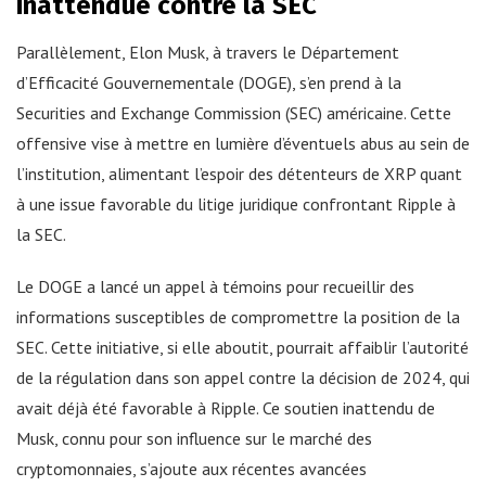
inattendue contre la SEC
Parallèlement, Elon Musk, à travers le Département
d’Efficacité Gouvernementale (DOGE), s’en prend à la
Securities and Exchange Commission (SEC) américaine. Cette
offensive vise à mettre en lumière d’éventuels abus au sein de
l’institution, alimentant l’espoir des détenteurs de XRP quant
à une issue favorable du litige juridique confrontant Ripple à
la SEC.
Le DOGE a lancé un appel à témoins pour recueillir des
informations susceptibles de compromettre la position de la
SEC. Cette initiative, si elle aboutit, pourrait affaiblir l’autorité
de la régulation dans son appel contre la décision de 2024, qui
avait déjà été favorable à Ripple. Ce soutien inattendu de
Musk, connu pour son influence sur le marché des
cryptomonnaies, s’ajoute aux récentes avancées