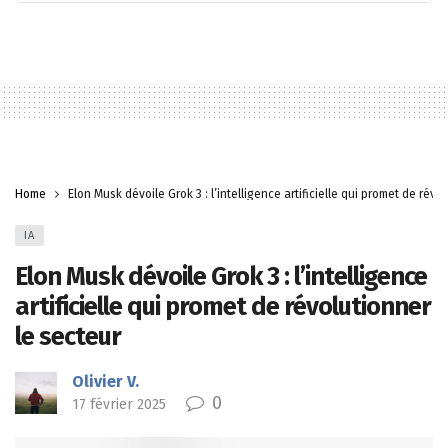
Home
Elon Musk dévoile Grok 3 : l’intelligence artificielle qui promet de révo
IA
Elon Musk dévoile Grok 3 : l’intelligence
artificielle qui promet de révolutionner
le secteur
Olivier V.
0
17 février 2025