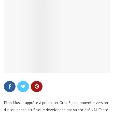
Elon Musk s’apprête à présenter Grok 3, une nouvelle version
d’intelligence artificielle développée par sa société xAI. Cette