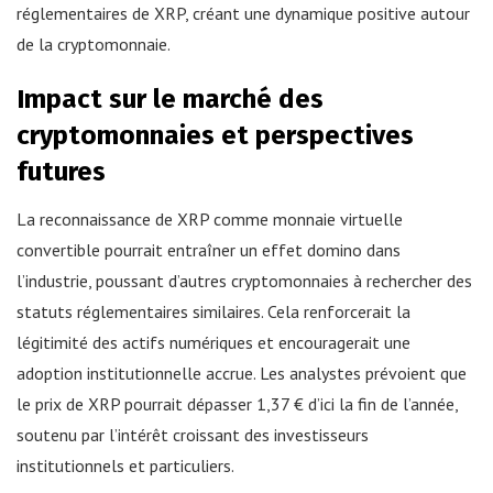
réglementaires de XRP, créant une dynamique positive autour
de la cryptomonnaie.
Impact sur le marché des
cryptomonnaies et perspectives
futures
La reconnaissance de XRP comme monnaie virtuelle
convertible pourrait entraîner un effet domino dans
l’industrie, poussant d’autres cryptomonnaies à rechercher des
statuts réglementaires similaires. Cela renforcerait la
légitimité des actifs numériques et encouragerait une
adoption institutionnelle accrue. Les analystes prévoient que
le prix de XRP pourrait dépasser 1,37 € d’ici la fin de l’année,
soutenu par l’intérêt croissant des investisseurs
institutionnels et particuliers.