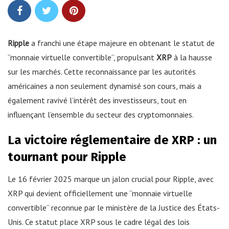
Ripple
a franchi une étape majeure en obtenant le statut de
“monnaie virtuelle convertible”, propulsant
XRP
à la hausse
sur les marchés. Cette reconnaissance par les autorités
américaines a non seulement dynamisé son cours, mais a
également ravivé l’intérêt des investisseurs, tout en
influençant l’ensemble du secteur des cryptomonnaies.
La victoire réglementaire de XRP : un
tournant pour Ripple
Le 16 février 2025 marque un jalon crucial pour Ripple, avec
XRP qui devient officiellement une “monnaie virtuelle
convertible” reconnue par le ministère de la Justice des États-
Unis. Ce statut place XRP sous le cadre légal des lois