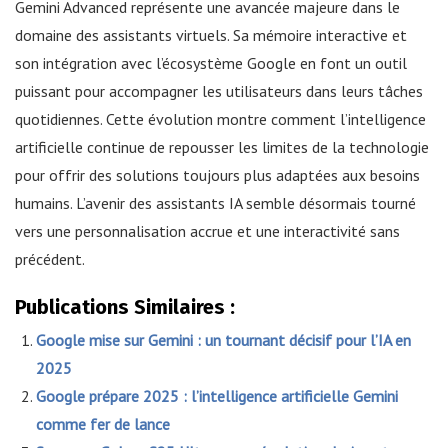
Gemini Advanced représente une avancée majeure dans le
domaine des assistants virtuels. Sa mémoire interactive et
son intégration avec l’écosystème Google en font un outil
puissant pour accompagner les utilisateurs dans leurs tâches
quotidiennes. Cette évolution montre comment l’intelligence
artificielle continue de repousser les limites de la technologie
pour offrir des solutions toujours plus adaptées aux besoins
humains. L’avenir des assistants IA semble désormais tourné
vers une personnalisation accrue et une interactivité sans
précédent.
Publications Similaires :
Google mise sur Gemini : un tournant décisif pour l’IA en
2025
Google prépare 2025 : l’intelligence artificielle Gemini
comme fer de lance