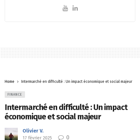
Home
Intermarché en difficulté : Un impact économique et social majeur
FINANCE
Intermarché en difficulté : Un impact
économique et social majeur
Olivier V.
0
17 février 2025