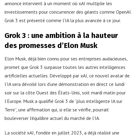
annonce intervient à un moment où xAI multiplie les
investissements pour concurrencer des géants comme OpenAI.
Grok 3 est présenté comme l’IA la plus avancée à ce jour.
Grok 3 : une ambition à la hauteur
des promesses d’Elon Musk
Elon Musk, déjà bien connu pour ses entreprises audacieuses,
promet que Grok 3 surpasse toutes les autres intelligences
artificielles actuelles. Développé par xAI, ce nouvel avatar de
l’IA sera dévoilé lors d’une démonstration en direct ce lundi
soir sur la côte Ouest des États-Unis, soit mardi matin pour
l’Europe. Musk a qualifié Grok 3 de “plus intelligente IA sur
Terre”, une affirmation qui, si elle se vérifie, pourrait
bouleverser l’équilibre actuel du marché de l’IA.
La société xAI, fondée en juillet 2023, a déjà réalisé une