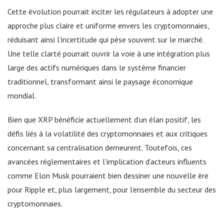
Cette évolution pourrait inciter les régulateurs à adopter une
approche plus claire et uniforme envers les cryptomonnaies,
réduisant ainsi l’incertitude qui pèse souvent sur le marché.
Une telle clarté pourrait ouvrir la voie à une intégration plus
large des actifs numériques dans le système financier
traditionnel, transformant ainsi le paysage économique
mondial.
Bien que XRP bénéficie actuellement d’un élan positif, les
défis liés à la volatilité des cryptomonnaies et aux critiques
concernant sa centralisation demeurent. Toutefois, ces
avancées réglementaires et l’implication d’acteurs influents
comme Elon Musk pourraient bien dessiner une nouvelle ère
pour Ripple et, plus largement, pour l’ensemble du secteur des
cryptomonnaies.