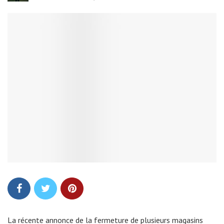
La récente annonce de la fermeture de plusieurs magasins