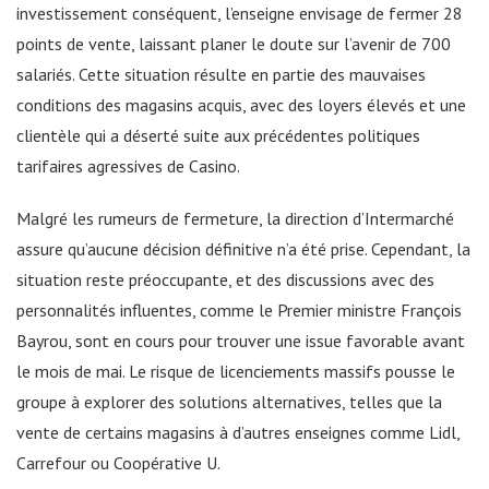
investissement conséquent, l’enseigne envisage de fermer 28
points de vente, laissant planer le doute sur l’avenir de 700
salariés. Cette situation résulte en partie des mauvaises
conditions des magasins acquis, avec des loyers élevés et une
clientèle qui a déserté suite aux précédentes politiques
tarifaires agressives de Casino.
Malgré les rumeurs de fermeture, la direction d’Intermarché
assure qu’aucune décision définitive n’a été prise. Cependant, la
situation reste préoccupante, et des discussions avec des
personnalités influentes, comme le Premier ministre François
Bayrou, sont en cours pour trouver une issue favorable avant
le mois de mai. Le risque de licenciements massifs pousse le
groupe à explorer des solutions alternatives, telles que la
vente de certains magasins à d’autres enseignes comme Lidl,
Carrefour ou Coopérative U.