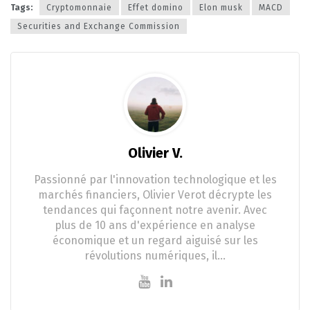
Tags:
Cryptomonnaie
Effet domino
Elon musk
MACD
Securities and Exchange Commission
Olivier V.
Passionné par l'innovation technologique et les
marchés financiers, Olivier Verot décrypte les
tendances qui façonnent notre avenir. Avec
plus de 10 ans d'expérience en analyse
économique et un regard aiguisé sur les
révolutions numériques, il…