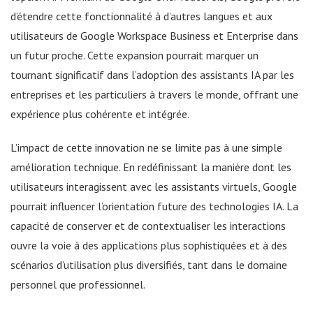
d’étendre cette fonctionnalité à d’autres langues et aux
utilisateurs de Google Workspace Business et Enterprise dans
un futur proche. Cette expansion pourrait marquer un
tournant significatif dans l’adoption des assistants IA par les
entreprises et les particuliers à travers le monde, offrant une
expérience plus cohérente et intégrée.
L’impact de cette innovation ne se limite pas à une simple
amélioration technique. En redéfinissant la manière dont les
utilisateurs interagissent avec les assistants virtuels, Google
pourrait influencer l’orientation future des technologies IA. La
capacité de conserver et de contextualiser les interactions
ouvre la voie à des applications plus sophistiquées et à des
scénarios d’utilisation plus diversifiés, tant dans le domaine
personnel que professionnel.