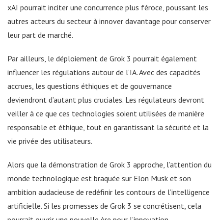
xAI pourrait inciter une concurrence plus féroce, poussant les
autres acteurs du secteur à innover davantage pour conserver
leur part de marché.
Par ailleurs, le déploiement de Grok 3 pourrait également
influencer les régulations autour de l’IA. Avec des capacités
accrues, les questions éthiques et de gouvernance
deviendront d’autant plus cruciales. Les régulateurs devront
veiller à ce que ces technologies soient utilisées de manière
responsable et éthique, tout en garantissant la sécurité et la
vie privée des utilisateurs.
Alors que la démonstration de Grok 3 approche, l’attention du
monde technologique est braquée sur Elon Musk et son
ambition audacieuse de redéfinir les contours de l’intelligence
artificielle. Si les promesses de Grok 3 se concrétisent, cela
pourrait ouvrir une nouvelle ère pour l’innovation