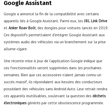
Google Assistant
Google a annoncé la fin de la compatibilité avec certains
appareils liés à Google Assistant. Parmi eux, les
JBL Link Drive
et
Anker Roav Bolt
, des dongles pour voitures lancés en 2019.
Ces dispositifs permettaient d’intégrer Google Assistant aux
systèmes audio des véhicules via un branchement sur la prise
allume-cigare.
Une récente mise à jour de l’application Google indique que
ces fonctionnalités seront supprimées dans les prochaines
semaines. Bien que ces accessoires n’aient jamais connu un
succès massif, ils répondaient aux besoins des conducteurs
possédant des véhicules sans Android Auto. Leur retrait rendra
ces appareils inutilisables, soulevant la question des
déchets
électroniques
générés par cette obsolescence programmée.