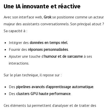
Une IA innovante et réactive
Avec son interface web,
Grok
se positionne comme un acteur
majeur des assistants conversationnels. Son principal atout ?
Sa capacité à :
Intégrer des
données en temps réel
.
Fournir des
réponses personnalisées
.
Ajouter une touche d’
humour et de sarcasme
à ses
interactions.
Sur le plan technique, il repose sur :
Des
pipelines avancés d’apprentissage automatique
.
Des
clusters GPU haute performance
.
Ces éléments lui permettent d’analyser et de traiter des