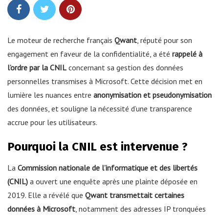
Le moteur de recherche français
Qwant
, réputé pour son
engagement en faveur de la confidentialité, a été
rappelé à
l’ordre par la CNIL
concernant sa gestion des données
personnelles transmises à Microsoft. Cette décision met en
lumière les nuances entre
anonymisation et pseudonymisation
des données, et souligne la nécessité d’une transparence
accrue pour les utilisateurs.
Pourquoi la CNIL est intervenue ?
La
Commission nationale de l’informatique et des libertés
(CNIL)
a ouvert une enquête après une plainte déposée en
2019. Elle a révélé que
Qwant transmettait certaines
données à Microsoft
, notamment des adresses IP tronquées