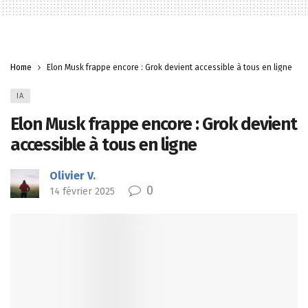
Home
Elon Musk frappe encore : Grok devient accessible à tous en ligne
IA
Elon Musk frappe encore : Grok devient
accessible à tous en ligne
Olivier V.
0
14 février 2025