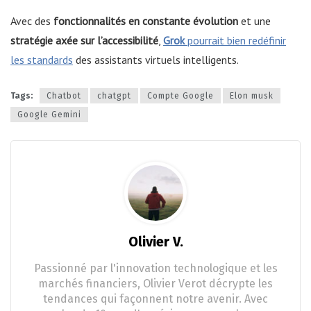
Avec des
fonctionnalités en constante évolution
et une
stratégie axée sur l’accessibilité
,
Grok
pourrait bien redéfinir
les standards
des assistants virtuels intelligents.
Tags:
Chatbot
chatgpt
Compte Google
Elon musk
Google Gemini
Olivier V.
Passionné par l'innovation technologique et les
marchés financiers, Olivier Verot décrypte les
tendances qui façonnent notre avenir. Avec