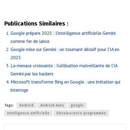
Publications Similaires :
Google prépare 2025 : l’intelligence artificielle Gemini
comme fer de lance
Google mise sur Gemini : un tournant décisif pour l’IA en
2025
La menace croissante : l’utilisation malveillante de l’IA
Gemini par les hackers
Microsoft transforme Bing en Google : une imitation qui
interroge
Tags:
Android
Android Auto
google
Intelligence artificielle
Obsolescence programmée