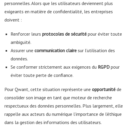
personnelles. Alors que les utilisateurs deviennent plus
exigeants en matière de confidentialité, les entreprises
doivent :
Renforcer leurs
protocoles de sécurité
pour éviter toute
ambiguïté.
Assurer une
communication claire
sur l’utilisation des
données.
Se conformer strictement aux exigences du
RGPD
pour
éviter toute perte de confiance.
Pour Qwant, cette situation représente une
opportunité
de
consolider son image en tant que moteur de recherche
respectueux des données personnelles. Plus largement, elle
rappelle aux acteurs du numérique l’importance de l’éthique
dans la gestion des informations des utilisateurs.