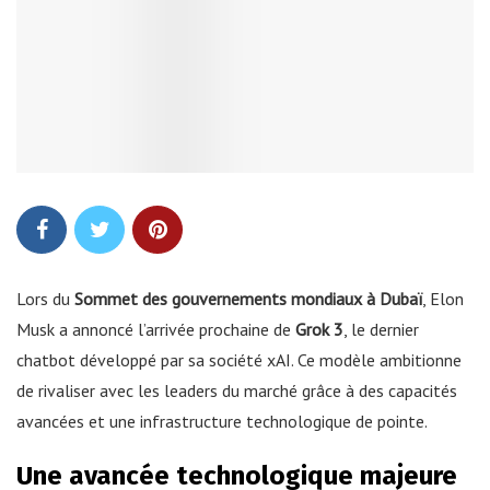
Lors du
Sommet des gouvernements mondiaux à Dubaï
, Elon
Musk a annoncé l’arrivée prochaine de
Grok 3
, le dernier
chatbot développé par sa société xAI. Ce modèle ambitionne
de rivaliser avec les leaders du marché grâce à des capacités
avancées et une infrastructure technologique de pointe.
Une avancée technologique majeure