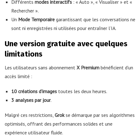
Différents
modes interactifs
: « Auto », « Visualiser » et «
Rechercher ».
Un
Mode Temporaire
garantissant que les conversations ne
sont ni enregistrées ni utilisées pour entraîner l’IA.
Une version gratuite avec quelques
limitations
Les utilisateurs sans abonnement
X Premium
bénéficient d’un
accès limité :
10 créations d’images
toutes les deux heures.
3 analyses par jour
.
Malgré ces restrictions,
Grok
se démarque par ses algorithmes
optimisés, offrant des performances solides et une
expérience utilisateur fluide.