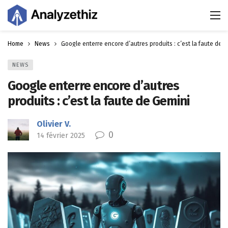
Home
News
Google enterre encore d’autres produits : c’est la faute de 
NEWS
Google enterre encore d’autres
produits : c’est la faute de Gemini
Olivier V.
0
14 février 2025