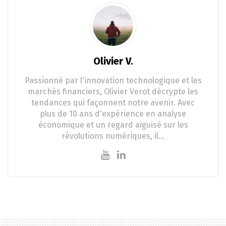
Olivier V.
Passionné par l'innovation technologique et les
marchés financiers, Olivier Verot décrypte les
tendances qui façonnent notre avenir. Avec
plus de 10 ans d'expérience en analyse
économique et un regard aiguisé sur les
révolutions numériques, il…