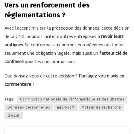
Vers un renforcement des
réglementations ?
Avec l’accent mis sur la protection des données, cette décision
de la CNIL pourrait inciter d’autres entreprises à
revoir leurs
pratiques
. Se conformer aux normes européennes n’est plus
seulement une obligation légale, mais aussi un
facteur clé de
confiance
pour les consommateurs.
Que pensez-vous de cette décision ?
Partagez votre avis en
commentaire !
Tags:
Commission nationale de l'informatique et des libertés
Données personnelles
microsoft
Moteur de recherche
Qwant