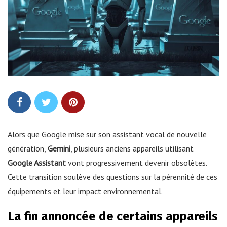
Alors que Google mise sur son assistant vocal de nouvelle
génération,
Gemini
, plusieurs anciens appareils utilisant
Google Assistant
vont progressivement devenir obsolètes.
Cette transition soulève des questions sur la pérennité de ces
équipements et leur impact environnemental.
La fin annoncée de certains appareils