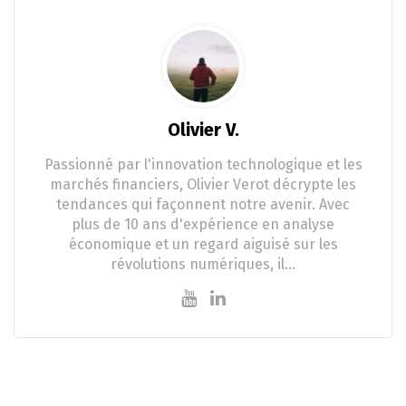
Olivier V.
Passionné par l'innovation technologique et les
marchés financiers, Olivier Verot décrypte les
tendances qui façonnent notre avenir. Avec
plus de 10 ans d'expérience en analyse
économique et un regard aiguisé sur les
révolutions numériques, il…