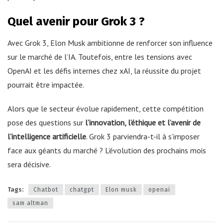
Quel avenir pour Grok 3 ?
Avec Grok 3, Elon Musk ambitionne de renforcer son influence
sur le marché de l’IA. Toutefois, entre les tensions avec
OpenAI et les défis internes chez xAI, la réussite du projet
pourrait être impactée.
Alors que le secteur évolue rapidement, cette compétition
pose des questions sur
l’innovation, l’éthique et l’avenir de
l’intelligence artificielle
. Grok 3 parviendra-t-il à s’imposer
face aux géants du marché ? L’évolution des prochains mois
sera décisive.
Tags:
Chatbot
chatgpt
Elon musk
openai
sam altman