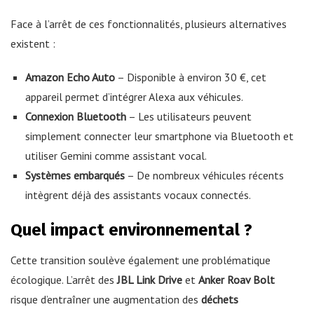
Face à l’arrêt de ces fonctionnalités, plusieurs alternatives
existent :
Amazon Echo Auto
– Disponible à environ 30 €, cet
appareil permet d’intégrer Alexa aux véhicules.
Connexion Bluetooth
– Les utilisateurs peuvent
simplement connecter leur smartphone via Bluetooth et
utiliser Gemini comme assistant vocal.
Systèmes embarqués
– De nombreux véhicules récents
intègrent déjà des assistants vocaux connectés.
Quel impact environnemental ?
Cette transition soulève également une problématique
écologique. L’arrêt des
JBL Link Drive
et
Anker Roav Bolt
risque d’entraîner une augmentation des
déchets