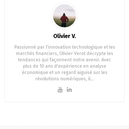
Olivier V.
Passionné par l'innovation technologique et les
marchés financiers, Olivier Verot décrypte les
tendances qui façonnent notre avenir. Avec
plus de 10 ans d'expérience en analyse
économique et un regard aiguisé sur les
révolutions numériques, il…