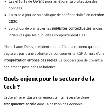
Les efforts de
Qwant
pour améliorer la protection des
données.
La mise à jour de sa politique de confidentialité en
octobre
2020
.
Son choix de privilégier les
publicités contextuelles
, moins
intrusives que les publicités comportementales.
Marie-Laure Denis, présidente de la CNIL, a reconnu qu’il ne
s’agissait pas d’une volonté de contourner le RGPD, mais d’une
interprétation erronée des règles
. La coopération de Qwant a
également pesé dans la balance.
Quels enjeux pour le secteur de la
tech ?
Cette affaire illustre un enjeu clé : la nécessité d’une
transparence totale
dans la gestion des données