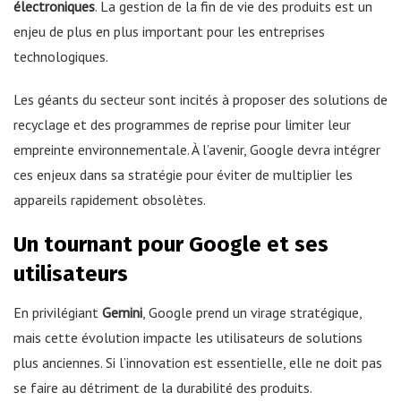
électroniques
. La gestion de la fin de vie des produits est un
enjeu de plus en plus important pour les entreprises
technologiques.
Les géants du secteur sont incités à proposer des solutions de
recyclage et des programmes de reprise pour limiter leur
empreinte environnementale. À l’avenir, Google devra intégrer
ces enjeux dans sa stratégie pour éviter de multiplier les
appareils rapidement obsolètes.
Un tournant pour Google et ses
utilisateurs
En privilégiant
Gemini
, Google prend un virage stratégique,
mais cette évolution impacte les utilisateurs de solutions
plus anciennes. Si l’innovation est essentielle, elle ne doit pas
se faire au détriment de la durabilité des produits.