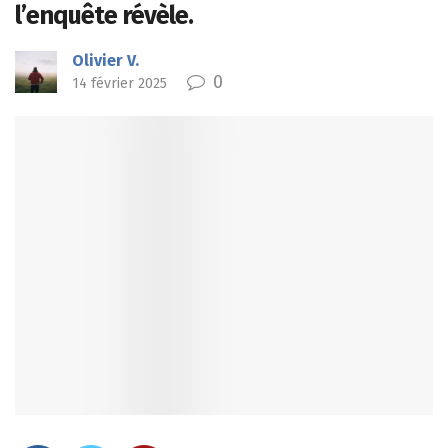
l’enquête révèle.
Olivier V.
0
14 février 2025