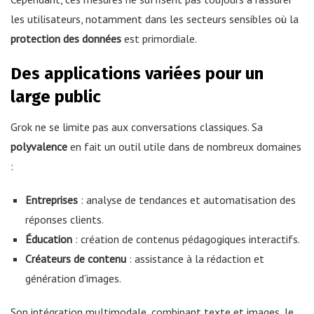
les utilisateurs, notamment dans les secteurs sensibles où la
protection des données
est primordiale.
Des applications variées pour un
large public
Grok ne se limite pas aux conversations classiques. Sa
polyvalence
en fait un outil utile dans de nombreux domaines
:
Entreprises
: analyse de tendances et automatisation des
réponses clients.
Éducation
: création de contenus pédagogiques interactifs.
Créateurs de contenu
: assistance à la rédaction et
génération d’images.
Son intégration multimodale, combinant texte et images, le