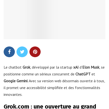
Le chatbot
Grok
, développé par la startup
xAI
d’
Elon Musk
, se
positionne comme un sérieux concurrent de
ChatGPT
et
Google Gemini
. Avec sa version web désormais ouverte à tous,
il promet une accessibilité simplifiée et des fonctionnalités
innovantes.
Grok.com : une ouverture au grand