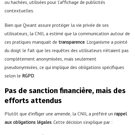
ou hachées, utilisées pour l’affichage de publicités
contextuelles.
Bien que Qwant assure protéger la vie privée de ses
utilisateurs, la CNIL a estimé que la communication autour de
ces pratiques manquait de
transparence
. L’organisme a pointé
du doigt le fait que les requêtes des utilisateurs n’étaient pas
complètement anonymisées, mais seulement
pseudonymisées, ce qui implique des obligations spécifiques
selon le
RGPD
.
Pas de sanction financière, mais des
efforts attendus
Plutôt que d’infliger une amende, la CNIL a préféré un
rappel
aux obligations légales
. Cette décision s’explique par :