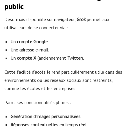
public
Désormais disponible sur navigateur,
Grok
permet aux
utilisateurs de se connecter via :
Un
compte Google
.
Une
adresse e-mail
.
Un
compte X
(anciennement Twitter).
Cette facilité d’accès le rend particulièrement utile dans des
environnements où les réseaux sociaux sont restreints,
comme les écoles et les entreprises.
Parmi ses fonctionnalités phares :
Génération d’images personnalisées
.
Réponses contextuelles en temps réel
.