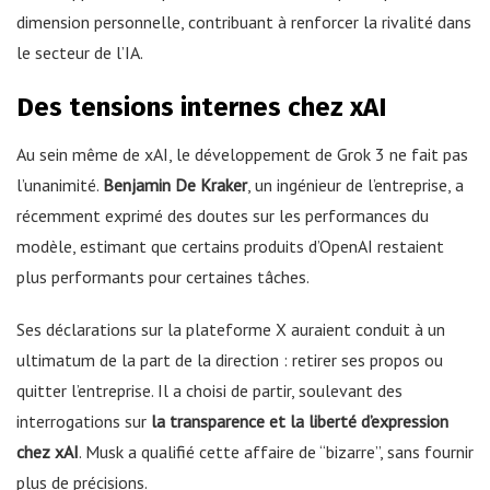
dimension personnelle, contribuant à renforcer la rivalité dans
le secteur de l’IA.
Des tensions internes chez xAI
Au sein même de xAI, le développement de Grok 3 ne fait pas
l’unanimité.
Benjamin De Kraker
, un ingénieur de l’entreprise, a
récemment exprimé des doutes sur les performances du
modèle, estimant que certains produits d’OpenAI restaient
plus performants pour certaines tâches.
Ses déclarations sur la plateforme X auraient conduit à un
ultimatum de la part de la direction : retirer ses propos ou
quitter l’entreprise. Il a choisi de partir, soulevant des
interrogations sur
la transparence et la liberté d’expression
chez xAI
. Musk a qualifié cette affaire de “bizarre”, sans fournir
plus de précisions.