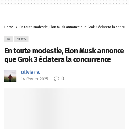
Home
En toute modestie, Elon Musk annonce que Grok 3 éclatera la concurr
IA
NEWS
En toute modestie, Elon Musk annonce
que Grok 3 éclatera la concurrence
Olivier V.
0
14 février 2025