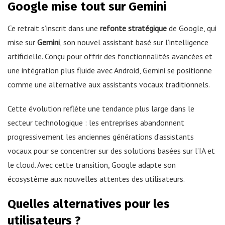
Google mise tout sur Gemini
Ce retrait s’inscrit dans une
refonte stratégique
de Google, qui
mise sur
Gemini
, son nouvel assistant basé sur l’intelligence
artificielle. Conçu pour offrir des fonctionnalités avancées et
une intégration plus fluide avec Android, Gemini se positionne
comme une alternative aux assistants vocaux traditionnels.
Cette évolution reflète une tendance plus large dans le
secteur technologique : les entreprises abandonnent
progressivement les anciennes générations d’assistants
vocaux pour se concentrer sur des solutions basées sur l’IA et
le cloud. Avec cette transition, Google adapte son
écosystème aux nouvelles attentes des utilisateurs.
Quelles alternatives pour les
utilisateurs ?