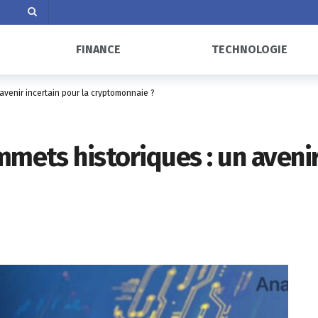
FINANCE
TECHNOLOGIE
 avenir incertain pour la cryptomonnaie ?
mmets historiques : un avenir