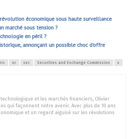
 révolution économique sous haute surveillance
un marché sous tension ?
chnologie en péril ?
historique, annonçant un possible choc d’offre
nis
or
sec
Securities and Exchange Commission
x
technologique et les marchés financiers, Olivier
es qui façonnent notre avenir. Avec plus de 10 ans
onomique et un regard aiguisé sur les révolutions