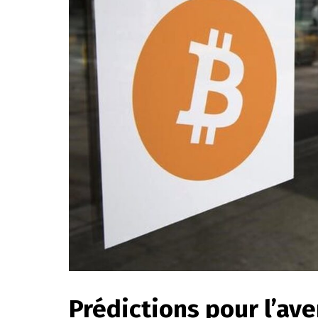
Prédictions pour l’aven