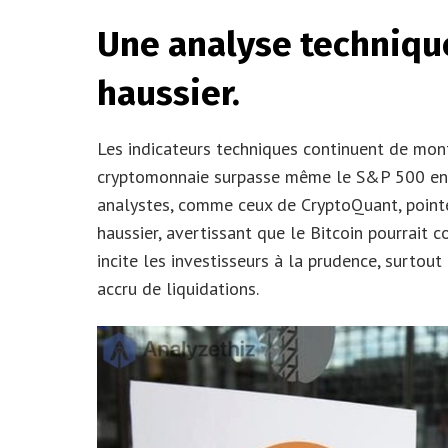
Une analyse techniqu
haussier.
Les indicateurs techniques continuent de mont
cryptomonnaie surpasse même le S&P 500 en t
analystes, comme ceux de CryptoQuant, point
haussier, avertissant que le Bitcoin pourrait 
incite les investisseurs à la prudence, surtout 
accru de liquidations.