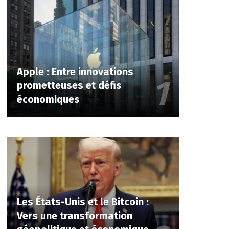
Apple : Entre innovations
prometteuses et défis
économiques
Les États-Unis et le Bitcoin :
Vers une transformation