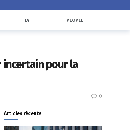
IA
PEOPLE
 incertain pour la
0
Articles récents