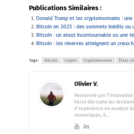
Publications Similaires :
Donald Trump et les cryptomonnaies : une
Bitcoin en 2025 : des sommets inédits ou 
Bitcoin : un atout incontournable ou une te
Bitcoin : les réserves atteignent un creux 
Tags:
bitcoin
Crypto
Cryptomonnaie
États-U
Olivier V.
Passionné par l'innovation 
Verot décrypte les tendanc
d'expérience en analyse éc
numériques, il…