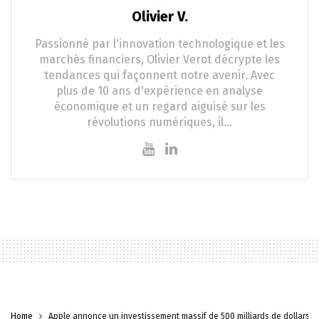
Olivier V.
Passionné par l'innovation technologique et les
marchés financiers, Olivier Verot décrypte les
tendances qui façonnent notre avenir. Avec
plus de 10 ans d'expérience en analyse
économique et un regard aiguisé sur les
révolutions numériques, il…
Home
Apple annonce un investissement massif de 500 milliards de dollars au