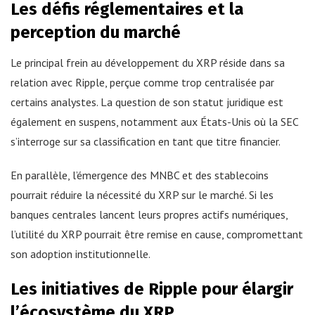
Les défis réglementaires et la
perception du marché
Le principal frein au développement du XRP réside dans sa
relation avec Ripple, perçue comme trop centralisée par
certains analystes. La question de son statut juridique est
également en suspens, notamment aux États-Unis où la SEC
s’interroge sur sa classification en tant que titre financier.
En parallèle, l’émergence des MNBC et des stablecoins
pourrait réduire la nécessité du XRP sur le marché. Si les
banques centrales lancent leurs propres actifs numériques,
l’utilité du XRP pourrait être remise en cause, compromettant
son adoption institutionnelle.
Les initiatives de Ripple pour élargir
l’écosystème du XRP