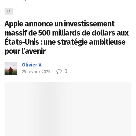
IA
Apple annonce un investissement
massif de 500 milliards de dollars aux
États-Unis : une stratégie ambitieuse
pour l’avenir
Olivier V.
0
25 février 2025