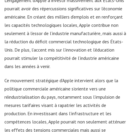
L’engagement d’Apple à investir massivement aux États-Unis
pourrait avoir des répercussions significatives sur l’économie
américaine. En créant des milliers d’emplois et en renforçant
les capacités technologiques locales, Apple contribue non
seulement à l’essor de l’industrie manufacturière, mais aussi à
la réduction du déficit commercial technologique des États-
Unis. De plus, l’accent mis sur l’innovation et l’éducation
pourrait stimuler la compétitivité de l’industrie américaine
dans les années à venir.
Ce mouvement stratégique d’Apple intervient alors que la
politique commerciale américaine s’oriente vers une
réindustrialisation du pays, notamment sous l’impulsion de
mesures tarifaires visant à rapatrier les activités de
production. En investissant dans l’infrastructure et les
compétences locales, Apple pourrait non seulement atténuer
les effets des tensions commerciales mais aussi se