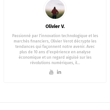
Olivier V.
Passionné par l'innovation technologique et les
marchés financiers, Olivier Verot décrypte les
tendances qui façonnent notre avenir. Avec
plus de 10 ans d'expérience en analyse
économique et un regard aiguisé sur les
révolutions numériques, il…