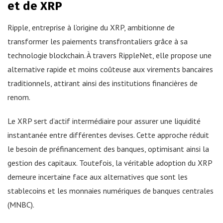
et de XRP
Ripple, entreprise à l’origine du XRP, ambitionne de
transformer les paiements transfrontaliers grâce à sa
technologie blockchain. À travers RippleNet, elle propose une
alternative rapide et moins coûteuse aux virements bancaires
traditionnels, attirant ainsi des institutions financières de
renom.
Le XRP sert d’actif intermédiaire pour assurer une liquidité
instantanée entre différentes devises. Cette approche réduit
le besoin de préfinancement des banques, optimisant ainsi la
gestion des capitaux. Toutefois, la véritable adoption du XRP
demeure incertaine face aux alternatives que sont les
stablecoins et les monnaies numériques de banques centrales
(MNBC).