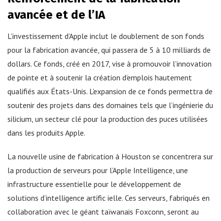
avancée et de l’IA
L’investissement d’Apple inclut le doublement de son fonds
pour la fabrication avancée, qui passera de 5 à 10 milliards de
dollars. Ce fonds, créé en 2017, vise à promouvoir l’innovation
de pointe et à soutenir la création d’emplois hautement
qualifiés aux États-Unis. L’expansion de ce fonds permettra de
soutenir des projets dans des domaines tels que l’ingénierie du
silicium, un secteur clé pour la production des puces utilisées
dans les produits Apple.
La nouvelle usine de fabrication à Houston se concentrera sur
la production de serveurs pour l’Apple Intelligence, une
infrastructure essentielle pour le développement de
solutions d’intelligence artific ielle. Ces serveurs, fabriqués en
collaboration avec le géant taïwanais Foxconn, seront au