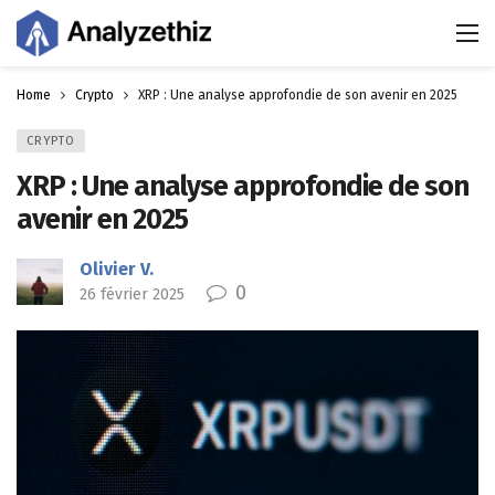
Home
Crypto
XRP : Une analyse approfondie de son avenir en 2025
CRYPTO
XRP : Une analyse approfondie de son
avenir en 2025
Olivier V.
0
26 février 2025