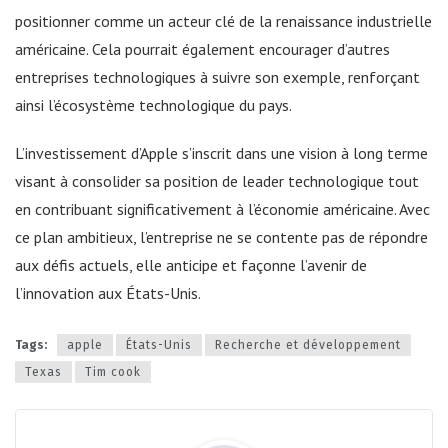
positionner comme un acteur clé de la renaissance industrielle
américaine. Cela pourrait également encourager d’autres
entreprises technologiques à suivre son exemple, renforçant
ainsi l’écosystème technologique du pays.
L’investissement d’Apple s’inscrit dans une vision à long terme
visant à consolider sa position de leader technologique tout
en contribuant significativement à l’économie américaine. Avec
ce plan ambitieux, l’entreprise ne se contente pas de répondre
aux défis actuels, elle anticipe et façonne l’avenir de
l’innovation aux États-Unis.
Tags:
apple
États-Unis
Recherche et développement
Texas
Tim cook