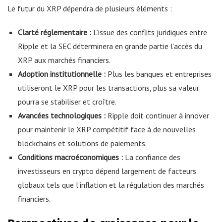
Le futur du XRP dépendra de plusieurs éléments :
Clarté réglementaire :
L’issue des conflits juridiques entre
Ripple et la SEC déterminera en grande partie l’accès du
XRP aux marchés financiers.
Adoption institutionnelle :
Plus les banques et entreprises
utiliseront le XRP pour les transactions, plus sa valeur
pourra se stabiliser et croître.
Avancées technologiques :
Ripple doit continuer à innover
pour maintenir le XRP compétitif face à de nouvelles
blockchains et solutions de paiements.
Conditions macroéconomiques :
La confiance des
investisseurs en crypto dépend largement de facteurs
globaux tels que l’inflation et la régulation des marchés
financiers.