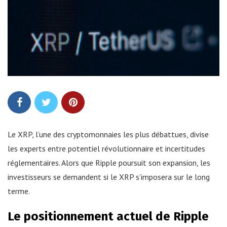
Le XRP, l’une des cryptomonnaies les plus débattues, divise
les experts entre potentiel révolutionnaire et incertitudes
réglementaires. Alors que Ripple poursuit son expansion, les
investisseurs se demandent si le XRP s’imposera sur le long
terme.
Le positionnement actuel de Ripple