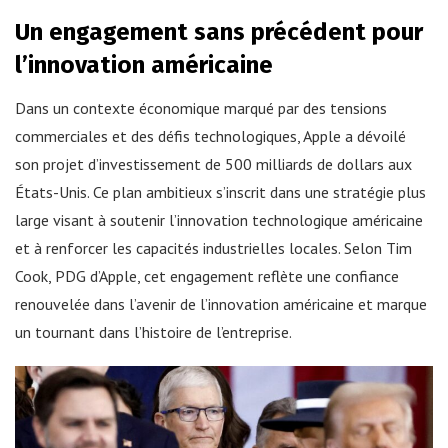
Un engagement sans précédent pour
l’innovation américaine
Dans un contexte économique marqué par des tensions
commerciales et des défis technologiques, Apple a dévoilé
son projet d’investissement de 500 milliards de dollars aux
États-Unis. Ce plan ambitieux s’inscrit dans une stratégie plus
large visant à soutenir l’innovation technologique américaine
et à renforcer les capacités industrielles locales. Selon Tim
Cook, PDG d’Apple, cet engagement reflète une confiance
renouvelée dans l’avenir de l’innovation américaine et marque
un tournant dans l’histoire de l’entreprise.