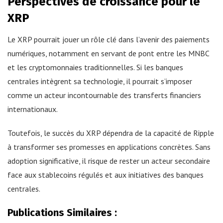
Perspectives de croissance pour le
XRP
Le XRP pourrait jouer un rôle clé dans l’avenir des paiements
numériques, notamment en servant de pont entre les MNBC
et les cryptomonnaies traditionnelles. Si les banques
centrales intègrent sa technologie, il pourrait s’imposer
comme un acteur incontournable des transferts financiers
internationaux.
Toutefois, le succès du XRP dépendra de la capacité de Ripple
à transformer ses promesses en applications concrètes. Sans
adoption significative, il risque de rester un acteur secondaire
face aux stablecoins régulés et aux initiatives des banques
centrales.
Publications Similaires :