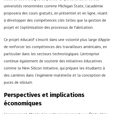
universités renommées comme Michigan State, l’académie
proposera des cours gratuits, en présentiel et en ligne, visant
à développer des compétences clés telles que la gestion de
projet et l’optimisation des processus de fabrication.
Ce projet éducatif s’inscrit dans une volonté plus large d’Apple
de renforcer les compétences des travailleurs américains, en
particulier dans les secteurs technologiques. L’entreprise
continue également de soutenir des initiatives éducatives
comme la New Silicon Initiative, qui prépare les étudiants à
des carrières dans l’ingénierie matérielle et la conception de
puces de silicium.
Perspectives et implications
économiques