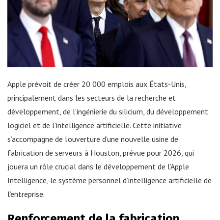
Apple prévoit de créer 20 000 emplois aux États-Unis,
principalement dans les secteurs de la recherche et
développement, de l’ingénierie du silicium, du développement
logiciel et de l’intelligence artificielle. Cette initiative
s’accompagne de l’ouverture d’une nouvelle usine de
fabrication de serveurs à Houston, prévue pour 2026, qui
jouera un rôle crucial dans le développement de l’Apple
Intelligence, le système personnel d’intelligence artificielle de
l’entreprise.
Renforcement de la fabrication