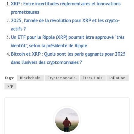
XRP : Entre incertitudes réglementaires et innovations
prometteuses
2025, l’année de la révolution pour XRP et les crypto-
actifs ?
Un ETF pour le Ripple (XRP) pourrait être approuvé “très
bientôt”, selon la présidente de Ripple
Bitcoin et XRP : Quels sont les paris gagnants pour 2025
dans l’univers des cryptomonnaies ?
Tags:
Blockchain
Cryptomonnaie
États-Unis
Inflation
xrp