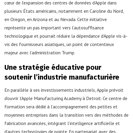
cœur de l’expansion des centres de données d’Apple dans
plusieurs États américains, notamment en Caroline du Nord,
en Oregon, en Arizona et au Nevada. Cette initiative
représente un pas important vers l’autosuffisance
technologique et pourrait réduire la dépendance d’Apple vis-à-
vis des fournisseurs asiatiques, un point de contentieux
majeur avec l’administration Trump.
Une stratégie éducative pour
soutenir l’industrie manufacturière
En parallèle à ses investissements industriels, Apple prévoit
d’ouvrir l’Apple Manufacturing Academy à Detroit. Ce centre de
formation sera dédié à l’accompagnement des petites et
moyennes entreprises dans la transition vers des méthodes de
fabrication avancées, intégrant l’intelligence artificielle et
d’autres technologies de pointe. En partenariat avec des