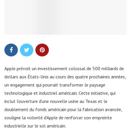
Apple prévoit un investissement colossal de 500 milliards de
dollars aux États-Unis au cours des quatre prochaines années,
un engagement qui pourrait transformer le paysage
technologique et industriel américain. Cette initiative, qui
inclut l’ouverture d’une nouvelle usine au Texas et le
doublement du fonds américain pour la fabrication avancée,
souligne la volonté d’Apple de renforcer son empreinte
industrielle sur le sol américain.