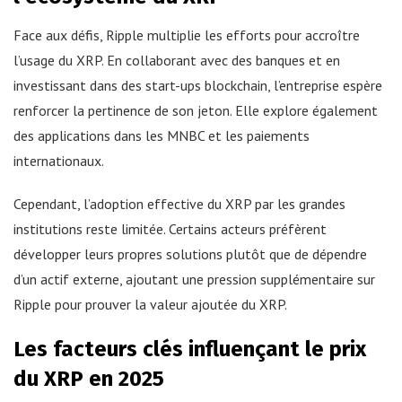
Face aux défis, Ripple multiplie les efforts pour accroître
l’usage du XRP. En collaborant avec des banques et en
investissant dans des start-ups blockchain, l’entreprise espère
renforcer la pertinence de son jeton. Elle explore également
des applications dans les MNBC et les paiements
internationaux.
Cependant, l’adoption effective du XRP par les grandes
institutions reste limitée. Certains acteurs préfèrent
développer leurs propres solutions plutôt que de dépendre
d’un actif externe, ajoutant une pression supplémentaire sur
Ripple pour prouver la valeur ajoutée du XRP.
Les facteurs clés influençant le prix
du XRP en 2025