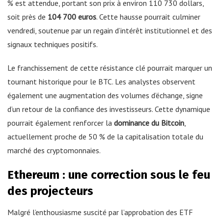
% est attendue, portant son prix à environ 110 730 dollars,
soit près de
104 700 euros
. Cette hausse pourrait culminer
vendredi, soutenue par un regain d’intérêt institutionnel et des
signaux techniques positifs.
Le franchissement de cette résistance clé pourrait marquer un
tournant historique pour le BTC. Les analystes observent
également une augmentation des volumes d’échange, signe
d’un retour de la confiance des investisseurs. Cette dynamique
pourrait également renforcer la
dominance du Bitcoin
,
actuellement proche de 50 % de la capitalisation totale du
marché des cryptomonnaies.
Ethereum : une correction sous le feu
des projecteurs
Malgré l’enthousiasme suscité par l’approbation des ETF