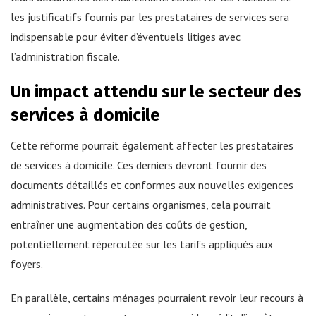
les justificatifs fournis par les prestataires de services sera
indispensable pour éviter d’éventuels litiges avec
l’administration fiscale.
Un impact attendu sur le secteur des
services à domicile
Cette réforme pourrait également affecter les prestataires
de services à domicile. Ces derniers devront fournir des
documents détaillés et conformes aux nouvelles exigences
administratives. Pour certains organismes, cela pourrait
entraîner une augmentation des coûts de gestion,
potentiellement répercutée sur les tarifs appliqués aux
foyers.
En parallèle, certains ménages pourraient revoir leur recours à