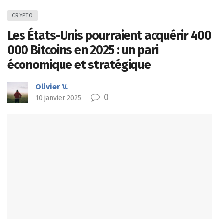
CRYPTO
Les États-Unis pourraient acquérir 400
000 Bitcoins en 2025 : un pari
économique et stratégique
Olivier V.
0
10 janvier 2025