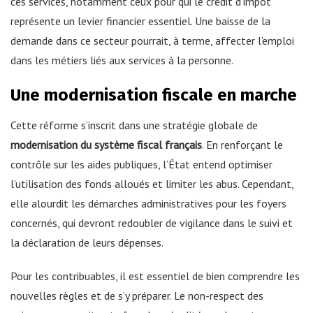
ces services, notamment ceux pour qui le crédit d’impôt
représente un levier financier essentiel. Une baisse de la
demande dans ce secteur pourrait, à terme, affecter l’emploi
dans les métiers liés aux services à la personne.
Une modernisation fiscale en marche
Cette réforme s’inscrit dans une stratégie globale de
modernisation du système fiscal français
. En renforçant le
contrôle sur les aides publiques, l’État entend optimiser
l’utilisation des fonds alloués et limiter les abus. Cependant,
elle alourdit les démarches administratives pour les foyers
concernés, qui devront redoubler de vigilance dans le suivi et
la déclaration de leurs dépenses.
Pour les contribuables, il est essentiel de bien comprendre les
nouvelles règles et de s’y préparer. Le non-respect des