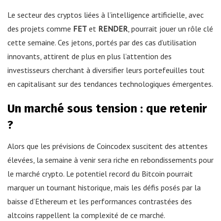
Le secteur des cryptos liées à l’intelligence artificielle, avec
des projets comme
FET
et
RENDER
, pourrait jouer un rôle clé
cette semaine. Ces jetons, portés par des cas d’utilisation
innovants, attirent de plus en plus l’attention des
investisseurs cherchant à diversifier leurs portefeuilles tout
en capitalisant sur des tendances technologiques émergentes.
Un marché sous tension : que retenir
?
Alors que les prévisions de Coincodex suscitent des attentes
élevées, la semaine à venir sera riche en rebondissements pour
le marché crypto. Le potentiel record du Bitcoin pourrait
marquer un tournant historique, mais les défis posés par la
baisse d’Ethereum et les performances contrastées des
altcoins rappellent la complexité de ce marché.