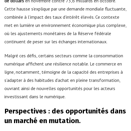
de dollars
en novembre contre 73,6 milliards en octobre.
Cette hausse s’explique par une demande mondiale fluctuante,
combinée à l’impact des taux d’intérêt élevés. Ce contexte
met en lumière un environnement économique plus complexe,
où les ajustements monétaires de la Réserve fédérale
continuent de peser sur les échanges internationaux.
Malgré ces défis, certains secteurs comme la consommation
numérique affichent une résilience notable. Le commerce en
ligne, notamment, témoigne de la capacité des entreprises à
s’adapter à des habitudes d’achat en pleine transformation,
ouvrant ainsi de nouvelles opportunités pour les acteurs
investissant dans le numérique.
Perspectives : des opportunités dans
un marché en mutation.