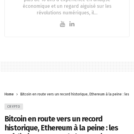
économique et un regard aiguisé sur les
révolutions numériques, il…
Home
Bitcoin en route vers un record historique, Ethereum à la peine : les p
CRYPTO
Bitcoin en route vers un record
historique, Ethereum à la peine : les