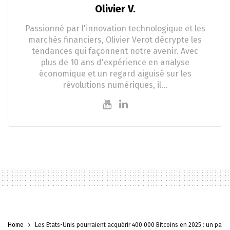
Olivier V.
Passionné par l'innovation technologique et les
marchés financiers, Olivier Verot décrypte les
tendances qui façonnent notre avenir. Avec
plus de 10 ans d'expérience en analyse
économique et un regard aiguisé sur les
révolutions numériques, il…
Home
Les États-Unis pourraient acquérir 400 000 Bitcoins en 2025 : un pari