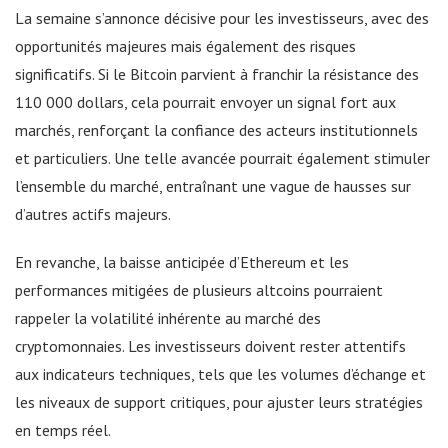
La semaine s’annonce décisive pour les investisseurs, avec des
opportunités majeures mais également des risques
significatifs. Si le Bitcoin parvient à franchir la résistance des
110 000 dollars, cela pourrait envoyer un signal fort aux
marchés, renforçant la confiance des acteurs institutionnels
et particuliers. Une telle avancée pourrait également stimuler
l’ensemble du marché, entraînant une vague de hausses sur
d’autres actifs majeurs.
En revanche, la baisse anticipée d’Ethereum et les
performances mitigées de plusieurs altcoins pourraient
rappeler la volatilité inhérente au marché des
cryptomonnaies. Les investisseurs doivent rester attentifs
aux indicateurs techniques, tels que les volumes d’échange et
les niveaux de support critiques, pour ajuster leurs stratégies
en temps réel.