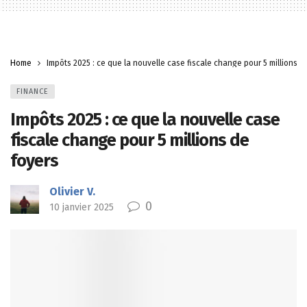
Home
Impôts 2025 : ce que la nouvelle case fiscale change pour 5 millions d
FINANCE
Impôts 2025 : ce que la nouvelle case
fiscale change pour 5 millions de
foyers
Olivier V.
0
10 janvier 2025