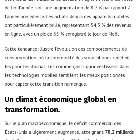
de fin d’année, soit une augmentation de 8,7 % par rapport à
l’année précédente. Les achats depuis des appareils mobiles
ont particulièrement brillé, représentant 54,5 % des revenus
en ligne, avec un pic de 65 % enregistré le jour de Noël.
Cette tendance illustre l’évolution des comportements de
consommation, où la commodité des smartphones redéfinit
les priorités d’achat. Les commerçants qui investissent dans
les technologies mobiles semblent les mieux positionnés
pour capter cette transition numérique.
Un climat économique global en
transformation.
Sur le plan macroéconomique, le déficit commercial des
États-Unis a légèrement augmenté, atteignant
78,2 milliards