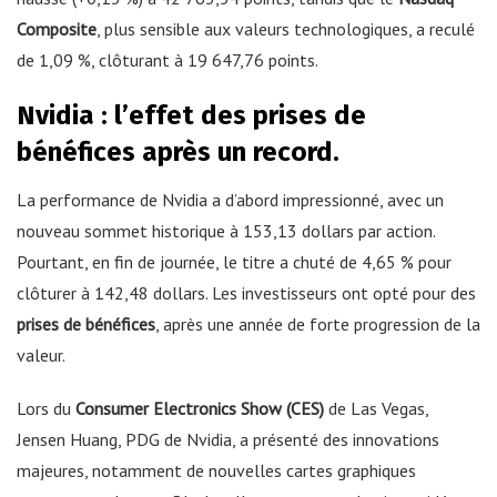
Composite
, plus sensible aux valeurs technologiques, a reculé
de 1,09 %, clôturant à 19 647,76 points.
Nvidia : l’effet des prises de
bénéfices après un record.
La performance de Nvidia a d’abord impressionné, avec un
nouveau sommet historique à 153,13 dollars par action.
Pourtant, en fin de journée, le titre a chuté de 4,65 % pour
clôturer à 142,48 dollars. Les investisseurs ont opté pour des
prises de bénéfices
, après une année de forte progression de la
valeur.
Lors du
Consumer Electronics Show (CES)
de Las Vegas,
Jensen Huang, PDG de Nvidia, a présenté des innovations
majeures, notamment de nouvelles cartes graphiques