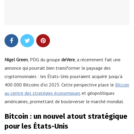
Nigel Green
, PDG du groupe
deVere
, a récemment fait une
annonce qui pourrait bien transformer le paysage des
cryptomonnaies : les États-Unis pourraient acquérir jusqu’à
400 000 Bitcoins d’ici 2025. Cette perspective place le
Bitcoin
au centre des stratégies économiques
et géopolitiques
américaines, promettant de bouleverser le marché mondial.
Bitcoin : un nouvel atout stratégique
pour les États-Unis