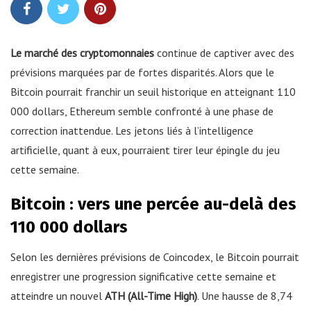
Le marché des cryptomonnaies
continue de captiver avec des
prévisions marquées par de fortes disparités. Alors que le
Bitcoin pourrait franchir un seuil historique en atteignant 110
000 dollars, Ethereum semble confronté à une phase de
correction inattendue. Les jetons liés à l’intelligence
artificielle, quant à eux, pourraient tirer leur épingle du jeu
cette semaine.
Bitcoin : vers une percée au-delà des
110 000 dollars
Selon les dernières prévisions de Coincodex, le Bitcoin pourrait
enregistrer une progression significative cette semaine et
atteindre un nouvel
ATH (All-Time High)
. Une hausse de 8,74