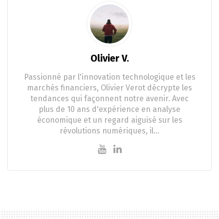
Olivier V.
Passionné par l'innovation technologique et les
marchés financiers, Olivier Verot décrypte les
tendances qui façonnent notre avenir. Avec
plus de 10 ans d'expérience en analyse
économique et un regard aiguisé sur les
révolutions numériques, il…