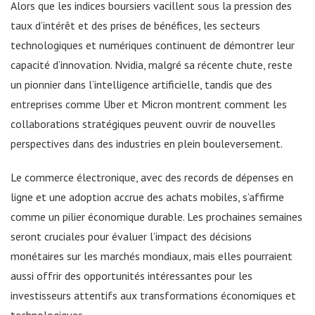
Alors que les indices boursiers vacillent sous la pression des
taux d’intérêt et des prises de bénéfices, les secteurs
technologiques et numériques continuent de démontrer leur
capacité d’innovation. Nvidia, malgré sa récente chute, reste
un pionnier dans l’intelligence artificielle, tandis que des
entreprises comme Uber et Micron montrent comment les
collaborations stratégiques peuvent ouvrir de nouvelles
perspectives dans des industries en plein bouleversement.
Le commerce électronique, avec des records de dépenses en
ligne et une adoption accrue des achats mobiles, s’affirme
comme un pilier économique durable. Les prochaines semaines
seront cruciales pour évaluer l’impact des décisions
monétaires sur les marchés mondiaux, mais elles pourraient
aussi offrir des opportunités intéressantes pour les
investisseurs attentifs aux transformations économiques et
technologiques.