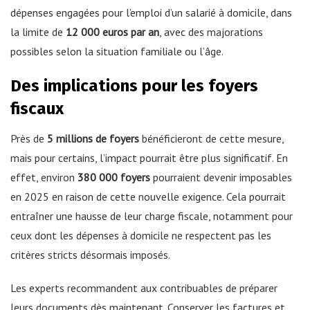
dépenses engagées pour l’emploi d’un salarié à domicile, dans
la limite de
12 000 euros par an
, avec des majorations
possibles selon la situation familiale ou l’âge.
Des implications pour les foyers
fiscaux
Près de
5 millions de foyers
bénéficieront de cette mesure,
mais pour certains, l’impact pourrait être plus significatif. En
effet, environ
380 000 foyers
pourraient devenir imposables
en 2025 en raison de cette nouvelle exigence. Cela pourrait
entraîner une hausse de leur charge fiscale, notamment pour
ceux dont les dépenses à domicile ne respectent pas les
critères stricts désormais imposés.
Les experts recommandent aux contribuables de préparer
leurs documents dès maintenant. Conserver les factures et