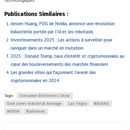
Publications Similaires :
Jensen Huang, PDG de Nvidia, annonce une révolution
industrielle portée par l’IA et les robotaxis
Investissements 2025 : Les actions à surveiller pour
naviguer dans un marché en mutation
2025 : Donald Trump, taux d’intérêt et cryptomonnaies au
cœur des bouleversements des marchés financiers
Les grandes villes qui façonnent l’avenir des
cryptomonnaies en 2024
Tags:
Consumer Electronics Show
Dow Jones Industrial Average
Las Vegas
NASDAQ
NVIDIA
Wallstreet