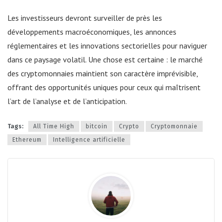
Les investisseurs devront surveiller de près les
développements macroéconomiques, les annonces
réglementaires et les innovations sectorielles pour naviguer
dans ce paysage volatil. Une chose est certaine : le marché
des cryptomonnaies maintient son caractère imprévisible,
offrant des opportunités uniques pour ceux qui maîtrisent
l’art de l’analyse et de l’anticipation.
Tags:
All Time High
bitcoin
Crypto
Cryptomonnaie
Ethereum
Intelligence artificielle