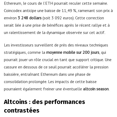
Ethereum, le cours de l’ETH pourrait reculer cette semaine.
Coincodex anticipe une baisse de 11,49 %, ramenant son prix à
environ
3 248 dollars
(soit 3 092 euros). Cette correction
serait liée à une prise de bénéfices après le récent rallye et à
un ralentissement de la dynamique observée sur cet actif.
Les investisseurs surveillent de près des niveaux techniques
stratégiques, comme la
moyenne mobile sur 200 jours
, qui
pourrait jouer un rôle crucial en tant que support critique. Une
cassure en dessous de ce seuil pourrait accélérer la pression
baissière, entraînant Ethereum dans une phase de
consolidation prolongée. Les impacts de cette baisse
pourraient également freiner une éventuelle
altcoin season
.
Altcoins : des performances
contrastées