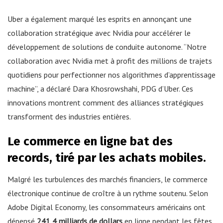
Uber a également marqué les esprits en annonçant une
collaboration stratégique avec Nvidia pour accélérer le
développement de solutions de conduite autonome. “Notre
collaboration avec Nvidia met à profit des millions de trajets
quotidiens pour perfectionner nos algorithmes d’apprentissage
machine”, a déclaré Dara Khosrowshahi, PDG d’Uber. Ces
innovations montrent comment des alliances stratégiques
transforment des industries entières.
Le commerce en ligne bat des
records, tiré par les achats mobiles.
Malgré les turbulences des marchés financiers, le commerce
électronique continue de croître à un rythme soutenu. Selon
Adobe Digital Economy, les consommateurs américains ont
dépensé
241,4 milliards de dollars
en ligne pendant les fêtes