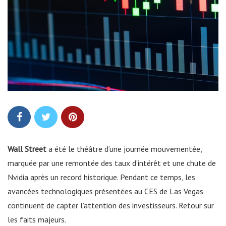
Wall Street
a été le théâtre d’une journée mouvementée,
marquée par une remontée des taux d’intérêt et une chute de
Nvidia après un record historique. Pendant ce temps, les
avancées technologiques présentées au CES de Las Vegas
continuent de capter l’attention des investisseurs. Retour sur
les faits majeurs.