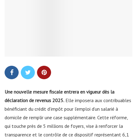
Une nouvelle mesure fiscale entrera en vigueur dès la
déclaration de revenus 2025.
Elle imposera aux contribuables
bénéficiant du crédit d’impôt pour l’emploi d’un salarié à
domicile de remplir une case supplémentaire. Cette réforme,
qui touche près de 5 millions de foyers, vise à renforcer la
transparence et le contrôle de ce dispositif représentant 6,1