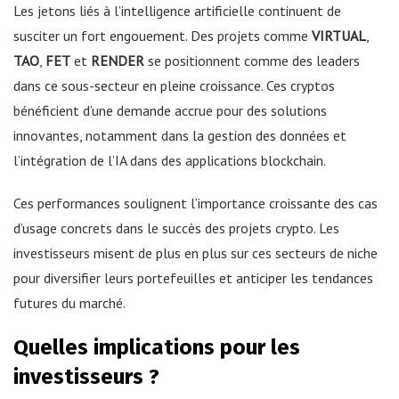
Les jetons liés à l’intelligence artificielle continuent de
susciter un fort engouement. Des projets comme
VIRTUAL
,
TAO
,
FET
et
RENDER
se positionnent comme des leaders
dans ce sous-secteur en pleine croissance. Ces cryptos
bénéficient d’une demande accrue pour des solutions
innovantes, notamment dans la gestion des données et
l’intégration de l’IA dans des applications blockchain.
Ces performances soulignent l’importance croissante des cas
d’usage concrets dans le succès des projets crypto. Les
investisseurs misent de plus en plus sur ces secteurs de niche
pour diversifier leurs portefeuilles et anticiper les tendances
futures du marché.
Quelles implications pour les
investisseurs ?