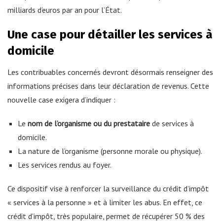
milliards d’euros par an pour l’État.
Une case pour détailler les services à
domicile
Les contribuables concernés devront désormais renseigner des
informations précises dans leur déclaration de revenus. Cette
nouvelle case exigera d’indiquer :
Le
nom de l’organisme ou du prestataire
de services à
domicile.
La nature de l’organisme (personne morale ou physique).
Les services rendus au foyer.
Ce dispositif vise à renforcer la surveillance du crédit d’impôt
« services à la personne » et à limiter les abus. En effet, ce
crédit d’impôt, très populaire, permet de récupérer 50 % des