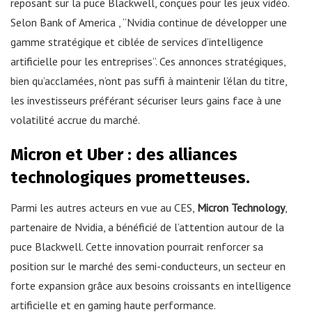
reposant sur la puce Blackwell, conçues pour les jeux vidéo.
Selon Bank of America , “Nvidia continue de développer une
gamme stratégique et ciblée de services d’intelligence
artificielle pour les entreprises”. Ces annonces stratégiques,
bien qu’acclamées, n’ont pas suffi à maintenir l’élan du titre,
les investisseurs préférant sécuriser leurs gains face à une
volatilité accrue du marché.
Micron et Uber : des alliances
technologiques prometteuses.
Parmi les autres acteurs en vue au CES,
Micron Technology
,
partenaire de Nvidia, a bénéficié de l’attention autour de la
puce Blackwell. Cette innovation pourrait renforcer sa
position sur le marché des semi-conducteurs, un secteur en
forte expansion grâce aux besoins croissants en intelligence
artificielle et en gaming haute performance.