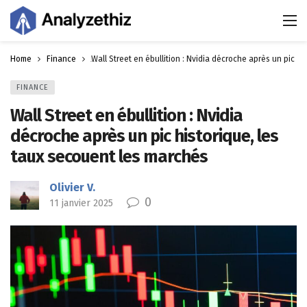
Home
Finance
Wall Street en ébullition : Nvidia décroche après un pic h
FINANCE
Wall Street en ébullition : Nvidia
décroche après un pic historique, les
taux secouent les marchés
Olivier V.
0
11 janvier 2025