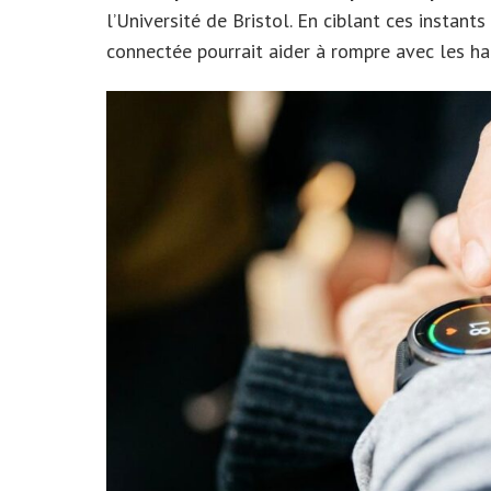
l’Université de Bristol. En ciblant ces instan
connectée pourrait aider à rompre avec les h