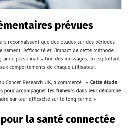
émentaires prévues
eurs reconnaissent que des études sur des périodes
einement l’efficacité et l’impact de cette méthode.
 grande personnalisation des messages, en exploitant
 aux comportements de chaque utilisateur.
 au Cancer Research UK, a commenté : «
Cette étude
es pour accompagner les fumeurs dans leur démarche
dre sur leur efficacité sur le long terme. »
 pour la santé connectée