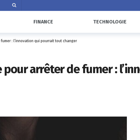
FINANCE
TECHNOLOGIE
umer : l’innovation qui pourrait tout changer
our arrêter de fumer : l’inn