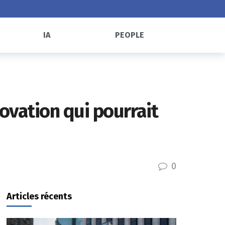
IA
PEOPLE
ovation qui pourrait
0
Articles récents