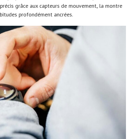
ts précis grâce aux capteurs de mouvement, la montre
abitudes profondément ancrées.