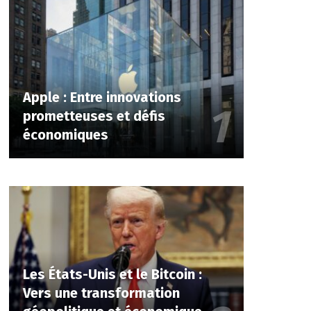
Apple : Entre innovations
prometteuses et défis
économiques
Les États-Unis et le Bitcoin :
Vers une transformation