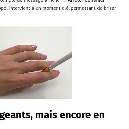
appel intervient à un moment clé, permettant de briser
geants, mais encore en