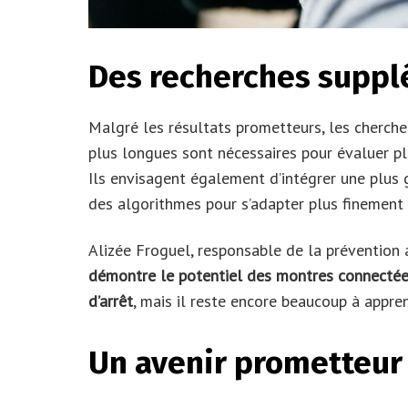
Des recherches suppl
Malgré les résultats prometteurs, les cherch
plus longues sont nécessaires pour évaluer pl
Ils envisagent également d’intégrer une plus
des algorithmes pour s’adapter plus finement
Alizée Froguel, responsable de la prévention
démontre le potentiel des montres connecté
d’arrêt
, mais il reste encore beaucoup à appren
Un avenir prometteur