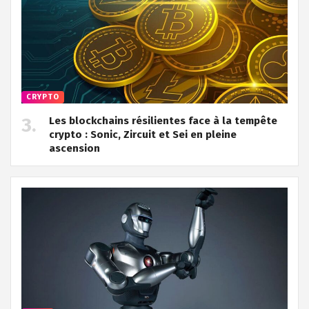
CRYPTO
Les blockchains résilientes face à la tempête
crypto : Sonic, Zircuit et Sei en pleine
ascension