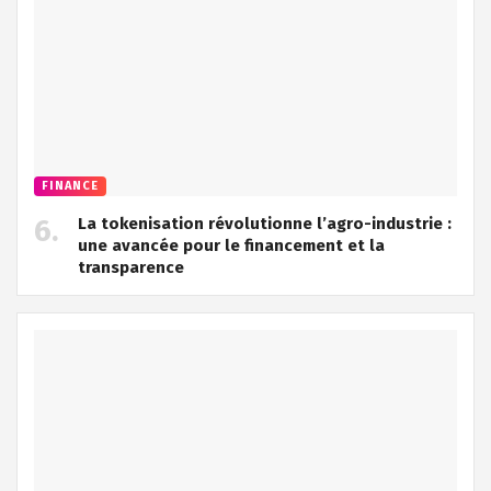
FINANCE
La tokenisation révolutionne l’agro-industrie :
une avancée pour le financement et la
transparence