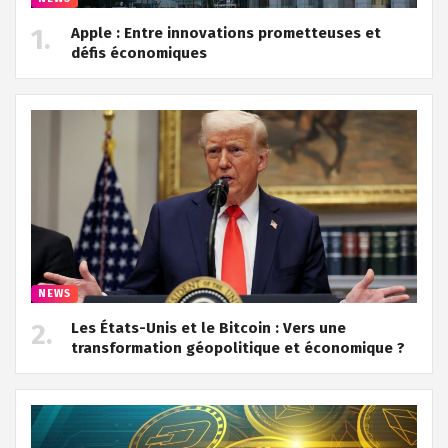
Apple : Entre innovations prometteuses et
défis économiques
NEWS
Les États-Unis et le Bitcoin : Vers une
transformation géopolitique et économique ?