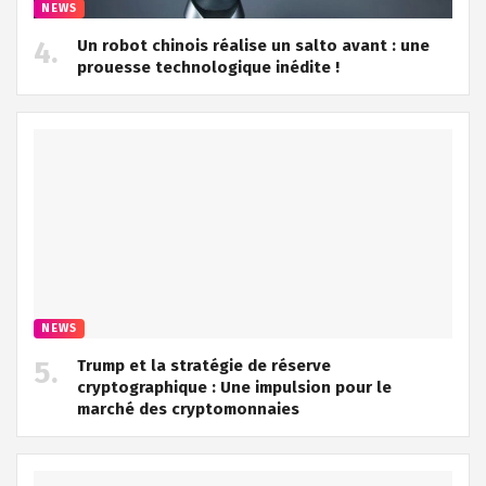
NEWS
Un robot chinois réalise un salto avant : une
prouesse technologique inédite !
NEWS
Trump et la stratégie de réserve
cryptographique : Une impulsion pour le
marché des cryptomonnaies