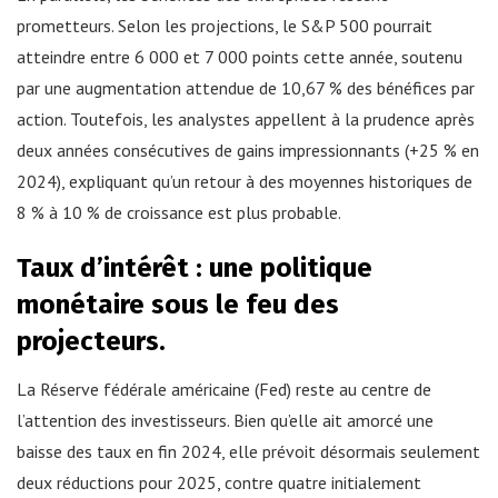
prometteurs. Selon les projections, le S&P 500 pourrait
atteindre entre 6 000 et 7 000 points cette année, soutenu
par une augmentation attendue de 10,67 % des bénéfices par
action. Toutefois, les analystes appellent à la prudence après
deux années consécutives de gains impressionnants (+25 % en
2024), expliquant qu’un retour à des moyennes historiques de
8 % à 10 % de croissance est plus probable.
Taux d’intérêt : une politique
monétaire sous le feu des
projecteurs.
La Réserve fédérale américaine (Fed) reste au centre de
l’attention des investisseurs. Bien qu’elle ait amorcé une
baisse des taux en fin 2024, elle prévoit désormais seulement
deux réductions pour 2025, contre quatre initialement