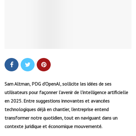
Sam Altman, PDG d’OpenAI, sollicite les idées de ses
utilisateurs pour façonner l’avenir de l’intelligence artificielle
en 2025. Entre suggestions innovantes et avancées
technologiques déjà en chantier, l’entreprise entend
transformer notre quotidien, tout en naviguant dans un
contexte juridique et économique mouvementé.