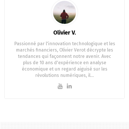
Olivier V.
Passionné par l'innovation technologique et les
marchés financiers, Olivier Verot décrypte les
tendances qui façonnent notre avenir. Avec
plus de 10 ans d'expérience en analyse
économique et un regard aiguisé sur les
révolutions numériques, il…