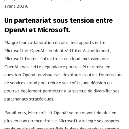
avant 2029.
Un partenariat sous tension entre
OpenAI et Microsoft.
Malgré leur collaboration étroite, les rapports entre
Microsoft et OpenAI semblent s’effriter. Actuellement,
Microsoft fournit l’infrastructure cloud exclusive pour
OpenAI, mais cette dépendance pourrait être remise en
question. OpenAI envisagerait d’explorer d’autres fournisseurs
de services cloud pour réduire ses coûts, une décision qui
pourrait également permettre à la startup de diversifier ses
partenariats stratégiques.
Par ailleurs, Microsoft et OpenAI se retrouvent de plus en
plus en concurrence directe. Microsoft a intégré ses propres
modèles d’intelligence artificielle dans des produits comme