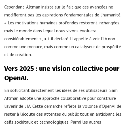
Cependant, Altman insiste sur le fait que ces avancées ne
modifieront pas les aspirations fondamentales de l’humanité.
« Les motivations humaines profondes resteront inchangées,
mais le monde dans lequel nous vivons évoluera
considérablement », a-t-il déclaré. Il appelle à voir l’IA non
comme une menace, mais comme un catalyseur de prospérité
et de création.
Vers 2025 : une vision collective pour
OpenAI.
En sollicitant directement les idées de ses utilisateurs, Sam
Altman adopte une approche collaborative pour construire
l’avenir de l’IA. Cette démarche reflète la volonté d’OpenAI de
rester à l’écoute des attentes du public tout en anticipant les
défis sociétaux et technologiques. Parmi les autres