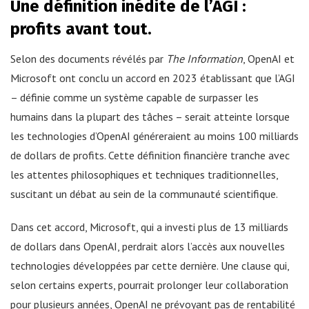
Une définition inédite de l’AGI :
profits avant tout.
Selon des documents révélés par
The Information
, OpenAI et
Microsoft ont conclu un accord en 2023 établissant que l’AGI
– définie comme un système capable de surpasser les
humains dans la plupart des tâches – serait atteinte lorsque
les technologies d’OpenAI généreraient au moins 100 milliards
de dollars de profits. Cette définition financière tranche avec
les attentes philosophiques et techniques traditionnelles,
suscitant un débat au sein de la communauté scientifique.
Dans cet accord, Microsoft, qui a investi plus de 13 milliards
de dollars dans OpenAI, perdrait alors l’accès aux nouvelles
technologies développées par cette dernière. Une clause qui,
selon certains experts, pourrait prolonger leur collaboration
pour plusieurs années, OpenAI ne prévoyant pas de rentabilité