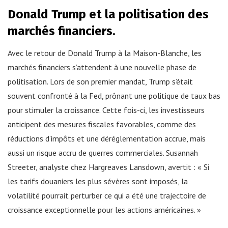
Donald Trump et la politisation des
marchés financiers.
Avec le retour de Donald Trump à la Maison-Blanche, les
marchés financiers s’attendent à une nouvelle phase de
politisation. Lors de son premier mandat, Trump s’était
souvent confronté à la Fed, prônant une politique de taux bas
pour stimuler la croissance. Cette fois-ci, les investisseurs
anticipent des mesures fiscales favorables, comme des
réductions d’impôts et une déréglementation accrue, mais
aussi un risque accru de guerres commerciales. Susannah
Streeter, analyste chez Hargreaves Lansdown, avertit : « Si
les tarifs douaniers les plus sévères sont imposés, la
volatilité pourrait perturber ce qui a été une trajectoire de
croissance exceptionnelle pour les actions américaines. »