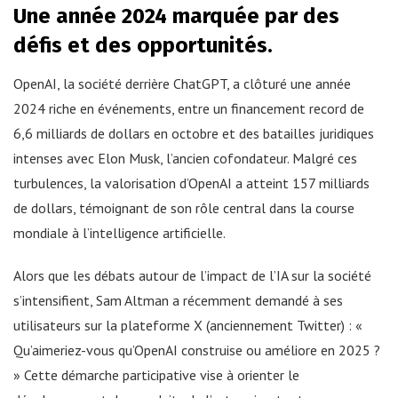
Une année 2024 marquée par des
défis et des opportunités.
OpenAI, la société derrière ChatGPT, a clôturé une année
2024 riche en événements, entre un financement record de
6,6 milliards de dollars en octobre et des batailles juridiques
intenses avec Elon Musk, l’ancien cofondateur. Malgré ces
turbulences, la valorisation d’OpenAI a atteint 157 milliards
de dollars, témoignant de son rôle central dans la course
mondiale à l’intelligence artificielle.
Alors que les débats autour de l’impact de l’IA sur la société
s’intensifient, Sam Altman a récemment demandé à ses
utilisateurs sur la plateforme X (anciennement Twitter) : «
Qu’aimeriez-vous qu’OpenAI construise ou améliore en 2025 ?
» Cette démarche participative vise à orienter le