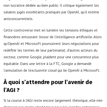
non lucrative dédiée au bien public. Il critique également les
salaires jugés exorbitants pratiqués par OpenAI, qu’il estime
anticoncurrentiels.
Cette controverse met en lumière les tensions éthiques et
financières entourant l’essor de l’intelligence artificielle. Alors
qu’OpenAI et Microsoft poursuivent leurs négociations pour
redéfinir les termes de leur partenariat, d’autres acteurs du
secteur, comme Google, plaident pour une concurrence plus
équitable. Dans une lettre à la FTC, Google a demandé
l’annulation de l’exclusivité cloud qui lie OpenAI à Microsoft.
À quoi s’attendre pour l’avenir de
l’AGI ?
Si la course à l’AGI reste encore largement théorique, elle n’en