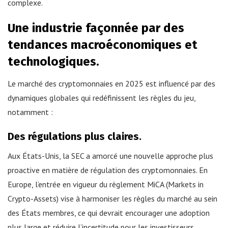
complexe.
Une industrie façonnée par des
tendances macroéconomiques et
technologiques.
Le marché des cryptomonnaies en 2025 est influencé par des
dynamiques globales qui redéfinissent les règles du jeu,
notamment :
Des régulations plus claires.
Aux États-Unis, la SEC a amorcé une nouvelle approche plus
proactive en matière de régulation des cryptomonnaies. En
Europe, l’entrée en vigueur du règlement MiCA (Markets in
Crypto-Assets) vise à harmoniser les règles du marché au sein
des États membres, ce qui devrait encourager une adoption
plus large et réduire l’incertitude pour les investisseurs.