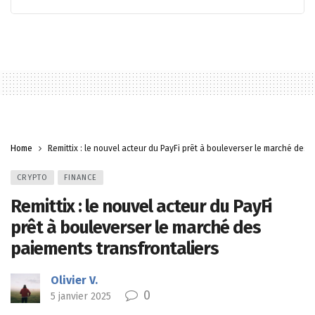
Home
Remittix : le nouvel acteur du PayFi prêt à bouleverser le marché des 
CRYPTO
FINANCE
Remittix : le nouvel acteur du PayFi
prêt à bouleverser le marché des
paiements transfrontaliers
Olivier V.
0
5 janvier 2025