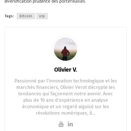
diversification prudente des portefeuilles.
Tags:
bitcoin
xrp
Olivier V.
Passionné par l'innovation technologique et les
marchés financiers, Olivier Verot décrypte les
tendances qui façonnent notre avenir. Avec
plus de 10 ans d'expérience en analyse
économique et un regard aiguisé sur les
révolutions numériques, il…