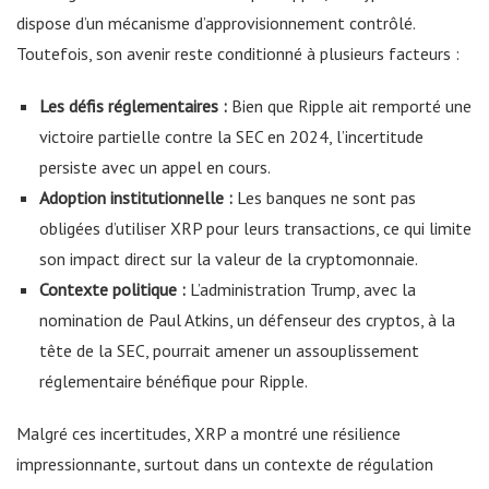
dispose d’un mécanisme d’approvisionnement contrôlé.
Toutefois, son avenir reste conditionné à plusieurs facteurs :
Les défis réglementaires :
Bien que Ripple ait remporté une
victoire partielle contre la SEC en 2024, l’incertitude
persiste avec un appel en cours.
Adoption institutionnelle :
Les banques ne sont pas
obligées d’utiliser XRP pour leurs transactions, ce qui limite
son impact direct sur la valeur de la cryptomonnaie.
Contexte politique :
L’administration Trump, avec la
nomination de Paul Atkins, un défenseur des cryptos, à la
tête de la SEC, pourrait amener un assouplissement
réglementaire bénéfique pour Ripple.
Malgré ces incertitudes, XRP a montré une résilience
impressionnante, surtout dans un contexte de régulation