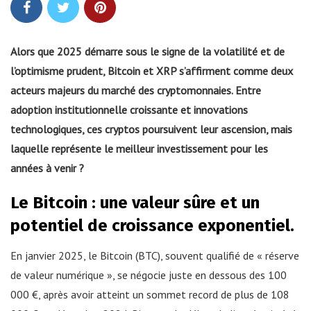
Alors que 2025 démarre sous le signe de la volatilité et de
l’optimisme prudent, Bitcoin et XRP s’affirment comme deux
acteurs majeurs du marché des cryptomonnaies. Entre
adoption institutionnelle croissante et innovations
technologiques, ces cryptos poursuivent leur ascension, mais
laquelle représente le meilleur investissement pour les
années à venir ?
Le Bitcoin : une valeur sûre et un
potentiel de croissance exponentiel.
En janvier 2025, le Bitcoin (BTC), souvent qualifié de « réserve
de valeur numérique », se négocie juste en dessous des 100
000 €, après avoir atteint un sommet record de plus de 108