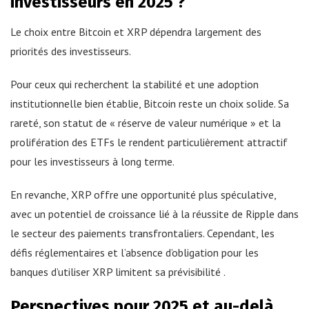
investisseurs en 2025 ?
Le choix entre Bitcoin et XRP dépendra largement des
priorités des investisseurs.
Pour ceux qui recherchent la stabilité et une adoption
institutionnelle bien établie, Bitcoin reste un choix solide. Sa
rareté, son statut de « réserve de valeur numérique » et la
prolifération des ETFs le rendent particulièrement attractif
pour les investisseurs à long terme.
En revanche, XRP offre une opportunité plus spéculative,
avec un potentiel de croissance lié à la réussite de Ripple dans
le secteur des paiements transfrontaliers. Cependant, les
défis réglementaires et l’absence d’obligation pour les
banques d’utiliser XRP limitent sa prévisibilité .
Perspectives pour 2025 et au-delà.