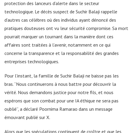
protection des lanceurs d’alerte dans le secteur
technologique. Le décès suspect de Suchir Balaji rappelle
d’autres cas célèbres où des individus ayant dénoncé des
pratiques douteuses ont vu leur sécurité compromise. Sa mort
pourrait marquer un tournant dans la manière dont ces
affaires sont traitées à l’avenir, notamment en ce qui
concerne la transparence et la responsabilité des grandes
entreprises technologiques.
Pour l’instant, la famille de Suchir Balaji ne baisse pas les
bras. “Nous continuerons à nous battre pour découvrir la
vérité. Nous demandons justice pour notre fils, et nous
espérons que son combat pour une IA éthique ne sera pas
oublié”, a déclaré Poornima Ramarao dans un message
émouvant publié sur X.
Alors que les spéculations continuent de croître et que les