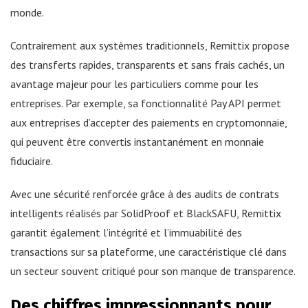
monde.
Contrairement aux systèmes traditionnels, Remittix propose
des transferts rapides, transparents et sans frais cachés, un
avantage majeur pour les particuliers comme pour les
entreprises. Par exemple, sa fonctionnalité Pay API permet
aux entreprises d’accepter des paiements en cryptomonnaie,
qui peuvent être convertis instantanément en monnaie
fiduciaire.
Avec une sécurité renforcée grâce à des audits de contrats
intelligents réalisés par SolidProof et BlackSAFU, Remittix
garantit également l’intégrité et l’immuabilité des
transactions sur sa plateforme, une caractéristique clé dans
un secteur souvent critiqué pour son manque de transparence.
Des chiffres impressionnants pour