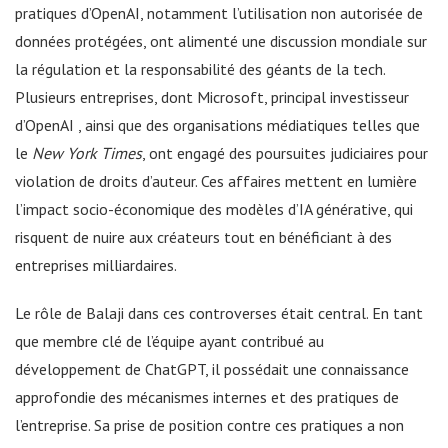
pratiques d’OpenAI, notamment l’utilisation non autorisée de
données protégées, ont alimenté une discussion mondiale sur
la régulation et la responsabilité des géants de la tech.
Plusieurs entreprises, dont Microsoft, principal investisseur
d’OpenAI , ainsi que des organisations médiatiques telles que
le
New York Times
, ont engagé des poursuites judiciaires pour
violation de droits d’auteur. Ces affaires mettent en lumière
l’impact socio-économique des modèles d’IA générative, qui
risquent de nuire aux créateurs tout en bénéficiant à des
entreprises milliardaires.
Le rôle de Balaji dans ces controverses était central. En tant
que membre clé de l’équipe ayant contribué au
développement de ChatGPT, il possédait une connaissance
approfondie des mécanismes internes et des pratiques de
l’entreprise. Sa prise de position contre ces pratiques a non