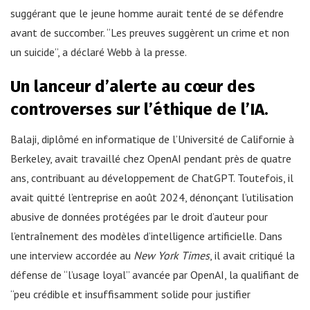
suggérant que le jeune homme aurait tenté de se défendre
avant de succomber. “Les preuves suggèrent un crime et non
un suicide”, a déclaré Webb à la presse.
Un lanceur d’alerte au cœur des
controverses sur l’éthique de l’IA.
Balaji, diplômé en informatique de l’Université de Californie à
Berkeley, avait travaillé chez OpenAI pendant près de quatre
ans, contribuant au développement de ChatGPT. Toutefois, il
avait quitté l’entreprise en août 2024, dénonçant l’utilisation
abusive de données protégées par le droit d’auteur pour
l’entraînement des modèles d’intelligence artificielle. Dans
une interview accordée au
New York Times
, il avait critiqué la
défense de “l’usage loyal” avancée par OpenAI, la qualifiant de
“peu crédible et insuffisamment solide pour justifier