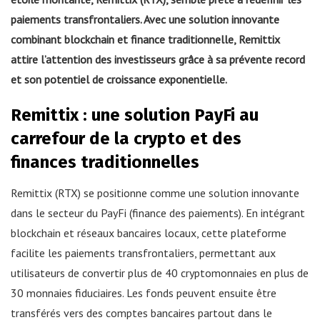
paiements transfrontaliers. Avec une solution innovante
combinant blockchain et finance traditionnelle, Remittix
attire l’attention des investisseurs grâce à sa prévente record
et son potentiel de croissance exponentielle.
Remittix : une solution PayFi au
carrefour de la crypto et des
finances traditionnelles
Remittix (RTX) se positionne comme une solution innovante
dans le secteur du PayFi (finance des paiements). En intégrant
blockchain et réseaux bancaires locaux, cette plateforme
facilite les paiements transfrontaliers, permettant aux
utilisateurs de convertir plus de 40 cryptomonnaies en plus de
30 monnaies fiduciaires. Les fonds peuvent ensuite être
transférés vers des comptes bancaires partout dans le