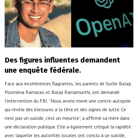
Des figures influentes demandent
une enquête fédérale.
Face aux incohérences flagrantes, les parents de Suchir Balaji,
Poornima Ramarao et Balaji Ramamurthi, ont demandé
l’intervention du FBI. “Nous avons mené une contre-autopsie
qui révèle des blessures à la tête et des signes de lutte. Ce
n’est pas un suicide, c’est un meurtre”, a affirmé sa mère dans
une déclaration publique. Elle a également critiqué la rapidité
avec laquelle les autorités locales ont conclu à un suicide,