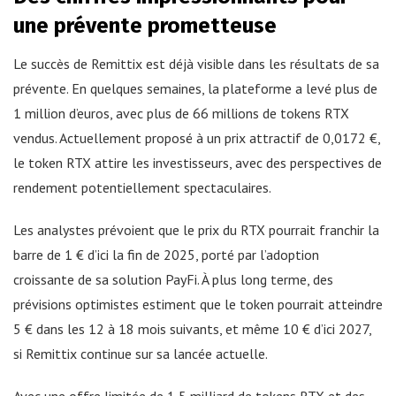
une prévente prometteuse
Le succès de Remittix est déjà visible dans les résultats de sa
prévente. En quelques semaines, la plateforme a levé plus de
1 million d’euros, avec plus de 66 millions de tokens RTX
vendus. Actuellement proposé à un prix attractif de 0,0172 €,
le token RTX attire les investisseurs, avec des perspectives de
rendement potentiellement spectaculaires.
Les analystes prévoient que le prix du RTX pourrait franchir la
barre de 1 € d’ici la fin de 2025, porté par l’adoption
croissante de sa solution PayFi. À plus long terme, des
prévisions optimistes estiment que le token pourrait atteindre
5 € dans les 12 à 18 mois suivants, et même 10 € d’ici 2027,
si Remittix continue sur sa lancée actuelle.