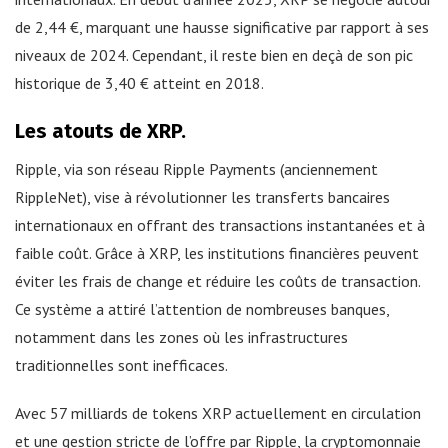
de 2,44 €, marquant une hausse significative par rapport à ses
niveaux de 2024. Cependant, il reste bien en deçà de son pic
historique de 3,40 € atteint en 2018.
Les atouts de XRP.
Ripple, via son réseau Ripple Payments (anciennement
RippleNet), vise à révolutionner les transferts bancaires
internationaux en offrant des transactions instantanées et à
faible coût. Grâce à XRP, les institutions financières peuvent
éviter les frais de change et réduire les coûts de transaction.
Ce système a attiré l’attention de nombreuses banques,
notamment dans les zones où les infrastructures
traditionnelles sont inefficaces.
Avec 57 milliards de tokens XRP actuellement en circulation
et une gestion stricte de l’offre par Ripple, la cryptomonnaie