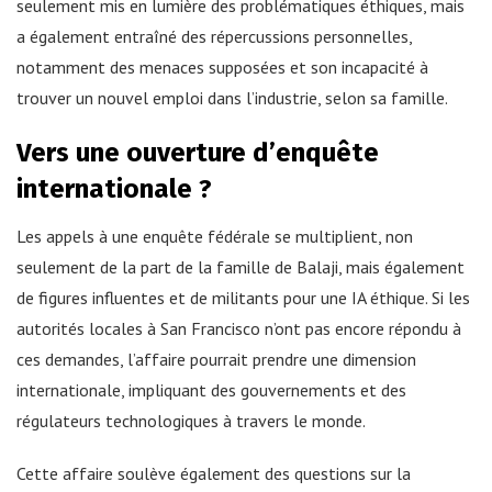
seulement mis en lumière des problématiques éthiques, mais
a également entraîné des répercussions personnelles,
notamment des menaces supposées et son incapacité à
trouver un nouvel emploi dans l’industrie, selon sa famille.
Vers une ouverture d’enquête
internationale ?
Les appels à une enquête fédérale se multiplient, non
seulement de la part de la famille de Balaji, mais également
de figures influentes et de militants pour une IA éthique. Si les
autorités locales à San Francisco n’ont pas encore répondu à
ces demandes, l’affaire pourrait prendre une dimension
internationale, impliquant des gouvernements et des
régulateurs technologiques à travers le monde.
Cette affaire soulève également des questions sur la