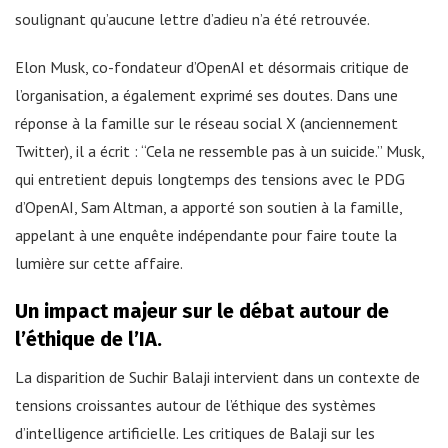
soulignant qu’aucune lettre d’adieu n’a été retrouvée.
Elon Musk, co-fondateur d’OpenAI et désormais critique de
l’organisation, a également exprimé ses doutes. Dans une
réponse à la famille sur le réseau social X (anciennement
Twitter), il a écrit : “Cela ne ressemble pas à un suicide.” Musk,
qui entretient depuis longtemps des tensions avec le PDG
d’OpenAI, Sam Altman, a apporté son soutien à la famille,
appelant à une enquête indépendante pour faire toute la
lumière sur cette affaire.
Un impact majeur sur le débat autour de
l’éthique de l’IA.
La disparition de Suchir Balaji intervient dans un contexte de
tensions croissantes autour de l’éthique des systèmes
d’intelligence artificielle. Les critiques de Balaji sur les