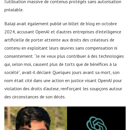
l’utilisation massive de contenus protégés sans autorisation
préalable.
Balaji avait également publié un billet de blog en octobre
2024, accusant OpenAI et d’autres entreprises d’intelligence
artificielle de porter atteinte aux droits des créateurs de
contenu en exploitant leurs œuvres sans compensation ni
consentement. “Je ne veux plus contribuer à des technologies
qui, selon moi, causent plus de torts que de bénéfices à la
société”, avait-il déclaré. Quelques jours avant sa mort, son
nom était cité dans une action en justice visant OpenAI pour
violation des droits d’auteur, renforçant les soupçons autour
des circonstances de son décès.