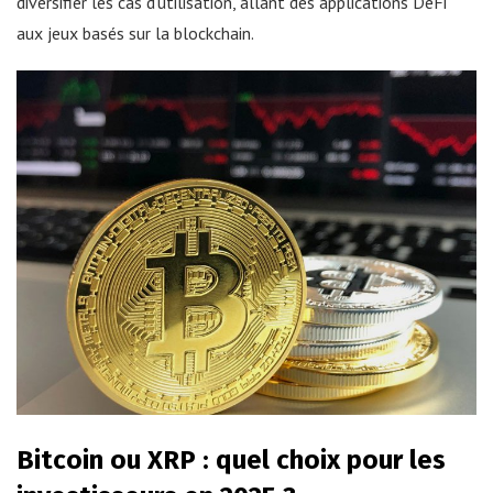
diversifier les cas d’utilisation, allant des applications DeFi
aux jeux basés sur la blockchain.
Bitcoin ou XRP : quel choix pour les