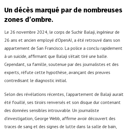
Un décès marqué par de nombreuses
zones d’ombre.
Le 26 novembre 2024, le corps de Suchir Balaji, ingénieur de
26 ans et ancien employé d’OpenAI, a été retrouvé dans son
appartement de San Francisco. La police a conclu rapidement
à un suicide, affirmant que Balaji s’était tiré une balle.
Cependant, sa famille, soutenue par des journalistes et des
experts, réfute cette hypothèse, avançant des preuves
contredisant le diagnostic initial.
Selon des révélations récentes, l’appartement de Balaji aurait
été fouillé, ses tiroirs renversés et son disque dur contenant
des données sensibles introuvable. Un journaliste
d’investigation, George Webb, affirme avoir découvert des
traces de sang et des signes de lutte dans la salle de bain,