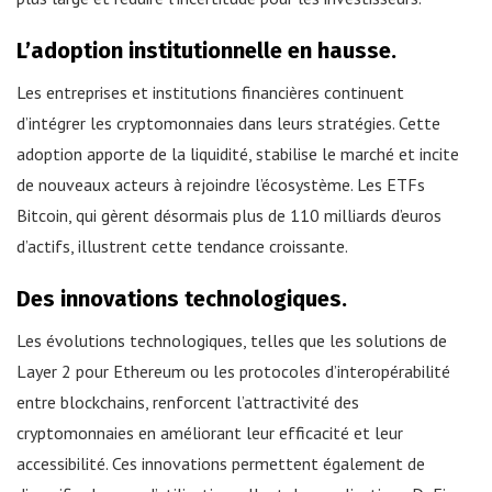
L’adoption institutionnelle en hausse.
Les entreprises et institutions financières continuent
d’intégrer les cryptomonnaies dans leurs stratégies. Cette
adoption apporte de la liquidité, stabilise le marché et incite
de nouveaux acteurs à rejoindre l’écosystème. Les ETFs
Bitcoin, qui gèrent désormais plus de 110 milliards d’euros
d’actifs, illustrent cette tendance croissante.
Des innovations technologiques.
Les évolutions technologiques, telles que les solutions de
Layer 2 pour Ethereum ou les protocoles d’interopérabilité
entre blockchains, renforcent l’attractivité des
cryptomonnaies en améliorant leur efficacité et leur
accessibilité. Ces innovations permettent également de