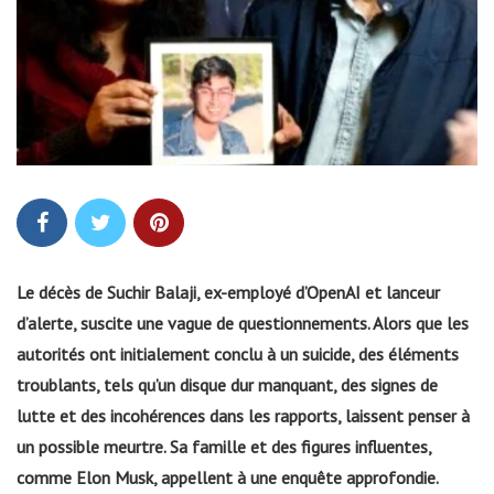
Le décès de Suchir Balaji, ex-employé d’OpenAI et lanceur
d’alerte, suscite une vague de questionnements. Alors que les
autorités ont initialement conclu à un suicide, des éléments
troublants, tels qu’un disque dur manquant, des signes de
lutte et des incohérences dans les rapports, laissent penser à
un possible meurtre. Sa famille et des figures influentes,
comme Elon Musk, appellent à une enquête approfondie.