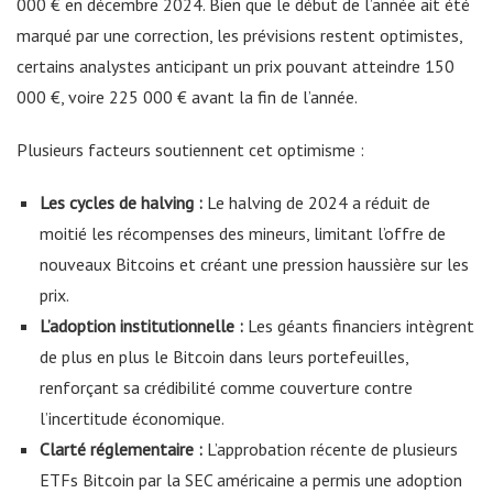
000 € en décembre 2024. Bien que le début de l’année ait été
marqué par une correction, les prévisions restent optimistes,
certains analystes anticipant un prix pouvant atteindre 150
000 €, voire 225 000 € avant la fin de l’année.
Plusieurs facteurs soutiennent cet optimisme :
Les cycles de halving :
Le halving de 2024 a réduit de
moitié les récompenses des mineurs, limitant l’offre de
nouveaux Bitcoins et créant une pression haussière sur les
prix.
L’adoption institutionnelle :
Les géants financiers intègrent
de plus en plus le Bitcoin dans leurs portefeuilles,
renforçant sa crédibilité comme couverture contre
l’incertitude économique.
Clarté réglementaire :
L’approbation récente de plusieurs
ETFs Bitcoin par la SEC américaine a permis une adoption