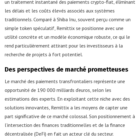
un traitement instantané des paiements crypto-fiat, éliminant
les délais et les coûts élevés associés aux systèmes
traditionnels. Comparé à Shiba Inu, souvent perçu comme un
simple token spéculatif, Remittix se positionne avec une
utilité concrète et un modèle économique robuste, ce qui le
rend particulièrement attirant pour les investisseurs à la
recherche de projets à fort potentiel.
Des perspectives de marché prometteuses
Le marché des paiements transfrontaliers représente une
opportunité de 190 000 milliards d’euros, selon les
estimations des experts. En exploitant cette niche avec des
solutions innovantes, Remittix a les moyens de capter une
part significative de ce marché colossal. Son positionnement à
l’intersection des finances traditionnelles et de la finance
décentralisée (DeFi) en fait un acteur clé du secteur.