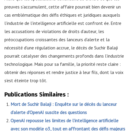
preuves s’accumulent, cette affaire pourrait bien devenir un
cas emblématique des défis éthiques et juridiques auxquels
l’industrie de l’intelligence artificielle est confront ée. Entre
les accusations de violations de droits d’auteur, les
préoccupations croissantes des lanceurs d’alerte et la
nécessité d’une régulation accrue, le décès de Suchir Balaji
pourrait catalyser des changements profonds dans l’industrie
technologique. Mais pour sa famille, la priorité reste claire :
obtenir des réponses et rendre justice à leur fils, dont la voix
s’est éteinte trop tôt.
Publications Similaires :
Mort de Suchir Balaji : Enquête sur le décès du lanceur
d’alerte d’OpenAI suscite des questions
OpenAI repousse les limites de l’intelligence artificielle
avec son modèle o3, tout en affrontant des défis majeurs