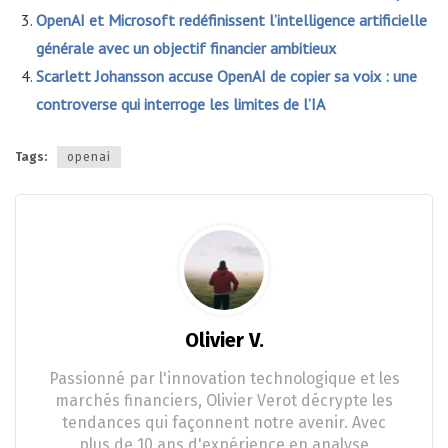
OpenAI et Microsoft redéfinissent l’intelligence artificielle
générale avec un objectif financier ambitieux
Scarlett Johansson accuse OpenAI de copier sa voix : une
controverse qui interroge les limites de l’IA
Tags:
openai
Olivier V.
Passionné par l'innovation technologique et les
marchés financiers, Olivier Verot décrypte les
tendances qui façonnent notre avenir. Avec
plus de 10 ans d'expérience en analyse