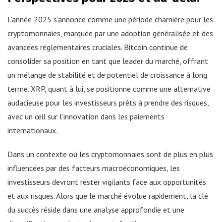
L’année 2025 s’annonce comme une période charnière pour les
cryptomonnaies, marquée par une adoption généralisée et des
avancées réglementaires cruciales. Bitcoin continue de
consolider sa position en tant que leader du marché, offrant
un mélange de stabilité et de potentiel de croissance à long
terme. XRP, quant à lui, se positionne comme une alternative
audacieuse pour les investisseurs prêts à prendre des risques,
avec un œil sur l’innovation dans les paiements
internationaux.
Dans un contexte où les cryptomonnaies sont de plus en plus
influencées par des facteurs macroéconomiques, les
investisseurs devront rester vigilants face aux opportunités
et aux risques. Alors que le marché évolue rapidement, la clé
du succès réside dans une analyse approfondie et une