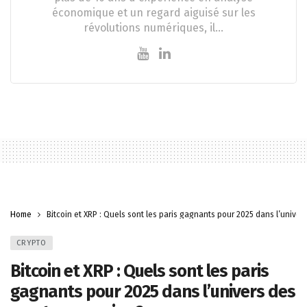
économique et un regard aiguisé sur les
révolutions numériques, il…
Home
Bitcoin et XRP : Quels sont les paris gagnants pour 2025 dans l’unive
CRYPTO
Bitcoin et XRP : Quels sont les paris
gagnants pour 2025 dans l’univers des