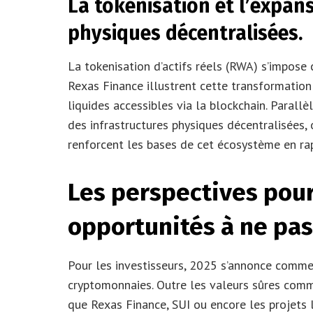
La tokenisation et l’expan
physiques décentralisées.
La tokenisation d’actifs réels (RWA) s’impo
Rexas Finance illustrent cette transformation
liquides accessibles via la blockchain. Paral
des infrastructures physiques décentralisées, 
renforcent les bases de cet écosystème en ra
Les perspectives pour 
opportunités à ne pa
Pour les investisseurs, 2025 s’annonce comme
cryptomonnaies. Outre les valeurs sûres comm
que Rexas Finance, SUI ou encore les projets 