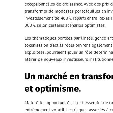
exceptionnelles de croissance. Avec des prix d’
transformer de modestes portefeuilles en inv
investissement de 400 € réparti entre Rexas F
000 € selon certains scénarios optimistes.
Les thématiques portées par l’intelligence arti
tokenisation d’actifs réels ouvrent également 
exploitées, pourraient jouer un rôle détermin
attirer de nouveaux investisseurs institutionn
Un marché en transfo
et optimisme.
Malgré les opportunités, il est essentiel de 
extrêmement volatil. Les risques associés à c