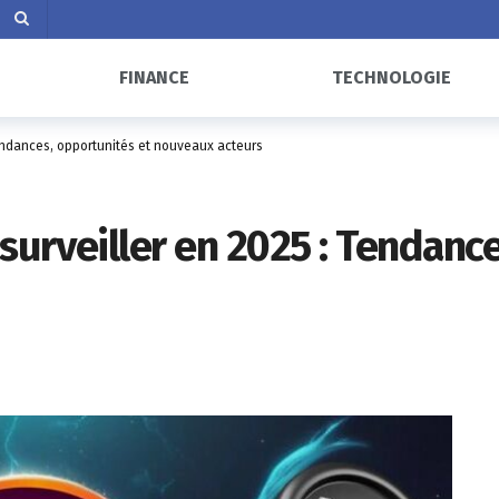
FINANCE
TECHNOLOGIE
Tendances, opportunités et nouveaux acteurs
urveiller en 2025 : Tendance