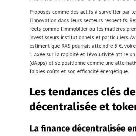
Proposés comme des actifs à surveiller par le
l’innovation dans leurs secteurs respectifs. Re
réels comme l’immobilier ou les matières prem
investisseurs institutionnels et particuliers. A
estiment que RXS pourrait atteindre 5 €, voire
1 axée sur la rapidité et l’évolutivité attire 
(dApps) et se positionne comme une alternativ
faibles coûts et son efficacité énergétique.
Les tendances clés de 
décentralisée et toke
La finance décentralisée e