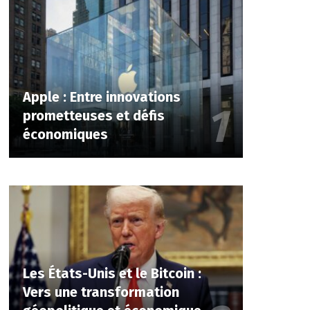
Apple : Entre innovations
prometteuses et défis
économiques
Les États-Unis et le Bitcoin :
Vers une transformation