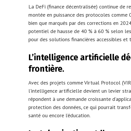
La DeFi (finance décentralisée) continue de red
montée en puissance des protocoles comme Op
bien que marqués par des corrections en 2024
potentiel de hausse de 40 % à 60 % selon les
pour des solutions financières accessibles et 
L’intelligence artificielle 
frontière.
Avec des projets comme Virtual Protocol (VIR
l’intelligence artificielle devient un levier st
répondent à une demande croissante d’applicat
protection des données, ce qui pourrait transf
santé ou encore l’éducation.