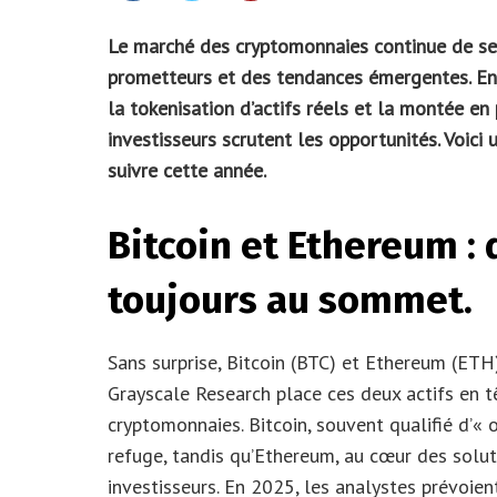
Le marché des cryptomonnaies continue de se
prometteurs et des tendances émergentes. Entre
la tokenisation d’actifs réels et la montée en
investisseurs scrutent les opportunités. Voici
suivre cette année.
Bitcoin et Ethereum :
toujours au sommet.
Sans surprise, Bitcoin (BTC) et Ethereum (ETH)
Grayscale Research place ces deux actifs en t
cryptomonnaies. Bitcoin, souvent qualifié d’« 
refuge, tandis qu’Ethereum, au cœur des solut
investisseurs. En 2025, les analystes prévoie