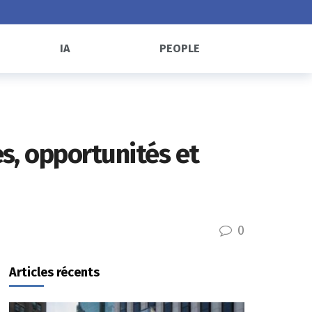
IA
PEOPLE
s, opportunités et
0
Articles récents