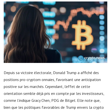
Depuis sa victoire électorale, Donald Trump a affiché des
positions pro-cryptom onnaies, favorisant une anticipation
positive sur les marchés. Cependant, l’effet de cette
orientation semble déjà pris en compte par les investisseurs,
comme l’indique Gracy Chen, PDG de Bitget. Elle note que,
bien que les politiques favorables de Trump envers la crypto