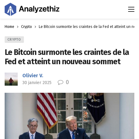
Home
Crypto
Le Bitcoin surmonte les craintes de la Fed et atteint un n
CRYPTO
Le Bitcoin surmonte les craintes de la
Fed et atteint un nouveau sommet
Olivier V.
0
30 janvier 2025