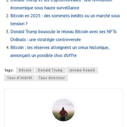
économique sous haute surveillance
Bitcoin en 2025 : des sommets inédits ou un marché sous
tension ?
Donald Trump bouscule le réseau Bitcoin avec ses NFTs
Ordinals : une stratégie controversée
Bitcoin : les réserves atteignent un creux historique,
annonçant un possible choc d’offre
Tags:
bitcoin
Donald Trump
Jerome Powell
Taux d'intérêt
Taux directeur