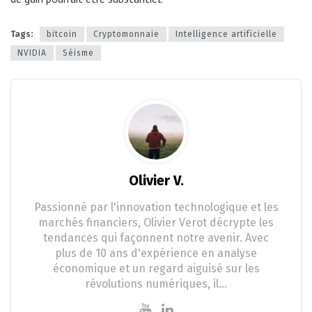
Tags:
bitcoin
Cryptomonnaie
Intelligence artificielle
NVIDIA
Séisme
Olivier V.
Passionné par l'innovation technologique et les
marchés financiers, Olivier Verot décrypte les
tendances qui façonnent notre avenir. Avec
plus de 10 ans d'expérience en analyse
économique et un regard aiguisé sur les
révolutions numériques, il…