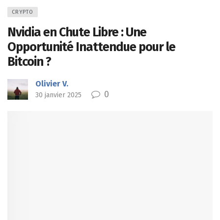
CRYPTO
Nvidia en Chute Libre : Une
Opportunité Inattendue pour le
Bitcoin ?
Olivier V.
0
30 janvier 2025