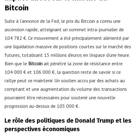
Bitcoin
Suite à l’annonce de la Fed, le prix du Bitcoin a connu une
ascension rapide, atteignant un sommet intra-journalier de
104 782 €. Ce mouvement a été principalement alimenté par
une liquidation massive de positions courtes sur le marché des
futures, totalisant 15 millions d’euros en l’espace d’une heure.
Bien que le
Bitcoin
ait pénétré la zone de résistance entre
104 000 € et 106 000 €, la question reste de savoir si ce
rallye peut se maintenir. Un soutien accru par des achats au
comptant et une augmentation du volume des transactions
pourraient être nécessaires pour soutenir une nouvelle
progression au-dessus de 105 000 €.
Le rôle des politiques de Donald Trump et les
perspectives économiques