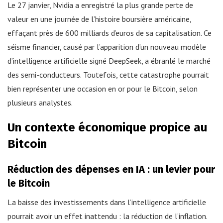
Le 27 janvier, Nvidia a enregistré la plus grande perte de
valeur en une journée de l’histoire boursière américaine,
effaçant près de 600 milliards d’euros de sa capitalisation. Ce
séisme financier, causé par l’apparition d’un nouveau modèle
d’intelligence artificielle signé DeepSeek, a ébranlé le marché
des semi-conducteurs. Toutefois, cette catastrophe pourrait
bien représenter une occasion en or pour le Bitcoin, selon
plusieurs analystes.
Un contexte économique propice au
Bitcoin
Réduction des dépenses en IA : un levier pour
le Bitcoin
La baisse des investissements dans l’intelligence artificielle
pourrait avoir un effet inattendu : la réduction de l’inflation.