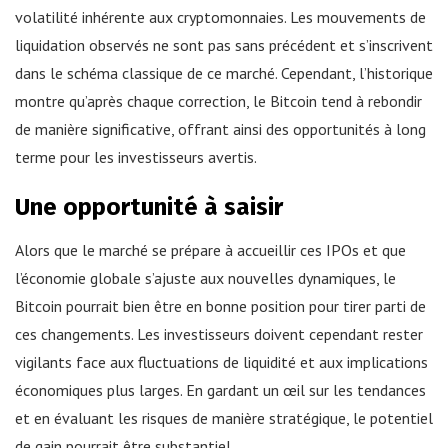
volatilité inhérente aux cryptomonnaies. Les mouvements de
liquidation observés ne sont pas sans précédent et s’inscrivent
dans le schéma classique de ce marché. Cependant, l’historique
montre qu’après chaque correction, le Bitcoin tend à rebondir
de manière significative, offrant ainsi des opportunités à long
terme pour les investisseurs avertis.
Une opportunité à saisir
Alors que le marché se prépare à accueillir ces IPOs et que
l’économie globale s’ajuste aux nouvelles dynamiques, le
Bitcoin pourrait bien être en bonne position pour tirer parti de
ces changements. Les investisseurs doivent cependant rester
vigilants face aux fluctuations de liquidité et aux implications
économiques plus larges. En gardant un œil sur les tendances
et en évaluant les risques de manière stratégique, le potentiel
de gain pourrait être substantiel.