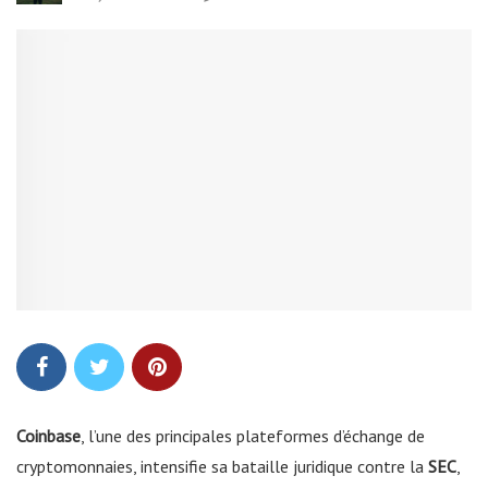
Coinbase
, l’une des principales plateformes d’échange de
cryptomonnaies, intensifie sa bataille juridique contre la
SEC
,