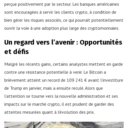
perçue positivement par le secteur. Les banques américaines
sont encouragées à servir les clients crypto, à condition de
bien gérer les risques associés, ce qui pourrait potentiellement
ouvrir la voie à une adoption plus large des cryptomonnaies.
Un regard vers l’avenir : Opportunités
et défis
Malgré les récents gains, certains analystes mettent en garde
contre une résistance potentielle à venir. Le Bitcoin a
brièvement atteint un record de 109 241 € avant l’investiture
de Trump en janvier, mais a ensuite reculé. Alors que
l’attention se tourne vers la nouvelle administration et ses
impacts sur le marché crypto, il est prudent de garder des
attentes mesurées quant à l’évolution des prix.