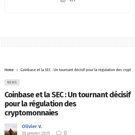
Home
Coinbase et la SEC : Un tournant décisif pour la régulation des crypt
NEWS
Coinbase et la SEC : Un tournant décisif
pour la régulation des
cryptomonnaies
Olivier V.
0
30 janvier 2025