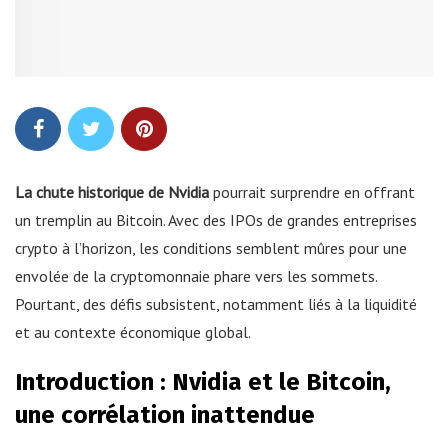
La chute historique de Nvidia
pourrait surprendre en offrant
un tremplin au Bitcoin. Avec des IPOs de grandes entreprises
crypto à l’horizon, les conditions semblent mûres pour une
envolée de la cryptomonnaie phare vers les sommets.
Pourtant, des défis subsistent, notamment liés à la liquidité
et au contexte économique global.
Introduction : Nvidia et le Bitcoin,
une corrélation inattendue