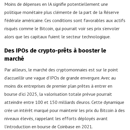
Moins de dépenses en IA signifie potentiellement une
politique monétaire plus clémente de la part de la Réserve
fédérale américaine. Ces conditions sont favorables aux actifs
risqués comme le Bitcoin, qui pourrait voir ses prix s’envoler
alors que les capitaux fuient le secteur technologique.
Des IPOs de crypto-prêts à booster le
marché
Par ailleurs, le marché des cryptomonnaies est sur le point
d’accueillir une vague d’IPOs de grande envergure. Avec au
moins dix entreprises de premier plan prêtes à entrer en
bourse d’ici 2025, la valorisation totale prévue pourrait
atteindre entre 100 et 150 milliards d’euros. Cette dynamique
crée un intérêt marqué pour maintenir les prix du Bitcoin à des
niveaux élevés, rappelant les efforts déployés avant
l’introduction en bourse de Coinbase en 2021.