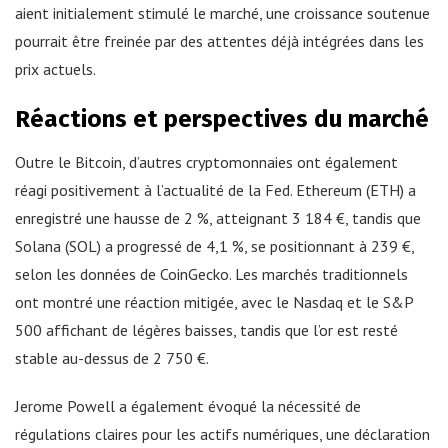
aient initialement stimulé le marché, une croissance soutenue
pourrait être freinée par des attentes déjà intégrées dans les
prix actuels.
Réactions et perspectives du marché
Outre le Bitcoin, d’autres cryptomonnaies ont également
réagi positivement à l’actualité de la Fed. Ethereum (ETH) a
enregistré une hausse de 2 %, atteignant 3 184 €, tandis que
Solana (SOL) a progressé de 4,1 %, se positionnant à 239 €,
selon les données de CoinGecko. Les marchés traditionnels
ont montré une réaction mitigée, avec le Nasdaq et le S&P
500 affichant de légères baisses, tandis que l’or est resté
stable au-dessus de 2 750 €.
Jerome Powell a également évoqué la nécessité de
régulations claires pour les actifs numériques, une déclaration