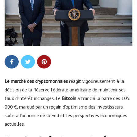
Le marché des cryptomonnaies
réagit vigoureusement à la
décision de la Réserve fédérale américaine de maintenir ses
taux d’intérêt inchangés. Le
Bitcoin
a franchi la barre des 105
000 €, marqué par un regain d’optimisme des investisseurs
suite à l’annonce de la Fed et les perspectives économiques
actuelles.