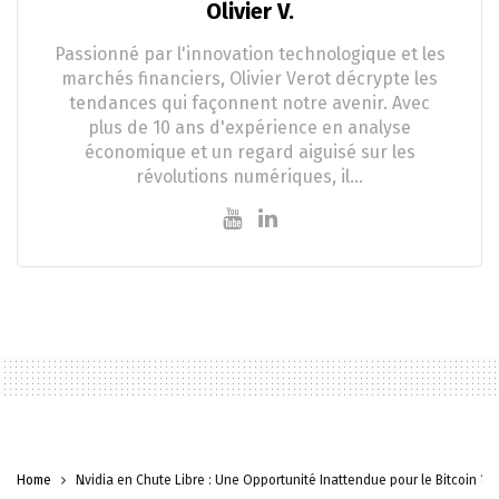
Olivier V.
Passionné par l'innovation technologique et les
marchés financiers, Olivier Verot décrypte les
tendances qui façonnent notre avenir. Avec
plus de 10 ans d'expérience en analyse
économique et un regard aiguisé sur les
révolutions numériques, il…
Home
Nvidia en Chute Libre : Une Opportunité Inattendue pour le Bitcoin ?