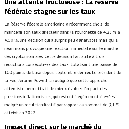
Une attente fructueuse : La réserve
fédérale stagne sur les taux
La Réserve fédérale américaine a récemment choisi de
maintenir son taux directeur dans la fourchette de 4,25 % à
4,50 %, une décision qui a surpris peu d’analystes mais qui a
néanmoins provoqué une réaction immédiate sur le marché
des cryptomonnaies. Cette décision fait suite à trois
réductions consécutives des taux, totalisant une baisse de
100 points de base depuis septembre dernier. Le président de
la Fed, Jerome Powell, a souligné que cette approche
attentiste permettrait de mieux évaluer l’impact des
pressions inflationnistes, qui restent “légèrement élevées”
malgré un recul significatif par rapport au sommet de 9,1 %
atteint en 2022.
Impact direct sur le marché du