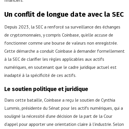
Un conflit de longue date avec la SEC
Depuis 2023, la SEC a renforcé sa surveillance des échanges
de cryptomonnaies, y compris Coinbase, qu’elle accuse de
fonctionner comme une bourse de valeurs non enregistrée.
Cette démarche a conduit Coinbase à demander formellement
à la SEC de clarifier les règles applicables aux actifs
numériques, en soutenant que le cadre juridique actuel est
inadapté à la spécificité de ces actifs.
Le soutien politique et juridique
Dans cette bataille, Coinbase a reçu le soutien de Cynthia
Lummis, présidente du Sénat pour les actifs numériques, qui a
souligné la nécessité d’une décision de la part de la Cour
d’appel pour apporter une orientation claire à l’industrie. Selon