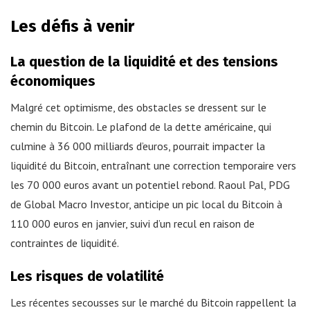
Les défis à venir
La question de la liquidité et des tensions
économiques
Malgré cet optimisme, des obstacles se dressent sur le
chemin du Bitcoin. Le plafond de la dette américaine, qui
culmine à 36 000 milliards d’euros, pourrait impacter la
liquidité du Bitcoin, entraînant une correction temporaire vers
les 70 000 euros avant un potentiel rebond. Raoul Pal, PDG
de Global Macro Investor, anticipe un pic local du Bitcoin à
110 000 euros en janvier, suivi d’un recul en raison de
contraintes de liquidité.
Les risques de volatilité
Les récentes secousses sur le marché du Bitcoin rappellent la