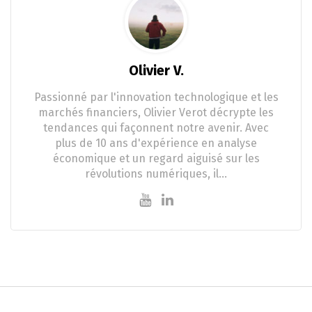
Olivier V.
Passionné par l'innovation technologique et les
marchés financiers, Olivier Verot décrypte les
tendances qui façonnent notre avenir. Avec
plus de 10 ans d'expérience en analyse
économique et un regard aiguisé sur les
révolutions numériques, il…