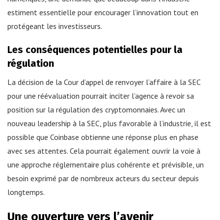
estiment essentielle pour encourager l’innovation tout en
protégeant les investisseurs.
Les conséquences potentielles pour la
régulation
La décision de la Cour d’appel de renvoyer l’affaire à la SEC
pour une réévaluation pourrait inciter l’agence à revoir sa
position sur la régulation des cryptomonnaies. Avec un
nouveau leadership à la SEC, plus favorable à l’industrie, il est
possible que Coinbase obtienne une réponse plus en phase
avec ses attentes. Cela pourrait également ouvrir la voie à
une approche réglementaire plus cohérente et prévisible, un
besoin exprimé par de nombreux acteurs du secteur depuis
longtemps.
Une ouverture vers l’avenir