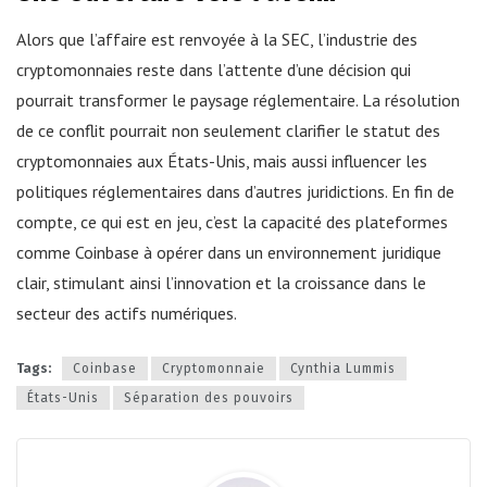
Alors que l’affaire est renvoyée à la SEC, l’industrie des
cryptomonnaies reste dans l’attente d’une décision qui
pourrait transformer le paysage réglementaire. La résolution
de ce conflit pourrait non seulement clarifier le statut des
cryptomonnaies aux États-Unis, mais aussi influencer les
politiques réglementaires dans d’autres juridictions. En fin de
compte, ce qui est en jeu, c’est la capacité des plateformes
comme Coinbase à opérer dans un environnement juridique
clair, stimulant ainsi l’innovation et la croissance dans le
secteur des actifs numériques.
Tags:
Coinbase
Cryptomonnaie
Cynthia Lummis
États-Unis
Séparation des pouvoirs