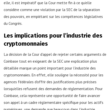
elle, il est impératif que la Cour mette fin à ce qu’elle
considère comme une violation par la SEC de la séparation
des pouvoirs, en empiétant sur les compétences législatives
du Congrès.
Les implications pour l’industrie des
cryptomonnaies
La décision de la Cour d’appel de rejeter certains arguments de
Coinbase tout en exigeant de la SEC une explication plus
détaillée marque un point important pour l’industrie des
cryptomonnaies. En effet, elle souligne la nécessité pour les
agences fédérales d’offrir des justifications plus précises
lorsqu’elles refusent des demandes de réglementation. Pour
Coinbase, cela représente une opportunité de faire avancer
son appel à un cadre réglementaire spécifique pour les actifs
numériques, une demande que beaucoup dans l’industrie