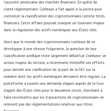
l’autorité américaine des marchés financiers. En quête de
clarté réglementaire, Coinbase a fait appel à la justice pour
contester la classification des cryptomonnaies comme titres
financiers. Cette affaire pourrait marquer un tournant majeur
dans la régulation des actifs numériques aux États-Unis.
Alors que le monde des cryptomonnaies continue de se
développer à une vitesse fulgurante, la question de leur
classification juridique reste largement débattue. Coinbase, un
acteur majeur du secteur, a récemment intensifié ses efforts
pour obtenir une clarification de la part de la SEC sur la
manière dont les actifs numériques devraient être régulés. La
plateforme a soumis une demande d’appel auprès de la Cour
d’appel des États-Unis pour le deuxième circuit, cherchant à
faire reconnaître que les transactions de cryptomonnaies ne
relèvent pas des réglementations relatives aux titres
financiers.