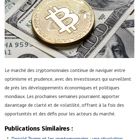
Le marché des cryptomonnaies continue de naviguer entre
optimisme et prudence, avec des investisseurs qui surveillent
de près les développements économiques et politiques
mondiaux. Les prochaines semaines pourraient apporter
davantage de clarté et de volatilité, offrant à la fois des
opportunités et des défis pour les acteurs du marché.
Publications Similaires :
Donald Trump et les cryptomonnaies : une révolution