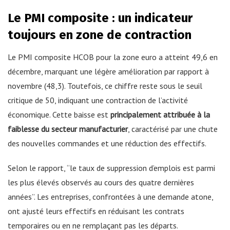
Le PMI composite : un indicateur
toujours en zone de contraction
Le PMI composite HCOB pour la zone euro a atteint 49,6 en
décembre, marquant une légère amélioration par rapport à
novembre (48,3). Toutefois, ce chiffre reste sous le seuil
critique de 50, indiquant une contraction de l’activité
économique. Cette baisse est
principalement attribuée à la
faiblesse du secteur manufacturier
, caractérisé par une chute
des nouvelles commandes et une réduction des effectifs.
Selon le rapport, “le taux de suppression d’emplois est parmi
les plus élevés observés au cours des quatre dernières
années”. Les entreprises, confrontées à une demande atone,
ont ajusté leurs effectifs en réduisant les contrats
temporaires ou en ne remplaçant pas les départs.