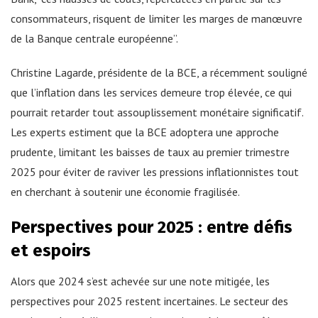
consommateurs, risquent de limiter les marges de manœuvre
de la Banque centrale européenne”.
Christine Lagarde, présidente de la BCE, a récemment souligné
que l’inflation dans les services demeure trop élevée, ce qui
pourrait retarder tout assouplissement monétaire significatif.
Les experts estiment que la BCE adoptera une approche
prudente, limitant les baisses de taux au premier trimestre
2025 pour éviter de raviver les pressions inflationnistes tout
en cherchant à soutenir une économie fragilisée.
Perspectives pour 2025 : entre défis
et espoirs
Alors que 2024 s’est achevée sur une note mitigée, les
perspectives pour 2025 restent incertaines. Le secteur des