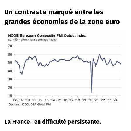
Un contraste marqué entre les
grandes économies de la zone euro
La France : en difficulté persistante.