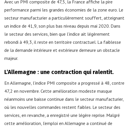
Avec un PMI composite de 47,5, la France affiche la pire
performance parmi les grandes économies de la zone euro. Le
secteur manufacturier a particulièrement souffert, atteignant
un indice de 41,9, son plus bas niveau depuis mai 2020. Dans
le secteur des services, bien que l’indice ait légèrement
rebondi à 49,3, il reste en territoire contractuel. La faiblesse
de la demande intérieure et extérieure demeure un obstacle
majeur.
L’Allemagne : une contraction qui ralentit.
En Allemagne, l’indice PMI composite a progressé à 48, contre
47,2 en novembre. Cette amélioration modeste masque
néanmoins une baisse continue dans le secteur manufacturier,
où les nouvelles commandes restent faibles. Le secteur des
services, en revanche, a enregistré une légère reprise. Malgré
cette amélioration, l’emploi en Allemagne a continué de