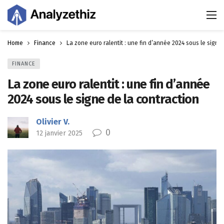
Home
Finance
La zone euro ralentit : une fin d’année 2024 sous le signe
FINANCE
La zone euro ralentit : une fin d’année
2024 sous le signe de la contraction
Olivier V.
0
12 janvier 2025