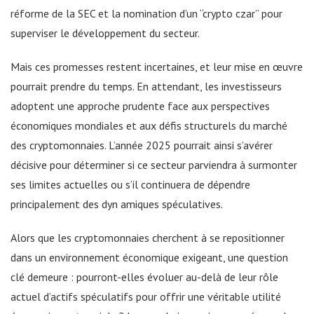
réforme de la SEC et la nomination d’un “crypto czar” pour
superviser le développement du secteur.
Mais ces promesses restent incertaines, et leur mise en œuvre
pourrait prendre du temps. En attendant, les investisseurs
adoptent une approche prudente face aux perspectives
économiques mondiales et aux défis structurels du marché
des cryptomonnaies. L’année 2025 pourrait ainsi s’avérer
décisive pour déterminer si ce secteur parviendra à surmonter
ses limites actuelles ou s’il continuera de dépendre
principalement des dyn amiques spéculatives.
Alors que les cryptomonnaies cherchent à se repositionner
dans un environnement économique exigeant, une question
clé demeure : pourront-elles évoluer au-delà de leur rôle
actuel d’actifs spéculatifs pour offrir une véritable utilité