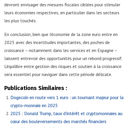
devront envisager des mesures fiscales ciblées pour stimuler
leurs économies respectives, en particulier dans les secteurs
les plus touchés.
En conclusion, bien que l’économie de la zone euro entre en
2025 avec des incertitudes importantes, des poches de
croissance – notamment dans les services et en Espagne –
laissent entrevoir des opportunités pour un rebond progressif.
L’équilibre entre gestion des risques et soutien à la croissance
sera essentiel pour naviguer dans cette période délicate.
Publications Similaires :
Dogecoin en route vers 1 euro : un tournant majeur pour la
crypto-monnaie en 2025
2025 : Donald Trump, taux d’intérêt et cryptomonnaies au
cœur des bouleversements des marchés financiers