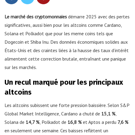
Le marché des cryptomonnaies
démarre 2025 avec des pertes
significatives, aussi bien pour les altcoins comme Cardano,
Solana et Polkadot que pour les meme coins tels que
Dogecoin et Shiba Inu. Des données économiques solides aux
États-Unis et des craintes liées à la hausse des taux d’intérêt
alimentent cette correction brutale, entraînant une panique
sur les marchés.
Un recul marqué pour les principaux
altcoins
Les altcoins subissent une forte pression baissière. Selon S&P
Global Market Intelligence, Cardano a chuté de
15,1 %
,
Solana de
14,7 %
, Polkadot de
16,8 %
et Aptos a perdu
7,6 %
en seulement une semaine. Ces baisses reflètent un