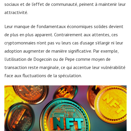
sociaux et de l’effet de communauté, peinent à maintenir leur
attractivité.
Leur manque de fondamentaux économiques solides devient
de plus en plus apparent. Contrairement aux attentes, ces
cryptomonnaies n’ont pas vu leurs cas d’usage s’élargir ni leur
adoption augmenter de manière significative. Par exemple,
l’utilisation de Dogecoin ou de Pepe comme moyen de
transaction reste marginale, ce qui accentue leur vulnérabilité
face aux fluctuations de la spéculation.