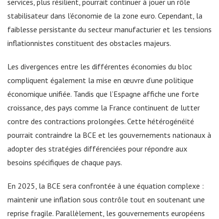
services, plus résilient, pourrait continuer à jouer un rôle
stabilisateur dans l’économie de la zone euro. Cependant, la
faiblesse persistante du secteur manufacturier et les tensions
inflationnistes constituent des obstacles majeurs.
Les divergences entre les différentes économies du bloc
compliquent également la mise en œuvre d’une politique
économique unifiée. Tandis que l’Espagne affiche une forte
croissance, des pays comme la France continuent de lutter
contre des contractions prolongées. Cette hétérogénéité
pourrait contraindre la BCE et les gouvernements nationaux à
adopter des stratégies différenciées pour répondre aux
besoins spécifiques de chaque pays.
En 2025, la BCE sera confrontée à une équation complexe :
maintenir une inflation sous contrôle tout en soutenant une
reprise fragile. Parallèlement, les gouvernements européens