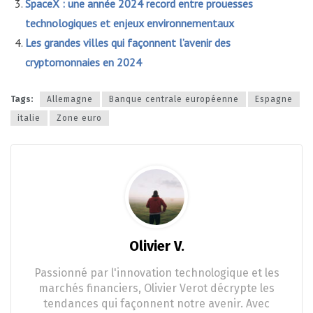
SpaceX : une année 2024 record entre prouesses
technologiques et enjeux environnementaux
Les grandes villes qui façonnent l’avenir des
cryptomonnaies en 2024
Tags:
Allemagne
Banque centrale européenne
Espagne
italie
Zone euro
Olivier V.
Passionné par l'innovation technologique et les
marchés financiers, Olivier Verot décrypte les
tendances qui façonnent notre avenir. Avec