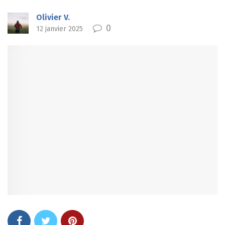
Olivier V.
0
12 janvier 2025