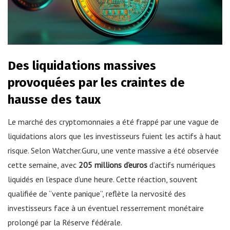
Des liquidations massives
provoquées par les craintes de
hausse des taux
Le marché des cryptomonnaies a été frappé par une vague de
liquidations alors que les investisseurs fuient les actifs à haut
risque. Selon Watcher.Guru, une vente massive a été observée
cette semaine, avec
205 millions d’euros
d’actifs numériques
liquidés en l’espace d’une heure. Cette réaction, souvent
qualifiée de “vente panique”, reflète la nervosité des
investisseurs face à un éventuel resserrement monétaire
prolongé par la Réserve fédérale.