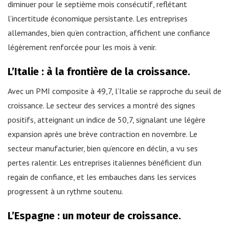
diminuer pour le septième mois consécutif, reflétant
l’incertitude économique persistante. Les entreprises
allemandes, bien qu’en contraction, affichent une confiance
légèrement renforcée pour les mois à venir.
L’Italie : à la frontière de la croissance.
Avec un PMI composite à 49,7, l’Italie se rapproche du seuil de
croissance. Le secteur des services a montré des signes
positifs, atteignant un indice de 50,7, signalant une légère
expansion après une brève contraction en novembre. Le
secteur manufacturier, bien qu’encore en déclin, a vu ses
pertes ralentir. Les entreprises italiennes bénéficient d’un
regain de confiance, et les embauches dans les services
progressent à un rythme soutenu.
L’Espagne : un moteur de croissance.