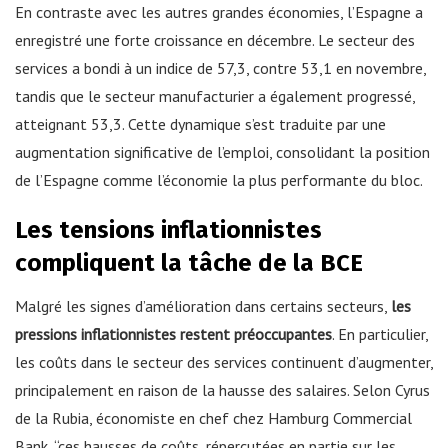
En contraste avec les autres grandes économies, l’Espagne a
enregistré une forte croissance en décembre. Le secteur des
services a bondi à un indice de 57,3, contre 53,1 en novembre,
tandis que le secteur manufacturier a également progressé,
atteignant 53,3. Cette dynamique s’est traduite par une
augmentation significative de l’emploi, consolidant la position
de l’Espagne comme l’économie la plus performante du bloc.
Les tensions inflationnistes
compliquent la tâche de la BCE
Malgré les signes d’amélioration dans certains secteurs,
les
pressions inflationnistes restent préoccupantes
. En particulier,
les coûts dans le secteur des services continuent d’augmenter,
principalement en raison de la hausse des salaires. Selon Cyrus
de la Rubia, économiste en chef chez Hamburg Commercial
Bank, “ces hausses de coûts, répercutées en partie sur les