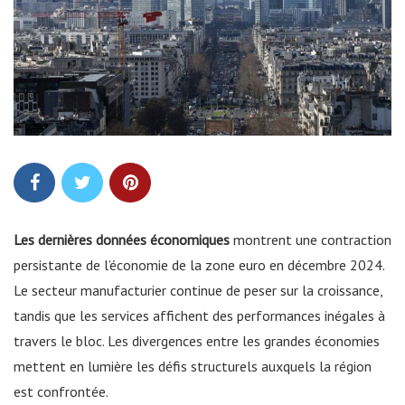
Les dernières données économiques
montrent une contraction
persistante de l’économie de la zone euro en décembre 2024.
Le secteur manufacturier continue de peser sur la croissance,
tandis que les services affichent des performances inégales à
travers le bloc. Les divergences entre les grandes économies
mettent en lumière les défis structurels auxquels la région
est confrontée.