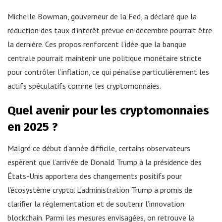
Michelle Bowman, gouverneur de la Fed, a déclaré que la
réduction des taux d’intérêt prévue en décembre pourrait être
la dernière. Ces propos renforcent l’idée que la banque
centrale pourrait maintenir une politique monétaire stricte
pour contrôler l’inflation, ce qui pénalise particulièrement les
actifs spéculatifs comme les cryptomonnaies.
Quel avenir pour les cryptomonnaies
en 2025 ?
Malgré ce début d’année difficile, certains observateurs
espèrent que l’arrivée de Donald Trump à la présidence des
États-Unis apportera des changements positifs pour
l’écosystème crypto. L’administration Trump a promis de
clarifier la réglementation et de soutenir l’innovation
blockchain. Parmi les mesures envisagées, on retrouve la