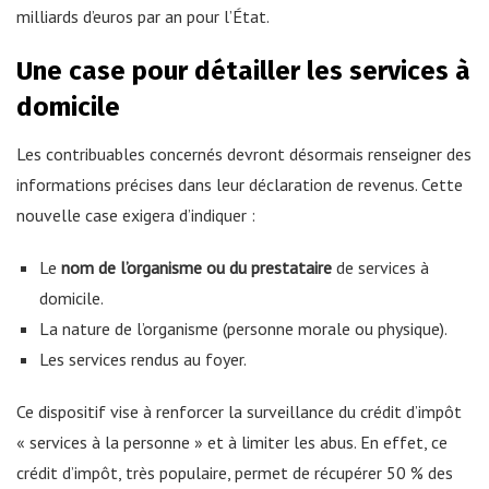
milliards d’euros par an pour l’État.
Une case pour détailler les services à
domicile
Les contribuables concernés devront désormais renseigner des
informations précises dans leur déclaration de revenus. Cette
nouvelle case exigera d’indiquer :
Le
nom de l’organisme ou du prestataire
de services à
domicile.
La nature de l’organisme (personne morale ou physique).
Les services rendus au foyer.
Ce dispositif vise à renforcer la surveillance du crédit d’impôt
« services à la personne » et à limiter les abus. En effet, ce
crédit d’impôt, très populaire, permet de récupérer 50 % des