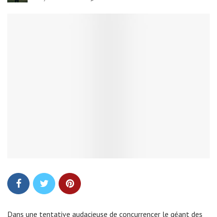
Dans une tentative audacieuse de concurrencer le géant des