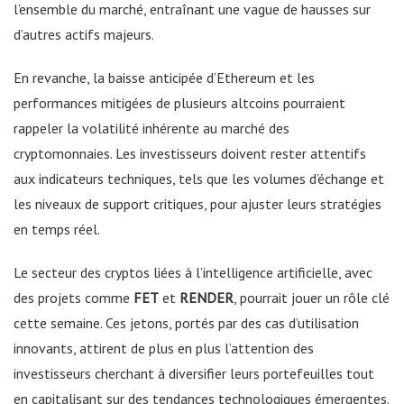
l’ensemble du marché, entraînant une vague de hausses sur
d’autres actifs majeurs.
En revanche, la baisse anticipée d’Ethereum et les
performances mitigées de plusieurs altcoins pourraient
rappeler la volatilité inhérente au marché des
cryptomonnaies. Les investisseurs doivent rester attentifs
aux indicateurs techniques, tels que les volumes d’échange et
les niveaux de support critiques, pour ajuster leurs stratégies
en temps réel.
Le secteur des cryptos liées à l’intelligence artificielle, avec
des projets comme
FET
et
RENDER
, pourrait jouer un rôle clé
cette semaine. Ces jetons, portés par des cas d’utilisation
innovants, attirent de plus en plus l’attention des
investisseurs cherchant à diversifier leurs portefeuilles tout
en capitalisant sur des tendances technologiques émergentes.