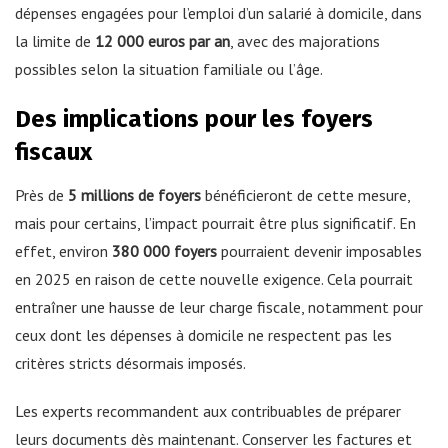
dépenses engagées pour l’emploi d’un salarié à domicile, dans
la limite de
12 000 euros par an
, avec des majorations
possibles selon la situation familiale ou l’âge.
Des implications pour les foyers
fiscaux
Près de
5 millions de foyers
bénéficieront de cette mesure,
mais pour certains, l’impact pourrait être plus significatif. En
effet, environ
380 000 foyers
pourraient devenir imposables
en 2025 en raison de cette nouvelle exigence. Cela pourrait
entraîner une hausse de leur charge fiscale, notamment pour
ceux dont les dépenses à domicile ne respectent pas les
critères stricts désormais imposés.
Les experts recommandent aux contribuables de préparer
leurs documents dès maintenant. Conserver les factures et