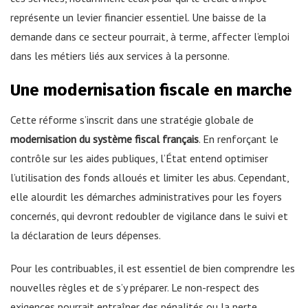
représente un levier financier essentiel. Une baisse de la
demande dans ce secteur pourrait, à terme, affecter l’emploi
dans les métiers liés aux services à la personne.
Une modernisation fiscale en marche
Cette réforme s’inscrit dans une stratégie globale de
modernisation du système fiscal français
. En renforçant le
contrôle sur les aides publiques, l’État entend optimiser
l’utilisation des fonds alloués et limiter les abus. Cependant,
elle alourdit les démarches administratives pour les foyers
concernés, qui devront redoubler de vigilance dans le suivi et
la déclaration de leurs dépenses.
Pour les contribuables, il est essentiel de bien comprendre les
nouvelles règles et de s’y préparer. Le non-respect des
exigences pourrait entraîner des pénalités ou la perte