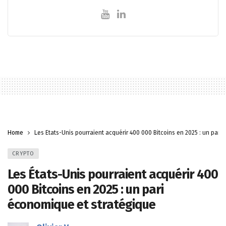
Home
Les États-Unis pourraient acquérir 400 000 Bitcoins en 2025 : un pari
CRYPTO
Les États-Unis pourraient acquérir 400
000 Bitcoins en 2025 : un pari
économique et stratégique