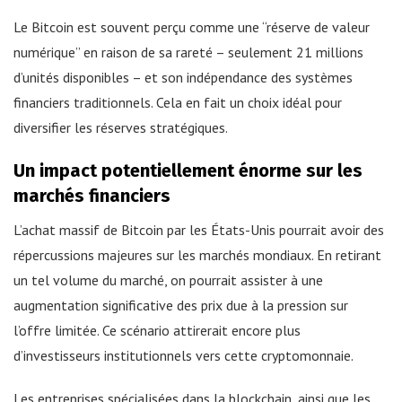
Le Bitcoin est souvent perçu comme une “réserve de valeur
numérique” en raison de sa rareté – seulement 21 millions
d’unités disponibles – et son indépendance des systèmes
financiers traditionnels. Cela en fait un choix idéal pour
diversifier les réserves stratégiques.
Un impact potentiellement énorme sur les
marchés financiers
L’achat massif de Bitcoin par les États-Unis pourrait avoir des
répercussions majeures sur les marchés mondiaux. En retirant
un tel volume du marché, on pourrait assister à une
augmentation significative des prix due à la pression sur
l’offre limitée. Ce scénario attirerait encore plus
d’investisseurs institutionnels vers cette cryptomonnaie.
Les entreprises spécialisées dans la blockchain, ainsi que les