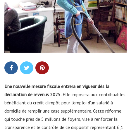
Une nouvelle mesure fiscale entrera en vigueur dès la
déclaration de revenus 2025.
Elle imposera aux contribuables
bénéficiant du crédit d’impôt pour l’emploi d’un salarié à
domicile de remplir une case supplémentaire. Cette réforme,
qui touche près de 5 millions de foyers, vise à renforcer la
transparence et le contrôle de ce dispositif représentant 6,1