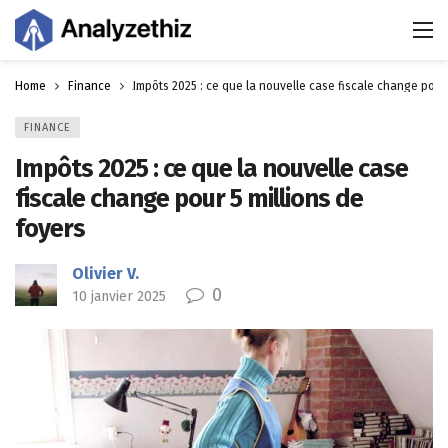
Home
Finance
Impôts 2025 : ce que la nouvelle case fiscale change pour 
FINANCE
Impôts 2025 : ce que la nouvelle case
fiscale change pour 5 millions de
foyers
Olivier V.
0
10 janvier 2025