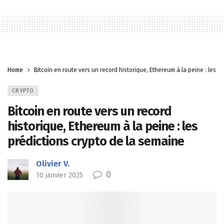
Home
Bitcoin en route vers un record historique, Ethereum à la peine : les p
CRYPTO
Bitcoin en route vers un record
historique, Ethereum à la peine : les
prédictions crypto de la semaine
Olivier V.
0
10 janvier 2025