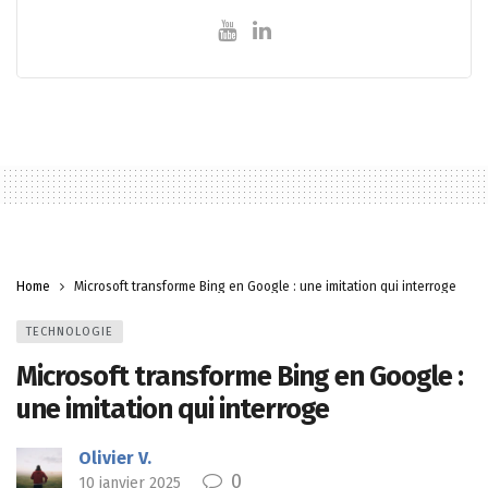
Home
Microsoft transforme Bing en Google : une imitation qui interroge
TECHNOLOGIE
Microsoft transforme Bing en Google :
une imitation qui interroge
Olivier V.
0
10 janvier 2025