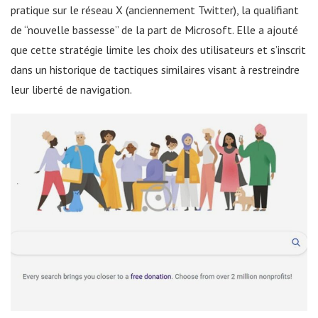
pratique sur le réseau X (anciennement Twitter), la qualifiant
de “nouvelle bassesse” de la part de Microsoft. Elle a ajouté
que cette stratégie limite les choix des utilisateurs et s’inscrit
dans un historique de tactiques similaires visant à restreindre
leur liberté de navigation.