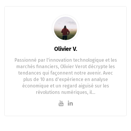
Olivier V.
Passionné par l'innovation technologique et les
marchés financiers, Olivier Verot décrypte les
tendances qui façonnent notre avenir. Avec
plus de 10 ans d'expérience en analyse
économique et un regard aiguisé sur les
révolutions numériques, il…