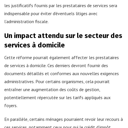
les justificatifs fournis par les prestataires de services sera
indispensable pour éviter d’éventuels litiges avec
l’administration fiscale.
Un impact attendu sur le secteur des
services à domicile
Cette réforme pourrait également affecter les prestataires
de services à domicile. Ces derniers devront fournir des
documents détaillés et conformes aux nouvelles exigences
administratives. Pour certains organismes, cela pourrait
entraîner une augmentation des coûts de gestion,
potentiellement répercutée sur les tarifs appliqués aux
foyers.
En parallèle, certains ménages pourraient revoir leur recours à
ces services, notamment ceux pour qui le crédit d’impôt