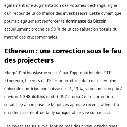
également une augmentation des volumes d’échange, signe
d’un retour de la confiance des investisseurs. Cette dynamique
pourrait également renforcer la
dominance du Bitcoin
,
actuellement proche de 50 % de la capitalisation totale du
marché des cryptomonnaies.
Ethereum : une correction sous le feu
des projecteurs
Malgré l’enthousiasme suscité par l’approbation des ETF
Ethereum, le cours de l’ETH pourrait reculer cette semaine.
Coincodex anticipe une baisse de 11,49 %, ramenant son prix à
environ
3 248 dollars
(soit 3 092 euros). Cette correction
serait liée à une prise de bénéfices après le récent rallye et à
un ralentissement de la dynamique observée sur cet actif.
Les investisseurs surveillent de près des niveaux techniques