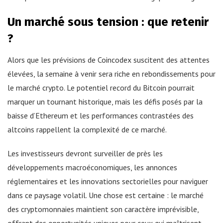
Un marché sous tension : que retenir
?
Alors que les prévisions de Coincodex suscitent des attentes
élevées, la semaine à venir sera riche en rebondissements pour
le marché crypto. Le potentiel record du Bitcoin pourrait
marquer un tournant historique, mais les défis posés par la
baisse d’Ethereum et les performances contrastées des
altcoins rappellent la complexité de ce marché.
Les investisseurs devront surveiller de près les
développements macroéconomiques, les annonces
réglementaires et les innovations sectorielles pour naviguer
dans ce paysage volatil. Une chose est certaine : le marché
des cryptomonnaies maintient son caractère imprévisible,