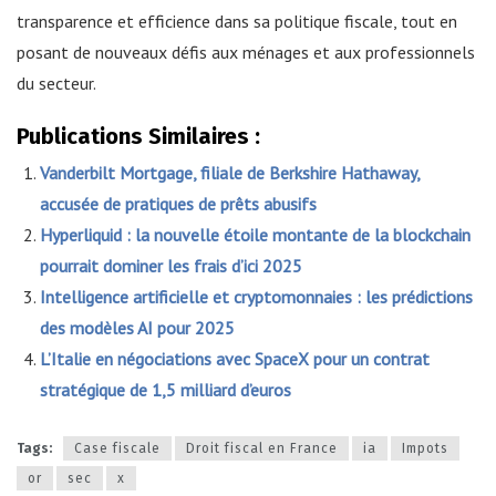
transparence et efficience dans sa politique fiscale, tout en
posant de nouveaux défis aux ménages et aux professionnels
du secteur.
Publications Similaires :
Vanderbilt Mortgage, filiale de Berkshire Hathaway,
accusée de pratiques de prêts abusifs
Hyperliquid : la nouvelle étoile montante de la blockchain
pourrait dominer les frais d’ici 2025
Intelligence artificielle et cryptomonnaies : les prédictions
des modèles AI pour 2025
L’Italie en négociations avec SpaceX pour un contrat
stratégique de 1,5 milliard d’euros
Tags:
Case fiscale
Droit fiscal en France
ia
Impots
or
sec
x