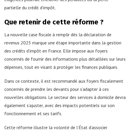
partielle du crédit d’impôt.
Que retenir de cette réforme ?
La nouvelle case fiscale à remplir dès la déclaration de
revenus 2025 marque une étape importante dans la gestion
des crédits d’impôt en France. Elle impose aux foyers
concernés de fournir des informations plus détaillées sur leurs
dépenses, tout en visant à protéger les finances publiques.
Dans ce contexte, il est recommandé aux foyers fiscalement
concernés de prendre les devants pour s’adapter à ces
nouvelles obligations. Le secteur des services à domicile devra
également s’ajuster, avec des impacts potentiels sur son
fonctionnement et ses tarifs.
Cette réforme illustre la volonté de l’État d’associer