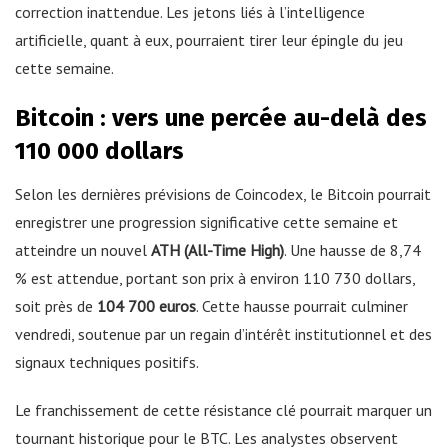
correction inattendue. Les jetons liés à l’intelligence
artificielle, quant à eux, pourraient tirer leur épingle du jeu
cette semaine.
Bitcoin : vers une percée au-delà des
110 000 dollars
Selon les dernières prévisions de Coincodex, le Bitcoin pourrait
enregistrer une progression significative cette semaine et
atteindre un nouvel
ATH (All-Time High)
. Une hausse de 8,74
% est attendue, portant son prix à environ 110 730 dollars,
soit près de
104 700 euros
. Cette hausse pourrait culminer
vendredi, soutenue par un regain d’intérêt institutionnel et des
signaux techniques positifs.
Le franchissement de cette résistance clé pourrait marquer un
tournant historique pour le BTC. Les analystes observent