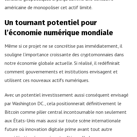
américaine de monopoliser cet actif limité.
Un tournant potentiel pour
l’économie numérique mondiale
Même si ce projet ne se concrétise pas immédiatement, il
souligne l’importance croissante des cryptomonnaies dans
notre économie globale actuelle. Si réalisé, il redéfinirait
comment gouvernements et institutions envisagent et
utilisent ces nouveaux actifs numériques.
Avec un potentiel investissement aussi conséquent envisagé
par Washington DC., cela positionnerait définitivement le
Bitcoin comme pilier central incontournable non seulement
aux États-Unis mais aussi sur toute scène internationale
future où innovation digitale prime avant tout autre