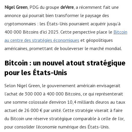
Nigel Green
, PDG du groupe
deVere
, a récemment fait une
annonce qui pourrait bien transformer le paysage des
cryptomonnaies : les États-Unis pourraient acquérir jusqu’à
400 000 Bitcoins d’ici 2025. Cette perspective place le
Bitcoin
au centre des stratégies économiques
et géopolitiques
américaines, promettant de bouleverser le marché mondial.
Bitcoin : un nouvel atout stratégique
pour les États-Unis
Selon Nigel Green, le gouvernement américain envisagerait
l’achat de 300 000 à 400 000 Bitcoins, ce qui représenterait
une somme colossale d’environ 10,4 milliards d’euros au taux
actuel de 26 000 € par unité. Cette stratégie viserait à faire
du Bitcoin une réserve stratégique comparable à celle de l’or,
pour consolider l’économie numérique des États-Unis.