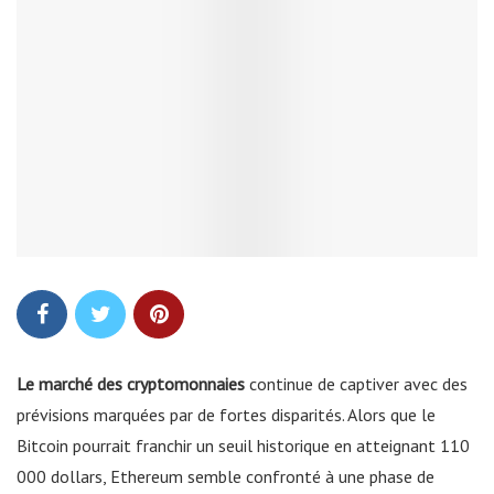
Le marché des cryptomonnaies
continue de captiver avec des
prévisions marquées par de fortes disparités. Alors que le
Bitcoin pourrait franchir un seuil historique en atteignant 110
000 dollars, Ethereum semble confronté à une phase de