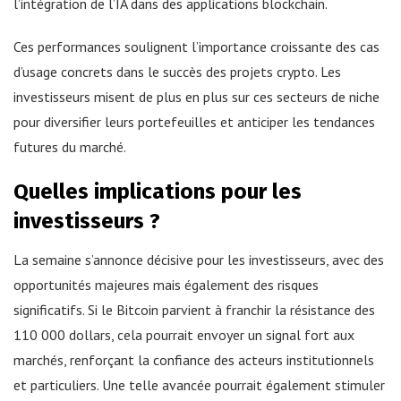
l’intégration de l’IA dans des applications blockchain.
Ces performances soulignent l’importance croissante des cas
d’usage concrets dans le succès des projets crypto. Les
investisseurs misent de plus en plus sur ces secteurs de niche
pour diversifier leurs portefeuilles et anticiper les tendances
futures du marché.
Quelles implications pour les
investisseurs ?
La semaine s’annonce décisive pour les investisseurs, avec des
opportunités majeures mais également des risques
significatifs. Si le Bitcoin parvient à franchir la résistance des
110 000 dollars, cela pourrait envoyer un signal fort aux
marchés, renforçant la confiance des acteurs institutionnels
et particuliers. Une telle avancée pourrait également stimuler