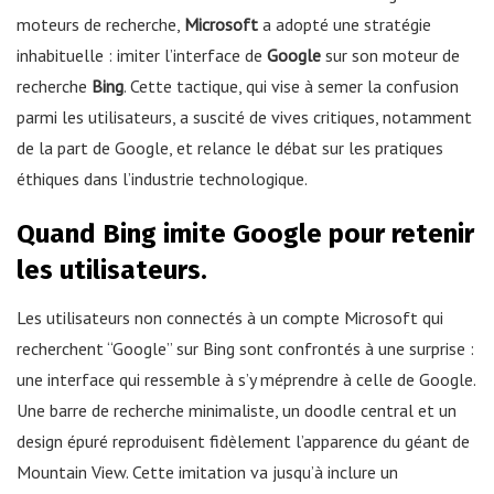
moteurs de recherche,
Microsoft
a adopté une stratégie
inhabituelle : imiter l’interface de
Google
sur son moteur de
recherche
Bing
. Cette tactique, qui vise à semer la confusion
parmi les utilisateurs, a suscité de vives critiques, notamment
de la part de Google, et relance le débat sur les pratiques
éthiques dans l’industrie technologique.
Quand Bing imite Google pour retenir
les utilisateurs.
Les utilisateurs non connectés à un compte Microsoft qui
recherchent “Google” sur Bing sont confrontés à une surprise :
une interface qui ressemble à s’y méprendre à celle de Google.
Une barre de recherche minimaliste, un doodle central et un
design épuré reproduisent fidèlement l’apparence du géant de
Mountain View. Cette imitation va jusqu’à inclure un