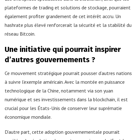
plateformes de trading et solutions de stockage, pourraient
également profiter grandement de cet intérêt accru. Un
hashrate plus élevé renforcerait la sécurité et la stabilité du
réseau Bitcoin.
Une initiative qui pourrait inspirer
d’autres gouvernements ?
Ce mouvement stratégique pourrait pousser d’autres nations
à suivre l’exemple américain. Avec la montée en puissance
technologique de la Chine, notamment via son yuan
numérique et ses investissements dans la blockchain, il est
crucial pour les États-Unis de conserver leur suprématie
économique mondiale.
D’autre part, cette adoption gouvernementale pourrait