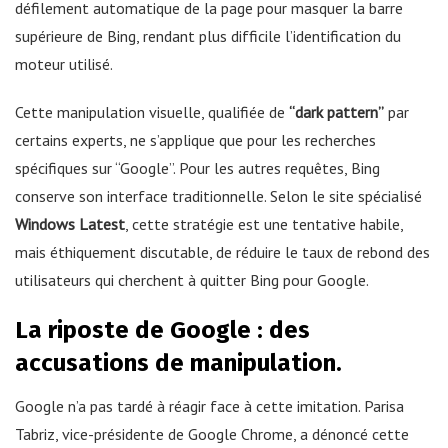
défilement automatique de la page pour masquer la barre
supérieure de Bing, rendant plus difficile l’identification du
moteur utilisé.
Cette manipulation visuelle, qualifiée de
“dark pattern”
par
certains experts, ne s’applique que pour les recherches
spécifiques sur “Google”. Pour les autres requêtes, Bing
conserve son interface traditionnelle. Selon le site spécialisé
Windows Latest
, cette stratégie est une tentative habile,
mais éthiquement discutable, de réduire le taux de rebond des
utilisateurs qui cherchent à quitter Bing pour Google.
La riposte de Google : des
accusations de manipulation.
Google n’a pas tardé à réagir face à cette imitation. Parisa
Tabriz, vice-présidente de Google Chrome, a dénoncé cette