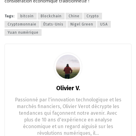
considération économique traditionnelle !
Tags:
bitcoin
Blockchain
Chine
Crypto
Cryptomonnaie
États-Unis
Nigel Green
USA
Yuan numérique
Olivier V.
Passionné par l'innovation technologique et les
marchés financiers, Olivier Verot décrypte les
tendances qui façonnent notre avenir. Avec
plus de 10 ans d'expérience en analyse
économique et un regard aiguisé sur les
révolutions numériques, il…