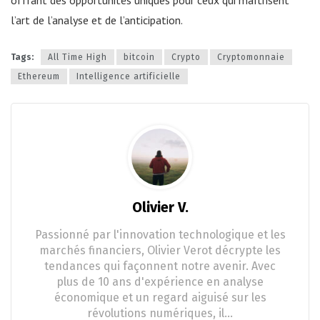
offrant des opportunités uniques pour ceux qui maîtrisent
l’art de l’analyse et de l’anticipation.
Tags:
All Time High
bitcoin
Crypto
Cryptomonnaie
Ethereum
Intelligence artificielle
Olivier V.
Passionné par l'innovation technologique et les
marchés financiers, Olivier Verot décrypte les
tendances qui façonnent notre avenir. Avec
plus de 10 ans d'expérience en analyse
économique et un regard aiguisé sur les
révolutions numériques, il…