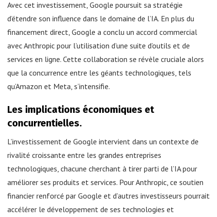
Avec cet investissement, Google poursuit sa stratégie
d’étendre son influence dans le domaine de l’IA. En plus du
financement direct, Google a conclu un accord commercial
avec Anthropic pour l’utilisation d’une suite d’outils et de
services en ligne. Cette collaboration se révèle cruciale alors
que la concurrence entre les géants technologiques, tels
qu’Amazon et Meta, s’intensifie.
Les implications économiques et
concurrentielles.
L’investissement de Google intervient dans un contexte de
rivalité croissante entre les grandes entreprises
technologiques, chacune cherchant à tirer parti de l’IA pour
améliorer ses produits et services. Pour Anthropic, ce soutien
financier renforcé par Google et d’autres investisseurs pourrait
accélérer le développement de ses technologies et