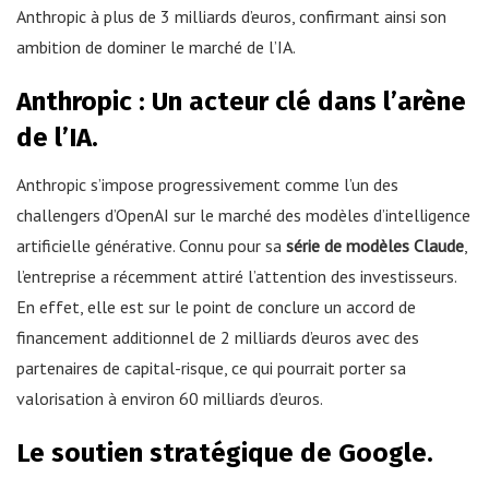
Anthropic à plus de 3 milliards d’euros, confirmant ainsi son
ambition de dominer le marché de l’IA.
Anthropic : Un acteur clé dans l’arène
de l’IA.
Anthropic s’impose progressivement comme l’un des
challengers d’OpenAI sur le marché des modèles d’intelligence
artificielle générative. Connu pour sa
série de modèles Claude
,
l’entreprise a récemment attiré l’attention des investisseurs.
En effet, elle est sur le point de conclure un accord de
financement additionnel de 2 milliards d’euros avec des
partenaires de capital-risque, ce qui pourrait porter sa
valorisation à environ 60 milliards d’euros.
Le soutien stratégique de Google.