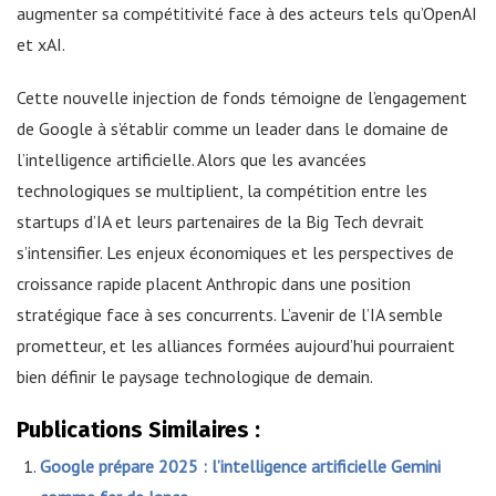
augmenter sa compétitivité face à des acteurs tels qu’OpenAI
et xAI.
Cette nouvelle injection de fonds témoigne de l’engagement
de Google à s’établir comme un leader dans le domaine de
l’intelligence artificielle. Alors que les avancées
technologiques se multiplient, la compétition entre les
startups d’IA et leurs partenaires de la Big Tech devrait
s’intensifier. Les enjeux économiques et les perspectives de
croissance rapide placent Anthropic dans une position
stratégique face à ses concurrents. L’avenir de l’IA semble
prometteur, et les alliances formées aujourd’hui pourraient
bien définir le paysage technologique de demain.
Publications Similaires :
Google prépare 2025 : l’intelligence artificielle Gemini