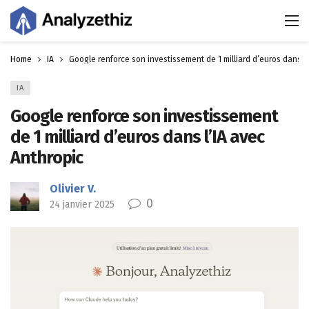
Home
IA
Google renforce son investissement de 1 milliard d’euros dans l’
IA
Google renforce son investissement
de 1 milliard d’euros dans l’IA avec
Anthropic
Olivier V.
0
24 janvier 2025