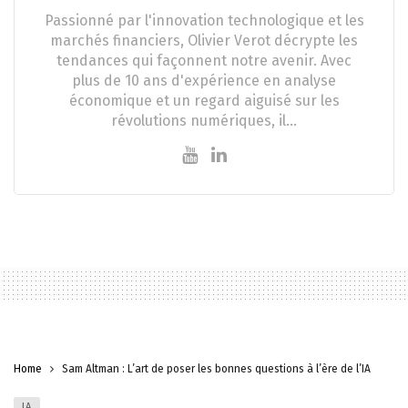
Passionné par l'innovation technologique et les
marchés financiers, Olivier Verot décrypte les
tendances qui façonnent notre avenir. Avec
plus de 10 ans d'expérience en analyse
économique et un regard aiguisé sur les
révolutions numériques, il…
Home
Sam Altman : L’art de poser les bonnes questions à l’ère de l’IA
IA