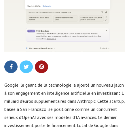
Google, le géant de la technologie, a ajouté un nouveau jalon
à son engagement en intelligence artificielle en investissant 1
milliard d’euros supplémentaires dans Anthropic. Cette startup,
basée à San Francisco, se positionne comme un concurrent
sérieux d’OpenAI avec ses modèles d’IA avancés. Ce dernier
investissement porte le financement total de Google dans