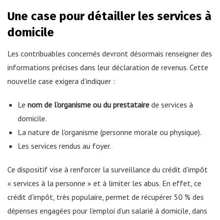
Une case pour détailler les services à
domicile
Les contribuables concernés devront désormais renseigner des
informations précises dans leur déclaration de revenus. Cette
nouvelle case exigera d’indiquer :
Le
nom de l’organisme ou du prestataire
de services à
domicile.
La nature de l’organisme (personne morale ou physique).
Les services rendus au foyer.
Ce dispositif vise à renforcer la surveillance du crédit d’impôt
« services à la personne » et à limiter les abus. En effet, ce
crédit d’impôt, très populaire, permet de récupérer 50 % des
dépenses engagées pour l’emploi d’un salarié à domicile, dans