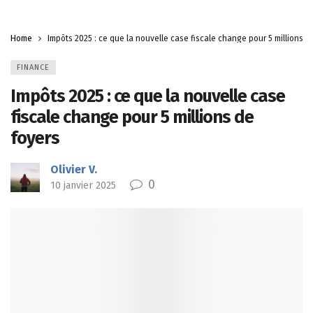
Home
Impôts 2025 : ce que la nouvelle case fiscale change pour 5 millions d
FINANCE
Impôts 2025 : ce que la nouvelle case
fiscale change pour 5 millions de
foyers
Olivier V.
0
10 janvier 2025