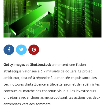
Getty Images
et
Shutterstock
annoncent une fusion
stratégique valorisée à 3,7 milliards de dollars. Ce projet
ambitieux, destiné à répondre à la montée en puissance des
technologies d’intelligence artificielle, promet de redéfinir les
contours du marché des contenus visuels. Les investisseurs
ont réagi avec enthousiasme, propulsant les actions des deux
entreprises vers des sommets.