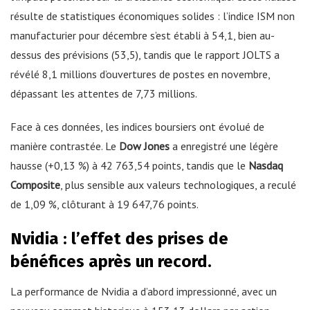
résulte de statistiques économiques solides : l’indice ISM non
manufacturier pour décembre s’est établi à 54,1, bien au-
dessus des prévisions (53,5), tandis que le rapport JOLTS a
révélé 8,1 millions d’ouvertures de postes en novembre,
dépassant les attentes de 7,73 millions.
Face à ces données, les indices boursiers ont évolué de
manière contrastée. Le
Dow Jones
a enregistré une légère
hausse (+0,13 %) à 42 763,54 points, tandis que le
Nasdaq
Composite
, plus sensible aux valeurs technologiques, a reculé
de 1,09 %, clôturant à 19 647,76 points.
Nvidia : l’effet des prises de
bénéfices après un record.
La performance de Nvidia a d’abord impressionné, avec un