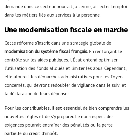
demande dans ce secteur pourrait, à terme, affecter l’emploi
dans les métiers liés aux services à la personne.
Une modernisation fiscale en marche
Cette réforme s’inscrit dans une stratégie globale de
modernisation du système fiscal français
. En renforçant le
contrôle sur les aides publiques, l’État entend optimiser
l’utilisation des fonds alloués et limiter les abus. Cependant,
elle alourdit les démarches administratives pour les foyers
concernés, qui devront redoubler de vigilance dans le suivi et
la déclaration de leurs dépenses.
Pour les contribuables, il est essentiel de bien comprendre les
nouvelles règles et de s’y préparer. Le non-respect des
exigences pourrait entraîner des pénalités ou la perte
partielle du crédit d’impôt.