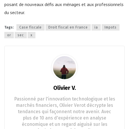
posant de nouveaux défis aux ménages et aux professionnels
du secteur.
Tags:
Case fiscale
Droit fiscal en France
ia
Impots
or
sec
x
Olivier V.
Passionné par l'innovation technologique et les
marchés financiers, Olivier Verot décrypte les
tendances qui façonnent notre avenir. Avec
plus de 10 ans d'expérience en analyse
économique et un regard aiguisé sur les