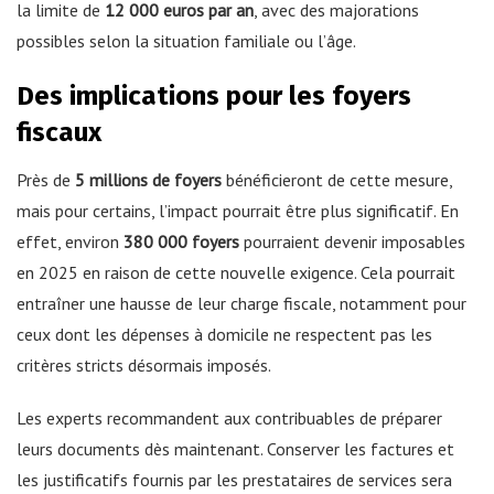
la limite de
12 000 euros par an
, avec des majorations
possibles selon la situation familiale ou l’âge.
Des implications pour les foyers
fiscaux
Près de
5 millions de foyers
bénéficieront de cette mesure,
mais pour certains, l’impact pourrait être plus significatif. En
effet, environ
380 000 foyers
pourraient devenir imposables
en 2025 en raison de cette nouvelle exigence. Cela pourrait
entraîner une hausse de leur charge fiscale, notamment pour
ceux dont les dépenses à domicile ne respectent pas les
critères stricts désormais imposés.
Les experts recommandent aux contribuables de préparer
leurs documents dès maintenant. Conserver les factures et
les justificatifs fournis par les prestataires de services sera