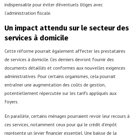
indispensable pour éviter d’éventuels litiges avec
l’administration fiscale.
Un impact attendu sur le secteur des
services à domicile
Cette réforme pourrait également affecter les prestataires
de services à domicile. Ces derniers devront fournir des
documents détaillés et conformes aux nouvelles exigences
administratives. Pour certains organismes, cela pourrait
entraîner une augmentation des coûts de gestion,
potentiellement répercutée sur les tarifs appliqués aux
foyers.
En parallèle, certains ménages pourraient revoir leur recours à
ces services, notamment ceux pour qui le crédit d’impôt
représente un levier financier essentiel. Une baisse de la