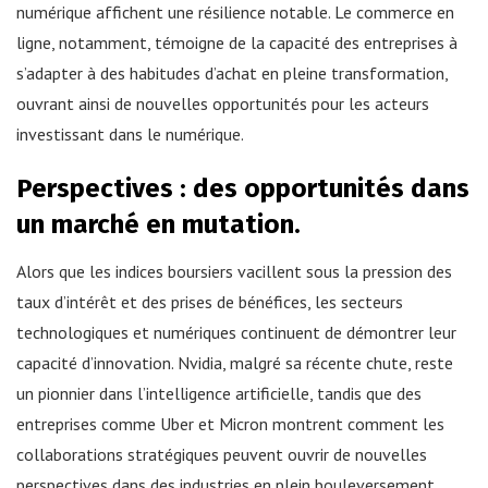
numérique affichent une résilience notable. Le commerce en
ligne, notamment, témoigne de la capacité des entreprises à
s’adapter à des habitudes d’achat en pleine transformation,
ouvrant ainsi de nouvelles opportunités pour les acteurs
investissant dans le numérique.
Perspectives : des opportunités dans
un marché en mutation.
Alors que les indices boursiers vacillent sous la pression des
taux d’intérêt et des prises de bénéfices, les secteurs
technologiques et numériques continuent de démontrer leur
capacité d’innovation. Nvidia, malgré sa récente chute, reste
un pionnier dans l’intelligence artificielle, tandis que des
entreprises comme Uber et Micron montrent comment les
collaborations stratégiques peuvent ouvrir de nouvelles
perspectives dans des industries en plein bouleversement.