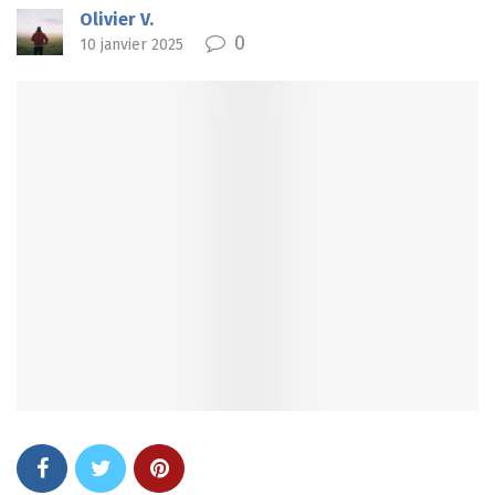
Olivier V.
0
10 janvier 2025