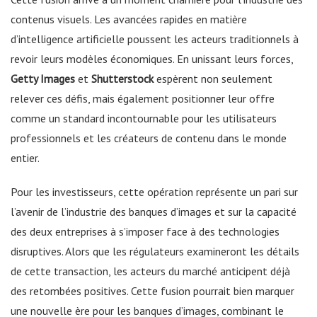
contenus visuels. Les avancées rapides en matière
d’intelligence artificielle poussent les acteurs traditionnels à
revoir leurs modèles économiques. En unissant leurs forces,
Getty Images
et
Shutterstock
espèrent non seulement
relever ces défis, mais également positionner leur offre
comme un standard incontournable pour les utilisateurs
professionnels et les créateurs de contenu dans le monde
entier.
Pour les investisseurs, cette opération représente un pari sur
l’avenir de l’industrie des banques d’images et sur la capacité
des deux entreprises à s’imposer face à des technologies
disruptives. Alors que les régulateurs examineront les détails
de cette transaction, les acteurs du marché anticipent déjà
des retombées positives. Cette fusion pourrait bien marquer
une nouvelle ère pour les banques d’images, combinant le