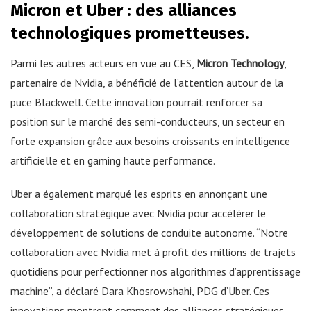
Micron et Uber : des alliances
technologiques prometteuses.
Parmi les autres acteurs en vue au CES,
Micron Technology
,
partenaire de Nvidia, a bénéficié de l’attention autour de la
puce Blackwell. Cette innovation pourrait renforcer sa
position sur le marché des semi-conducteurs, un secteur en
forte expansion grâce aux besoins croissants en intelligence
artificielle et en gaming haute performance.
Uber a également marqué les esprits en annonçant une
collaboration stratégique avec Nvidia pour accélérer le
développement de solutions de conduite autonome. “Notre
collaboration avec Nvidia met à profit des millions de trajets
quotidiens pour perfectionner nos algorithmes d’apprentissage
machine”, a déclaré Dara Khosrowshahi, PDG d’Uber. Ces
innovations montrent comment des alliances stratégiques