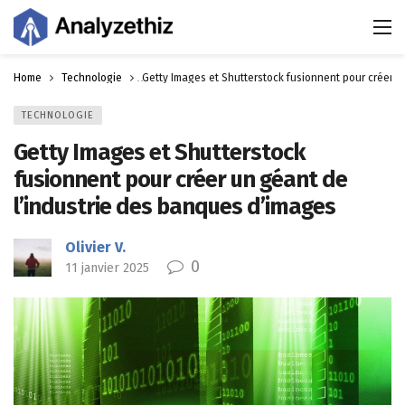
Home
Technologie
Getty Images et Shutterstock fusionnent pour créer u
TECHNOLOGIE
Getty Images et Shutterstock
fusionnent pour créer un géant de
l’industrie des banques d’images
Olivier V.
0
11 janvier 2025