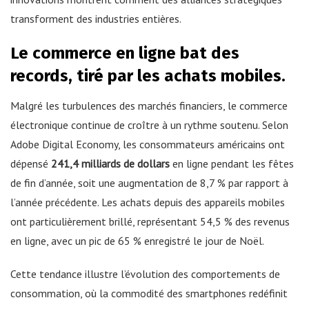
transforment des industries entières.
Le commerce en ligne bat des
records, tiré par les achats mobiles.
Malgré les turbulences des marchés financiers, le commerce
électronique continue de croître à un rythme soutenu. Selon
Adobe Digital Economy, les consommateurs américains ont
dépensé
241,4 milliards de dollars
en ligne pendant les fêtes
de fin d’année, soit une augmentation de 8,7 % par rapport à
l’année précédente. Les achats depuis des appareils mobiles
ont particulièrement brillé, représentant 54,5 % des revenus
en ligne, avec un pic de 65 % enregistré le jour de Noël.
Cette tendance illustre l’évolution des comportements de
consommation, où la commodité des smartphones redéfinit