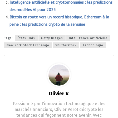
Intelligence artificielle et cryptomonnaies : les prédictions
des modèles AI pour 2025
Bitcoin en route vers un record historique, Ethereum à la
peine : les prédictions crypto de la semaine
Tags:
États-Unis
Getty Images
Intelligence artificielle
New York Stock Exchange
Shutterstock
Technologie
Olivier V.
Passionné par l'innovation technologique et les
marchés financiers, Olivier Verot décrypte les
tendances qui façonnent notre avenir. Avec