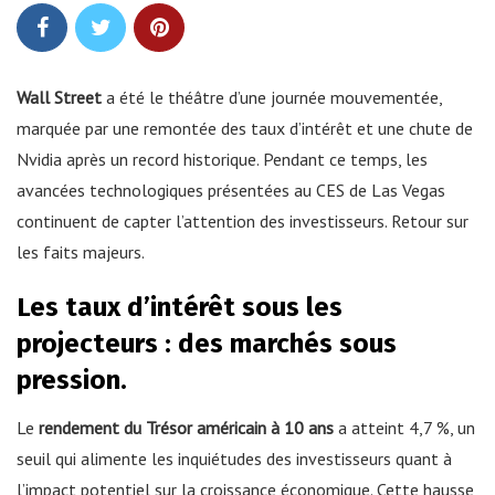
Wall Street
a été le théâtre d’une journée mouvementée,
marquée par une remontée des taux d’intérêt et une chute de
Nvidia après un record historique. Pendant ce temps, les
avancées technologiques présentées au CES de Las Vegas
continuent de capter l’attention des investisseurs. Retour sur
les faits majeurs.
Les taux d’intérêt sous les
projecteurs : des marchés sous
pression.
Le
rendement du Trésor américain à 10 ans
a atteint 4,7 %, un
seuil qui alimente les inquiétudes des investisseurs quant à
l’impact potentiel sur la croissance économique. Cette hausse