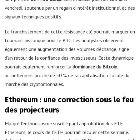
vendredi, soutenue par un regain d’intérêt institutionnel et des
signaux techniques positifs.
Le franchissement de cette résistance clé pourrait marquer un
tournant historique pour le BTC. Les analystes observent
également une augmentation des volumes d’échange, signe
d’un retour de la confiance des investisseurs. Cette dynamique
pourrait également renforcer la
dominance du Bitcoin
,
actuellement proche de 50 % de la capitalisation totale du
marché des cryptomonnaies.
Ethereum : une correction sous le feu
des projecteurs
Malgré l’enthousiasme suscité par l’approbation des ETF
Ethereum, le cours de l’ETH pourrait reculer cette semaine.