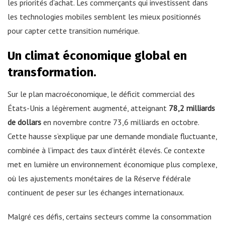
les priorités d’achat. Les commerçants qui investissent dans
les technologies mobiles semblent les mieux positionnés
pour capter cette transition numérique.
Un climat économique global en
transformation.
Sur le plan macroéconomique, le déficit commercial des
États-Unis a légèrement augmenté, atteignant
78,2 milliards
de dollars
en novembre contre 73,6 milliards en octobre.
Cette hausse s’explique par une demande mondiale fluctuante,
combinée à l’impact des taux d’intérêt élevés. Ce contexte
met en lumière un environnement économique plus complexe,
où les ajustements monétaires de la Réserve fédérale
continuent de peser sur les échanges internationaux.
Malgré ces défis, certains secteurs comme la consommation