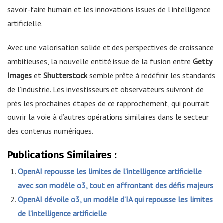
savoir-faire humain et les innovations issues de l’intelligence
artificielle.
Avec une valorisation solide et des perspectives de croissance
ambitieuses, la nouvelle entité issue de la fusion entre
Getty
Images
et
Shutterstock
semble prête à redéfinir les standards
de l’industrie. Les investisseurs et observateurs suivront de
près les prochaines étapes de ce rapprochement, qui pourrait
ouvrir la voie à d’autres opérations similaires dans le secteur
des contenus numériques.
Publications Similaires :
OpenAI repousse les limites de l’intelligence artificielle
avec son modèle o3, tout en affrontant des défis majeurs
OpenAI dévoile o3, un modèle d’IA qui repousse les limites
de l’intelligence artificielle