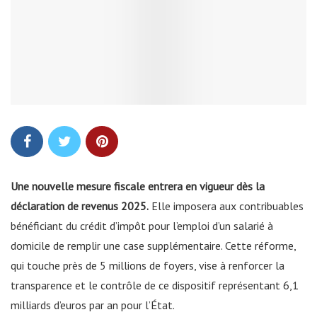
Une nouvelle mesure fiscale entrera en vigueur dès la
déclaration de revenus 2025.
Elle imposera aux contribuables
bénéficiant du crédit d’impôt pour l’emploi d’un salarié à
domicile de remplir une case supplémentaire. Cette réforme,
qui touche près de 5 millions de foyers, vise à renforcer la
transparence et le contrôle de ce dispositif représentant 6,1
milliards d’euros par an pour l’État.