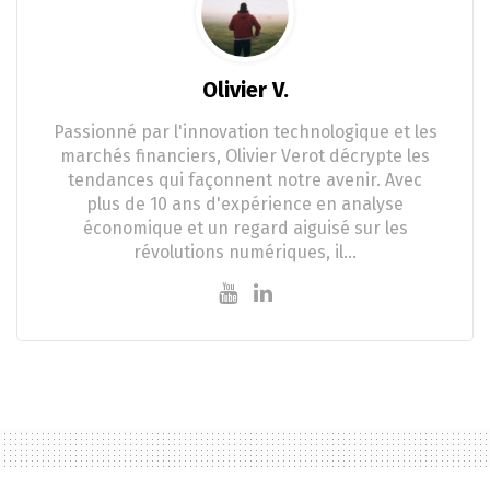
Olivier V.
Passionné par l'innovation technologique et les
marchés financiers, Olivier Verot décrypte les
tendances qui façonnent notre avenir. Avec
plus de 10 ans d'expérience en analyse
économique et un regard aiguisé sur les
révolutions numériques, il…