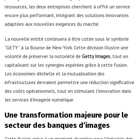
ressources, les deux entreprises cherchent à offrir un service
encore plus performant, intégrant des solutions innovantes
adaptées aux nouvelles exigences du marché.
La nouvelle entité continuera à être cotée sous le symbole
“GETY” à la Bourse de New York. Cette décision illustre une
volonté de préserver la notoriété de
Getty Images
, tout en
capitalisant sur les synergies espérées grâce à cette fusion.
Les économies d’échelle et la mutualisation des
infrastructures devraient permettre une réduction significative
des coûts opérationnels, tout en stimulant l’innovation dans
les services d’imagerie numérique.
Une transformation majeure pour le
secteur des banques d’images
Cette fusion arrive à un moment charnière pour l’industrie des