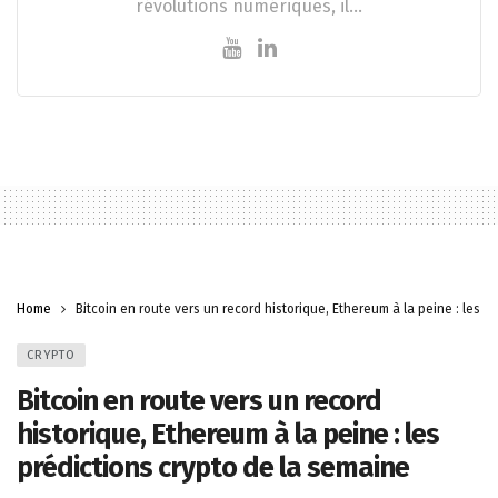
révolutions numériques, il…
Home
Bitcoin en route vers un record historique, Ethereum à la peine : les p
CRYPTO
Bitcoin en route vers un record
historique, Ethereum à la peine : les
prédictions crypto de la semaine