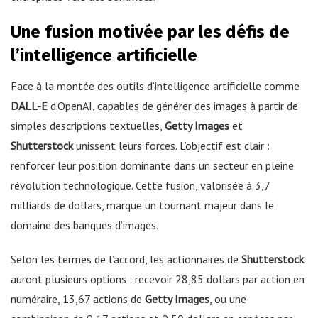
Une fusion motivée par les défis de
l’intelligence artificielle
Face à la montée des outils d’intelligence artificielle comme
DALL-E
d’OpenAI, capables de générer des images à partir de
simples descriptions textuelles,
Getty Images
et
Shutterstock
unissent leurs forces. L’objectif est clair :
renforcer leur position dominante dans un secteur en pleine
révolution technologique. Cette fusion, valorisée à 3,7
milliards de dollars, marque un tournant majeur dans le
domaine des banques d’images.
Selon les termes de l’accord, les actionnaires de
Shutterstock
auront plusieurs options : recevoir 28,85 dollars par action en
numéraire, 13,67 actions de
Getty Images
, ou une