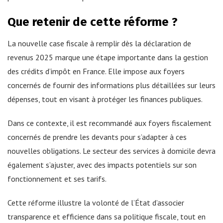
Que retenir de cette réforme ?
La nouvelle case fiscale à remplir dès la déclaration de
revenus 2025 marque une étape importante dans la gestion
des crédits d’impôt en France. Elle impose aux foyers
concernés de fournir des informations plus détaillées sur leurs
dépenses, tout en visant à protéger les finances publiques.
Dans ce contexte, il est recommandé aux foyers fiscalement
concernés de prendre les devants pour s’adapter à ces
nouvelles obligations. Le secteur des services à domicile devra
également s’ajuster, avec des impacts potentiels sur son
fonctionnement et ses tarifs.
Cette réforme illustre la volonté de l’État d’associer
transparence et efficience dans sa politique fiscale, tout en