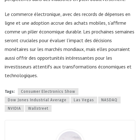
Le commerce électronique, avec des records de dépenses en
ligne et une adoption accrue des achats mobiles, s’affirme
comme un pilier économique durable. Les prochaines semaines
seront cruciales pour évaluer l’impact des décisions
monétaires sur les marchés mondiaux, mais elles pourraient
aussi offrir des opportunités intéressantes pour les
investisseurs attentifs aux transformations économiques et
technologiques.
Tags:
Consumer Electronics Show
Dow Jones Industrial Average
Las Vegas
NASDAQ
NVIDIA
Wallstreet