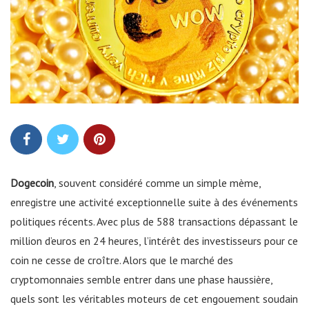
Dogecoin
, souvent considéré comme un simple mème,
enregistre une activité exceptionnelle suite à des événements
politiques récents. Avec plus de 588 transactions dépassant le
million d’euros en 24 heures, l’intérêt des investisseurs pour ce
coin ne cesse de croître. Alors que le marché des
cryptomonnaies semble entrer dans une phase haussière,
quels sont les véritables moteurs de cet engouement soudain