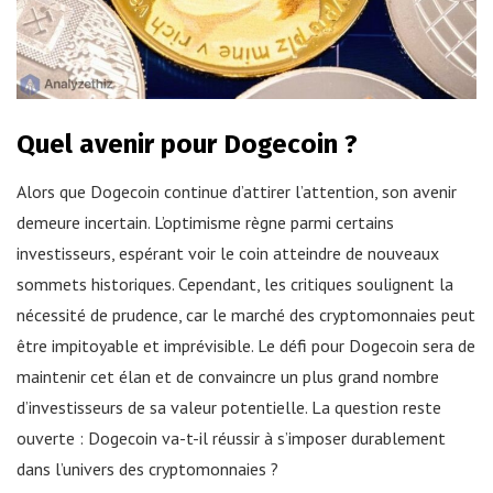
Quel avenir pour Dogecoin ?
Alors que Dogecoin continue d’attirer l’attention, son avenir
demeure incertain. L’optimisme règne parmi certains
investisseurs, espérant voir le coin atteindre de nouveaux
sommets historiques. Cependant, les critiques soulignent la
nécessité de prudence, car le marché des cryptomonnaies peut
être impitoyable et imprévisible. Le défi pour Dogecoin sera de
maintenir cet élan et de convaincre un plus grand nombre
d’investisseurs de sa valeur potentielle. La question reste
ouverte : Dogecoin va-t-il réussir à s’imposer durablement
dans l’univers des cryptomonnaies ?