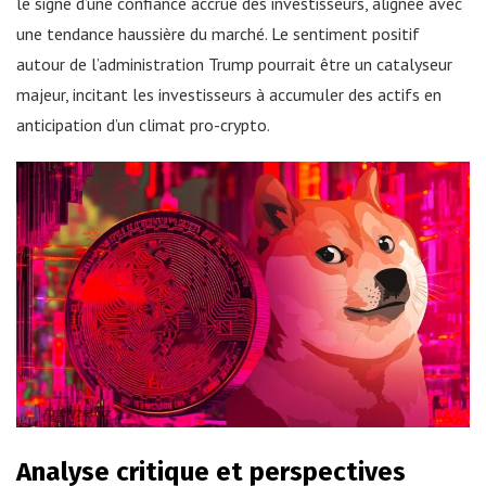
le signe d’une confiance accrue des investisseurs, alignée avec
une tendance haussière du marché. Le sentiment positif
autour de l’administration Trump pourrait être un catalyseur
majeur, incitant les investisseurs à accumuler des actifs en
anticipation d’un climat pro-crypto.
Analyse critique et perspectives