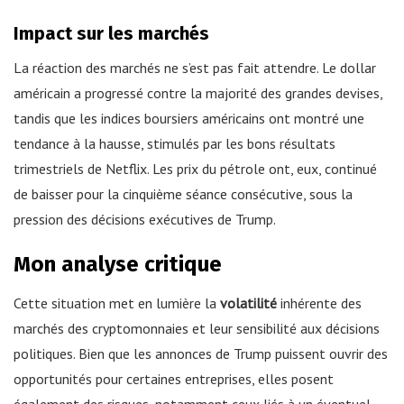
Impact sur les marchés
La réaction des marchés ne s’est pas fait attendre. Le dollar
américain a progressé contre la majorité des grandes devises,
tandis que les indices boursiers américains ont montré une
tendance à la hausse, stimulés par les bons résultats
trimestriels de Netflix. Les prix du pétrole ont, eux, continué
de baisser pour la cinquième séance consécutive, sous la
pression des décisions exécutives de Trump.
Mon analyse critique
Cette situation met en lumière la
volatilité
inhérente des
marchés des cryptomonnaies et leur sensibilité aux décisions
politiques. Bien que les annonces de Trump puissent ouvrir des
opportunités pour certaines entreprises, elles posent
également des risques, notamment ceux liés à un éventuel