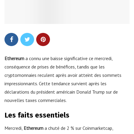
Ethereum
a connu une baisse significative ce mercredi,
conséquence de prises de bénéfices, tandis que les
cryptomonnaies reculent après avoir atteint des sommets
impressionnants. Cette tendance survient après les
déclarations du président américain Donald Trump sur de
nouvelles taxes commerciales.
Les faits essentiels
Mercredi,
Ethereum
a chuté de 2 % sur Coinmarketcap,