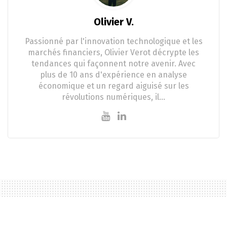
Olivier V.
Passionné par l'innovation technologique et les
marchés financiers, Olivier Verot décrypte les
tendances qui façonnent notre avenir. Avec
plus de 10 ans d'expérience en analyse
économique et un regard aiguisé sur les
révolutions numériques, il…