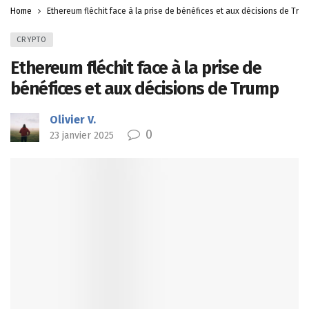
Home
Ethereum fléchit face à la prise de bénéfices et aux décisions de Tru
CRYPTO
Ethereum fléchit face à la prise de
bénéfices et aux décisions de Trump
Olivier V.
0
23 janvier 2025