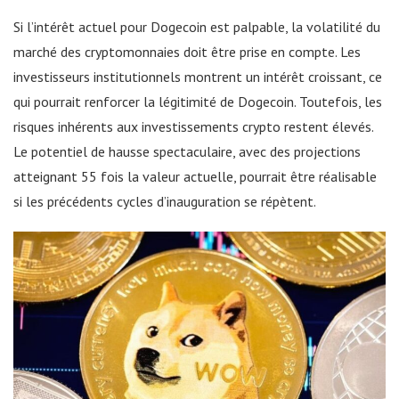
Si l’intérêt actuel pour Dogecoin est palpable, la volatilité du
marché des cryptomonnaies doit être prise en compte. Les
investisseurs institutionnels montrent un intérêt croissant, ce
qui pourrait renforcer la légitimité de Dogecoin. Toutefois, les
risques inhérents aux investissements crypto restent élevés.
Le potentiel de hausse spectaculaire, avec des projections
atteignant 55 fois la valeur actuelle, pourrait être réalisable
si les précédents cycles d’inauguration se répètent.