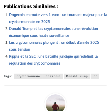
Publications Similaires :
Dogecoin en route vers 1 euro : un tournant majeur pour la
crypto-monnaie en 2025
Donald Trump et les cryptomonnaies : une révolution
économique sous haute surveillance
Les cryptomonnaies plongent : un début d’année 2025
sous tension
Ripple et la SEC : une bataille juridique qui redéfinit la
régulation des cryptomonnaies
Tags:
Cryptomonnaie
dogecoin
Donald Trump
or