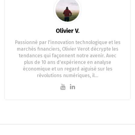
Olivier V.
Passionné par l'innovation technologique et les
marchés financiers, Olivier Verot décrypte les
tendances qui façonnent notre avenir. Avec
plus de 10 ans d'expérience en analyse
économique et un regard aiguisé sur les
révolutions numériques, il…