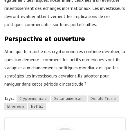
ralentissement des échanges internationaux. Les investisseurs
devront évaluer attentivement les implications de ces
politiques commerciales sur leurs portefeuilles.
Perspective et ouverture
Alors que le marché des cryptomonnaies continue d’évoluer, la
question demeure : comment les actifs numériques vont-ils
s’adapter aux changements politiques mondiaux et quelles
stratégies les investisseurs devraient-ils adopter pour
naviguer dans cette période d’incertitude ?
Tags:
Cryptomonnaie
Dollar américain
Donald Trump
Ethereum
Netflix