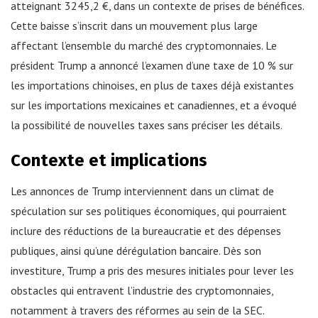
atteignant 3245,2 €, dans un contexte de prises de bénéfices.
Cette baisse s’inscrit dans un mouvement plus large
affectant l’ensemble du marché des cryptomonnaies. Le
président Trump a annoncé l’examen d’une taxe de 10 % sur
les importations chinoises, en plus de taxes déjà existantes
sur les importations mexicaines et canadiennes, et a évoqué
la possibilité de nouvelles taxes sans préciser les détails.
Contexte et implications
Les annonces de Trump interviennent dans un climat de
spéculation sur ses politiques économiques, qui pourraient
inclure des réductions de la bureaucratie et des dépenses
publiques, ainsi qu’une dérégulation bancaire. Dès son
investiture, Trump a pris des mesures initiales pour lever les
obstacles qui entravent l’industrie des cryptomonnaies,
notamment à travers des réformes au sein de la SEC.