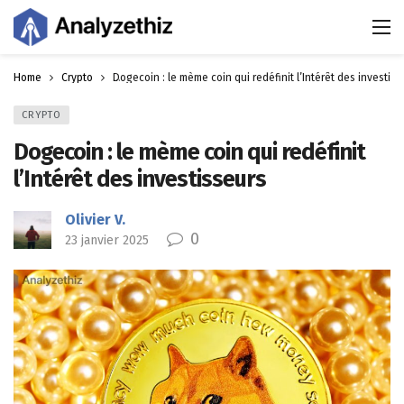
Home
Crypto
Dogecoin : le mème coin qui redéfinit l’Intérêt des investiss
CRYPTO
Dogecoin : le mème coin qui redéfinit
l’Intérêt des investisseurs
Olivier V.
0
23 janvier 2025