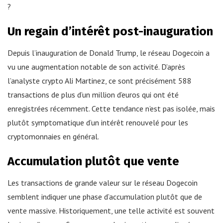
?
Un regain d’intérêt post-inauguration
Depuis l’inauguration de Donald Trump, le réseau Dogecoin a
vu une augmentation notable de son activité. D’après
l’analyste crypto Ali Martinez, ce sont précisément 588
transactions de plus d’un million d’euros qui ont été
enregistrées récemment. Cette tendance n’est pas isolée, mais
plutôt symptomatique d’un intérêt renouvelé pour les
cryptomonnaies en général.
Accumulation plutôt que vente
Les transactions de grande valeur sur le réseau Dogecoin
semblent indiquer une phase d’accumulation plutôt que de
vente massive. Historiquement, une telle activité est souvent