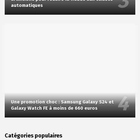
automatiques
Une promotion choc : Samsung Galaxy S24 et
Galaxy Watch FE à moins de 660 euros
Catégories populaires