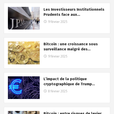
Les Investisseurs Institutionnels
Prudents face aux…
9 février 2025
Bitcoin : une croissance sous
surveillance malgré des…
9 février 2025
L’impact de la politique
cryptographique de Trump…
8 février 2025
Bitcoin : entre risques de levier