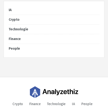
IA
Crypto
Technologie
Finance
People
Crypto
Finance
Technologie
IA
People