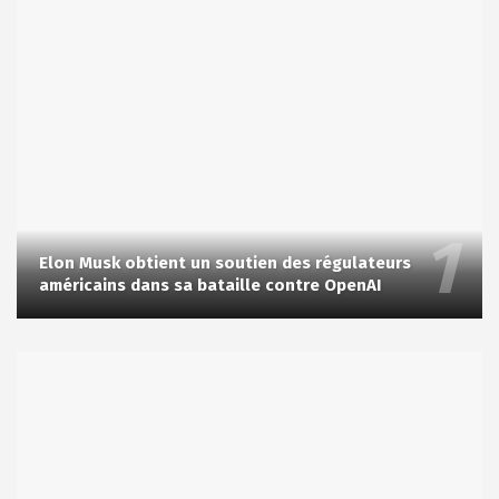
Elon Musk obtient un soutien des régulateurs
américains dans sa bataille contre OpenAI