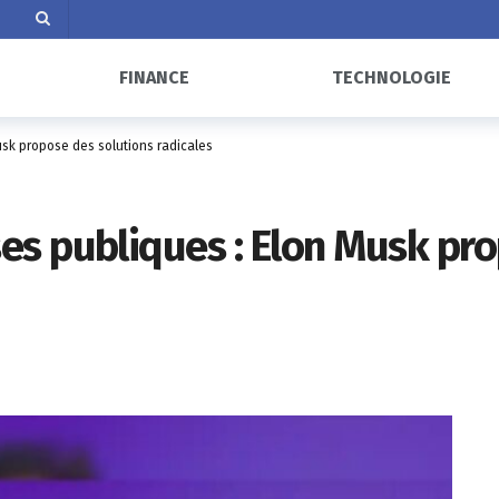
FINANCE
TECHNOLOGIE
sk propose des solutions radicales
s publiques : Elon Musk pro