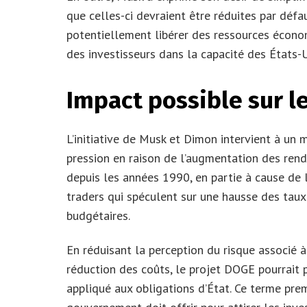
que celles-ci devraient être réduites par déf
potentiellement libérer des ressources économ
des investisseurs dans la capacité des États-U
Impact possible sur l
L’initiative de Musk et Dimon intervient à un
pression en raison de l’augmentation des rend
depuis les années 1990, en partie à cause de l
traders qui spéculent sur une hausse des taux
budgétaires.
En réduisant la perception du risque associé 
réduction des coûts, le projet DOGE pourrait 
appliqué aux obligations d’État. Ce terme pr