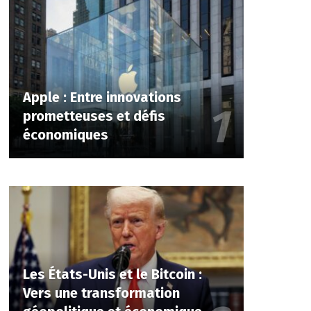
Apple : Entre innovations
prometteuses et défis
économiques
Les États-Unis et le Bitcoin :
Vers une transformation