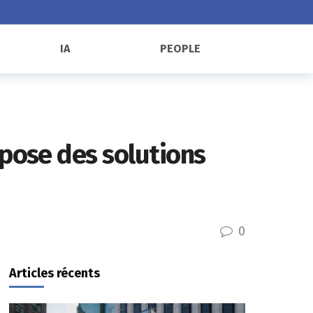
IA
PEOPLE
pose des solutions
0
Articles récents