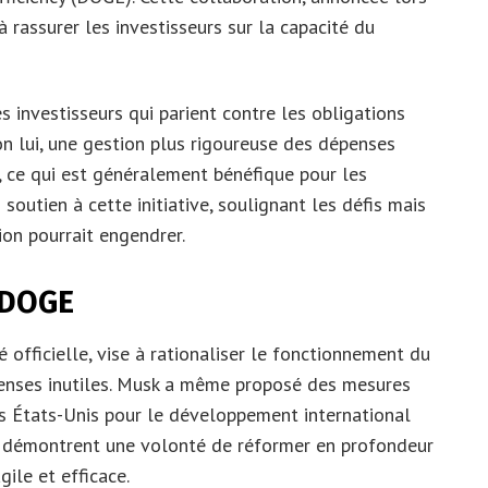
à rassurer les investisseurs sur la capacité du
 investisseurs qui parient contre les obligations
on lui, une gestion plus rigoureuse des dépenses
, ce qui est généralement bénéfique pour les
soutien à cette initiative, soulignant les défis mais
ion pourrait engendrer.
e DOGE
 officielle, vise à rationaliser le fonctionnement du
enses inutiles. Musk a même proposé des mesures
s États-Unis pour le développement international
ons démontrent une volonté de réformer en profondeur
gile et efficace.