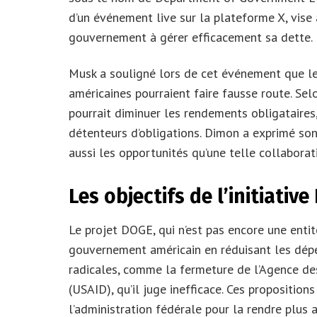
d’un événement live sur la plateforme X, vise 
gouvernement à gérer efficacement sa dette.
Musk a souligné lors de cet événement que les
américaines pourraient faire fausse route. Sel
pourrait diminuer les rendements obligataires
détenteurs d’obligations. Dimon a exprimé son 
aussi les opportunités qu’une telle collaborat
Les objectifs de l’initiativ
Le projet DOGE, qui n’est pas encore une entité
gouvernement américain en réduisant les dép
radicales, comme la fermeture de l’Agence de
(USAID), qu’il juge inefficace. Ces propositi
l’administration fédérale pour la rendre plus a