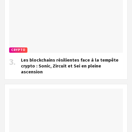
CRYPTO
Les blockchains résilientes face à la tempête
crypto : Sonic, Zircuit et Sei en pleine
ascension