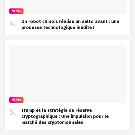
NEWS
Un robot chinois réalise un salto avant : une
prouesse technologique inédite !
NEWS
Trump et la stratégie de réserve
cryptographique : Une impulsion pour le
marché des cryptomonnaies