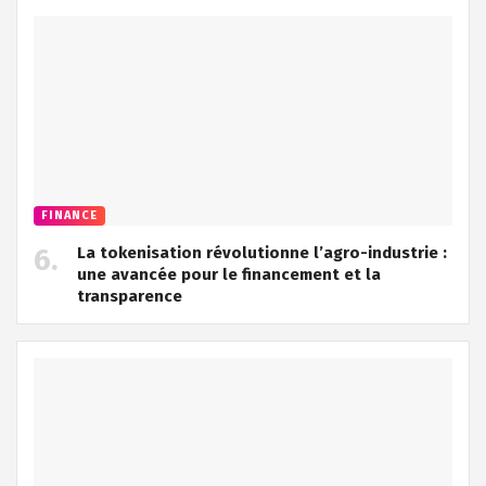
FINANCE
La tokenisation révolutionne l’agro-industrie :
une avancée pour le financement et la
transparence