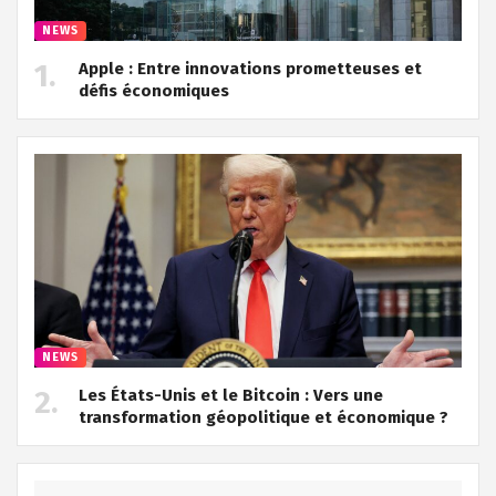
NEWS
Apple : Entre innovations prometteuses et
défis économiques
NEWS
Les États-Unis et le Bitcoin : Vers une
transformation géopolitique et économique ?