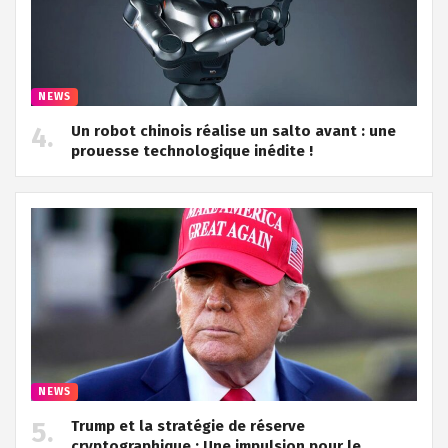
NEWS
Un robot chinois réalise un salto avant : une
prouesse technologique inédite !
NEWS
Trump et la stratégie de réserve
cryptographique : Une impulsion pour le