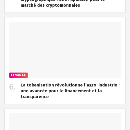
marché des cryptomonnaies
FINANCE
La tokenisation révolutionne l’agro-industrie :
une avancée pour le financement et la
transparence