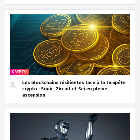
CRYPTO
Les blockchains résilientes face à la tempête
crypto : Sonic, Zircuit et Sei en pleine
ascension