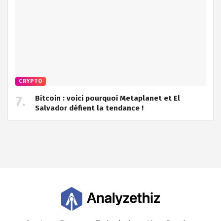
CRYPTO
Bitcoin : voici pourquoi Metaplanet et El
Salvador défient la tendance !