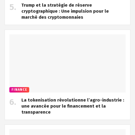
Trump et la stratégie de réserve
cryptographique : Une impulsion pour le
marché des cryptomonnaies
FINANCE
La tokenisation révolutionne l’agro-industrie :
une avancée pour le financement et la
transparence