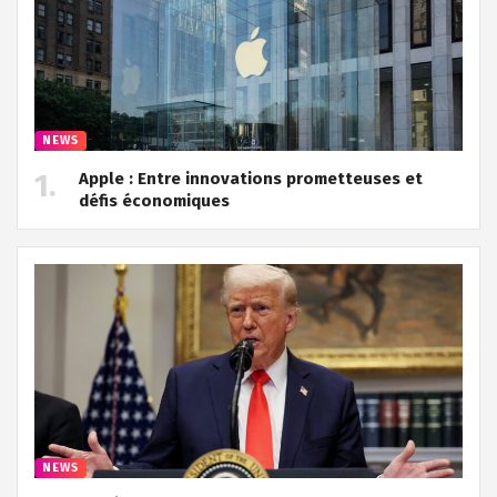
NEWS
Apple : Entre innovations prometteuses et
défis économiques
NEWS